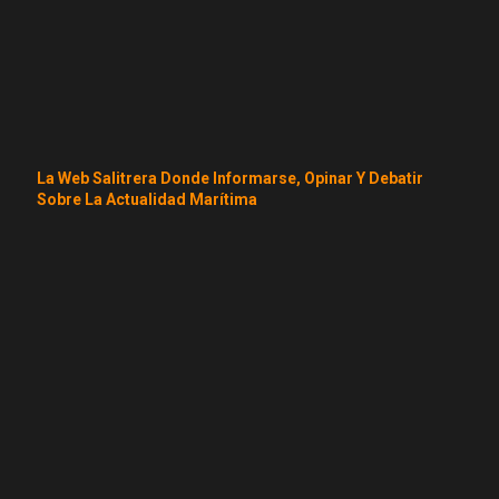
La Web Salitrera Donde Informarse, Opinar Y Debatir
Sobre La Actualidad Marítima