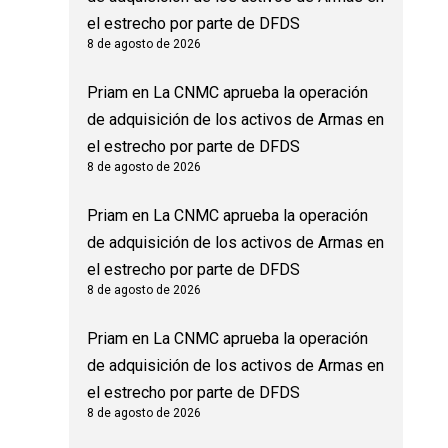
el estrecho por parte de DFDS
8 de agosto de 2026
Priam
en
La CNMC aprueba la operación
de adquisición de los activos de Armas en
el estrecho por parte de DFDS
8 de agosto de 2026
Priam
en
La CNMC aprueba la operación
de adquisición de los activos de Armas en
el estrecho por parte de DFDS
8 de agosto de 2026
Priam
en
La CNMC aprueba la operación
de adquisición de los activos de Armas en
el estrecho por parte de DFDS
8 de agosto de 2026