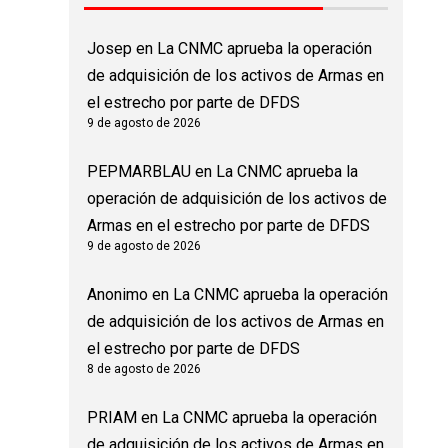
Josep
en
La CNMC aprueba la operación
de adquisición de los activos de Armas en
el estrecho por parte de DFDS
9 de agosto de 2026
PEPMARBLAU
en
La CNMC aprueba la
operación de adquisición de los activos de
Armas en el estrecho por parte de DFDS
9 de agosto de 2026
Anonimo
en
La CNMC aprueba la operación
de adquisición de los activos de Armas en
el estrecho por parte de DFDS
8 de agosto de 2026
PRIAM
en
La CNMC aprueba la operación
de adquisición de los activos de Armas en