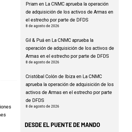
Priam
en
La CNMC aprueba la operación
de adquisición de los activos de Armas en
el estrecho por parte de DFDS
8 de agosto de 2026
Gil & Puá
en
La CNMC aprueba la
operación de adquisición de los activos de
Armas en el estrecho por parte de DFDS
8 de agosto de 2026
Cristóbal Colón de Ibiza
en
La CNMC
aprueba la operación de adquisición de los
activos de Armas en el estrecho por parte
de DFDS
ciones
8 de agosto de 2026
nes
DESDE EL PUENTE DE MANDO