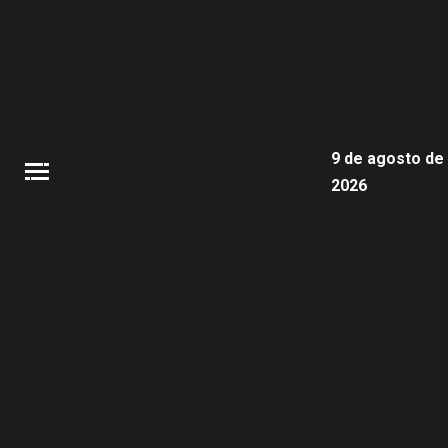
9 de agosto de
2026