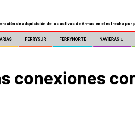
ración de adquisición de los activos de Armas en el estrecho por 
ARIAS
FERRYSUR
FERRYNORTE
NAVIERAS
s conexiones con 