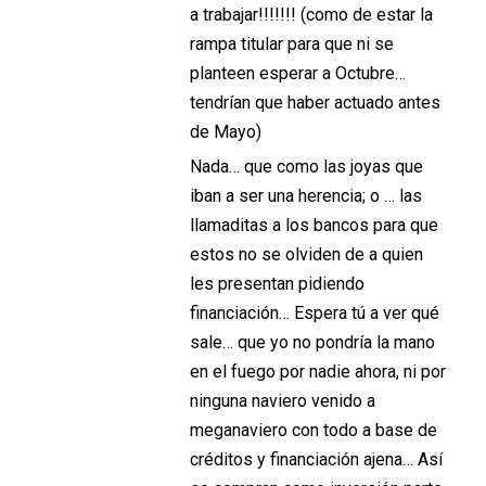
a trabajar!!!!!!! (como de estar la
rampa titular para que ni se
planteen esperar a Octubre…
tendrían que haber actuado antes
de Mayo)
Nada… que como las joyas que
iban a ser una herencia; o … las
llamaditas a los bancos para que
estos no se olviden de a quien
les presentan pidiendo
financiación… Espera tú a ver qué
sale… que yo no pondría la mano
en el fuego por nadie ahora, ni por
ninguna naviero venido a
meganaviero con todo a base de
créditos y financiación ajena… Así