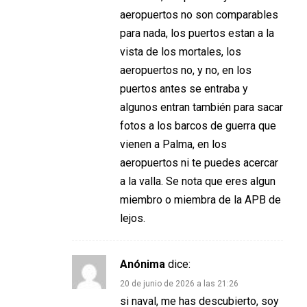
aeropuertos no son comparables
para nada, los puertos estan a la
vista de los mortales, los
aeropuertos no, y no, en los
puertos antes se entraba y
algunos entran también para sacar
fotos a los barcos de guerra que
vienen a Palma, en los
aeropuertos ni te puedes acercar
a la valla. Se nota que eres algun
miembro o miembra de la APB de
lejos.
Anónima
dice:
20 de junio de 2026 a las 21:26
si naval, me has descubierto, soy