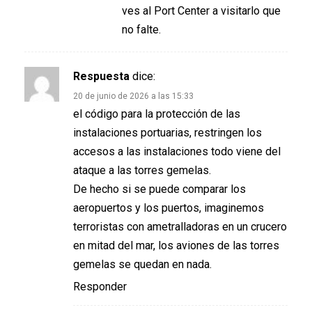
ves al Port Center a visitarlo que
no falte.
Respuesta
dice:
20 de junio de 2026 a las 15:33
el código para la protección de las
instalaciones portuarias, restringen los
accesos a las instalaciones todo viene del
ataque a las torres gemelas.
De hecho si se puede comparar los
aeropuertos y los puertos, imaginemos
terroristas con ametralladoras en un crucero
en mitad del mar, los aviones de las torres
gemelas se quedan en nada.
Responder