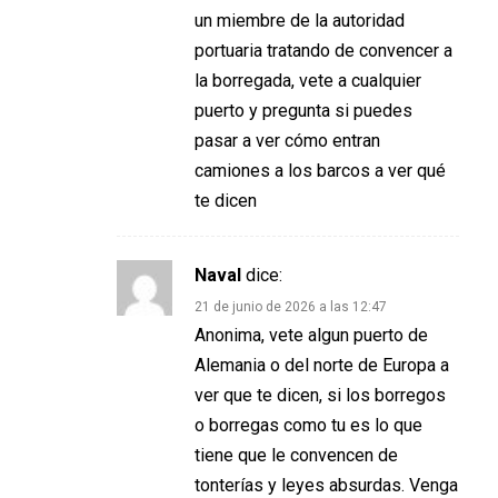
un miembre de la autoridad
portuaria tratando de convencer a
la borregada, vete a cualquier
puerto y pregunta si puedes
pasar a ver cómo entran
camiones a los barcos a ver qué
te dicen
Naval
dice:
21 de junio de 2026 a las 12:47
Anonima, vete algun puerto de
Alemania o del norte de Europa a
ver que te dicen, si los borregos
o borregas como tu es lo que
tiene que le convencen de
tonterías y leyes absurdas. Venga