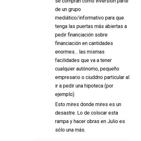
se compran como inversión parte
de un grupo
mediático/informativo para que
tenga las puertas más abiertas a
pedir financiación sobre
financiación en cantidades
enormes… las mismas
facilidades que va a tener
cualquier autónomo, pequeño
empresario o ciuddno particular al
ir a pedir una hipoteca (por
ejemplo).
Esto mires donde mires es un
desastre. Lo de colocar esta
rampa y hacer obras en Julio es
sólo una más.