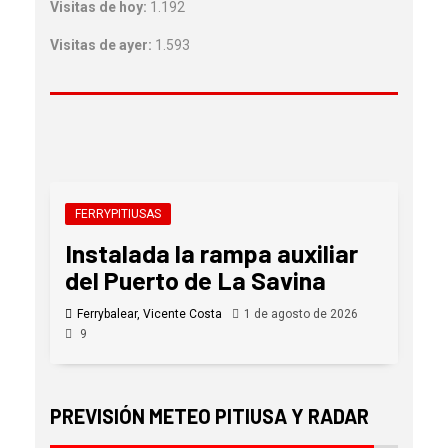
Visitas de hoy:
1.192
Visitas de ayer:
1.593
FERRYPITIUSAS
Instalada la rampa auxiliar
del Puerto de La Savina
Ferrybalear, Vicente Costa
1 de agosto de 2026
9
PREVISIÓN METEO PITIUSA Y RADAR