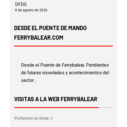
DFDS
8 de agosto de 2026
DESDE EL PUENTE DE MANDO
FERRYBALEAR.COM
Desde el Puente de Ferrybalear, Pendientes
de futuras novedades y acontecimientos del
sector...
VISITAS A LA WEB FERRYBALEAR
Visitantes en línea:
6