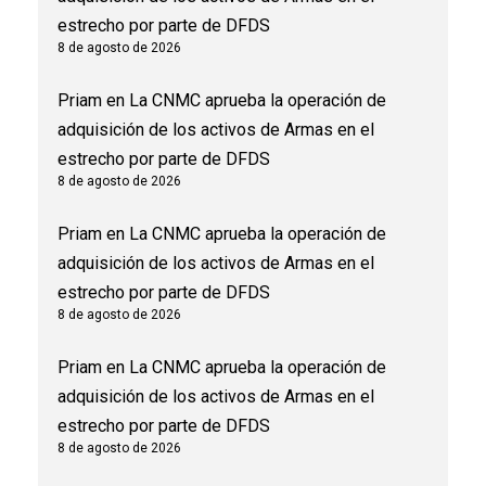
estrecho por parte de DFDS
8 de agosto de 2026
Priam
en
La CNMC aprueba la operación de
adquisición de los activos de Armas en el
estrecho por parte de DFDS
8 de agosto de 2026
Priam
en
La CNMC aprueba la operación de
adquisición de los activos de Armas en el
estrecho por parte de DFDS
8 de agosto de 2026
Priam
en
La CNMC aprueba la operación de
adquisición de los activos de Armas en el
estrecho por parte de DFDS
8 de agosto de 2026