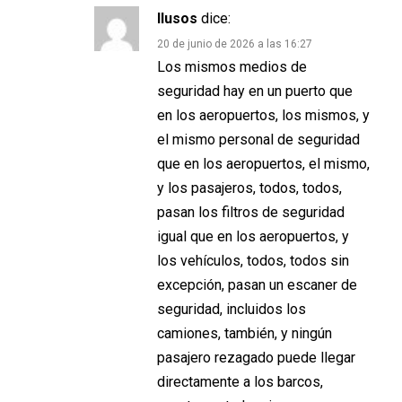
Ilusos
dice:
20 de junio de 2026 a las 16:27
Los mismos medios de
seguridad hay en un puerto que
en los aeropuertos, los mismos, y
el mismo personal de seguridad
que en los aeropuertos, el mismo,
y los pasajeros, todos, todos,
pasan los filtros de seguridad
igual que en los aeropuertos, y
los vehículos, todos, todos sin
excepción, pasan un escaner de
seguridad, incluidos los
camiones, también, y ningún
pasajero rezagado puede llegar
directamente a los barcos,