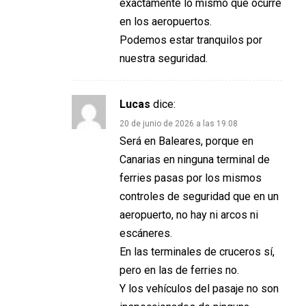
exactamente lo mismo que ocurre
en los aeropuertos.
Podemos estar tranquilos por
nuestra seguridad.
Lucas
dice:
20 de junio de 2026 a las 19:08
Será en Baleares, porque en
Canarias en ninguna terminal de
ferries pasas por los mismos
controles de seguridad que en un
aeropuerto, no hay ni arcos ni
escáneres.
En las terminales de cruceros sí,
pero en las de ferries no.
Y los vehículos del pasaje no son