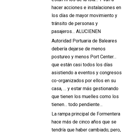
hacer acciones e instalaciones en
los días de mayor movimiento y
tránsito de personas y
pasajeros… ALUCIENEN
Autoridad Portuaria de Baleares
debería dejarse de menos
postureo y menos Port Center…
que están casi todos los días
asistiendo a eventos y congresos
co-organizados por ellos en su
casa, … y estar más gestionando
que tienen los muelles como los
tienen… todo pendiente…
La rampa principal de Formentera
hace más de cinco años que se
tendría que haber cambiado; pero,