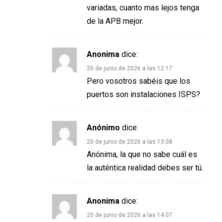
variadas, cuanto mas lejos tenga
de la APB mejor.
Anonima
dice:
20 de junio de 2026 a las 12:17
Pero vosotros sabéis que los
puertos son instalaciones ISPS?
Anónimo
dice:
20 de junio de 2026 a las 13:08
Anónima, la que no sabe cuál es
la auténtica realidad debes ser tú.
Anonima
dice:
20 de junio de 2026 a las 14:07