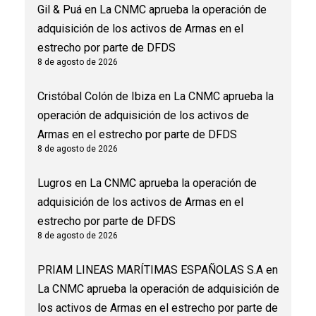
Gil & Puá
en
La CNMC aprueba la operación de
adquisición de los activos de Armas en el
estrecho por parte de DFDS
8 de agosto de 2026
Cristóbal Colón de Ibiza
en
La CNMC aprueba la
operación de adquisición de los activos de
Armas en el estrecho por parte de DFDS
8 de agosto de 2026
Lugros
en
La CNMC aprueba la operación de
adquisición de los activos de Armas en el
estrecho por parte de DFDS
8 de agosto de 2026
PRIAM LINEAS MARÍTIMAS ESPAÑOLAS S.A
en
La CNMC aprueba la operación de adquisición de
los activos de Armas en el estrecho por parte de