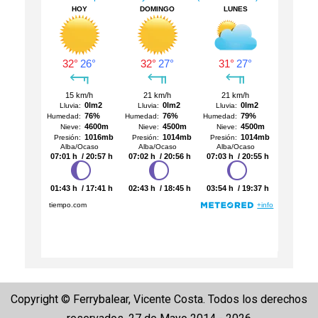
Copyright © Ferrybalear, Vicente Costa. Todos los derechos