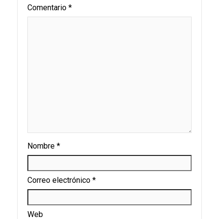
Comentario
*
Nombre
*
Correo electrónico
*
Web