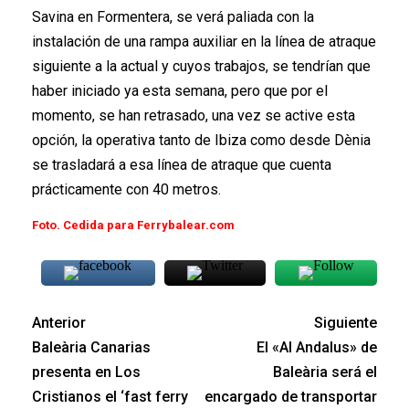
Savina en Formentera, se verá paliada con la
instalación de una rampa auxiliar en la línea de atraque
siguiente a la actual y cuyos trabajos, se tendrían que
haber iniciado ya esta semana, pero que por el
momento, se han retrasado, una vez se active esta
opción, la operativa tanto de Ibiza como desde Dènia
se trasladará a esa línea de atraque que cuenta
prácticamente con 40 metros.
Foto. Cedida para Ferrybalear.com
Anterior
Siguiente
Baleària Canarias
El «Al Andalus» de
presenta en Los
Baleària será el
Cristianos el ‘fast ferry
encargado de transportar