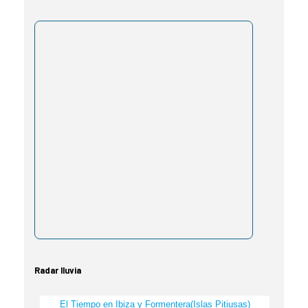
Radar lluvia