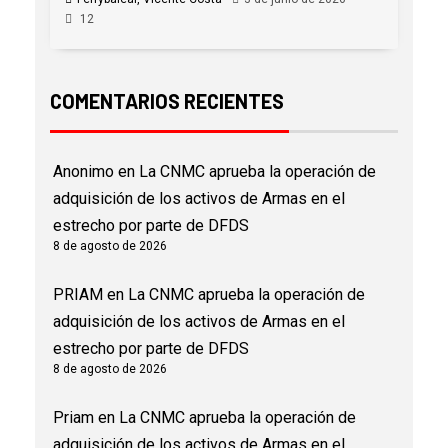
12
COMENTARIOS RECIENTES
Anonimo
en
La CNMC aprueba la operación de
adquisición de los activos de Armas en el
estrecho por parte de DFDS
8 de agosto de 2026
PRIAM
en
La CNMC aprueba la operación de
adquisición de los activos de Armas en el
estrecho por parte de DFDS
8 de agosto de 2026
Priam
en
La CNMC aprueba la operación de
adquisición de los activos de Armas en el