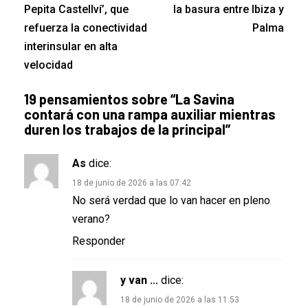
Pepita Castellví’, que
la basura entre Ibiza y
refuerza la conectividad
Palma
interinsular en alta
velocidad
19 pensamientos sobre “
La Savina
contará con una rampa auxiliar mientras
duren los trabajos de la principal
”
As
dice:
18 de junio de 2026 a las 07:42
No será verdad que lo van hacer en pleno
verano?
Responder
y van ...
dice:
18 de junio de 2026 a las 11:53