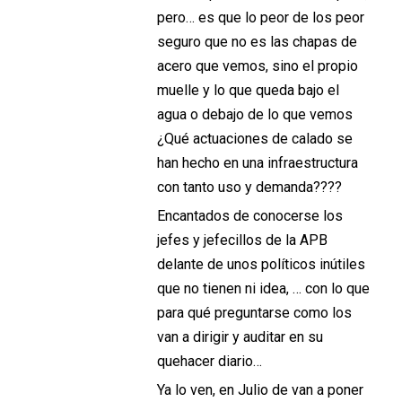
pero… es que lo peor de los peor
seguro que no es las chapas de
acero que vemos, sino el propio
muelle y lo que queda bajo el
agua o debajo de lo que vemos
¿Qué actuaciones de calado se
han hecho en una infraestructura
con tanto uso y demanda????
Encantados de conocerse los
jefes y jefecillos de la APB
delante de unos políticos inútiles
que no tienen ni idea, … con lo que
para qué preguntarse como los
van a dirigir y auditar en su
quehacer diario…
Ya lo ven, en Julio de van a poner