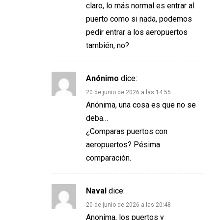
claro, lo más normal es entrar al
puerto como si nada, podemos
pedir entrar a los aeropuertos
también, no?
Anónimo
dice:
20 de junio de 2026 a las 14:55
Anónima, una cosa es que no se
deba…
¿Comparas puertos con
aeropuertos? Pésima
comparación.
Naval
dice:
20 de junio de 2026 a las 20:48
Anonima, los puertos y