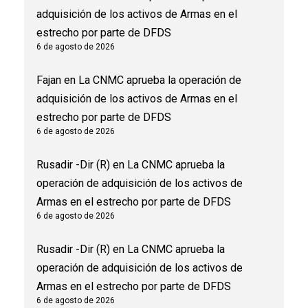
adquisición de los activos de Armas en el
estrecho por parte de DFDS
6 de agosto de 2026
Fajan
en
La CNMC aprueba la operación de
adquisición de los activos de Armas en el
estrecho por parte de DFDS
6 de agosto de 2026
Rusadir -Dir (R)
en
La CNMC aprueba la
operación de adquisición de los activos de
Armas en el estrecho por parte de DFDS
6 de agosto de 2026
Rusadir -Dir (R)
en
La CNMC aprueba la
operación de adquisición de los activos de
Armas en el estrecho por parte de DFDS
6 de agosto de 2026