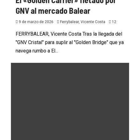
GNV al mercado Balear
9 de marzo de 2026
Ferrybalear, Vicente Costa
12
FERRYBALEAR, Vicente Costa Tras la llegada del
"GNV Cristal" para suplir al "Golden Bridge" que ya
navega rumbo a El...