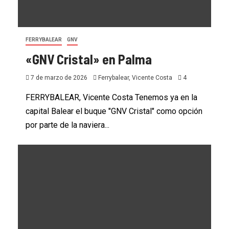
FERRYBALEAR
GNV
«GNV Cristal» en Palma
7 de marzo de 2026
Ferrybalear, Vicente Costa
4
FERRYBALEAR, Vicente Costa Tenemos ya en la
capital Balear el buque "GNV Cristal" como opción
por parte de la naviera...