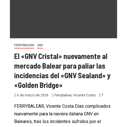
FERRYBALEAR
GNV
El «GNV Cristal» nuevamente al
mercado Balear para paliar las
incidencias del «GNV Sealand» y
«Golden Bridge»
6 de marzo de 2026
Ferrybalear, Vicente Costa
7
FERRYBALEAR, Vicente Costa Días complicados
nuevamente para la naviera italiana GNV en
Baleares, tras los incidentes sufridos por el