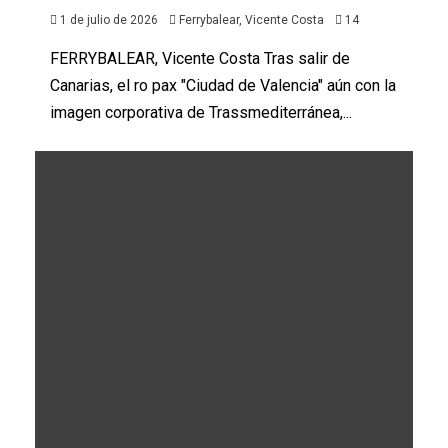
1 de julio de 2026
Ferrybalear, Vicente Costa
14
FERRYBALEAR, Vicente Costa Tras salir de
Canarias, el ro pax "Ciudad de Valencia" aún con la
imagen corporativa de Trassmediterránea,...