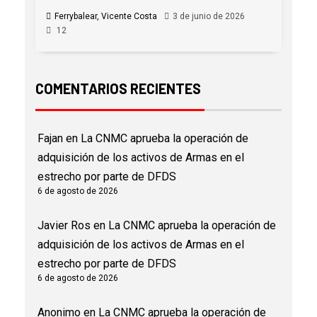
Ferrybalear, Vicente Costa
3 de junio de 2026
12
COMENTARIOS RECIENTES
Fajan
en
La CNMC aprueba la operación de
adquisición de los activos de Armas en el
estrecho por parte de DFDS
6 de agosto de 2026
Javier Ros
en
La CNMC aprueba la operación de
adquisición de los activos de Armas en el
estrecho por parte de DFDS
6 de agosto de 2026
Anonimo
en
La CNMC aprueba la operación de