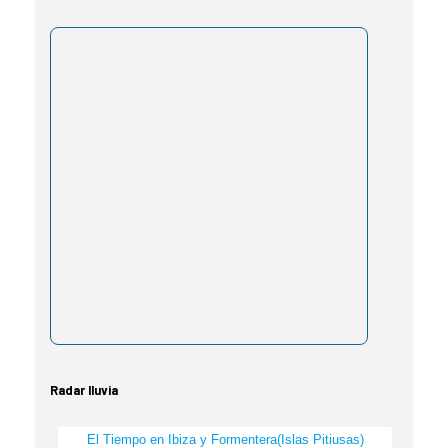
Radar lluvia