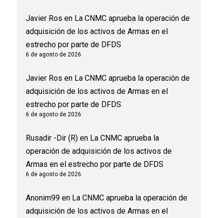
Javier Ros
en
La CNMC aprueba la operación de
adquisición de los activos de Armas en el
estrecho por parte de DFDS
6 de agosto de 2026
Javier Ros
en
La CNMC aprueba la operación de
adquisición de los activos de Armas en el
estrecho por parte de DFDS
6 de agosto de 2026
Rusadir -Dir (R)
en
La CNMC aprueba la
operación de adquisición de los activos de
Armas en el estrecho por parte de DFDS
6 de agosto de 2026
Anonim99
en
La CNMC aprueba la operación de
adquisición de los activos de Armas en el