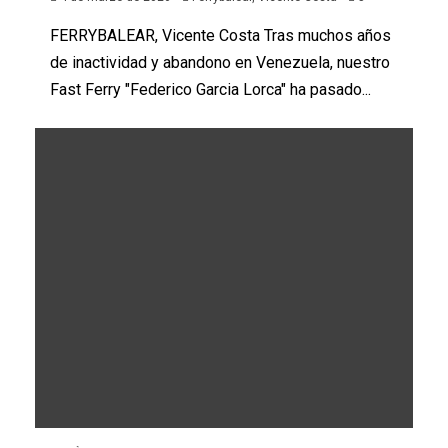
FERRYBALEAR, Vicente Costa Tras muchos años
de inactividad y abandono en Venezuela, nuestro
Fast Ferry "Federico Garcia Lorca" ha pasado...