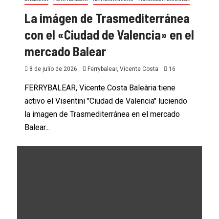
La imágen de Trasmediterránea
con el «Ciudad de Valencia» en el
mercado Balear
8 de julio de 2026
Ferrybalear, Vicente Costa
16
FERRYBALEAR, Vicente Costa Baleària tiene
activo el Visentini "Ciudad de Valencia" luciendo
la imagen de Trasmediterránea en el mercado
Balear...