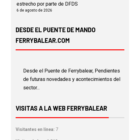
estrecho por parte de DFDS
6 de agosto de 2026
DESDE EL PUENTE DE MANDO
FERRYBALEAR.COM
Desde el Puente de Ferrybalear, Pendientes
de futuras novedades y acontecimientos del
sector...
VISITAS A LA WEB FERRYBALEAR
Visitantes en línea:
7