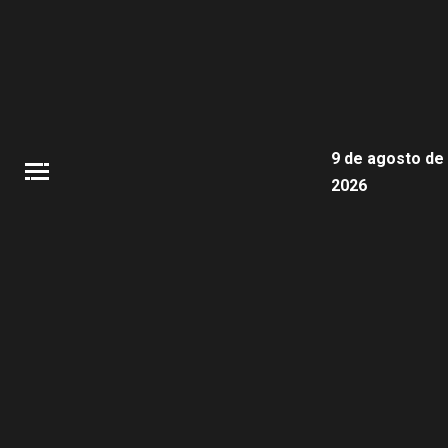
9 de agosto de
2026