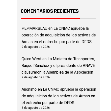
COMENTARIOS RECIENTES
PEPMARBLAU
en
La CNMC aprueba la
operación de adquisición de los activos de
Armas en el estrecho por parte de DFDS
9 de agosto de 2026
Quinn West
en
La Ministra de Transportes,
Raquel Sánchez y el presidente de ANAVE
clausuraron la Asamblea de la Asociación
9 de agosto de 2026
Anonimo
en
La CNMC aprueba la operación
de adquisición de los activos de Armas en
el estrecho por parte de DFDS
8 de agosto de 2026