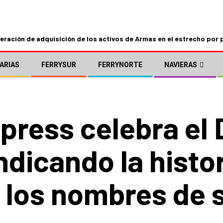
ración de adquisición de los activos de Armas en el estrecho por 
ARIAS
FERRYSUR
FERRYNORTE
NAVIERAS
press celebra el 
ndicando la histor
 los nombres de s