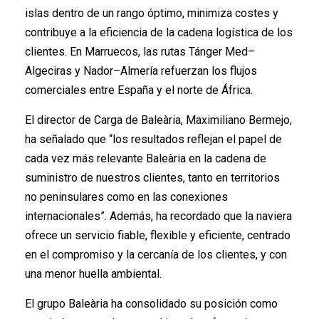
islas dentro de un rango óptimo, minimiza costes y
contribuye a la eficiencia de la cadena logística de los
clientes. En Marruecos, las rutas Tánger Med–
Algeciras y Nador–Almería refuerzan los flujos
comerciales entre España y el norte de África.
El director de Carga de Baleària, Maximiliano Bermejo,
ha señalado que “los resultados reflejan el papel de
cada vez más relevante Baleària en la cadena de
suministro de nuestros clientes, tanto en territorios
no peninsulares como en las conexiones
internacionales”. Además, ha recordado que la naviera
ofrece un servicio fiable, flexible y eficiente, centrado
en el compromiso y la cercanía de los clientes, y con
una menor huella ambiental.
El grupo Baleària ha consolidado su posición como