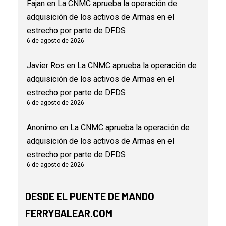
Fajan
en
La CNMC aprueba la operación de
adquisición de los activos de Armas en el
estrecho por parte de DFDS
6 de agosto de 2026
Javier Ros
en
La CNMC aprueba la operación de
adquisición de los activos de Armas en el
estrecho por parte de DFDS
6 de agosto de 2026
Anonimo
en
La CNMC aprueba la operación de
adquisición de los activos de Armas en el
estrecho por parte de DFDS
6 de agosto de 2026
DESDE EL PUENTE DE MANDO
FERRYBALEAR.COM