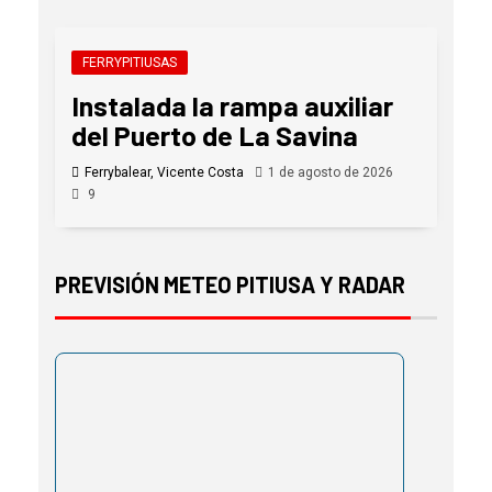
FERRYPITIUSAS
Instalada la rampa auxiliar
del Puerto de La Savina
Ferrybalear, Vicente Costa
1 de agosto de 2026
9
PREVISIÓN METEO PITIUSA Y RADAR