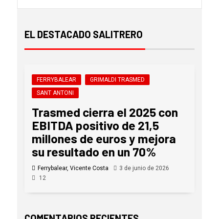
EL DESTACADO SALITRERO
FERRYBALEAR
GRIMALDI TRASMED
SANT ANTONI
Trasmed cierra el 2025 con
EBITDA positivo de 21,5
millones de euros y mejora
su resultado en un 70%
Ferrybalear, Vicente Costa
3 de junio de 2026
12
COMENTARIOS RECIENTES