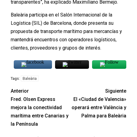
transparentes”, ha explicado Maximiliano Bermejo.
Baleària participa en el Salón Internacional de la
Logística (SIL) de Barcelona, donde presenta su
propuesta de transporte marítimo para mercancías y
mantendrá encuentros con operadores logísticos,
clientes, proveedores y grupos de interés.
Baleària
Tags:
Anterior
Siguiente
Fred. Olsen Express
El «Ciudad de Valencia»
mejora la conectividad
operará entre València y
marítima entre Canarias y
Palma para Baleària
la Península