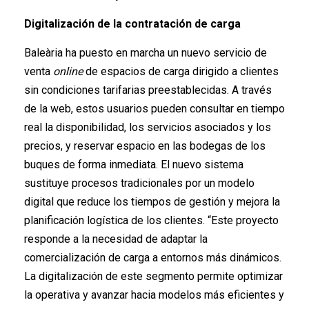
Digitalización de la contratación de carga
Baleària ha puesto en marcha un nuevo servicio de
venta
online
de espacios de carga dirigido a clientes
sin condiciones tarifarias preestablecidas. A través
de la web, estos usuarios pueden consultar en tiempo
real la disponibilidad, los servicios asociados y los
precios, y reservar espacio en las bodegas de los
buques de forma inmediata. El nuevo sistema
sustituye procesos tradicionales por un modelo
digital que reduce los tiempos de gestión y mejora la
planificación logística de los clientes. “Este proyecto
responde a la necesidad de adaptar la
comercialización de carga a entornos más dinámicos.
La digitalización de este segmento permite optimizar
la operativa y avanzar hacia modelos más eficientes y