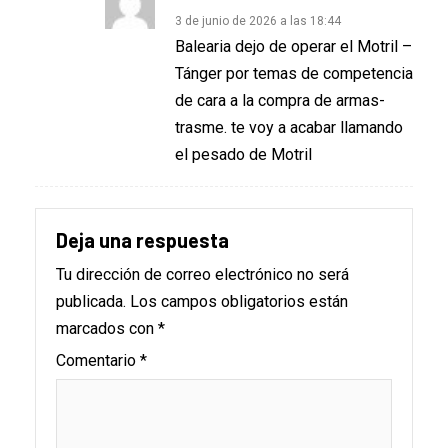
3 de junio de 2026 a las 18:44
Balearia dejo de operar el Motril –
Tánger por temas de competencia
de cara a la compra de armas-
trasme. te voy a acabar llamando
el pesado de Motril
Deja una respuesta
Tu dirección de correo electrónico no será
publicada.
Los campos obligatorios están
marcados con
*
Comentario
*