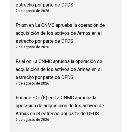
estrecho por parte de DFDS
7 de agosto de 2026
Priam
en
La CNMC aprueba la operación de
adquisición de los activos de Armas en el
estrecho por parte de DFDS
7 de agosto de 2026
Fajal
en
La CNMC aprueba la operación de
adquisición de los activos de Armas en el
estrecho por parte de DFDS
7 de agosto de 2026
Rusadir -Dir (R)
en
La CNMC aprueba la
operación de adquisición de los activos de
Armas en el estrecho por parte de DFDS
6 de agosto de 2026