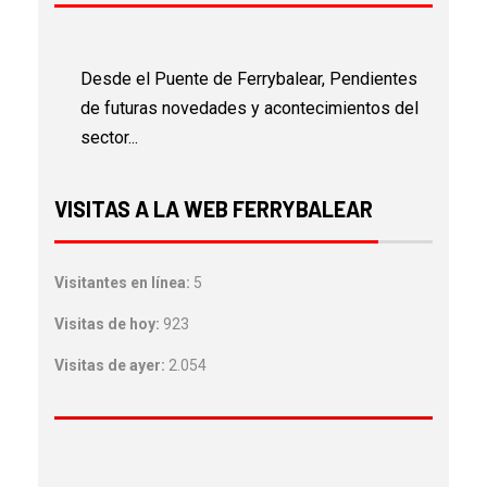
Desde el Puente de Ferrybalear, Pendientes
de futuras novedades y acontecimientos del
sector...
VISITAS A LA WEB FERRYBALEAR
Visitantes en línea:
5
Visitas de hoy:
923
Visitas de ayer:
2.054