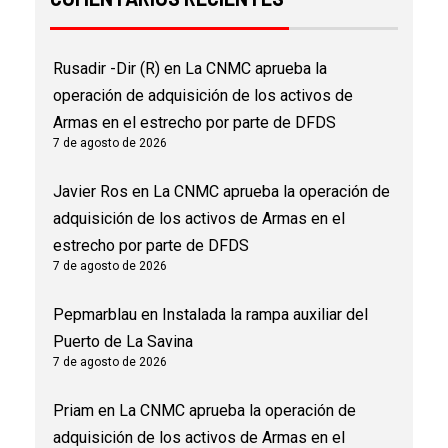
Rusadir -Dir (R)
en
La CNMC aprueba la
operación de adquisición de los activos de
Armas en el estrecho por parte de DFDS
7 de agosto de 2026
Javier Ros
en
La CNMC aprueba la operación de
adquisición de los activos de Armas en el
estrecho por parte de DFDS
7 de agosto de 2026
Pepmarblau
en
Instalada la rampa auxiliar del
Puerto de La Savina
7 de agosto de 2026
Priam
en
La CNMC aprueba la operación de
adquisición de los activos de Armas en el