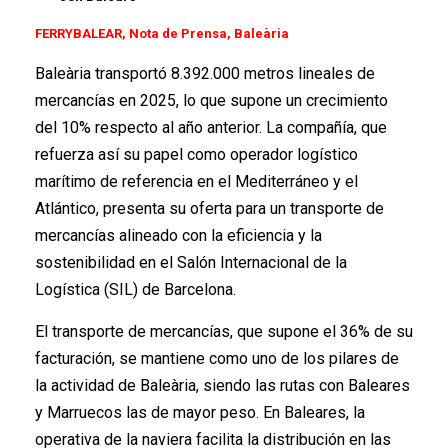
FERRYBALEAR, Nota de Prensa, Baleària
Baleària transportó 8.392.000 metros lineales de
mercancías en 2025, lo que supone un crecimiento
del 10% respecto al año anterior. La compañía, que
refuerza así su papel como operador logístico
marítimo de referencia en el Mediterráneo y el
Atlántico, presenta su oferta para un transporte de
mercancías alineado con la eficiencia y la
sostenibilidad en el Salón Internacional de la
Logística (SIL) de Barcelona.
El transporte de mercancías, que supone el 36% de su
facturación, se mantiene como uno de los pilares de
la actividad de Baleària, siendo las rutas con Baleares
y Marruecos las de mayor peso. En Baleares, la
operativa de la naviera facilita la distribución en las