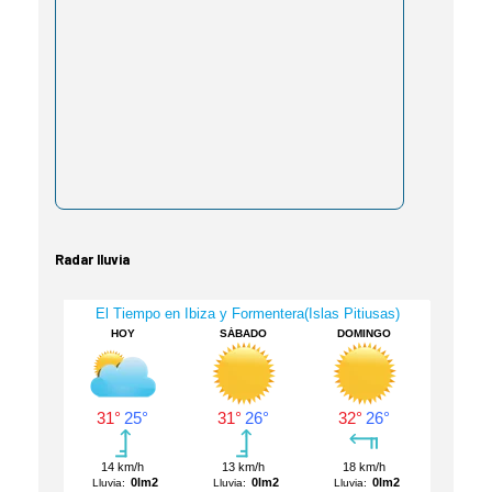
Radar lluvia