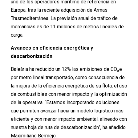
uno de los operadores marítimo de referencia en
Europa, tras la reciente adquisición de Armas
Trasmediterránea. La previsión anual de tráfico de
mercancías es de 11 millones de metros lineales de
carga.
Avances en eficiencia energética y
descarbonización
Baleària ha reducido un 12% las emisiones de CO₂e
por metro lineal transportado, como consecuencia de
la mejora de la eficiencia energética de su flota, el uso
de combustibles con menor impacto y la optimización
de la operativa. “Estamos incorporando soluciones
que permiten avanzar hacia un modelo logístico más
eficiente y con menor impacto ambiental, alineado con
nuestra hoja de ruta de descarbonización”, ha añadido
Maximiliano Bermejo.