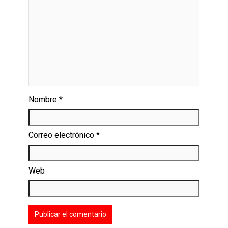
Nombre
*
Correo electrónico
*
Web