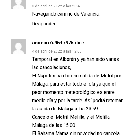
3 de abril de 2022 a las 23:46
Navegando camino de Valencia.
Responder
anonim7u4547975
dice:
4 de abril de 2022 a las 12:08
Temporal en Alborán y ya han sido varias
las cancelaciones,
El Nápoles cambió su salida de Motril por
Málaga, para estar todo el día ya que el
peor momento meteorológico es entre
medio día y por la tarde. Así podrá retomar
la salida de Málaga a las 23:59.
Cancelo el Motril-Melilla, y el Melilla-
Málaga de las 15:00
El Bahama Mama sin novedad no cancela,