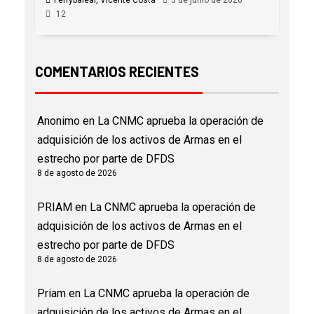
Ferrybalear, Vicente Costa
3 de junio de 2026
12
COMENTARIOS RECIENTES
Anonimo
en
La CNMC aprueba la operación de
adquisición de los activos de Armas en el
estrecho por parte de DFDS
8 de agosto de 2026
PRIAM
en
La CNMC aprueba la operación de
adquisición de los activos de Armas en el
estrecho por parte de DFDS
8 de agosto de 2026
Priam
en
La CNMC aprueba la operación de
adquisición de los activos de Armas en el