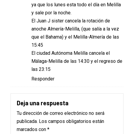
ya que los lunes esta todo el día en Melilla
y sale por la noche.
El Juan J sister cancela la rotación de
anoche Almería-Melilla, (que salía a la vez
que el Bahama) y el Melilla-Almería de las
15:45
El ciudad Autónoma Melilla cancela el
Málaga-Melilla de las 14:30 y el regreso de
las 23:15
Responder
Deja una respuesta
Tu dirección de correo electrónico no será
publicada.
Los campos obligatorios están
marcados con
*