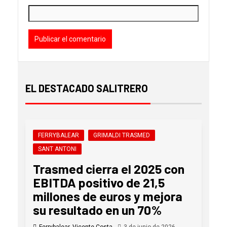
EL DESTACADO SALITRERO
FERRYBALEAR
GRIMALDI TRASMED
SANT ANTONI
Trasmed cierra el 2025 con
EBITDA positivo de 21,5
millones de euros y mejora
su resultado en un 70%