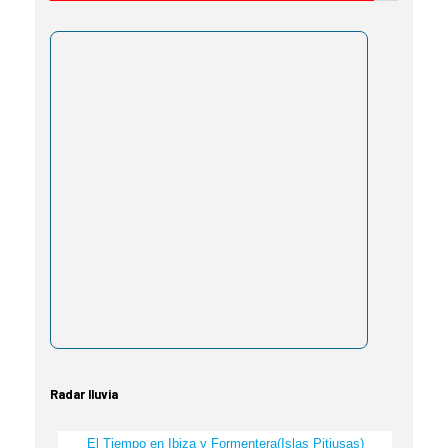
Radar lluvia