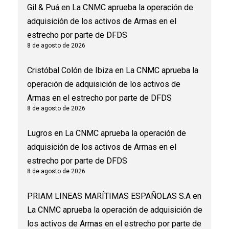
Gil & Puá
en
La CNMC aprueba la operación de
adquisición de los activos de Armas en el
estrecho por parte de DFDS
8 de agosto de 2026
Cristóbal Colón de Ibiza
en
La CNMC aprueba la
operación de adquisición de los activos de
Armas en el estrecho por parte de DFDS
8 de agosto de 2026
Lugros
en
La CNMC aprueba la operación de
adquisición de los activos de Armas en el
estrecho por parte de DFDS
8 de agosto de 2026
PRIAM LINEAS MARÍTIMAS ESPAÑOLAS S.A
en
La CNMC aprueba la operación de adquisición de
los activos de Armas en el estrecho por parte de