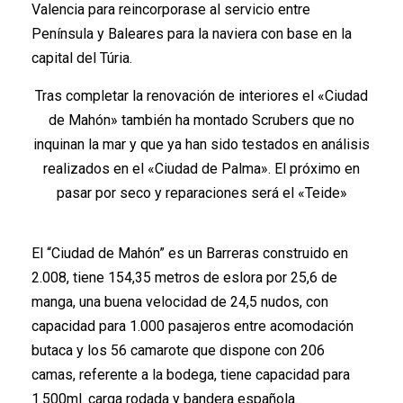
Valencia para reincorporase al servicio entre
Península y Baleares para la naviera con base en la
capital del Túria.
Tras completar la renovación de interiores el «Ciudad
de Mahón» también ha montado Scrubers que no
inquinan la mar y que ya han sido testados en análisis
realizados en el «Ciudad de Palma». El próximo en
pasar por seco y reparaciones será el «Teide»
El “Ciudad de Mahón” es un Barreras construido en
2.008, tiene 154,35 metros de eslora por 25,6 de
manga, una buena velocidad de 24,5 nudos, con
capacidad para 1.000 pasajeros entre acomodación
butaca y los 56 camarote que dispone con 206
camas, referente a la bodega, tiene capacidad para
1.500ml. carga rodada y bandera española.