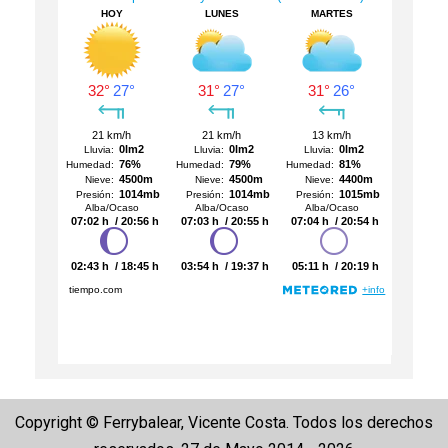
Copyright © Ferrybalear, Vicente Costa. Todos los derechos