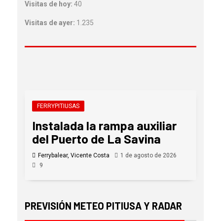
Visitas de hoy:
40
Visitas de ayer:
1.235
FERRYPITIUSAS
Instalada la rampa auxiliar
del Puerto de La Savina
Ferrybalear, Vicente Costa
1 de agosto de 2026
9
PREVISIÓN METEO PITIUSA Y RADAR