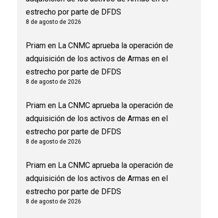
estrecho por parte de DFDS
8 de agosto de 2026
Priam
en
La CNMC aprueba la operación de
adquisición de los activos de Armas en el
estrecho por parte de DFDS
8 de agosto de 2026
Priam
en
La CNMC aprueba la operación de
adquisición de los activos de Armas en el
estrecho por parte de DFDS
8 de agosto de 2026
Priam
en
La CNMC aprueba la operación de
adquisición de los activos de Armas en el
estrecho por parte de DFDS
8 de agosto de 2026