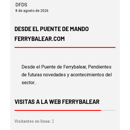
DFDS
8 de agosto de 2026
DESDE EL PUENTE DE MANDO
FERRYBALEAR.COM
Desde el Puente de Ferrybalear, Pendientes
de futuras novedades y acontecimientos del
sector...
VISITAS A LA WEB FERRYBALEAR
Visitantes en línea:
2