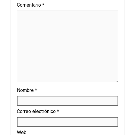
Comentario
*
Nombre
*
Correo electrónico
*
Web