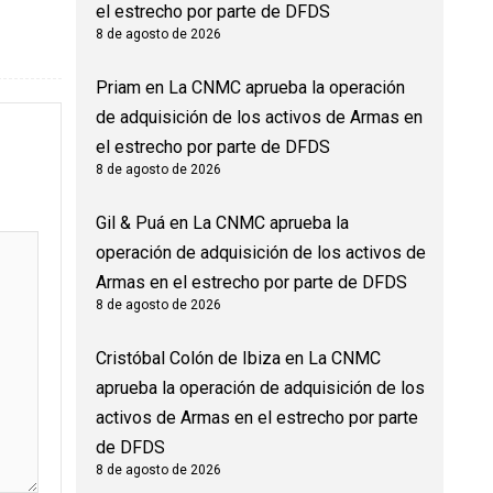
el estrecho por parte de DFDS
8 de agosto de 2026
Priam
en
La CNMC aprueba la operación
de adquisición de los activos de Armas en
el estrecho por parte de DFDS
8 de agosto de 2026
Gil & Puá
en
La CNMC aprueba la
operación de adquisición de los activos de
Armas en el estrecho por parte de DFDS
8 de agosto de 2026
Cristóbal Colón de Ibiza
en
La CNMC
aprueba la operación de adquisición de los
activos de Armas en el estrecho por parte
de DFDS
8 de agosto de 2026