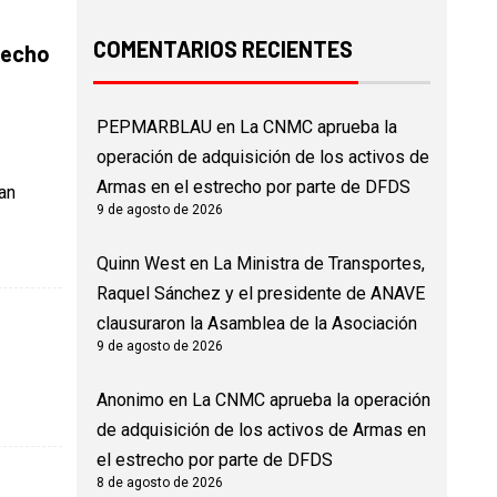
COMENTARIOS RECIENTES
recho
PEPMARBLAU
en
La CNMC aprueba la
operación de adquisición de los activos de
Armas en el estrecho por parte de DFDS
han
9 de agosto de 2026
Quinn West
en
La Ministra de Transportes,
Raquel Sánchez y el presidente de ANAVE
clausuraron la Asamblea de la Asociación
9 de agosto de 2026
Anonimo
en
La CNMC aprueba la operación
de adquisición de los activos de Armas en
el estrecho por parte de DFDS
8 de agosto de 2026