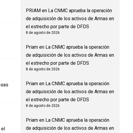
PRIAM
en
La CNMC aprueba la operación
de adquisición de los activos de Armas en
el estrecho por parte de DFDS
8 de agosto de 2026
Priam
en
La CNMC aprueba la operación
de adquisición de los activos de Armas en
el estrecho por parte de DFDS
8 de agosto de 2026
Priam
en
La CNMC aprueba la operación
osas
de adquisición de los activos de Armas en
el estrecho por parte de DFDS
8 de agosto de 2026
Priam
en
La CNMC aprueba la operación
de adquisición de los activos de Armas en
 el