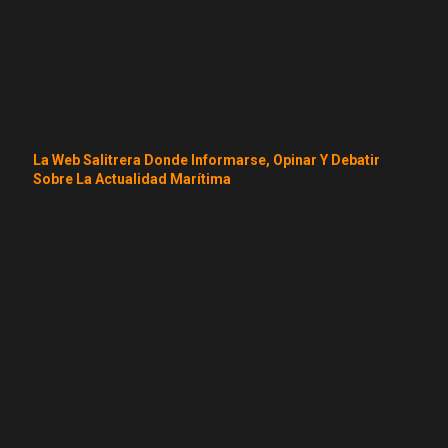
La Web Salitrera Donde Informarse, Opinar Y Debatir
Sobre La Actualidad Marítima