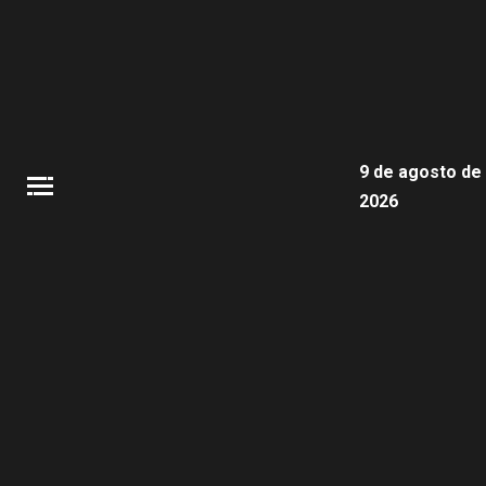
9 de agosto de
2026