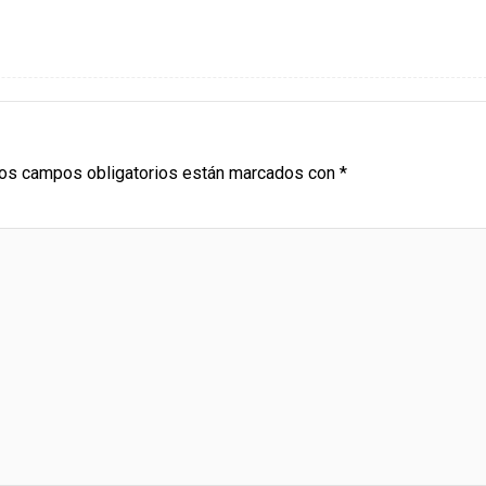
os campos obligatorios están marcados con
*