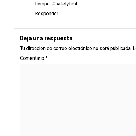
tiempo. #safetyfirst.
Responder
Deja una respuesta
Tu dirección de correo electrónico no será publicada.
L
Comentario
*