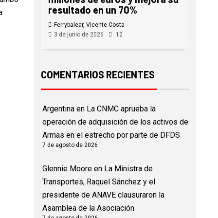
resultado en un 70%
a
Ferrybalear, Vicente Costa
3 de junio de 2026
12
COMENTARIOS RECIENTES
Argentina
en
La CNMC aprueba la
operación de adquisición de los activos de
Armas en el estrecho por parte de DFDS
7 de agosto de 2026
Glennie Moore
en
La Ministra de
Transportes, Raquel Sánchez y el
presidente de ANAVE clausuraron la
Asamblea de la Asociación