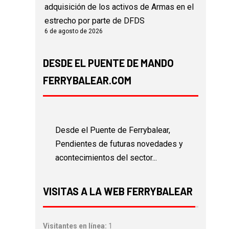
adquisición de los activos de Armas en el
estrecho por parte de DFDS
6 de agosto de 2026
DESDE EL PUENTE DE MANDO
FERRYBALEAR.COM
Desde el Puente de Ferrybalear,
Pendientes de futuras novedades y
acontecimientos del sector...
VISITAS A LA WEB FERRYBALEAR
Visitantes en línea:
1