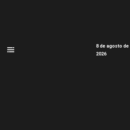
8 de agosto de
2026