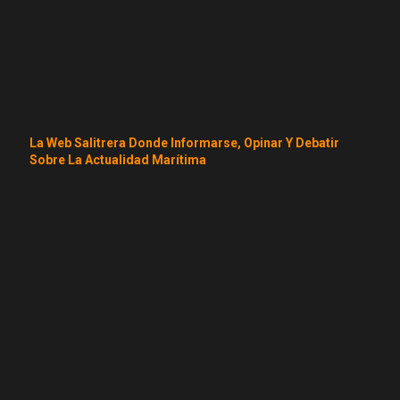
La Web Salitrera Donde Informarse, Opinar Y Debatir
Sobre La Actualidad Marítima