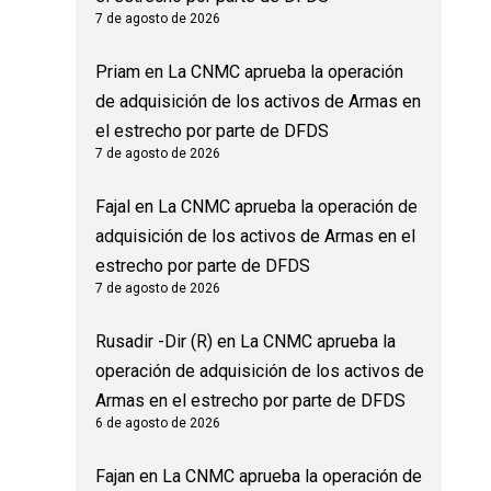
7 de agosto de 2026
Priam
en
La CNMC aprueba la operación
de adquisición de los activos de Armas en
el estrecho por parte de DFDS
7 de agosto de 2026
Fajal
en
La CNMC aprueba la operación de
adquisición de los activos de Armas en el
estrecho por parte de DFDS
7 de agosto de 2026
Rusadir -Dir (R)
en
La CNMC aprueba la
operación de adquisición de los activos de
Armas en el estrecho por parte de DFDS
6 de agosto de 2026
Fajan
en
La CNMC aprueba la operación de