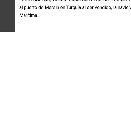
al puerto de Mersin en Turquía al ser vendido, la navier
Marítima...