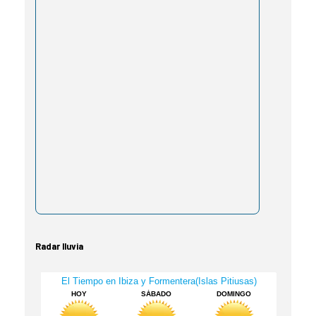
Radar lluvia