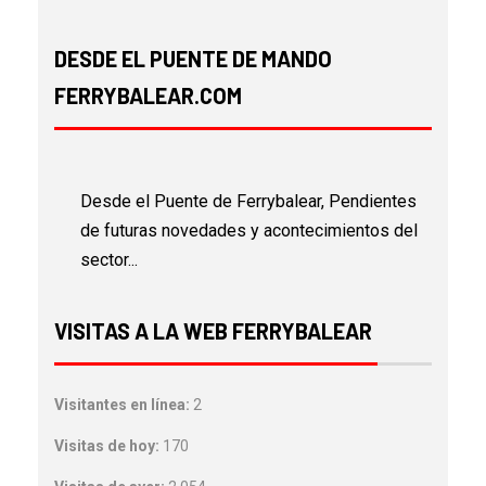
DESDE EL PUENTE DE MANDO
FERRYBALEAR.COM
Desde el Puente de Ferrybalear, Pendientes
de futuras novedades y acontecimientos del
sector...
VISITAS A LA WEB FERRYBALEAR
Visitantes en línea:
2
Visitas de hoy:
170