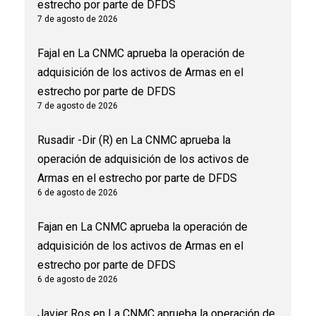
estrecho por parte de DFDS
7 de agosto de 2026
Fajal
en
La CNMC aprueba la operación de
adquisición de los activos de Armas en el
estrecho por parte de DFDS
7 de agosto de 2026
Rusadir -Dir (R)
en
La CNMC aprueba la
operación de adquisición de los activos de
Armas en el estrecho por parte de DFDS
6 de agosto de 2026
Fajan
en
La CNMC aprueba la operación de
adquisición de los activos de Armas en el
estrecho por parte de DFDS
6 de agosto de 2026
Javier Ros
en
La CNMC aprueba la operación de