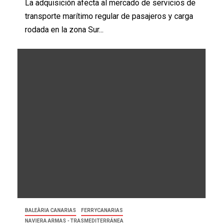
La adquisición afecta al mercado de servicios de
transporte marítimo regular de pasajeros y carga
rodada en la zona Sur...
BALEÀRIA CANARIAS
FERRYCANARIAS
NAVIERA ARMAS - TRASMEDITERRÁNEA