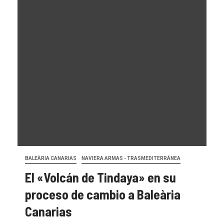
BALEÀRIA CANARIAS
NAVIERA ARMAS - TRASMEDITERRÁNEA
El «Volcán de Tindaya» en su
proceso de cambio a Baleària
Canarias