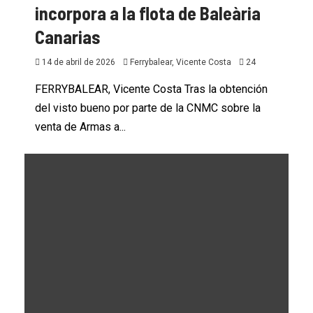
incorpora a la flota de Baleària
Canarias
14 de abril de 2026
Ferrybalear, Vicente Costa
24
FERRYBALEAR, Vicente Costa Tras la obtención
del visto bueno por parte de la CNMC sobre la
venta de Armas a...