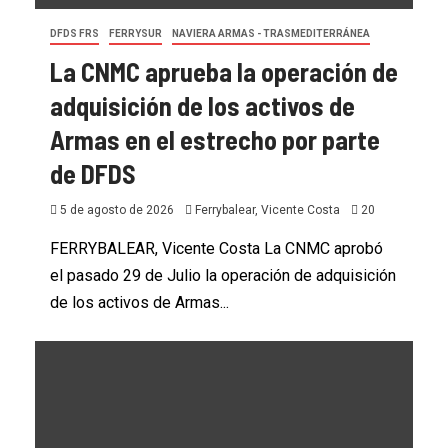
DFDS FRS
FERRYSUR
NAVIERA ARMAS - TRASMEDITERRÁNEA
La CNMC aprueba la operación de
adquisición de los activos de
Armas en el estrecho por parte
de DFDS
5 de agosto de 2026
Ferrybalear, Vicente Costa
20
FERRYBALEAR, Vicente Costa La CNMC aprobó
el pasado 29 de Julio la operación de adquisición
de los activos de Armas...