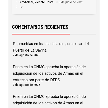
Ferrybalear, Vicente Costa
3 de junio de 2026
12
COMENTARIOS RECIENTES
Pepmarblau
en
Instalada la rampa auxiliar del
Puerto de La Savina
7 de agosto de 2026
Priam
en
La CNMC aprueba la operación de
adquisición de los activos de Armas en el
estrecho por parte de DFDS
7 de agosto de 2026
Priam
en
La CNMC aprueba la operación de
adquisición de los activos de Armas en el