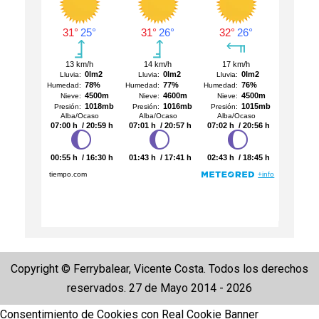
Copyright © Ferrybalear, Vicente Costa. Todos los derechos
reservados. 27 de Mayo 2014 - 2026
Consentimiento de Cookies con Real Cookie Banner