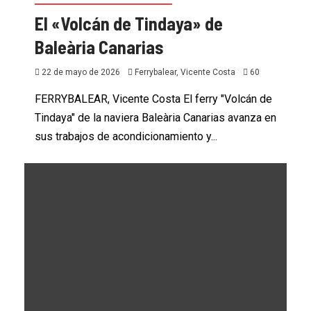
El «Volcán de Tindaya» de
Baleària Canarias
22 de mayo de 2026
Ferrybalear, Vicente Costa
60
FERRYBALEAR, Vicente Costa El ferry "Volcán de
Tindaya" de la naviera Baleària Canarias avanza en
sus trabajos de acondicionamiento y...