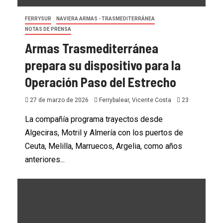
FERRYSUR
NAVIERA ARMAS - TRASMEDITERRÁNEA
NOTAS DE PRENSA
Armas Trasmediterránea
prepara su dispositivo para la
Operación Paso del Estrecho
27 de marzo de 2026
Ferrybalear, Vicente Costa
23
La compañía programa trayectos desde
Algeciras, Motril y Almería con los puertos de
Ceuta, Melilla, Marruecos, Argelia, como años
anteriores...