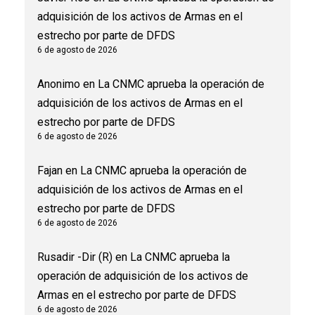
adquisición de los activos de Armas en el
estrecho por parte de DFDS
6 de agosto de 2026
Anonimo
en
La CNMC aprueba la operación de
adquisición de los activos de Armas en el
estrecho por parte de DFDS
6 de agosto de 2026
Fajan
en
La CNMC aprueba la operación de
adquisición de los activos de Armas en el
estrecho por parte de DFDS
6 de agosto de 2026
Rusadir -Dir (R)
en
La CNMC aprueba la
operación de adquisición de los activos de
Armas en el estrecho por parte de DFDS
6 de agosto de 2026