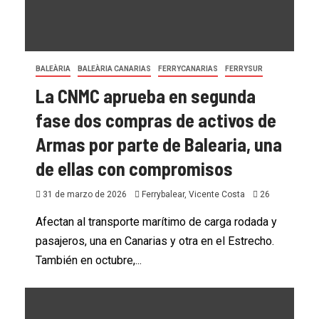
BALEÀRIA
BALEÀRIA CANARIAS
FERRYCANARIAS
FERRYSUR
La CNMC aprueba en segunda
fase dos compras de activos de
Armas por parte de Balearia, una
de ellas con compromisos
31 de marzo de 2026
Ferrybalear, Vicente Costa
26
Afectan al transporte marítimo de carga rodada y
pasajeros, una en Canarias y otra en el Estrecho.
También en octubre,...