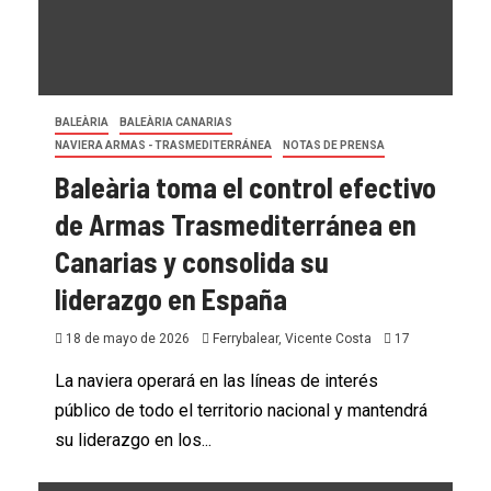
BALEÀRIA
BALEÀRIA CANARIAS
NAVIERA ARMAS - TRASMEDITERRÁNEA
NOTAS DE PRENSA
Baleària toma el control efectivo
de Armas Trasmediterránea en
Canarias y consolida su
liderazgo en España
18 de mayo de 2026
Ferrybalear, Vicente Costa
17
La naviera operará en las líneas de interés
público de todo el territorio nacional y mantendrá
su liderazgo en los...