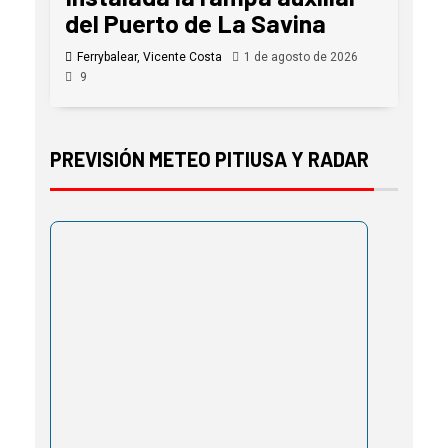
del Puerto de La Savina
Ferrybalear, Vicente Costa
1 de agosto de 2026
9
PREVISIÓN METEO PITIUSA Y RADAR