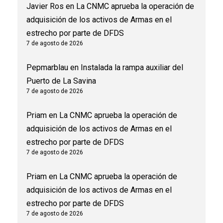
Javier Ros
en
La CNMC aprueba la operación de
adquisición de los activos de Armas en el
estrecho por parte de DFDS
7 de agosto de 2026
Pepmarblau
en
Instalada la rampa auxiliar del
Puerto de La Savina
7 de agosto de 2026
Priam
en
La CNMC aprueba la operación de
adquisición de los activos de Armas en el
estrecho por parte de DFDS
7 de agosto de 2026
Priam
en
La CNMC aprueba la operación de
adquisición de los activos de Armas en el
estrecho por parte de DFDS
7 de agosto de 2026