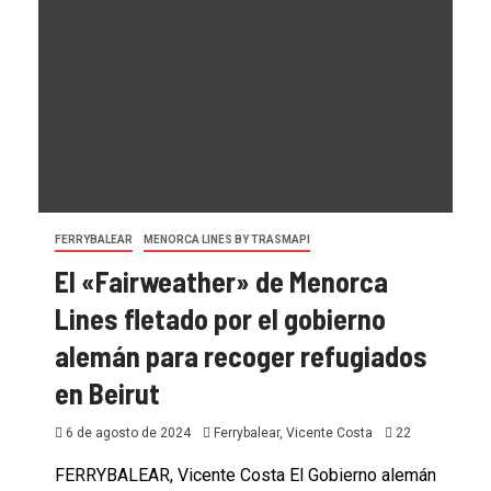
FERRYBALEAR
MENORCA LINES BY TRASMAPI
El «Fairweather» de Menorca
Lines fletado por el gobierno
alemán para recoger refugiados
en Beirut
6 de agosto de 2024
Ferrybalear, Vicente Costa
22
FERRYBALEAR, Vicente Costa El Gobierno alemán