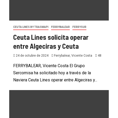
CEUTA LINES BY TRASMAPI
FERRYBALEAR
FERRYSUR
Ceuta Lines solicita operar
entre Algeciras y Ceuta
24 de octubre de 2024
Ferrybalear, Vicente Costa
48
FERRYBALEAR, Vicente Costa El Grupo
Sercomisa ha solicitado hoy a través de la
Naviera Ceuta Lines operar entre Algeciras y...