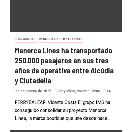
FERRYBALEAR
MENORCA LINES BY TRASMAPI
Menorca Lines ha transportado
250.000 pasajeros en sus tres
años de operativa entre Alcúdia
y Ciutadella
6 de agosto de 2025
Ferrybalear, Vicente Costa
14
FERRYBALEAR, Vicente Costa El grupo IMG ha
conseguido consolidar su proyecto Menorca
Lines, la marca boutique que une desde hace...