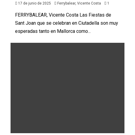
17 de junio de 2025
Ferrybalear, Vicente Costa
1
FERRYBALEAR, Vicente Costa Las Fiestas de
Sant Joan que se celebran en Ciutadella son muy
esperadas tanto en Mallorca como...