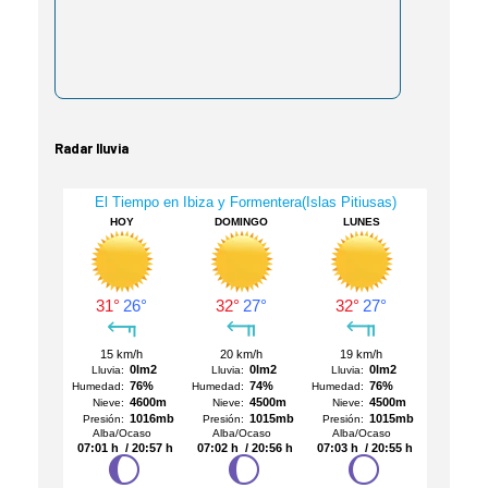
Radar lluvia