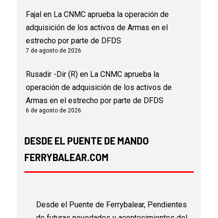
Fajal
en
La CNMC aprueba la operación de
adquisición de los activos de Armas en el
estrecho por parte de DFDS
7 de agosto de 2026
Rusadir -Dir (R)
en
La CNMC aprueba la
operación de adquisición de los activos de
Armas en el estrecho por parte de DFDS
6 de agosto de 2026
DESDE EL PUENTE DE MANDO
FERRYBALEAR.COM
Desde el Puente de Ferrybalear, Pendientes
de futuras novedades y acontecimientos del