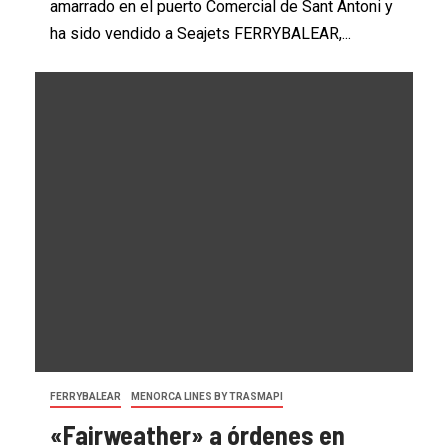
amarrado en el puerto Comercial de Sant Antoni y
ha sido vendido a Seajets FERRYBALEAR,...
FERRYBALEAR
MENORCA LINES BY TRASMAPI
«Fairweather» a órdenes en