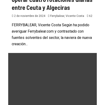
entre Ceuta y Algeciras
2 de noviembre de 2024
Ferrybalear, Vicente Costa
62
FERRYBALEAR, Vicente Costa Según ha podido
averiguar Ferrybalear.com y contrastado con
fuentes solventes del sector, la naviera de nueva
creación...