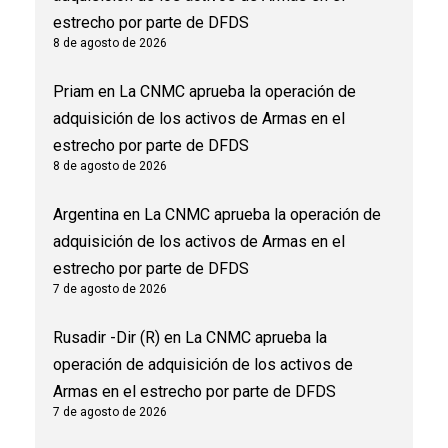
estrecho por parte de DFDS
8 de agosto de 2026
Priam
en
La CNMC aprueba la operación de
adquisición de los activos de Armas en el
estrecho por parte de DFDS
8 de agosto de 2026
Argentina
en
La CNMC aprueba la operación de
adquisición de los activos de Armas en el
estrecho por parte de DFDS
7 de agosto de 2026
Rusadir -Dir (R)
en
La CNMC aprueba la
operación de adquisición de los activos de
Armas en el estrecho por parte de DFDS
7 de agosto de 2026