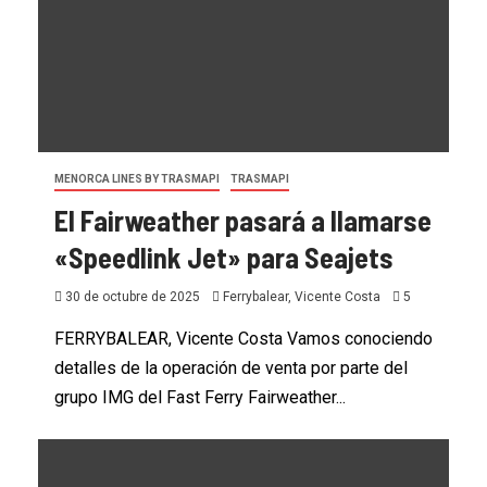
MENORCA LINES BY TRASMAPI
TRASMAPI
El Fairweather pasará a llamarse
«Speedlink Jet» para Seajets
30 de octubre de 2025
Ferrybalear, Vicente Costa
5
FERRYBALEAR, Vicente Costa Vamos conociendo
detalles de la operación de venta por parte del
grupo IMG del Fast Ferry Fairweather...