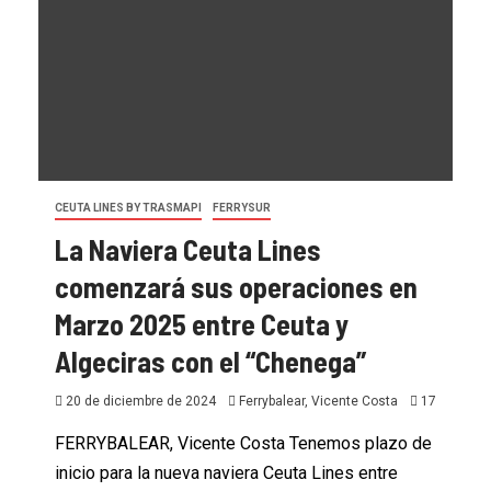
CEUTA LINES BY TRASMAPI
FERRYSUR
La Naviera Ceuta Lines
comenzará sus operaciones en
Marzo 2025 entre Ceuta y
Algeciras con el “Chenega”
20 de diciembre de 2024
Ferrybalear, Vicente Costa
17
FERRYBALEAR, Vicente Costa Tenemos plazo de
inicio para la nueva naviera Ceuta Lines entre