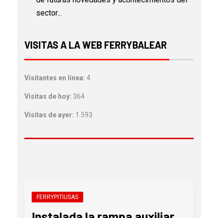
sector...
VISITAS A LA WEB FERRYBALEAR
Visitantes en línea:
4
Visitas de hoy:
364
Visitas de ayer:
1.593
FERRYPITIUSAS
Instalada la rampa auxiliar