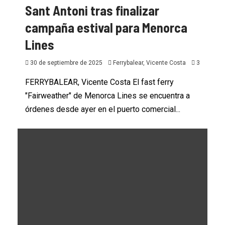
Sant Antoni tras finalizar
campaña estival para Menorca
Lines
30 de septiembre de 2025
Ferrybalear, Vicente Costa
3
FERRYBALEAR, Vicente Costa El fast ferry
"Fairweather" de Menorca Lines se encuentra a
órdenes desde ayer en el puerto comercial...