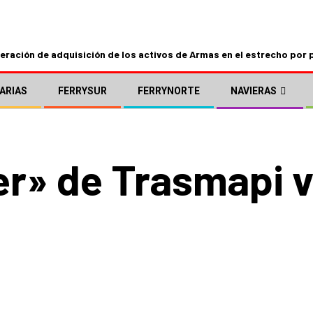
ración de adquisición de los activos de Armas en el estrecho por 
ARIAS
FERRYSUR
FERRYNORTE
NAVIERAS
er» de Trasmapi 