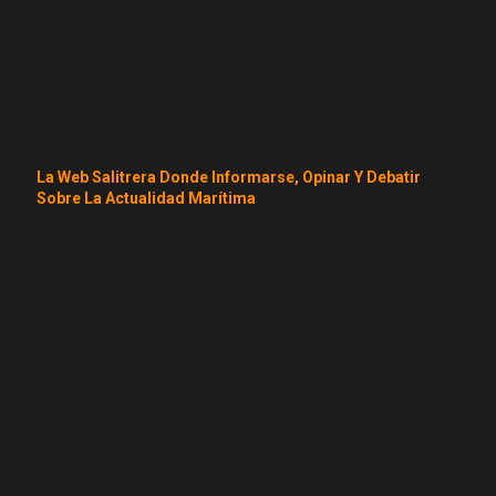
La Web Salitrera Donde Informarse, Opinar Y Debatir
Sobre La Actualidad Marítima