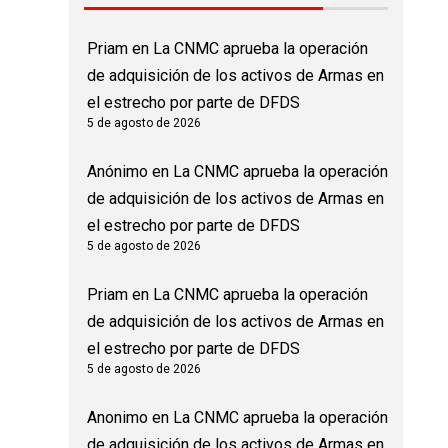
Priam
en
La CNMC aprueba la operación
de adquisición de los activos de Armas en
el estrecho por parte de DFDS
5 de agosto de 2026
Anónimo
en
La CNMC aprueba la operación
de adquisición de los activos de Armas en
el estrecho por parte de DFDS
5 de agosto de 2026
Priam
en
La CNMC aprueba la operación
de adquisición de los activos de Armas en
el estrecho por parte de DFDS
5 de agosto de 2026
Anonimo
en
La CNMC aprueba la operación
de adquisición de los activos de Armas en