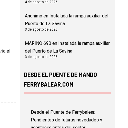
4 de agosto de 2026
Anonimo
en
Instalada la rampa auxiliar del
Puerto de La Savina
3 de agosto de 2026
MARINO 690
en
Instalada la rampa auxiliar
del Puerto de La Savina
ría el
3 de agosto de 2026
DESDE EL PUENTE DE MANDO
FERRYBALEAR.COM
Desde el Puente de Ferrybalear,
Pendientes de futuras novedades y
acontecimientos del sector...