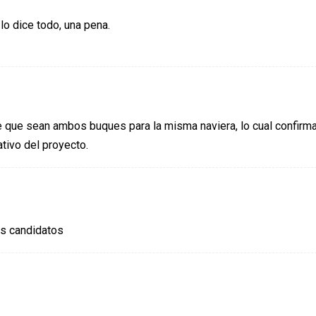
lo dice todo, una pena.
 que sean ambos buques para la misma naviera, lo cual confirma
tivo del proyecto.
os candidatos