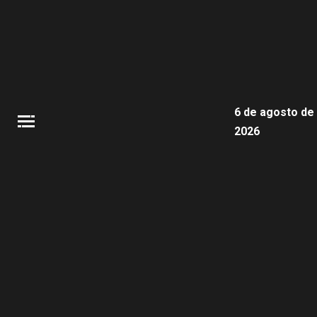
6 de agosto de
2026