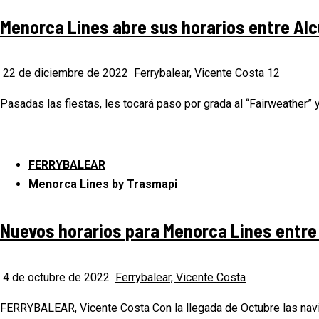
Menorca Lines abre sus horarios entre Alc
22 de diciembre de 2022
Ferrybalear, Vicente Costa
12
Pasadas las fiestas, les tocará paso por grada al “Fairweather
FERRYBALEAR
Menorca Lines by Trasmapi
Nuevos horarios para Menorca Lines entre 
4 de octubre de 2022
Ferrybalear, Vicente Costa
FERRYBALEAR, Vicente Costa Con la llegada de Octubre las navier