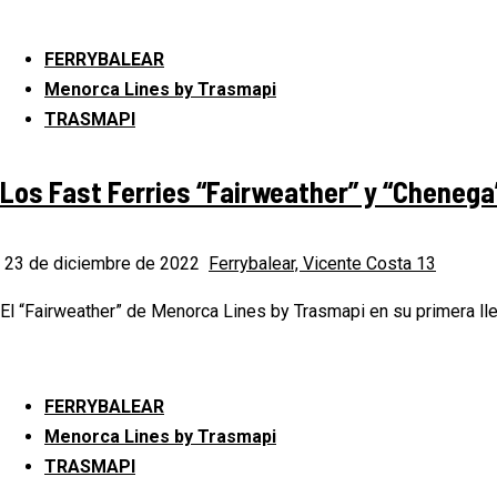
FERRYBALEAR
Menorca Lines by Trasmapi
TRASMAPI
Los Fast Ferries “Fairweather” y “Chenega
23 de diciembre de 2022
Ferrybalear, Vicente Costa
13
El “Fairweather” de Menorca Lines by Trasmapi en su primera lle
FERRYBALEAR
Menorca Lines by Trasmapi
TRASMAPI