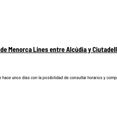
de Menorca Lines entre Alcúdia y Ciutadel
e unos días con la posibilidad de consultar horarios y compra