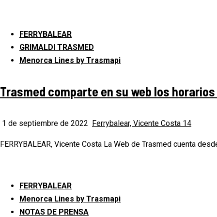
FERRYBALEAR
GRIMALDI TRASMED
Menorca Lines by Trasmapi
Trasmed comparte en su web los horarios 
1 de septiembre de 2022
Ferrybalear, Vicente Costa
14
FERRYBALEAR, Vicente Costa La Web de Trasmed cuenta desde hac
FERRYBALEAR
Menorca Lines by Trasmapi
NOTAS DE PRENSA