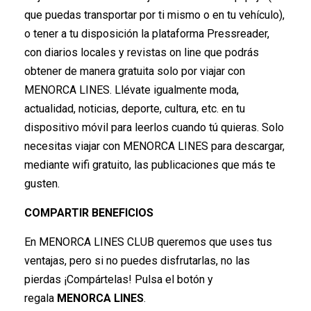
que puedas transportar por ti mismo o en tu vehículo),
o tener a tu disposición la plataforma Pressreader,
con diarios locales y revistas on line que podrás
obtener de manera gratuita solo por viajar con
MENORCA LINES. Llévate igualmente moda,
actualidad, noticias, deporte, cultura, etc. en tu
dispositivo móvil para leerlos cuando tú quieras. Solo
necesitas viajar con MENORCA LINES para descargar,
mediante wifi gratuito, las publicaciones que más te
gusten.
COMPARTIR BENEFICIOS
En MENORCA LINES CLUB queremos que uses tus
ventajas, pero si no puedes disfrutarlas, no las
pierdas ¡Compártelas! Pulsa el botón y
regala
MENORCA LINES
.