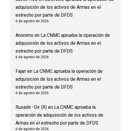
adquisición de los activos de Armas en el
estrecho por parte de DFDS
6 de agosto de 2026
Anonimo
en
La CNMC aprueba la operación de
adquisición de los activos de Armas en el
estrecho por parte de DFDS
6 de agosto de 2026
Fajan
en
La CNMC aprueba la operación de
adquisición de los activos de Armas en el
estrecho por parte de DFDS
6 de agosto de 2026
Rusadir -Dir (R)
en
La CNMC aprueba la
operación de adquisición de los activos de
Armas en el estrecho por parte de DFDS
6 de agosto de 2026