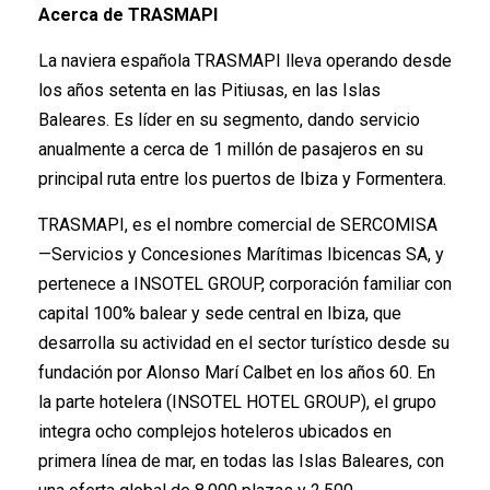
Acerca de TRASMAPI
La naviera española TRASMAPI lleva operando desde
los años setenta en las Pitiusas, en las Islas
Baleares. Es líder en su segmento, dando servicio
anualmente a cerca de 1 millón de pasajeros en su
principal ruta entre los puertos de Ibiza y Formentera.
TRASMAPI, es el nombre comercial de SERCOMISA
—Servicios y Concesiones Marítimas Ibicencas SA, y
pertenece a INSOTEL GROUP, corporación familiar con
capital 100% balear y sede central en Ibiza, que
desarrolla su actividad en el sector turístico desde su
fundación por Alonso Marí Calbet en los años 60. En
la parte hotelera (INSOTEL HOTEL GROUP), el grupo
integra ocho complejos hoteleros ubicados en
primera línea de mar, en todas las Islas Baleares, con