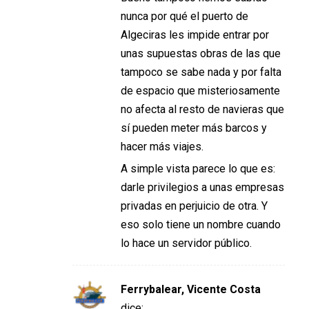
nunca por qué el puerto de
Algeciras les impide entrar por
unas supuestas obras de las que
tampoco se sabe nada y por falta
de espacio que misteriosamente
no afecta al resto de navieras que
sí pueden meter más barcos y
hacer más viajes.
A simple vista parece lo que es:
darle privilegios a unas empresas
privadas en perjuicio de otra. Y
eso solo tiene un nombre cuando
lo hace un servidor público.
Ferrybalear, Vicente Costa
dice: