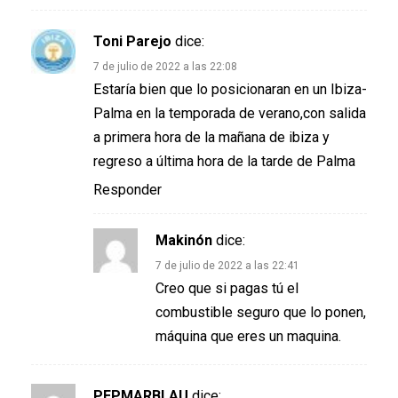
Toni Parejo
dice:
7 de julio de 2022 a las 22:08
Estaría bien que lo posicionaran en un Ibiza-
Palma en la temporada de verano,con salida
a primera hora de la mañana de ibiza y
regreso a última hora de la tarde de Palma
Responder
Makinón
dice:
7 de julio de 2022 a las 22:41
Creo que si pagas tú el
combustible seguro que lo ponen,
máquina que eres un maquina.
PEPMARBLAU
dice: