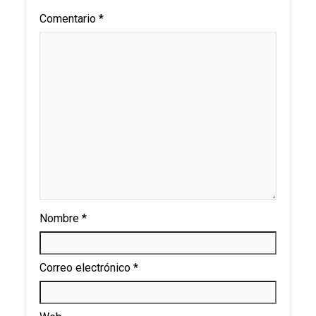
Comentario
*
Nombre
*
Correo electrónico
*