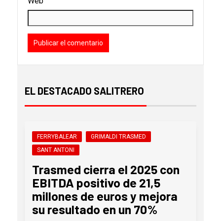
Web
EL DESTACADO SALITRERO
FERRYBALEAR
GRIMALDI TRASMED
SANT ANTONI
Trasmed cierra el 2025 con
EBITDA positivo de 21,5
millones de euros y mejora
su resultado en un 70%