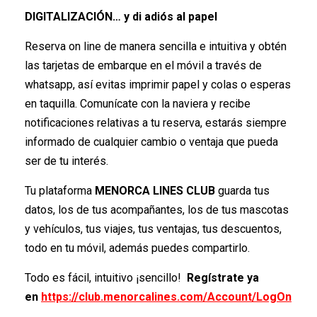
DIGITALIZACIÓN… y di adiós al papel
Reserva on line de manera sencilla e intuitiva y obtén
las tarjetas de embarque en el móvil a través de
whatsapp, así evitas imprimir papel y colas o esperas
en taquilla. Comunícate con la naviera y recibe
notificaciones relativas a tu reserva, estarás siempre
informado de cualquier cambio o ventaja que pueda
ser de tu interés.
Tu plataforma
MENORCA LINES CLUB
guarda tus
datos, los de tus acompañantes, los de tus mascotas
y vehículos, tus viajes, tus ventajas, tus descuentos,
todo en tu móvil, además puedes compartirlo.
Todo es fácil, intuitivo ¡sencillo!
Regístrate ya
en
https://club.menorcalines.com/Account/LogOn