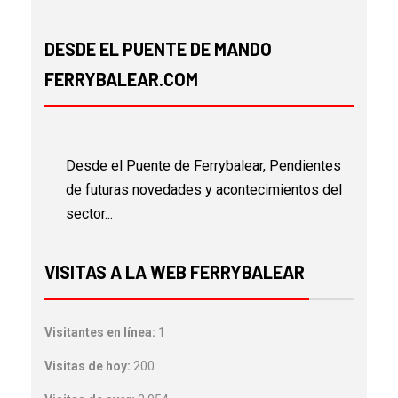
DESDE EL PUENTE DE MANDO
FERRYBALEAR.COM
Desde el Puente de Ferrybalear, Pendientes
de futuras novedades y acontecimientos del
sector...
VISITAS A LA WEB FERRYBALEAR
Visitantes en línea:
1
Visitas de hoy:
200