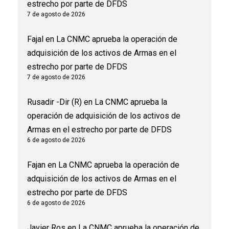
estrecho por parte de DFDS
7 de agosto de 2026
Fajal
en
La CNMC aprueba la operación de
adquisición de los activos de Armas en el
estrecho por parte de DFDS
7 de agosto de 2026
Rusadir -Dir (R)
en
La CNMC aprueba la
operación de adquisición de los activos de
Armas en el estrecho por parte de DFDS
6 de agosto de 2026
Fajan
en
La CNMC aprueba la operación de
adquisición de los activos de Armas en el
estrecho por parte de DFDS
6 de agosto de 2026
Javier Ros
en
La CNMC aprueba la operación de