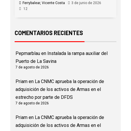
Ferrybalear, Vicente Costa
3 de junio de 2026
12
COMENTARIOS RECIENTES
Pepmarblau
en
Instalada la rampa auxiliar del
Puerto de La Savina
7 de agosto de 2026
Priam
en
La CNMC aprueba la operación de
adquisición de los activos de Armas en el
estrecho por parte de DFDS
7 de agosto de 2026
Priam
en
La CNMC aprueba la operación de
adquisición de los activos de Armas en el