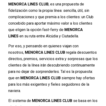
MENORCA LINES CLUB
, es una propuesta de
fidelización como la propia línea: sencilla, útil, sin
complicaciones y que premia a los clientes: un Club
concebido para aportar máximo valor a los clientes
que eligen la opción fast-ferry de
MENORCA
LINES
en su ruta entre Alcúdia y Ciutadella.
Por eso, y pensando en quienes viajan con
nosotros,
MENORCA LINES CLUB
regala descuentos
directos, premios, servicios extra y sorpresas que los
clientes de la línea irán descubriendo continuamente
para no dejar de sorprenderles. Tal es la propuesta:
que en
MENORCA LINES CLUB
siempre hay ofertas
para los más exigentes y fieles seguidores de la
naviera.
El sistema de
MENORCA LINES CLUB
se basa en los