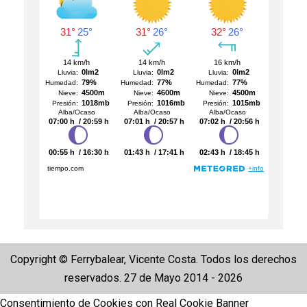
Copyright © Ferrybalear, Vicente Costa. Todos los derechos
reservados. 27 de Mayo 2014 - 2026
Consentimiento de Cookies con Real Cookie Banner