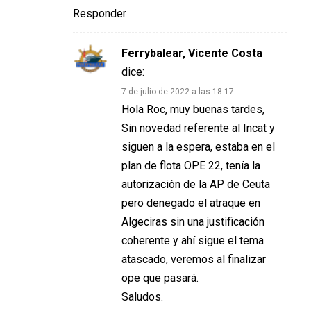
Responder
Ferrybalear, Vicente Costa
dice:
7 de julio de 2022 a las 18:17
Hola Roc, muy buenas tardes,
Sin novedad referente al Incat y
siguen a la espera, estaba en el
plan de flota OPE 22, tenía la
autorización de la AP de Ceuta
pero denegado el atraque en
Algeciras sin una justificación
coherente y ahí sigue el tema
atascado, veremos al finalizar
ope que pasará.
Saludos.