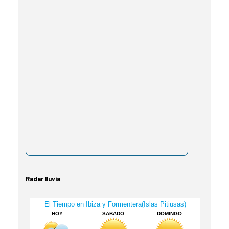
Radar lluvia