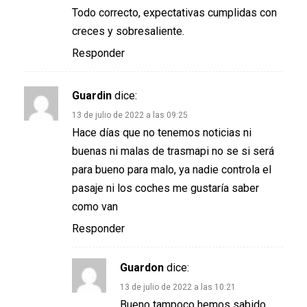
Todo correcto, expectativas cumplidas con
creces y sobresaliente.
Responder
Guardin
dice:
13 de julio de 2022 a las 09:25
Hace días que no tenemos noticias ni
buenas ni malas de trasmapi no se si será
para bueno para malo, ya nadie controla el
pasaje ni los coches me gustaría saber
como van
Responder
Guardon
dice:
13 de julio de 2022 a las 10:21
Bueno tampoco hemos sabido