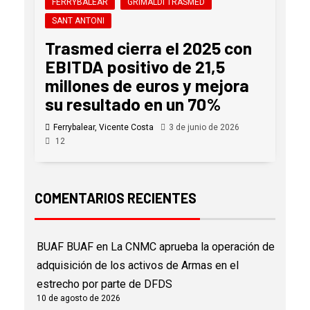
FERRYBALEAR
GRIMALDI TRASMED
SANT ANTONI
Trasmed cierra el 2025 con
EBITDA positivo de 21,5
millones de euros y mejora
su resultado en un 70%
Ferrybalear, Vicente Costa
3 de junio de 2026
12
COMENTARIOS RECIENTES
BUAF BUAF
en
La CNMC aprueba la operación de
adquisición de los activos de Armas en el
estrecho por parte de DFDS
10 de agosto de 2026