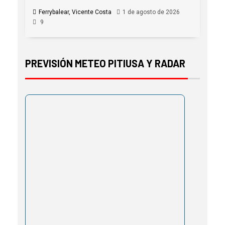
Ferrybalear, Vicente Costa
1 de agosto de 2026
9
PREVISIÓN METEO PITIUSA Y RADAR