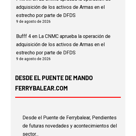
adquisición de los activos de Armas en el
estrecho por parte de DFDS
9 de agosto de 2026
Bufff 4
en
La CNMC aprueba la operación de
adquisición de los activos de Armas en el
estrecho por parte de DFDS
9 de agosto de 2026
DESDE EL PUENTE DE MANDO
FERRYBALEAR.COM
Desde el Puente de Ferrybalear, Pendientes
de futuras novedades y acontecimientos del
sector...