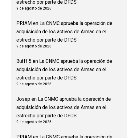
estrecho por parte de DFDS
9 de agosto de 2026
PRIAM
en
La CNMC aprueba la operación de
adquisición de los activos de Armas en el
estrecho por parte de DFDS
9 de agosto de 2026
Bufff 5
en
La CNMC aprueba la operación de
adquisición de los activos de Armas en el
estrecho por parte de DFDS
9 de agosto de 2026
Josep
en
La CNMC aprueba la operación de
adquisición de los activos de Armas en el
estrecho por parte de DFDS
9 de agosto de 2026
PRIAM
en
La CNMC aprueba la operación de