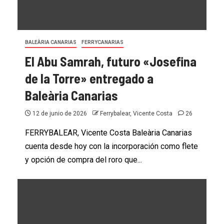
BALEÀRIA CANARIAS
FERRYCANARIAS
El Abu Samrah, futuro «Josefina
de la Torre» entregado a
Baleària Canarias
12 de junio de 2026
Ferrybalear, Vicente Costa
26
FERRYBALEAR, Vicente Costa Baleària Canarias
cuenta desde hoy con la incorporación como flete
y opción de compra del roro que...