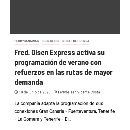
FERRYCANARIAS
FRED.OLSEN
NOTAS DE PRENSA
Fred. Olsen Express activa su
programación de verano con
refuerzos en las rutas de mayor
demanda
10 de junio de 2026
Ferrybalear, Vicente Costa
La compañía adapta la programación de sus
conexiones Gran Canaria - Fuerteventura, Tenerife
- La Gomera y Tenerife - El...