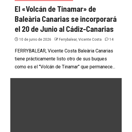
El «Volcán de Tinamar» de
Baleària Canarias se incorporará
el 20 de Junio al Cádiz-Canarias
10 de junio de 2026
Ferrybalear, Vicente Costa
14
FERRYBALEAR, Vicente Costa Baleària Canarias
tiene prácticamente listo otro de sus buques
como es el "Volcán de Tinamar" que permanece...