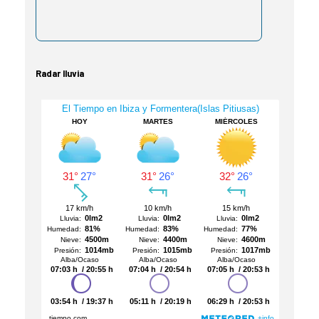
Radar lluvia