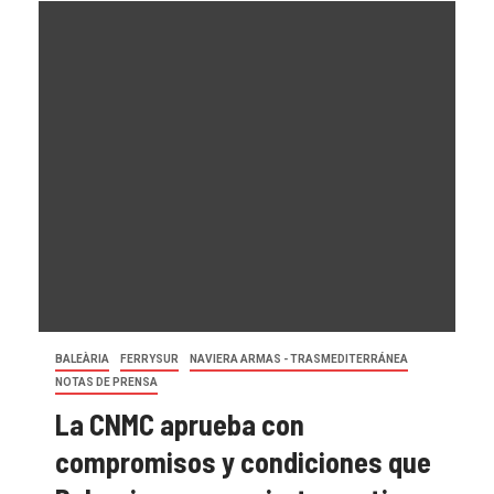
BALEÀRIA
FERRYSUR
NAVIERA ARMAS - TRASMEDITERRÁNEA
NOTAS DE PRENSA
La CNMC aprueba con
compromisos y condiciones que