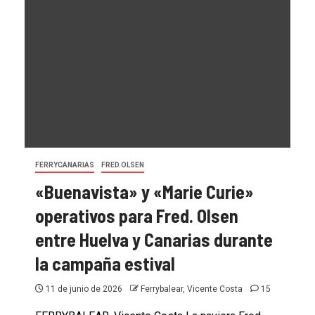
FERRYCANARIAS
FRED.OLSEN
«Buenavista» y «Marie Curie»
operativos para Fred. Olsen
entre Huelva y Canarias durante
la campaña estival
11 de junio de 2026
Ferrybalear, Vicente Costa
15