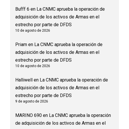
Bufff 6
en
La CNMC aprueba la operación de
adquisición de los activos de Armas en el
estrecho por parte de DFDS
10 de agosto de 2026
Priam
en
La CNMC aprueba la operación de
adquisición de los activos de Armas en el
estrecho por parte de DFDS
10 de agosto de 2026
Halliwell
en
La CNMC aprueba la operación de
adquisición de los activos de Armas en el
estrecho por parte de DFDS
9 de agosto de 2026
MARINO 690
en
La CNMC aprueba la operación
de adquisición de los activos de Armas en el