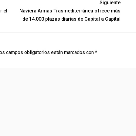
Siguiente
r el
Naviera Armas Trasmediterránea ofrece más
de 14.000 plazas diarias de Capital a Capital
os campos obligatorios están marcados con
*