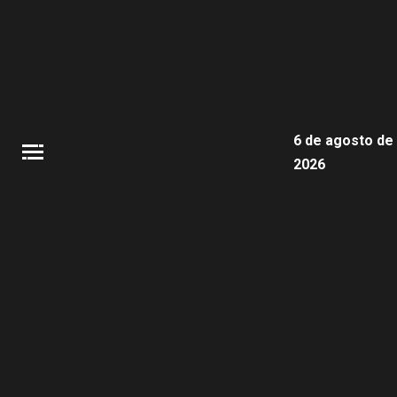
6 de agosto de
2026