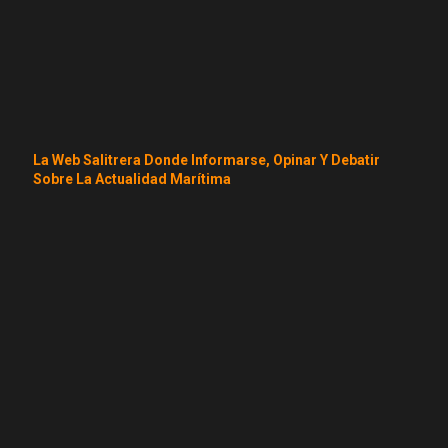
La Web Salitrera Donde Informarse, Opinar Y Debatir
Sobre La Actualidad Marítima