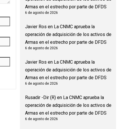
Armas en el estrecho por parte de DFDS
6 de agosto de 2026
Javier Ros
en
La CNMC aprueba la
operación de adquisición de los activos de
Armas en el estrecho por parte de DFDS
6 de agosto de 2026
Javier Ros
en
La CNMC aprueba la
operación de adquisición de los activos de
Armas en el estrecho por parte de DFDS
6 de agosto de 2026
Rusadir -Dir (R)
en
La CNMC aprueba la
operación de adquisición de los activos de
Armas en el estrecho por parte de DFDS
6 de agosto de 2026