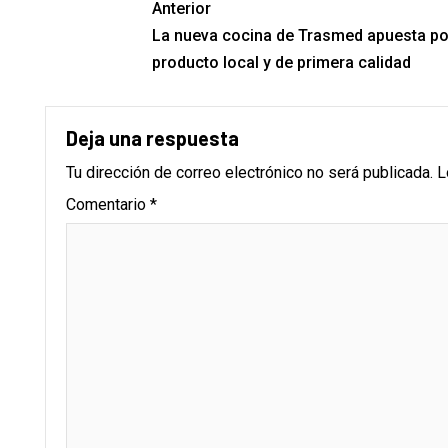
Anterior
La nueva cocina de Trasmed apuesta po
producto local y de primera calidad
Deja una respuesta
Tu dirección de correo electrónico no será publicada.
L
Comentario
*