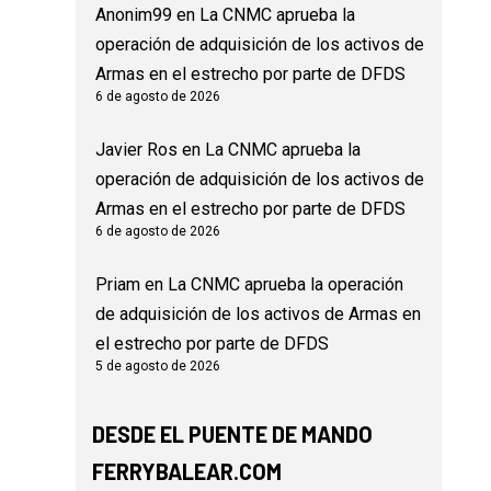
Anonim99
en
La CNMC aprueba la
operación de adquisición de los activos de
Armas en el estrecho por parte de DFDS
6 de agosto de 2026
Javier Ros
en
La CNMC aprueba la
operación de adquisición de los activos de
Armas en el estrecho por parte de DFDS
6 de agosto de 2026
Priam
en
La CNMC aprueba la operación
de adquisición de los activos de Armas en
el estrecho por parte de DFDS
5 de agosto de 2026
DESDE EL PUENTE DE MANDO
FERRYBALEAR.COM