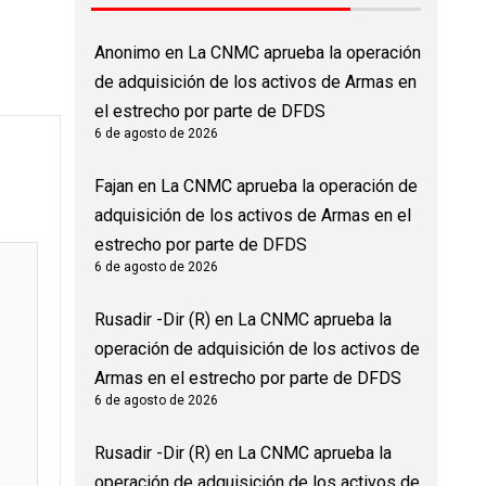
Anonimo
en
La CNMC aprueba la operación
de adquisición de los activos de Armas en
el estrecho por parte de DFDS
6 de agosto de 2026
Fajan
en
La CNMC aprueba la operación de
adquisición de los activos de Armas en el
estrecho por parte de DFDS
6 de agosto de 2026
Rusadir -Dir (R)
en
La CNMC aprueba la
operación de adquisición de los activos de
Armas en el estrecho por parte de DFDS
6 de agosto de 2026
Rusadir -Dir (R)
en
La CNMC aprueba la
operación de adquisición de los activos de