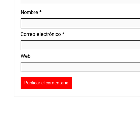
Nombre
*
Correo electrónico
*
Web