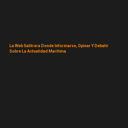
La Web Salitrera Donde Informarse, Opinar Y Debatir
Sobre La Actualidad Marítima