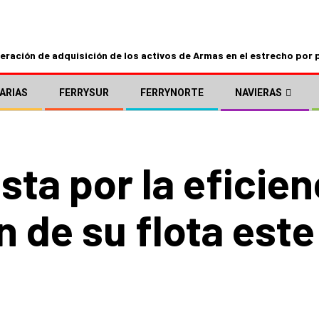
ración de adquisición de los activos de Armas en el estrecho por 
ARIAS
FERRYSUR
FERRYNORTE
NAVIERAS
ta por la eficien
n de su flota est