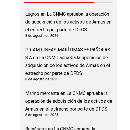
Lugros
en
La CNMC aprueba la operación
de adquisición de los activos de Armas en
el estrecho por parte de DFDS
8 de agosto de 2026
PRIAM LINEAS MARÍTIMAS ESPAÑOLAS
S.A
en
La CNMC aprueba la operación de
adquisición de los activos de Armas en el
estrecho por parte de DFDS
8 de agosto de 2026
Marino mercante
en
La CNMC aprueba la
operación de adquisición de los activos de
Armas en el estrecho por parte de DFDS
8 de agosto de 2026
Baleáricos
en
La CNMC aprueba la