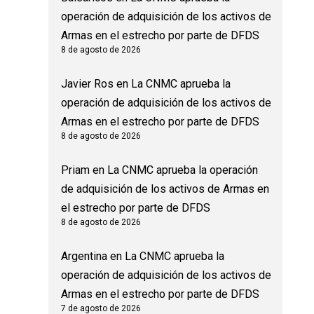
operación de adquisición de los activos de
Armas en el estrecho por parte de DFDS
8 de agosto de 2026
Javier Ros
en
La CNMC aprueba la
operación de adquisición de los activos de
Armas en el estrecho por parte de DFDS
8 de agosto de 2026
Priam
en
La CNMC aprueba la operación
de adquisición de los activos de Armas en
el estrecho por parte de DFDS
8 de agosto de 2026
Argentina
en
La CNMC aprueba la
operación de adquisición de los activos de
Armas en el estrecho por parte de DFDS
7 de agosto de 2026