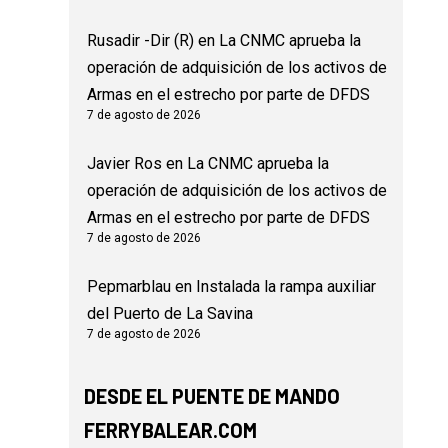
Rusadir -Dir (R)
en
La CNMC aprueba la
operación de adquisición de los activos de
Armas en el estrecho por parte de DFDS
7 de agosto de 2026
Javier Ros
en
La CNMC aprueba la
operación de adquisición de los activos de
Armas en el estrecho por parte de DFDS
7 de agosto de 2026
Pepmarblau
en
Instalada la rampa auxiliar
del Puerto de La Savina
7 de agosto de 2026
DESDE EL PUENTE DE MANDO
FERRYBALEAR.COM