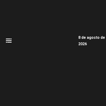
8 de agosto de
2026