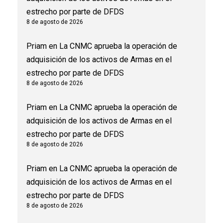
estrecho por parte de DFDS
8 de agosto de 2026
Priam
en
La CNMC aprueba la operación de
adquisición de los activos de Armas en el
estrecho por parte de DFDS
8 de agosto de 2026
Priam
en
La CNMC aprueba la operación de
adquisición de los activos de Armas en el
estrecho por parte de DFDS
8 de agosto de 2026
Priam
en
La CNMC aprueba la operación de
adquisición de los activos de Armas en el
estrecho por parte de DFDS
8 de agosto de 2026