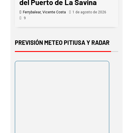
del Puerto de La Savina
Ferrybalear, Vicente Costa
1 de agosto de 2026
9
PREVISIÓN METEO PITIUSA Y RADAR