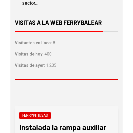
sector...
VISITAS A LA WEB FERRYBALEAR
Visitantes en línea:
8
Visitas de hoy:
400
Visitas de ayer:
1.235
FERRYPITIUSAS
Instalada la rampa auxiliar