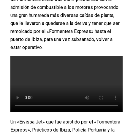
admisión de combustible a los motores provocando
una gran humareda más diversas caídas de planta,
que le llevaron a quedarse a la deriva y tener que ser
remolcado por el «Formentera Express» hasta el
puerto de Ibiza, para una vez subsanado, volver a
estar operativo.
Un «Eivissa Jet» que fue asistido por el «Formentera
Express», Prácticos de Ibiza, Policía Portuaria y la