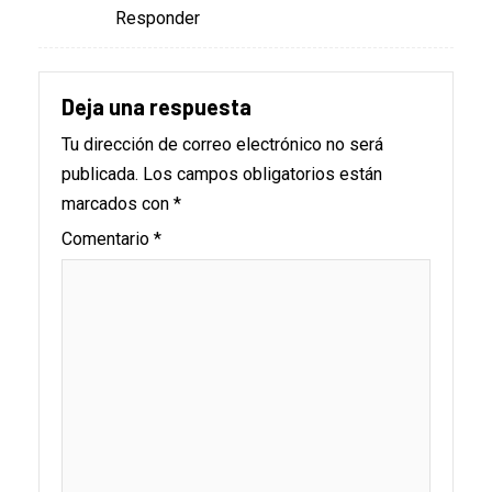
Responder
Deja una respuesta
Tu dirección de correo electrónico no será
publicada.
Los campos obligatorios están
marcados con
*
Comentario
*