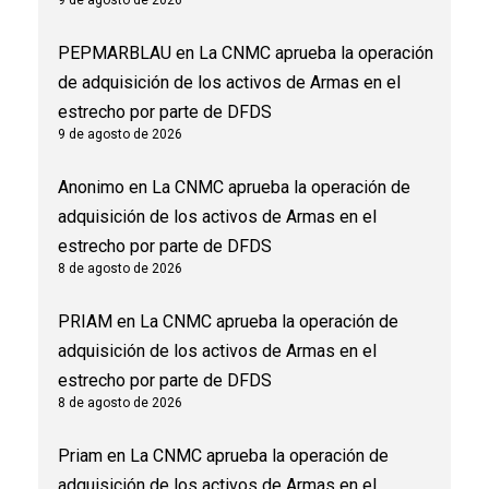
9 de agosto de 2026
PEPMARBLAU
en
La CNMC aprueba la operación
de adquisición de los activos de Armas en el
estrecho por parte de DFDS
9 de agosto de 2026
Anonimo
en
La CNMC aprueba la operación de
adquisición de los activos de Armas en el
estrecho por parte de DFDS
8 de agosto de 2026
PRIAM
en
La CNMC aprueba la operación de
adquisición de los activos de Armas en el
estrecho por parte de DFDS
8 de agosto de 2026
Priam
en
La CNMC aprueba la operación de
adquisición de los activos de Armas en el