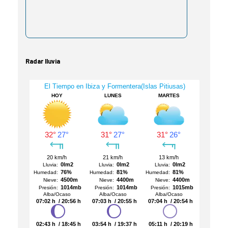
Radar lluvia