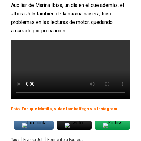
Auxiliar de Marina Ibiza, un día en el que además, el
«Ibiza Jet» también de la misma naviera, tuvo
problemas en las lecturas de motor, quedando
amarrado por precaución.
Foto. Enrique Matilla, vídeo Iambalfego vía Instagram
Eivissa Jet
Formentera Express
Tags: