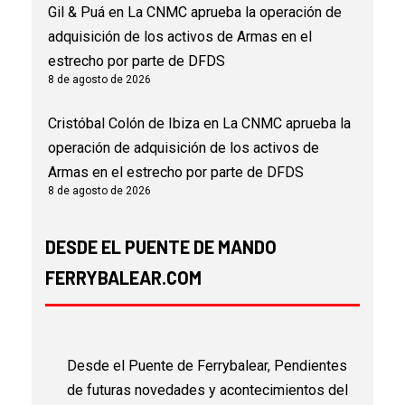
Gil & Puá
en
La CNMC aprueba la operación de
adquisición de los activos de Armas en el
estrecho por parte de DFDS
8 de agosto de 2026
Cristóbal Colón de Ibiza
en
La CNMC aprueba la
operación de adquisición de los activos de
Armas en el estrecho por parte de DFDS
8 de agosto de 2026
DESDE EL PUENTE DE MANDO
FERRYBALEAR.COM
Desde el Puente de Ferrybalear, Pendientes
de futuras novedades y acontecimientos del