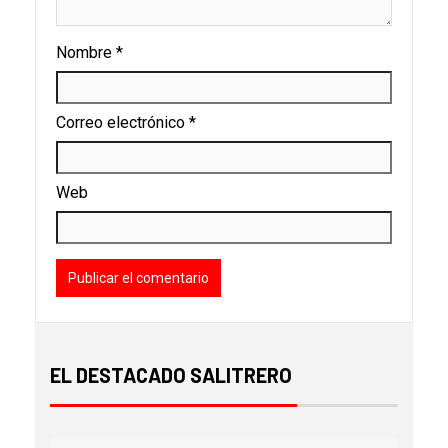
Nombre
*
Correo electrónico
*
Web
EL DESTACADO SALITRERO