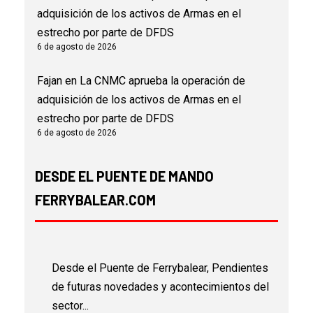
adquisición de los activos de Armas en el
estrecho por parte de DFDS
6 de agosto de 2026
Fajan
en
La CNMC aprueba la operación de
adquisición de los activos de Armas en el
estrecho por parte de DFDS
6 de agosto de 2026
DESDE EL PUENTE DE MANDO
FERRYBALEAR.COM
Desde el Puente de Ferrybalear, Pendientes
de futuras novedades y acontecimientos del
sector...