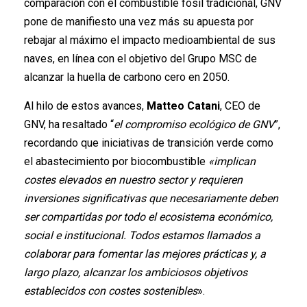
comparación con el combustible fósil tradicional, GNV
pone de manifiesto una vez más su apuesta por
rebajar al máximo el impacto medioambiental de sus
naves, en línea con el objetivo del Grupo MSC de
alcanzar la huella de carbono cero en 2050.
Al hilo de estos avances,
Matteo Catani
, CEO de
GNV, ha resaltado “
el compromiso ecológico de GNV
”,
recordando que iniciativas de transición verde como
el abastecimiento por biocombustible
«implican
costes elevados en nuestro sector y requieren
inversiones significativas que necesariamente deben
ser compartidas por todo el ecosistema económico,
social e institucional. Todos estamos llamados a
colaborar para fomentar las mejores prácticas y, a
largo plazo, alcanzar los ambiciosos objetivos
establecidos con costes sostenibles
».