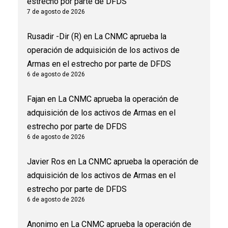
estrecho por parte de DFDS
7 de agosto de 2026
Rusadir -Dir (R)
en
La CNMC aprueba la
operación de adquisición de los activos de
Armas en el estrecho por parte de DFDS
6 de agosto de 2026
Fajan
en
La CNMC aprueba la operación de
adquisición de los activos de Armas en el
estrecho por parte de DFDS
6 de agosto de 2026
Javier Ros
en
La CNMC aprueba la operación de
adquisición de los activos de Armas en el
estrecho por parte de DFDS
6 de agosto de 2026
Anonimo
en
La CNMC aprueba la operación de