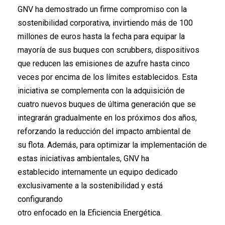
GNV ha demostrado un firme compromiso con la
sostenibilidad corporativa, invirtiendo más de 100
millones de euros hasta la fecha para equipar la
mayoría de sus buques con scrubbers, dispositivos
que reducen las emisiones de azufre hasta cinco
veces por encima de los límites establecidos. Esta
iniciativa se complementa con la adquisición de
cuatro nuevos buques de última generación que se
integrarán gradualmente en los próximos dos años,
reforzando la reducción del impacto ambiental de
su flota. Además, para optimizar la implementación de
estas iniciativas ambientales, GNV ha
establecido internamente un equipo dedicado
exclusivamente a la sostenibilidad y está
configurando
otro enfocado en la Eficiencia Energética.