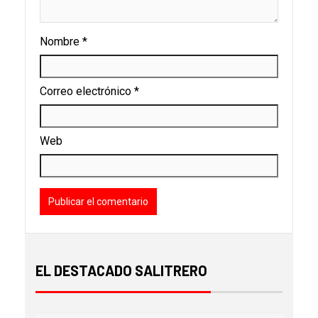
Nombre
*
Correo electrónico
*
Web
EL DESTACADO SALITRERO