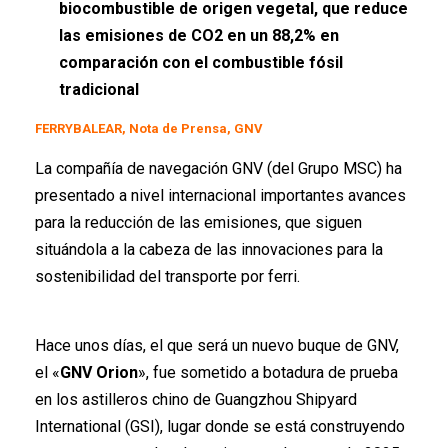
biocombustible de origen vegetal, que reduce
las emisiones de CO2 en un 88,2% en
comparación con el combustible fósil
tradicional
FERRYBALEAR, Nota de Prensa, GNV
La compañía de navegación GNV (del Grupo MSC) ha
presentado a nivel internacional importantes avances
para la reducción de las emisiones, que siguen
situándola a la cabeza de las innovaciones para la
sostenibilidad del transporte por ferri.
Hace unos días, el que será un nuevo buque de GNV,
el «
GNV Orion
», fue sometido a botadura de prueba
en los astilleros chino de Guangzhou Shipyard
International (GSI), lugar donde se está construyendo