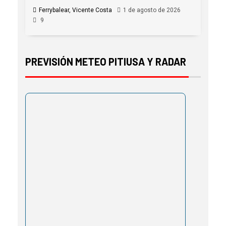
Ferrybalear, Vicente Costa
1 de agosto de 2026
9
PREVISIÓN METEO PITIUSA Y RADAR