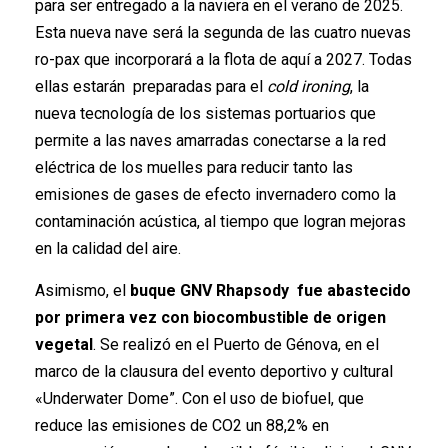
para ser entregado a la naviera en el verano de 2025.
Esta nueva nave será la segunda de las cuatro nuevas
ro-pax que incorporará a la flota de aquí a 2027. Todas
ellas estarán preparadas para el
cold ironing
, la
nueva tecnología de los sistemas portuarios que
permite a las naves amarradas conectarse a la red
eléctrica de los muelles para reducir tanto las
emisiones de gases de efecto invernadero como la
contaminación acústica, al tiempo que logran mejoras
en la calidad del aire.
Asimismo, el
buque GNV Rhapsody fue abastecido
por primera vez con biocombustible de origen
vegetal
. Se realizó en el Puerto de Génova, en el
marco de la clausura del evento deportivo y cultural
«Underwater Dome”. Con el uso de biofuel, que
reduce las emisiones de CO2 un 88,2% en