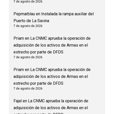
7 de agosto de 2026
Pepmarblau
en
Instalada la rampa auxiliar del
Puerto de La Savina
7 de agosto de 2026
Priam
en
La CNMC aprueba la operación de
adquisición de los activos de Armas en el
estrecho por parte de DFDS
7 de agosto de 2026
Priam
en
La CNMC aprueba la operación de
adquisición de los activos de Armas en el
estrecho por parte de DFDS
7 de agosto de 2026
Fajal
en
La CNMC aprueba la operación de
adquisición de los activos de Armas en el