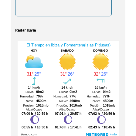
Radar lluvia