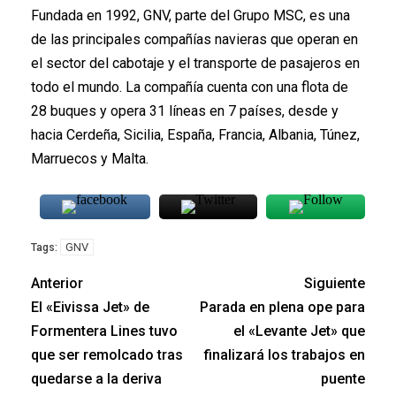
Fundada en 1992, GNV, parte del Grupo MSC, es una
de las principales compañías navieras que operan en
el sector del cabotaje y el transporte de pasajeros en
todo el mundo. La compañía cuenta con una flota de
28 buques y opera 31 líneas en 7 países, desde y
hacia Cerdeña, Sicilia, España, Francia, Albania, Túnez,
Marruecos y Malta.
GNV
Tags:
Anterior
Siguiente
El «Eivissa Jet» de
Parada en plena ope para
Formentera Lines tuvo
el «Levante Jet» que
que ser remolcado tras
finalizará los trabajos en
quedarse a la deriva
puente