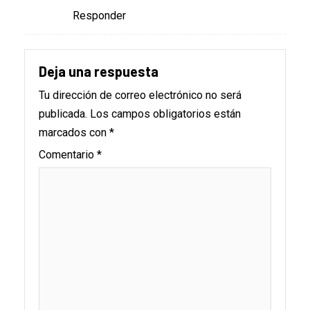
Responder
Deja una respuesta
Tu dirección de correo electrónico no será
publicada.
Los campos obligatorios están
marcados con
*
Comentario
*