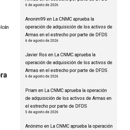
6 de agosto de 2026
Anonim99
en
La CNMC aprueba la
operación de adquisición de los activos de
olcán
Armas en el estrecho por parte de DFDS
6 de agosto de 2026
Javier Ros
en
La CNMC aprueba la
operación de adquisición de los activos de
Armas en el estrecho por parte de DFDS
ora
6 de agosto de 2026
Priam
en
La CNMC aprueba la operación
de adquisición de los activos de Armas en
el estrecho por parte de DFDS
5 de agosto de 2026
Anónimo
en
La CNMC aprueba la operación