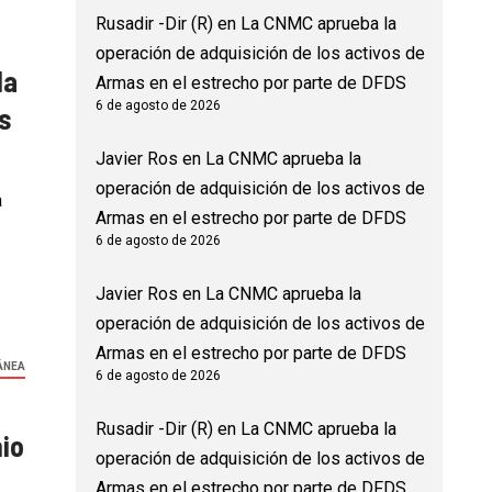
Rusadir -Dir (R)
en
La CNMC aprueba la
operación de adquisición de los activos de
la
Armas en el estrecho por parte de DFDS
6 de agosto de 2026
s
Javier Ros
en
La CNMC aprueba la
operación de adquisición de los activos de
a
Armas en el estrecho por parte de DFDS
6 de agosto de 2026
Javier Ros
en
La CNMC aprueba la
operación de adquisición de los activos de
Armas en el estrecho por parte de DFDS
ÁNEA
6 de agosto de 2026
Rusadir -Dir (R)
en
La CNMC aprueba la
nio
operación de adquisición de los activos de
Armas en el estrecho por parte de DFDS