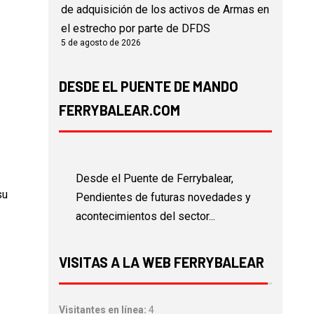
de adquisición de los activos de Armas en
el estrecho por parte de DFDS
5 de agosto de 2026
DESDE EL PUENTE DE MANDO
FERRYBALEAR.COM
Desde el Puente de Ferrybalear,
su
Pendientes de futuras novedades y
acontecimientos del sector...
VISITAS A LA WEB FERRYBALEAR
Visitantes en línea:
4