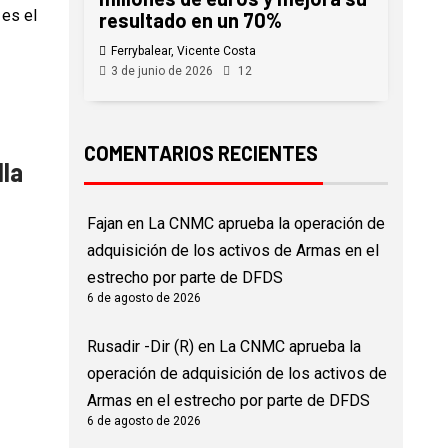
 es el
resultado en un 70%
Ferrybalear, Vicente Costa
3 de junio de 2026
12
COMENTARIOS RECIENTES
lla
Fajan
en
La CNMC aprueba la operación de
adquisición de los activos de Armas en el
estrecho por parte de DFDS
6 de agosto de 2026
Rusadir -Dir (R)
en
La CNMC aprueba la
operación de adquisición de los activos de
Armas en el estrecho por parte de DFDS
6 de agosto de 2026