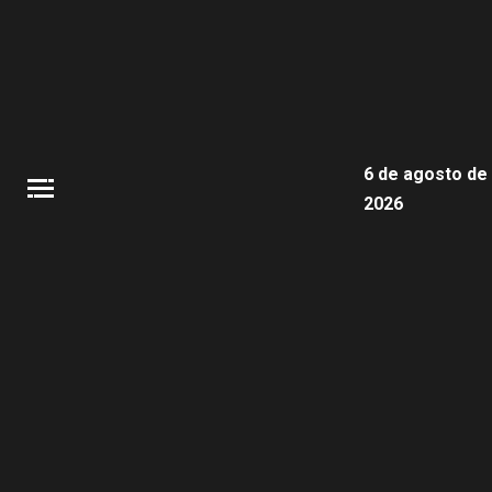
6 de agosto de
2026