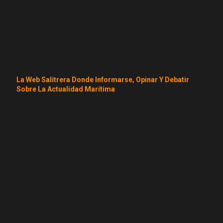
La Web Salitrera Donde Informarse, Opinar Y Debatir
Sobre La Actualidad Marítima