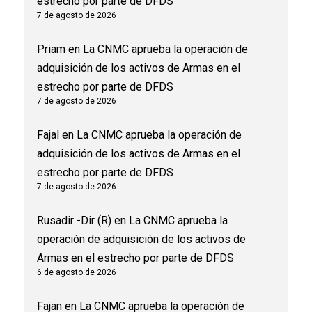
estrecho por parte de DFDS
7 de agosto de 2026
Priam
en
La CNMC aprueba la operación de
adquisición de los activos de Armas en el
estrecho por parte de DFDS
7 de agosto de 2026
Fajal
en
La CNMC aprueba la operación de
adquisición de los activos de Armas en el
estrecho por parte de DFDS
7 de agosto de 2026
Rusadir -Dir (R)
en
La CNMC aprueba la
operación de adquisición de los activos de
Armas en el estrecho por parte de DFDS
6 de agosto de 2026
Fajan
en
La CNMC aprueba la operación de