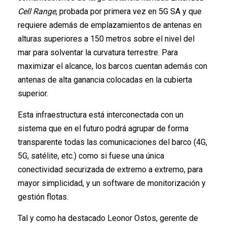
Cell Range
, probada por primera vez en 5G SA y que
requiere además de emplazamientos de antenas en
alturas superiores a 150 metros sobre el nivel del
mar para solventar la curvatura terrestre. Para
maximizar el alcance, los barcos cuentan además con
antenas de alta ganancia colocadas en la cubierta
superior.
Esta infraestructura está interconectada con un
sistema que en el futuro podrá agrupar de forma
transparente todas las comunicaciones del barco (4G,
5G, satélite, etc.) como si fuese una única
conectividad securizada de extremo a extremo, para
mayor simplicidad, y un software de monitorización y
gestión flotas.
Tal y como ha destacado Leonor Ostos, gerente de