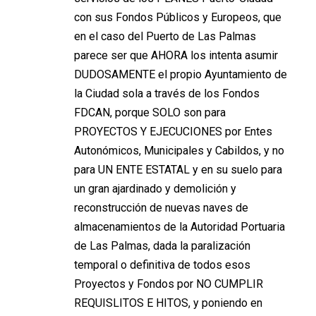
con sus Fondos Públicos y Europeos, que
en el caso del Puerto de Las Palmas
parece ser que AHORA los intenta asumir
DUDOSAMENTE el propio Ayuntamiento de
la Ciudad sola a través de los Fondos
FDCAN, porque SOLO son para
PROYECTOS Y EJECUCIONES por Entes
Autonómicos, Municipales y Cabildos, y no
para UN ENTE ESTATAL y en su suelo para
un gran ajardinado y demolición y
reconstrucción de nuevas naves de
almacenamientos de la Autoridad Portuaria
de Las Palmas, dada la paralización
temporal o definitiva de todos esos
Proyectos y Fondos por NO CUMPLIR
REQUISLITOS E HITOS, y poniendo en