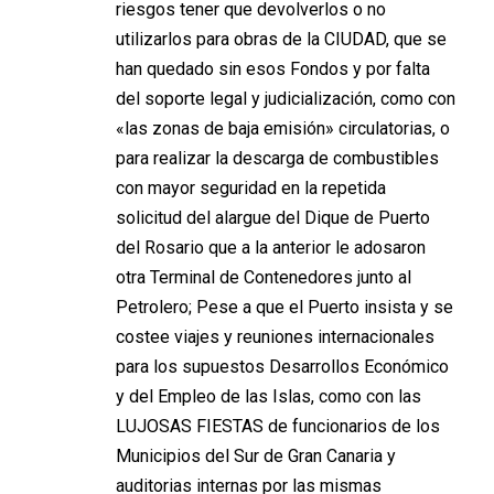
riesgos tener que devolverlos o no
utilizarlos para obras de la CIUDAD, que se
han quedado sin esos Fondos y por falta
del soporte legal y judicialización, como con
«las zonas de baja emisión» circulatorias, o
para realizar la descarga de combustibles
con mayor seguridad en la repetida
solicitud del alargue del Dique de Puerto
del Rosario que a la anterior le adosaron
otra Terminal de Contenedores junto al
Petrolero; Pese a que el Puerto insista y se
costee viajes y reuniones internacionales
para los supuestos Desarrollos Económico
y del Empleo de las Islas, como con las
LUJOSAS FIESTAS de funcionarios de los
Municipios del Sur de Gran Canaria y
auditorias internas por las mismas