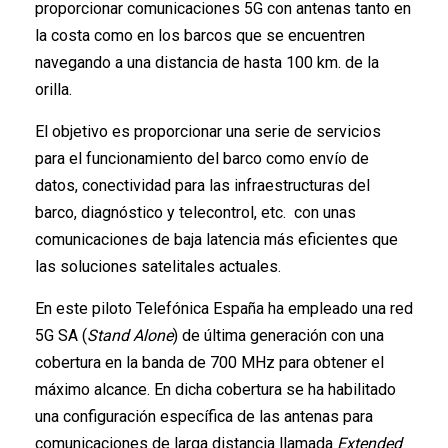
proporcionar comunicaciones 5G con antenas tanto en
la costa como en los barcos que se encuentren
navegando a una distancia de hasta 100 km. de la
orilla.
El objetivo es proporcionar una serie de servicios
para el funcionamiento del barco como envío de
datos, conectividad para las infraestructuras del
barco, diagnóstico y telecontrol, etc. con unas
comunicaciones de baja latencia más eficientes que
las soluciones satelitales actuales.
En este piloto Telefónica España ha empleado una red
5G SA (
Stand Alone
) de última generación con una
cobertura en la banda de 700 MHz para obtener el
máximo alcance. En dicha cobertura se ha habilitado
una configuración específica de las antenas para
comunicaciones de larga distancia llamada
Extended