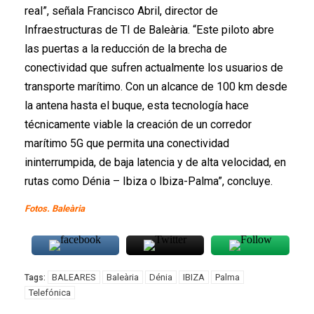
real”, señala Francisco Abril, director de
Infraestructuras de TI de Baleària. “Este piloto abre
las puertas a la reducción de la brecha de
conectividad que sufren actualmente los usuarios de
transporte marítimo. Con un alcance de 100 km desde
la antena hasta el buque, esta tecnología hace
técnicamente viable la creación de un corredor
marítimo 5G que permita una conectividad
ininterrumpida, de baja latencia y de alta velocidad, en
rutas como Dénia – Ibiza o Ibiza-Palma”, concluye.
Fotos. Baleària
BALEARES
Baleària
Dénia
IBIZA
Palma
Tags:
Telefónica