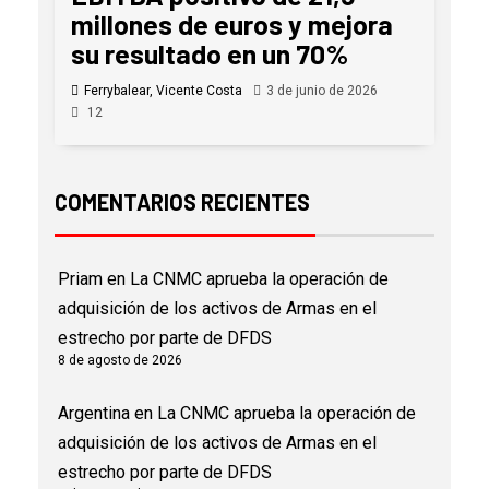
millones de euros y mejora
su resultado en un 70%
Ferrybalear, Vicente Costa
3 de junio de 2026
12
COMENTARIOS RECIENTES
Priam
en
La CNMC aprueba la operación de
adquisición de los activos de Armas en el
estrecho por parte de DFDS
8 de agosto de 2026
Argentina
en
La CNMC aprueba la operación de
adquisición de los activos de Armas en el
estrecho por parte de DFDS