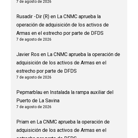
7 de agosto de 2026
Rusadir -Dir (R)
en
La CNMC aprueba la
operación de adquisición de los activos de
Armas en el estrecho por parte de DFDS
7 de agosto de 2026
Javier Ros
en
La CNMC aprueba la operación de
adquisición de los activos de Armas en el
estrecho por parte de DFDS
7 de agosto de 2026
Pepmarblau
en
Instalada la rampa auxiliar del
Puerto de La Savina
7 de agosto de 2026
Priam
en
La CNMC aprueba la operación de
adquisición de los activos de Armas en el