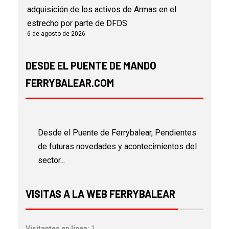
adquisición de los activos de Armas en el
estrecho por parte de DFDS
6 de agosto de 2026
DESDE EL PUENTE DE MANDO
FERRYBALEAR.COM
Desde el Puente de Ferrybalear, Pendientes
de futuras novedades y acontecimientos del
sector...
VISITAS A LA WEB FERRYBALEAR
Visitantes en línea:
1