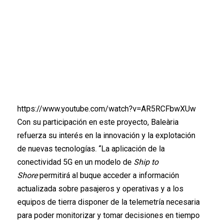
https://www.youtube.com/watch?v=AR5RCFbwXUw
Con su participación en este proyecto, Baleària
refuerza su interés en la innovación y la explotación
de nuevas tecnologías. “La aplicación de la
conectividad 5G en un modelo de
Ship to
Shore
permitirá al buque acceder a información
actualizada sobre pasajeros y operativas y a los
equipos de tierra disponer de la telemetría necesaria
para poder monitorizar y tomar decisiones en tiempo