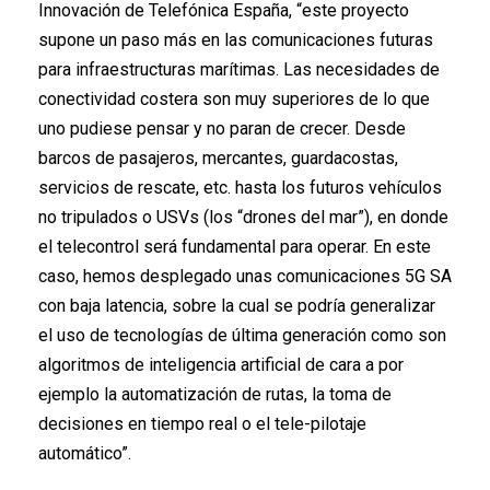
Innovación de Telefónica España, “este proyecto
supone un paso más en las comunicaciones futuras
para infraestructuras marítimas. Las necesidades de
conectividad costera son muy superiores de lo que
uno pudiese pensar y no paran de crecer. Desde
barcos de pasajeros, mercantes, guardacostas,
servicios de rescate, etc. hasta los futuros vehículos
no tripulados o USVs (los “drones del mar”), en donde
el telecontrol será fundamental para operar. En este
caso, hemos desplegado unas comunicaciones 5G SA
con baja latencia, sobre la cual se podría generalizar
el uso de tecnologías de última generación como son
algoritmos de inteligencia artificial de cara a por
ejemplo la automatización de rutas, la toma de
decisiones en tiempo real o el tele-pilotaje
automático”.