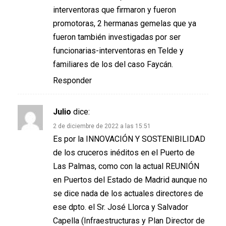
interventoras que firmaron y fueron
promotoras, 2 hermanas gemelas que ya
fueron también investigadas por ser
funcionarias-interventoras en Telde y
familiares de los del caso Faycán.
Responder
Julio
dice:
2 de diciembre de 2022 a las 15:51
Es por la INNOVACIÓN Y SOSTENIBILIDAD
de los cruceros inéditos en el Puerto de
Las Palmas, como con la actual REUNIÓN
en Puertos del Estado de Madrid aunque no
se dice nada de los actuales directores de
ese dpto. el Sr. José Llorca y Salvador
Capella (Infraestructuras y Plan Director de