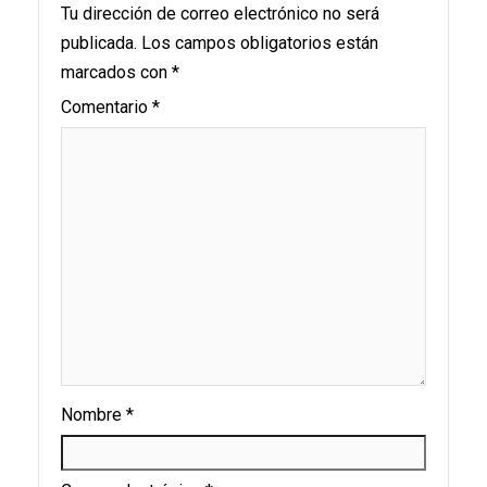
Tu dirección de correo electrónico no será
publicada.
Los campos obligatorios están
marcados con
*
Comentario
*
Nombre
*