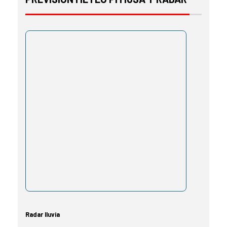
Radar lluvia