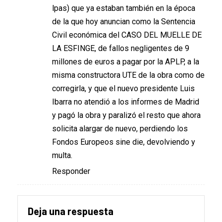
lpas) que ya estaban también en la época
de la que hoy anuncian como la Sentencia
Civil económica del CASO DEL MUELLE DE
LA ESFINGE, de fallos negligentes de 9
millones de euros a pagar por la APLP, a la
misma constructora UTE de la obra como de
corregirla, y que el nuevo presidente Luis
Ibarra no atendió a los informes de Madrid
y pagó la obra y paralizó el resto que ahora
solicita alargar de nuevo, perdiendo los
Fondos Europeos sine die, devolviendo y
multa.
Responder
Deja una respuesta