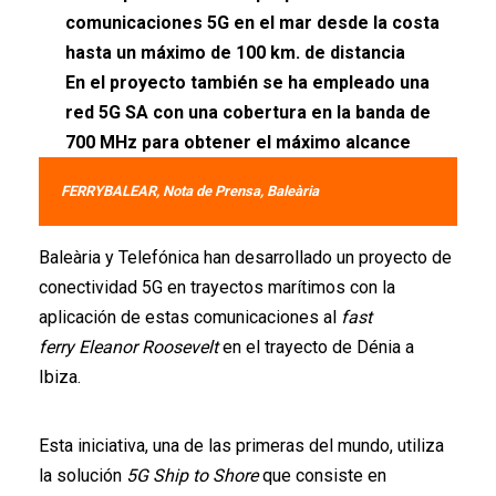
comunicaciones 5G en el mar desde la costa
hasta un máximo de 100 km. de distancia
En el proyecto también se ha empleado una
red 5G SA con una cobertura en la banda de
700 MHz para obtener el máximo alcance
FERRYBALEAR, Nota de Prensa, Baleària
Baleària y Telefónica han desarrollado un proyecto de
conectividad 5G en trayectos marítimos con la
aplicación de estas comunicaciones al
fast
ferry
Eleanor Roosevelt
en el trayecto de Dénia a
Ibiza.
Esta iniciativa, una de las primeras del mundo, utiliza
la solución
5G Ship to Shore
que consiste en