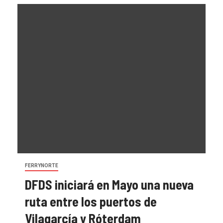
FERRYNORTE
DFDS iniciará en Mayo una nueva
ruta entre los puertos de
Vilagarcía y Róterdam