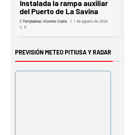
Instalada la rampa auxiliar
del Puerto de La Savina
Ferrybalear, Vicente Costa
1 de agosto de 2026
9
PREVISIÓN METEO PITIUSA Y RADAR