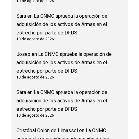
10 de agosto de 2026
Sara
en
La CNMC aprueba la operación de
adquisición de los activos de Armas en el
estrecho por parte de DFDS
10 de agosto de 2026
Josep
en
La CNMC aprueba la operación de
adquisición de los activos de Armas en el
estrecho por parte de DFDS
10 de agosto de 2026
Sara
en
La CNMC aprueba la operación de
adquisición de los activos de Armas en el
estrecho por parte de DFDS
10 de agosto de 2026
Cristóbal Colón de Limassol
en
La CNMC
aprueba la operación de adquisición de los