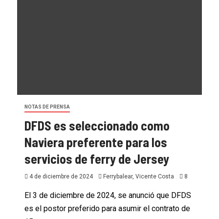
NOTAS DE PRENSA
DFDS es seleccionado como
Naviera preferente para los
servicios de ferry de Jersey
4 de diciembre de 2024
Ferrybalear, Vicente Costa
8
El 3 de diciembre de 2024, se anunció que DFDS
es el postor preferido para asumir el contrato de