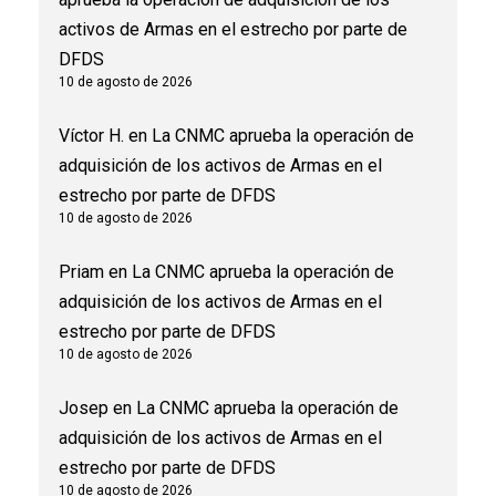
activos de Armas en el estrecho por parte de
DFDS
10 de agosto de 2026
Víctor H.
en
La CNMC aprueba la operación de
adquisición de los activos de Armas en el
estrecho por parte de DFDS
10 de agosto de 2026
Priam
en
La CNMC aprueba la operación de
adquisición de los activos de Armas en el
estrecho por parte de DFDS
10 de agosto de 2026
Josep
en
La CNMC aprueba la operación de
adquisición de los activos de Armas en el
estrecho por parte de DFDS
10 de agosto de 2026