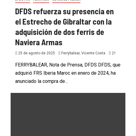
DFDS refuerza su presencia en
el Estrecho de Gibraltar con la
adquisición de dos ferris de
Naviera Armas
25 de agosto de 2025
Ferrybalear, Vicente Costa
21
FERRYBALEAR, Nota de Prensa, DFDS DFDS, que
adquirió FRS Iberia Maroc en enero de 2024, ha
anunciado la compra de...