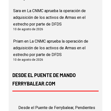
Sara
en
La CNMC aprueba la operación de
adquisición de los activos de Armas en el
estrecho por parte de DFDS
10 de agosto de 2026
Priam
en
La CNMC aprueba la operación de
adquisición de los activos de Armas en el
estrecho por parte de DFDS
10 de agosto de 2026
DESDE EL PUENTE DE MANDO
FERRYBALEAR.COM
Desde el Puente de Ferrybalear, Pendientes