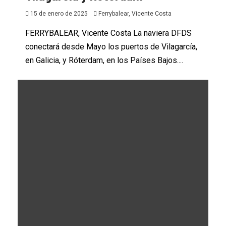
15 de enero de 2025
Ferrybalear, Vicente Costa
FERRYBALEAR, Vicente Costa La naviera DFDS
conectará desde Mayo los puertos de Vilagarcía,
en Galicia, y Róterdam, en los Países Bajos....