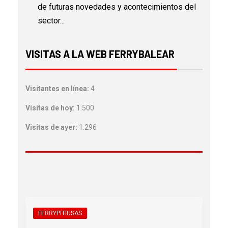
de futuras novedades y acontecimientos del
sector...
VISITAS A LA WEB FERRYBALEAR
Visitantes en línea:
4
Visitas de hoy:
1.500
Visitas de ayer:
1.296
FERRYPITIUSAS