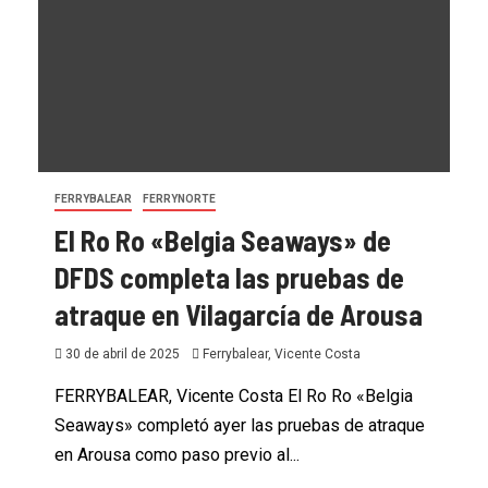
FERRYBALEAR
FERRYNORTE
El Ro Ro «Belgia Seaways» de
DFDS completa las pruebas de
atraque en Vilagarcía de Arousa
30 de abril de 2025
Ferrybalear, Vicente Costa
FERRYBALEAR, Vicente Costa El Ro Ro «Belgia
Seaways» completó ayer las pruebas de atraque
en Arousa como paso previo al...