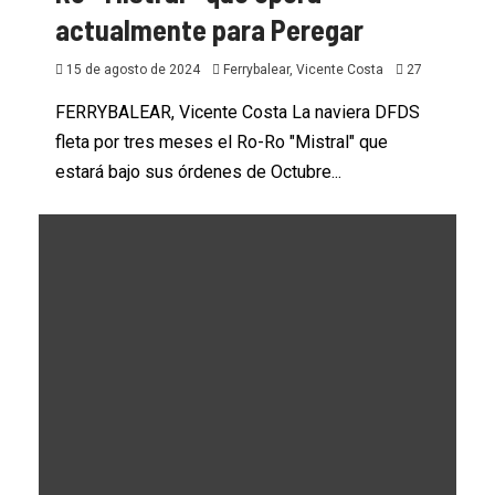
actualmente para Peregar
15 de agosto de 2024
Ferrybalear, Vicente Costa
27
FERRYBALEAR, Vicente Costa La naviera DFDS
fleta por tres meses el Ro-Ro "Mistral" que
estará bajo sus órdenes de Octubre...