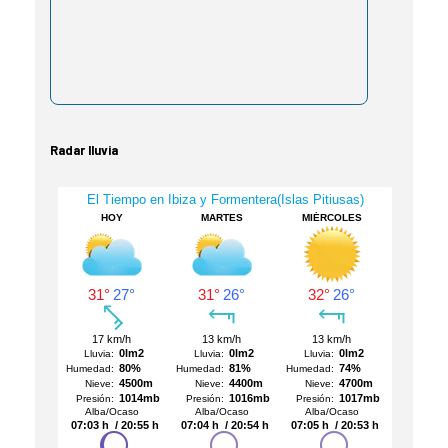
Radar lluvia