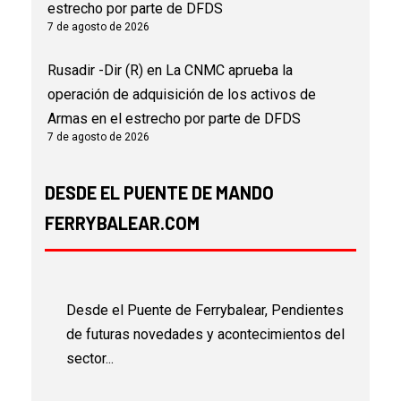
estrecho por parte de DFDS
7 de agosto de 2026
Rusadir -Dir (R)
en
La CNMC aprueba la
operación de adquisición de los activos de
Armas en el estrecho por parte de DFDS
7 de agosto de 2026
DESDE EL PUENTE DE MANDO
FERRYBALEAR.COM
Desde el Puente de Ferrybalear, Pendientes
de futuras novedades y acontecimientos del
sector...