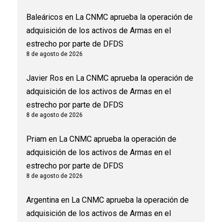
Baleáricos
en
La CNMC aprueba la operación de
adquisición de los activos de Armas en el
estrecho por parte de DFDS
8 de agosto de 2026
Javier Ros
en
La CNMC aprueba la operación de
adquisición de los activos de Armas en el
estrecho por parte de DFDS
8 de agosto de 2026
Priam
en
La CNMC aprueba la operación de
adquisición de los activos de Armas en el
estrecho por parte de DFDS
8 de agosto de 2026
Argentina
en
La CNMC aprueba la operación de
adquisición de los activos de Armas en el