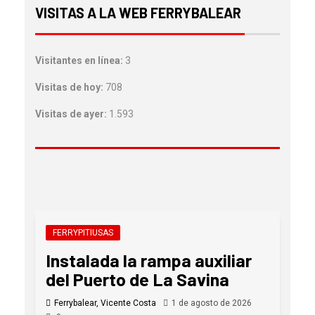
VISITAS A LA WEB FERRYBALEAR
Visitantes en línea:
3
Visitas de hoy:
708
Visitas de ayer:
1.593
FERRYPITIUSAS
Instalada la rampa auxiliar
del Puerto de La Savina
Ferrybalear, Vicente Costa
1 de agosto de 2026