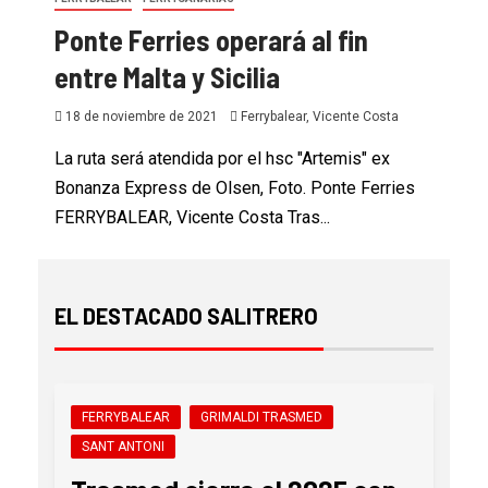
Ponte Ferries operará al fin
entre Malta y Sicilia
18 de noviembre de 2021
Ferrybalear, Vicente Costa
La ruta será atendida por el hsc "Artemis" ex
Bonanza Express de Olsen, Foto. Ponte Ferries
FERRYBALEAR, Vicente Costa Tras...
EL DESTACADO SALITRERO
FERRYBALEAR
GRIMALDI TRASMED
SANT ANTONI