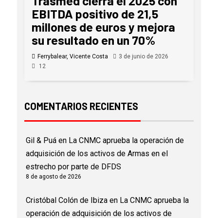
Trasmed cierra el 2025 con
EBITDA positivo de 21,5
millones de euros y mejora
su resultado en un 70%
Ferrybalear, Vicente Costa
3 de junio de 2026
12
COMENTARIOS RECIENTES
Gil & Puá
en
La CNMC aprueba la operación de
adquisición de los activos de Armas en el
estrecho por parte de DFDS
8 de agosto de 2026
Cristóbal Colón de Ibiza
en
La CNMC aprueba la
operación de adquisición de los activos de