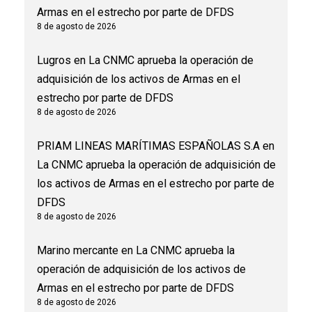
Armas en el estrecho por parte de DFDS
8 de agosto de 2026
Lugros
en
La CNMC aprueba la operación de
adquisición de los activos de Armas en el
estrecho por parte de DFDS
8 de agosto de 2026
PRIAM LINEAS MARÍTIMAS ESPAÑOLAS S.A
en
La CNMC aprueba la operación de adquisición de
los activos de Armas en el estrecho por parte de
DFDS
8 de agosto de 2026
Marino mercante
en
La CNMC aprueba la
operación de adquisición de los activos de
Armas en el estrecho por parte de DFDS
8 de agosto de 2026