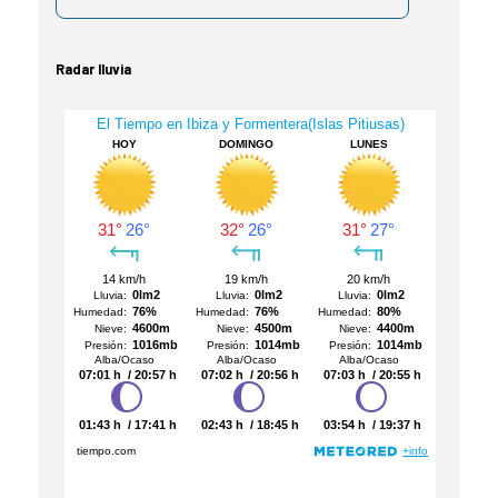
Radar lluvia