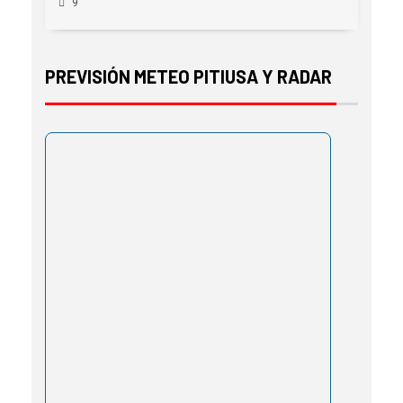
9
PREVISIÓN METEO PITIUSA Y RADAR