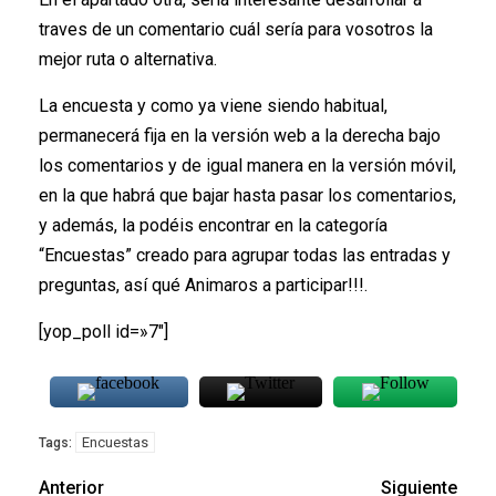
traves de un comentario cuál sería para vosotros la
mejor ruta o alternativa.
La encuesta y como ya viene siendo habitual,
permanecerá fija en la versión web a la derecha bajo
los comentarios y de igual manera en la versión móvil,
en la que habrá que bajar hasta pasar los comentarios,
y además, la podéis encontrar en la categoría
“Encuestas” creado para agrupar todas las entradas y
preguntas, así qué Animaros a participar!!!.
[yop_poll id=»7″]
Encuestas
Tags:
Anterior
Siguiente