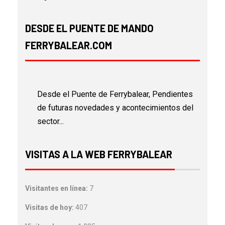
DESDE EL PUENTE DE MANDO
FERRYBALEAR.COM
Desde el Puente de Ferrybalear, Pendientes
de futuras novedades y acontecimientos del
sector...
VISITAS A LA WEB FERRYBALEAR
Visitantes en línea:
7
Visitas de hoy:
407