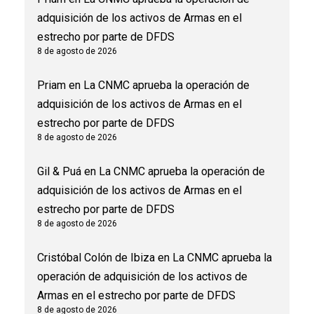
adquisición de los activos de Armas en el
estrecho por parte de DFDS
8 de agosto de 2026
Priam
en
La CNMC aprueba la operación de
adquisición de los activos de Armas en el
estrecho por parte de DFDS
8 de agosto de 2026
Gil & Puá
en
La CNMC aprueba la operación de
adquisición de los activos de Armas en el
estrecho por parte de DFDS
8 de agosto de 2026
Cristóbal Colón de Ibiza
en
La CNMC aprueba la
operación de adquisición de los activos de
Armas en el estrecho por parte de DFDS
8 de agosto de 2026