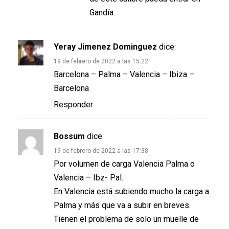
Gandía.
Yeray Jimenez Dominguez
dice:
19 de febrero de 2022 a las 15:22
Barcelona – Palma – Valencia – Ibiza –
Barcelona
Responder
Bossum
dice:
19 de febrero de 2022 a las 17:38
Por volumen de carga Valencia Palma o
Valencia – Ibz- Pal.
En Valencia está subiendo mucho la carga a
Palma y más que va a subir en breves.
Tienen el problema de solo un muelle de