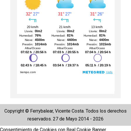
Copyright © Ferrybalear, Vicente Costa. Todos los derechos
reservados. 27 de Mayo 2014 - 2026
Consentimiento de Cookies con Real Cookie Banner