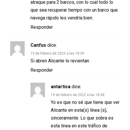
atraque para 2 barcos, con lo cual todo lo
que sea recuperar tiempo con un barco que
navega rápido les vendría bien.
Responder
Canfus
dice:
19 de febrero de 2022 a las 18:39
Si abren Alicante lo revientan.
Responder
antartica
dice:
19 de febrero de 2022 a las 18:49
Yo es que no sé que tiene que ver
Alicante en esta(s) línea (s),
sinceramente. Lo que sobra es
esta linea en este tráfico de