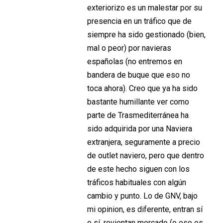
exteriorizo es un malestar por su
presencia en un tráfico que de
siempre ha sido gestionado (bien,
mal o peor) por navieras
españolas (no entremos en
bandera de buque que eso no
toca ahora). Creo que ya ha sido
bastante humillante ver como
parte de Trasmediterránea ha
sido adquirida por una Naviera
extranjera, seguramente a precio
de outlet naviero, pero que dentro
de este hecho siguen con los
tráficos habituales con algún
cambio y punto. Lo de GNV, bajo
mi opinion, es diferente, entran sí
o sí, revientan mercado (o eso es