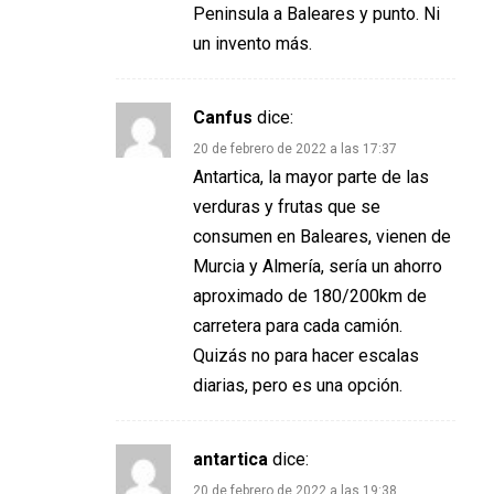
Peninsula a Baleares y punto. Ni
un invento más.
Canfus
dice:
20 de febrero de 2022 a las 17:37
Antartica, la mayor parte de las
verduras y frutas que se
consumen en Baleares, vienen de
Murcia y Almería, sería un ahorro
aproximado de 180/200km de
carretera para cada camión.
Quizás no para hacer escalas
diarias, pero es una opción.
antartica
dice:
20 de febrero de 2022 a las 19:38