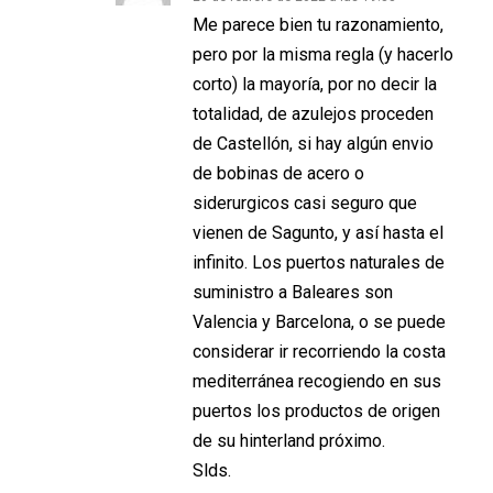
Me parece bien tu razonamiento,
pero por la misma regla (y hacerlo
corto) la mayoría, por no decir la
totalidad, de azulejos proceden
de Castellón, si hay algún envio
de bobinas de acero o
siderurgicos casi seguro que
vienen de Sagunto, y así hasta el
infinito. Los puertos naturales de
suministro a Baleares son
Valencia y Barcelona, o se puede
considerar ir recorriendo la costa
mediterránea recogiendo en sus
puertos los productos de origen
de su hinterland próximo.
Slds.