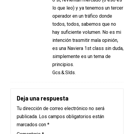
lo que leo) y ya tenemos un tercer
operador en un tráfico donde
todos, todos, sabemos que no
hay suficiente volumen. No es mi
intención trasmitir mala opinión,
es una Naviera 1st class sin duda,
simplemente es un tema de
principios.
Gcs.&.Slds.
Deja una respuesta
Tu dirección de correo electrónico no será
publicada.
Los campos obligatorios están
marcados con
*