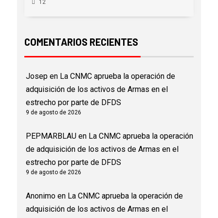
12
COMENTARIOS RECIENTES
Josep
en
La CNMC aprueba la operación de
adquisición de los activos de Armas en el
estrecho por parte de DFDS
9 de agosto de 2026
PEPMARBLAU
en
La CNMC aprueba la operación
de adquisición de los activos de Armas en el
estrecho por parte de DFDS
9 de agosto de 2026
Anonimo
en
La CNMC aprueba la operación de
adquisición de los activos de Armas en el