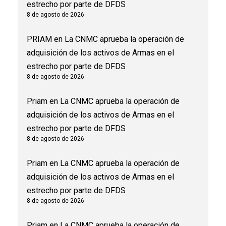
estrecho por parte de DFDS
8 de agosto de 2026
PRIAM
en
La CNMC aprueba la operación de
adquisición de los activos de Armas en el
estrecho por parte de DFDS
8 de agosto de 2026
Priam
en
La CNMC aprueba la operación de
adquisición de los activos de Armas en el
estrecho por parte de DFDS
8 de agosto de 2026
Priam
en
La CNMC aprueba la operación de
adquisición de los activos de Armas en el
estrecho por parte de DFDS
8 de agosto de 2026
Priam
en
La CNMC aprueba la operación de