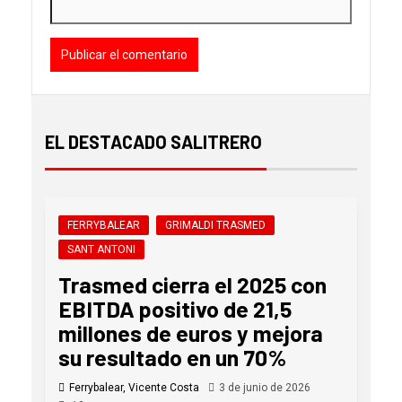
EL DESTACADO SALITRERO
FERRYBALEAR
GRIMALDI TRASMED
SANT ANTONI
Trasmed cierra el 2025 con
EBITDA positivo de 21,5
millones de euros y mejora
su resultado en un 70%
Ferrybalear, Vicente Costa
3 de junio de 2026