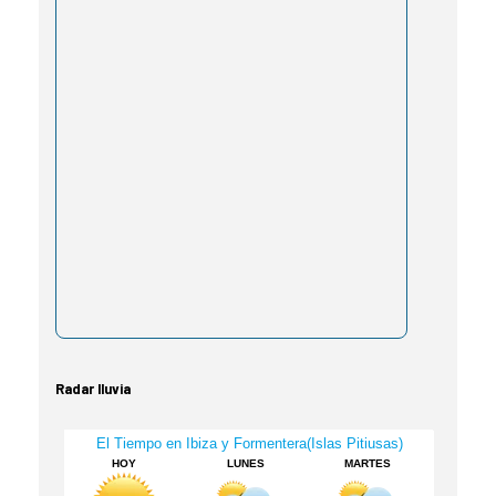
Radar lluvia