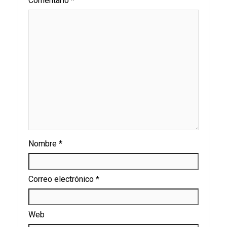
Comentario
*
Nombre
*
Correo electrónico
*
Web