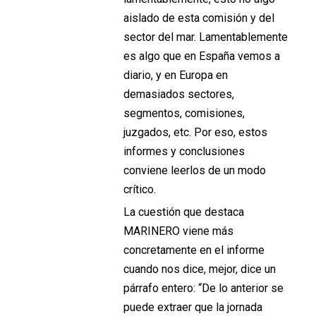
aislado de esta comisión y del
sector del mar. Lamentablemente
es algo que en España vemos a
diario, y en Europa en
demasiados sectores,
segmentos, comisiones,
juzgados, etc. Por eso, estos
informes y conclusiones
conviene leerlos de un modo
crítico.
La cuestión que destaca
MARINERO viene más
concretamente en el informe
cuando nos dice, mejor, dice un
párrafo entero: “De lo anterior se
puede extraer que la jornada