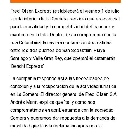
Fred. Olsen Express restablecerá el viernes 1 de julio
la ruta interior de La Gomera, servicio que es esencial
para la movilidad y la competitividad del transporte
marítimo en la Isla. Dentro de su compromiso con la
Isla Colombina, la naviera contará con dos salidas
entre los tres puertos de San Sebastián, Playa
Santiago y Valle Gran Rey, que operará el catamarán
‘Benchi Express’.
La compañía responde así a las necesidades de
conexión y a la recuperación de la actividad turística
en La Gomera. El director general de Fred. Olsen S.A,
Andrés Marín, explica que “tal y como nos
comprometimos en abril, estamos con la sociedad
Gomera y queremos dar respuesta a la demanda de
movilidad que la isla reclama incorporando la