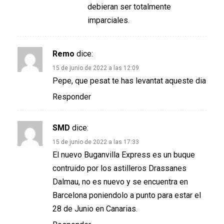
debieran ser totalmente
imparciales.
Remo
dice:
15 de junio de 2022 a las 12:09
Pepe, que pesat te has levantat aqueste dia
Responder
SMD
dice:
15 de junio de 2022 a las 17:33
El nuevo Buganvilla Express es un buque
contruido por los astilleros Drassanes
Dalmau, no es nuevo y se encuentra en
Barcelona poniendolo a punto para estar el
28 de Junio en Canarias.