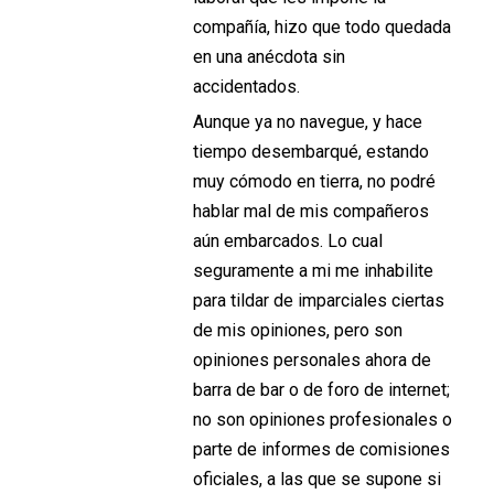
compañía, hizo que todo quedada
en una anécdota sin
accidentados.
Aunque ya no navegue, y hace
tiempo desembarqué, estando
muy cómodo en tierra, no podré
hablar mal de mis compañeros
aún embarcados. Lo cual
seguramente a mi me inhabilite
para tildar de imparciales ciertas
de mis opiniones, pero son
opiniones personales ahora de
barra de bar o de foro de internet;
no son opiniones profesionales o
parte de informes de comisiones
oficiales, a las que se supone si