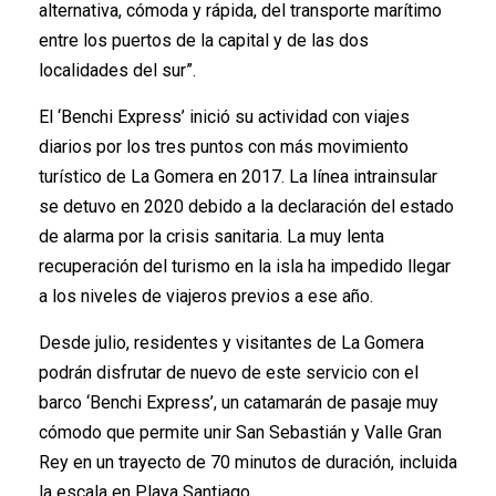
alternativa, cómoda y rápida, del transporte marítimo
entre los puertos de la capital y de las dos
localidades del sur”.
El ‘Benchi Express’ inició su actividad con viajes
diarios por los tres puntos con más movimiento
turístico de La Gomera en 2017. La línea intrainsular
se detuvo en 2020 debido a la declaración del estado
de alarma por la crisis sanitaria. La muy lenta
recuperación del turismo en la isla ha impedido llegar
a los niveles de viajeros previos a ese año.
Desde julio, residentes y visitantes de La Gomera
podrán disfrutar de nuevo de este servicio con el
barco ‘Benchi Express’, un catamarán de pasaje muy
cómodo que permite unir San Sebastián y Valle Gran
Rey en un trayecto de 70 minutos de duración, incluida
la escala en Playa Santiago.