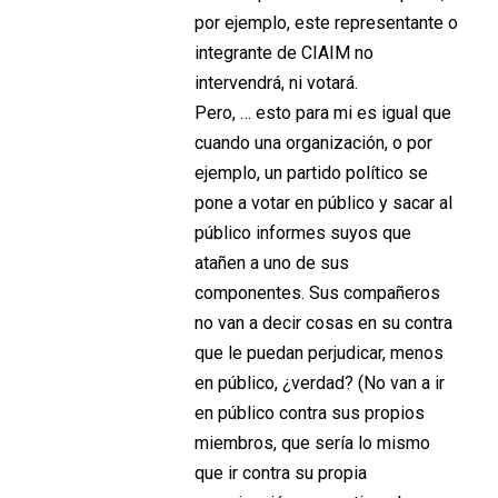
por ejemplo, este representante o
integrante de CIAIM no
intervendrá, ni votará.
Pero, … esto para mi es igual que
cuando una organización, o por
ejemplo, un partido político se
pone a votar en público y sacar al
público informes suyos que
atañen a uno de sus
componentes. Sus compañeros
no van a decir cosas en su contra
que le puedan perjudicar, menos
en público, ¿verdad? (No van a ir
en público contra sus propios
miembros, que sería lo mismo
que ir contra su propia