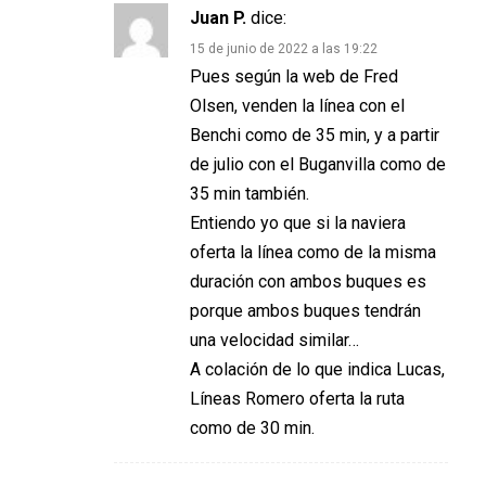
Juan P.
dice:
15 de junio de 2022 a las 19:22
Pues según la web de Fred
Olsen, venden la línea con el
Benchi como de 35 min, y a partir
de julio con el Buganvilla como de
35 min también.
Entiendo yo que si la naviera
oferta la línea como de la misma
duración con ambos buques es
porque ambos buques tendrán
una velocidad similar…
A colación de lo que indica Lucas,
Líneas Romero oferta la ruta
como de 30 min.