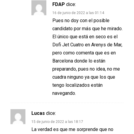
FDAP
dice:
16 de junio de 2022 a las 01:14
Pues no doy con el posible
candidato por más que he mirado.
El único que está en seco es el
Dofi Jet Cuatro en Arenys de Mar,
pero como comenta que es en
Barcelona donde lo están
preparando, pues no idea, no me
cuadra ninguno ya que los que
tengo localizados están
navegando.
Lucas
dice:
15 de junio de 2022 a las 18:17
La verdad es que me sorprende que no