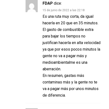
FDAP
dice:
15 de junio de 2022 a las 22:18
Es una ruta muy corta, da igual
hacerla en 20 que en 35 minutos.
El gasto de combustible extra
para bajar los tiempos no
justifican hacerla en alta velocidad
ya que por esos pocos minutos la
gente no va a pagar más y
medioambientalme es una
aberración.
En resumen, gastas más
contaminas más y la gente no te
va a pagar más por unos minutos
de diferencia.