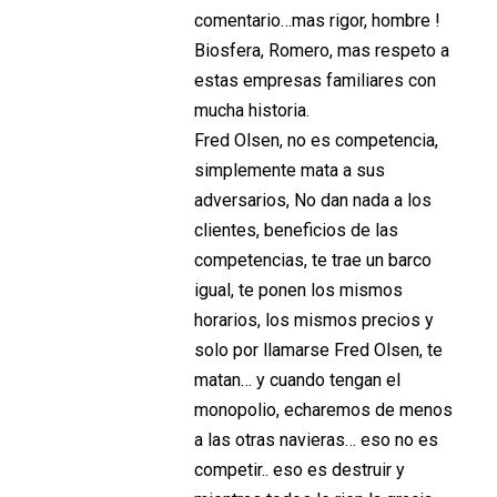
comentario…mas rigor, hombre !
Biosfera, Romero, mas respeto a
estas empresas familiares con
mucha historia.
Fred Olsen, no es competencia,
simplemente mata a sus
adversarios, No dan nada a los
clientes, beneficios de las
competencias, te trae un barco
igual, te ponen los mismos
horarios, los mismos precios y
solo por llamarse Fred Olsen, te
matan… y cuando tengan el
monopolio, echaremos de menos
a las otras navieras… eso no es
competir.. eso es destruir y