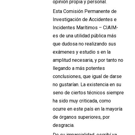
opinión propia y personal.
Esta Comisión Permanente de
Investigación de Accidentes e
Incidentes Marítimos – CIAIM-
es de una utilidad pública más
que dudosa no realizando sus
exámenes y estudio s en la
amplitud necesaria, y por tanto no
llegando a más potentes
conclusiones, que igual de darse
no gustarían. La existencia en su
seno de ciertos técnicos siempre
ha sido muy criticada, como
ocurre en este país en la mayoría
de órganos superiores, por
desgracia.
De su imparcialidad, escribí ya