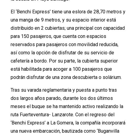
El ‘Benchi Express’ tiene una eslora de 28,70 metros y
una manga de 9 metros, y su espacio interior está
distribuido en 2 cubiertas; una principal con capacidad
para 150 pasajeros, que cuenta con espacios
reservados para pasajeros con movilidad reducida,
así como la opción de disfrutar de su servicio de
cafetería a bordo. Por su parte, la cubierta superior
está habilitada para acoger a 100 pasajeros que
podrán disfrutar de una zona descubierta o solárium.
Tras su varada reglamentaria y puesta a punto tras
dos largos años parado, durante los dos últimos
meses el buque se ha mantenido activo realizando la
ruta Fuerteventura- Lanzarote. Con el regreso del
‘Benchi Express’ a La Gomera, la compañía incorporará
una nueva embarcación, bautizada como ‘Buganvilla