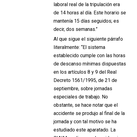
laboral real de la tripulación era
de 14 horas al día. Este horario se
mantenía 15 días seguidos; es
decir, dos semanas.”
Al que sigue el siguiente párrafo
literalmente: “El sistema
establecido cumple con las horas
de descanso mínimas dispuestas
en los artículos 8 y 9 del Real
Decreto 1561/1995, de 21 de
septiembre, sobre jornadas
especiales de trabajo. No
obstante, se hace notar que el
accidente se produjo al final de la
jornada y con tal motivo se ha
estudiado este aparatado. La