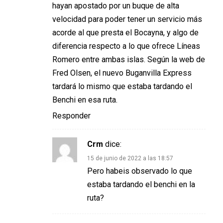
hayan apostado por un buque de alta
velocidad para poder tener un servicio más
acorde al que presta el Bocayna, y algo de
diferencia respecto a lo que ofrece Líneas
Romero entre ambas islas. Según la web de
Fred Olsen, el nuevo Buganvilla Express
tardará lo mismo que estaba tardando el
Benchi en esa ruta.
Responder
Crm
dice:
15 de junio de 2022 a las 18:57
Pero habeis observado lo que
estaba tardando el benchi en la
ruta?