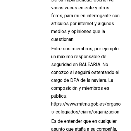
varias veces en este y otros
foros, para mi en interrogante con
artículos por internet y algunos
medios y opiniones que la
cuestionan.
Entre sus miembros, por ejemplo,
un máximo responsable de
seguridad en BALEARIA. No
conozco si seguirá ostentando el
cargo de DPA de la naviera. La
composición y miembros es
pública:
https://www.mitma.gob.es/organo
s-colegiados/ciaim/organizacion
Es de entender que en cualquier
asunto que ataña a su compañía,