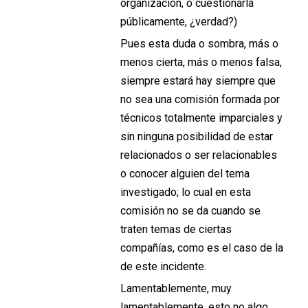
organización, o cuestionarla
públicamente, ¿verdad?)
Pues esta duda o sombra, más o
menos cierta, más o menos falsa,
siempre estará hay siempre que
no sea una comisión formada por
técnicos totalmente imparciales y
sin ninguna posibilidad de estar
relacionados o ser relacionables
o conocer alguien del tema
investigado; lo cual en esta
comisión no se da cuando se
traten temas de ciertas
compañías, como es el caso de la
de este incidente.
Lamentablemente, muy
lamentablemente, esto no algo