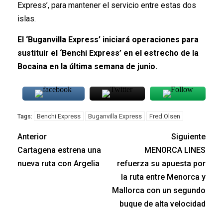
Express’, para mantener el servicio entre estas dos
islas.
El ‘Buganvilla Express’ iniciará operaciones para
sustituir el ‘Benchi Express’ en el estrecho de la
Bocaina en la última semana de junio.
Benchi Express
Buganvilla Express
Fred.Olsen
Tags:
Anterior
Siguiente
Cartagena estrena una
MENORCA LINES
nueva ruta con Argelia
refuerza su apuesta por
la ruta entre Menorca y
Mallorca con un segundo
buque de alta velocidad