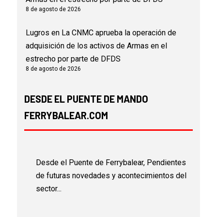
8 de agosto de 2026
Lugros
en
La CNMC aprueba la operación de
adquisición de los activos de Armas en el
estrecho por parte de DFDS
8 de agosto de 2026
DESDE EL PUENTE DE MANDO
FERRYBALEAR.COM
Desde el Puente de Ferrybalear, Pendientes
de futuras novedades y acontecimientos del
sector...