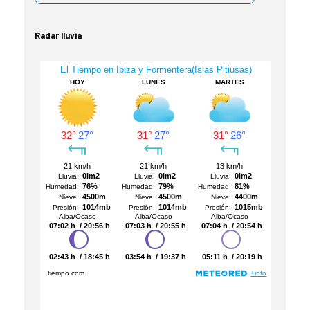
Radar lluvia