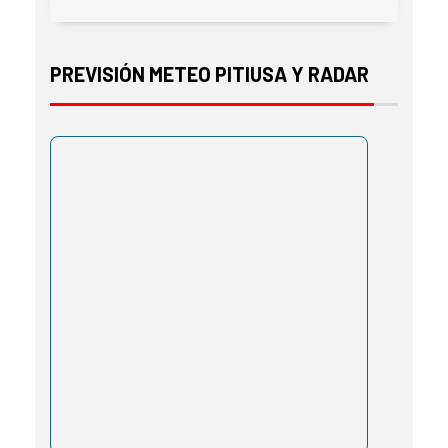
PREVISIÓN METEO PITIUSA Y RADAR