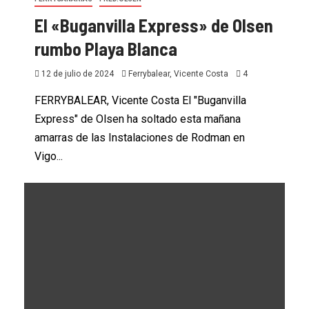
El «Buganvilla Express» de Olsen
rumbo Playa Blanca
12 de julio de 2024
Ferrybalear, Vicente Costa
4
FERRYBALEAR, Vicente Costa El "Buganvilla
Express" de Olsen ha soltado esta mañana
amarras de las Instalaciones de Rodman en
Vigo...