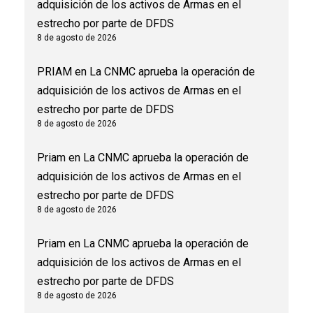
adquisición de los activos de Armas en el
estrecho por parte de DFDS
8 de agosto de 2026
PRIAM
en
La CNMC aprueba la operación de
adquisición de los activos de Armas en el
estrecho por parte de DFDS
8 de agosto de 2026
Priam
en
La CNMC aprueba la operación de
adquisición de los activos de Armas en el
estrecho por parte de DFDS
8 de agosto de 2026
Priam
en
La CNMC aprueba la operación de
adquisición de los activos de Armas en el
estrecho por parte de DFDS
8 de agosto de 2026