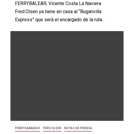
FERRYBALEAR, Vicente Costa La Naviera
Fred.Olsen ya tiene en casa al “Buganvilla
Express” que será el encargado de la ruta...
FERRYCANARIAS
FRED.OLSEN
NOTAS DE PRENSA