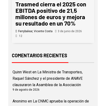
Trasmed cierra el 2025 con
EBITDA positivo de 21,5
millones de euros y mejora
su resultado en un 70%
Ferrybalear, Vicente Costa
3 de junio de 2026
12
COMENTARIOS RECIENTES
Quinn West
en
La Ministra de Transportes,
Raquel Sánchez y el presidente de ANAVE
clausuraron la Asamblea de la Asociación
9 de agosto de 2026
Anonimo
en
La CNMC aprueba la operación de