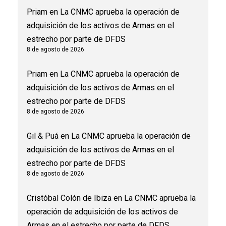
Priam
en
La CNMC aprueba la operación de
adquisición de los activos de Armas en el
estrecho por parte de DFDS
8 de agosto de 2026
Priam
en
La CNMC aprueba la operación de
adquisición de los activos de Armas en el
estrecho por parte de DFDS
8 de agosto de 2026
Gil & Puá
en
La CNMC aprueba la operación de
adquisición de los activos de Armas en el
estrecho por parte de DFDS
8 de agosto de 2026
Cristóbal Colón de Ibiza
en
La CNMC aprueba la
operación de adquisición de los activos de
Armas en el estrecho por parte de DFDS