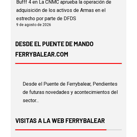
Bufff 4
en
La CNMC aprueba la operación de
adquisición de los activos de Armas en el
estrecho por parte de DFDS
9 de agosto de 2026
DESDE EL PUENTE DE MANDO
FERRYBALEAR.COM
Desde el Puente de Ferrybalear, Pendientes
de futuras novedades y acontecimientos del
sector...
VISITAS A LA WEB FERRYBALEAR