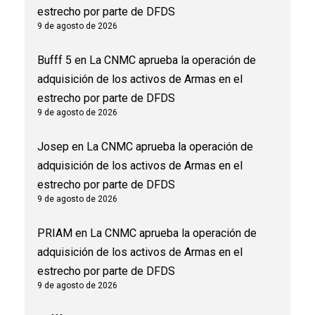
estrecho por parte de DFDS
9 de agosto de 2026
Bufff 5
en
La CNMC aprueba la operación de
adquisición de los activos de Armas en el
estrecho por parte de DFDS
9 de agosto de 2026
Josep
en
La CNMC aprueba la operación de
adquisición de los activos de Armas en el
estrecho por parte de DFDS
9 de agosto de 2026
PRIAM
en
La CNMC aprueba la operación de
adquisición de los activos de Armas en el
estrecho por parte de DFDS
9 de agosto de 2026