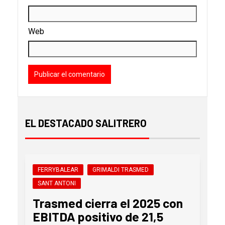
Web
EL DESTACADO SALITRERO
FERRYBALEAR
GRIMALDI TRASMED
SANT ANTONI
Trasmed cierra el 2025 con
EBITDA positivo de 21,5