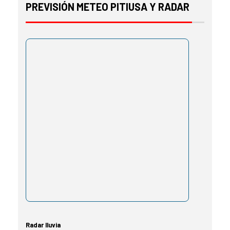
PREVISIÓN METEO PITIUSA Y RADAR
Radar lluvia