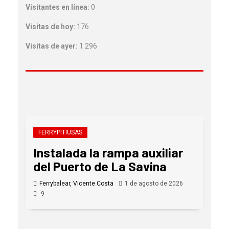
Visitantes en línea:
0
Visitas de hoy:
176
Visitas de ayer:
1.296
FERRYPITIUSAS
Instalada la rampa auxiliar
del Puerto de La Savina
Ferrybalear, Vicente Costa
1 de agosto de 2026
9