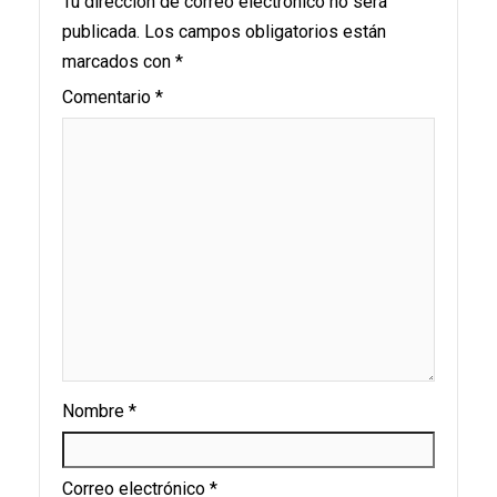
Tu dirección de correo electrónico no será
publicada.
Los campos obligatorios están
marcados con
*
Comentario
*
Nombre
*
Correo electrónico
*