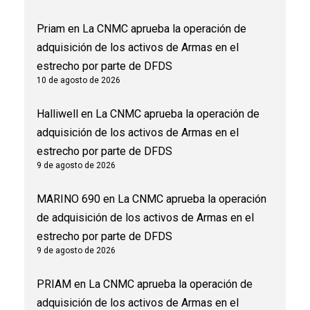
Priam
en
La CNMC aprueba la operación de
adquisición de los activos de Armas en el
estrecho por parte de DFDS
10 de agosto de 2026
Halliwell
en
La CNMC aprueba la operación de
adquisición de los activos de Armas en el
estrecho por parte de DFDS
9 de agosto de 2026
MARINO 690
en
La CNMC aprueba la operación
de adquisición de los activos de Armas en el
estrecho por parte de DFDS
9 de agosto de 2026
PRIAM
en
La CNMC aprueba la operación de
adquisición de los activos de Armas en el