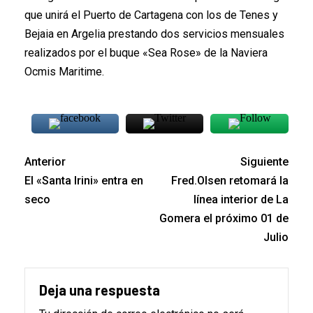
que unirá el Puerto de Cartagena con los de Tenes y
Bejaia en Argelia prestando dos servicios mensuales
realizados por el buque «Sea Rose» de la Naviera
Ocmis Maritime.
Anterior
Siguiente
El «Santa Irini» entra en
Fred.Olsen retomará la
seco
línea interior de La
Gomera el próximo 01 de
Julio
Deja una respuesta