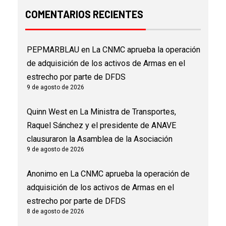
COMENTARIOS RECIENTES
PEPMARBLAU
en
La CNMC aprueba la operación
de adquisición de los activos de Armas en el
estrecho por parte de DFDS
9 de agosto de 2026
Quinn West
en
La Ministra de Transportes,
Raquel Sánchez y el presidente de ANAVE
clausuraron la Asamblea de la Asociación
9 de agosto de 2026
Anonimo
en
La CNMC aprueba la operación de
adquisición de los activos de Armas en el
estrecho por parte de DFDS
8 de agosto de 2026