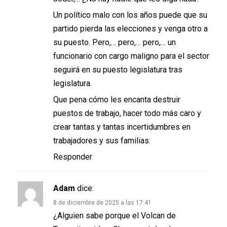
Un político malo con los años puede que su
partido pierda las elecciones y venga otro a
su puesto. Pero,… pero,… pero,… un
funcionario con cargo maligno para el sector
seguirá en su puesto legislatura tras
legislatura.
Que pena cómo les encanta destruir
puestos de trabajo, hacer todo más caro y
crear tantas y tantas incertidumbres en
trabajadores y sus familias.
Responder
Adam
dice:
8 de diciembre de 2025 a las 17:41
¿Alguien sabe porque el Volcan de