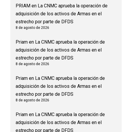
PRIAM
en
La CNMC aprueba la operación de
adquisición de los activos de Armas en el
estrecho por parte de DFDS
8 de agosto de 2026
Priam
en
La CNMC aprueba la operación de
adquisición de los activos de Armas en el
estrecho por parte de DFDS
8 de agosto de 2026
Priam
en
La CNMC aprueba la operación de
adquisición de los activos de Armas en el
estrecho por parte de DFDS
8 de agosto de 2026
Priam
en
La CNMC aprueba la operación de
adquisición de los activos de Armas en el
estrecho por parte de DFDS