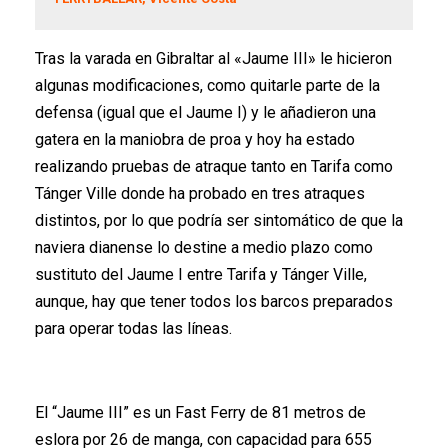
Tras la varada en Gibraltar al «Jaume III» le hicieron
algunas modificaciones, como quitarle parte de la
defensa (igual que el Jaume I) y le añadieron una
gatera en la maniobra de proa y hoy ha estado
realizando pruebas de atraque tanto en Tarifa como
Tánger Ville donde ha probado en tres atraques
distintos, por lo que podría ser sintomático de que la
naviera dianense lo destine a medio plazo como
sustituto del Jaume I entre Tarifa y Tánger Ville,
aunque, hay que tener todos los barcos preparados
para operar todas las líneas.
El “Jaume III” es un Fast Ferry de 81 metros de
eslora por 26 de manga, con capacidad para 655