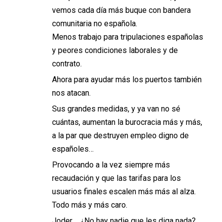
vemos cada día más buque con bandera
comunitaria no española.
Menos trabajo para tripulaciones españolas
y peores condiciones laborales y de
contrato.
Ahora para ayudar más los puertos también
nos atacan.
Sus grandes medidas, y ya van no sé
cuántas, aumentan la burocracia más y más,
a la par que destruyen empleo digno de
españoles…
Provocando a la vez siempre más
recaudación y que las tarifas para los
usuarios finales escalen más más al alza.
Todo más y más caro.
Joder,… ¿No hay nadie que les diga nada?