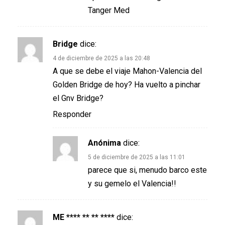
Tanger Med
Bridge
dice:
4 de diciembre de 2025 a las 20:48
A que se debe el viaje Mahon-Valencia del
Golden Bridge de hoy? Ha vuelto a pinchar
el Gnv Bridge?
Responder
Anónima
dice:
5 de diciembre de 2025 a las 11:01
parece que si, menudo barco este
y su gemelo el Valencia!!
ME **** ** ** ****
dice: