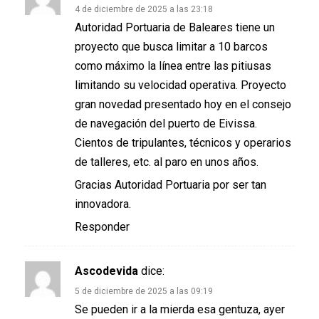
4 de diciembre de 2025 a las 23:18
Autoridad Portuaria de Baleares tiene un
proyecto que busca limitar a 10 barcos
como máximo la línea entre las pitiusas
limitando su velocidad operativa. Proyecto
gran novedad presentado hoy en el consejo
de navegación del puerto de Eivissa.
Cientos de tripulantes, técnicos y operarios
de talleres, etc. al paro en unos años.
Gracias Autoridad Portuaria por ser tan
innovadora.
Responder
Ascodevida
dice:
5 de diciembre de 2025 a las 09:19
Se pueden ir a la mierda esa gentuza, ayer