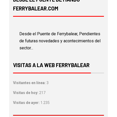
FERRYBALEAR.COM
Desde el Puente de Ferrybalear, Pendientes
de futuras novedades y acontecimientos del
sector...
VISITAS A LA WEB FERRYBALEAR
Visitantes en línea:
3
Visitas de hoy:
217
Visitas de ayer:
1.235