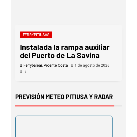
FERRYPITIUSAS
Instalada la rampa auxiliar
del Puerto de La Savina
Ferrybalear, Vicente Costa
1 de agosto de 2026
9
PREVISIÓN METEO PITIUSA Y RADAR