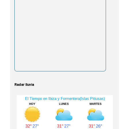
Radar lluvia