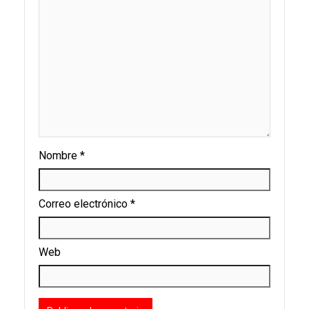
Nombre
*
Correo electrónico
*
Web