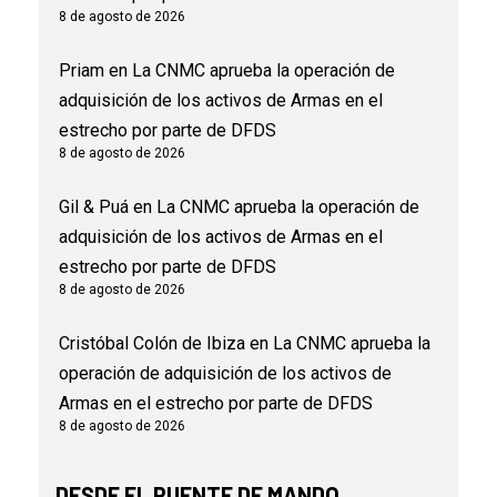
8 de agosto de 2026
Priam
en
La CNMC aprueba la operación de
adquisición de los activos de Armas en el
estrecho por parte de DFDS
8 de agosto de 2026
Gil & Puá
en
La CNMC aprueba la operación de
adquisición de los activos de Armas en el
estrecho por parte de DFDS
8 de agosto de 2026
Cristóbal Colón de Ibiza
en
La CNMC aprueba la
operación de adquisición de los activos de
Armas en el estrecho por parte de DFDS
8 de agosto de 2026
DESDE EL PUENTE DE MANDO