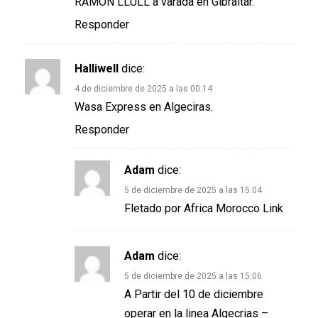
RAMON LLULL a varada en Gibraltar.
Responder
Halliwell
dice:
4 de diciembre de 2025 a las 00:14
Wasa Express en Algeciras.
Responder
Adam
dice:
5 de diciembre de 2025 a las 15:04
Fletado por Africa Morocco Link
Adam
dice:
5 de diciembre de 2025 a las 15:06
A Partir del 10 de diciembre
operar en la linea Algecrias –