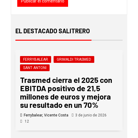
EL DESTACADO SALITRERO
FERRYBALEAR
GRIMALDI TRASMED
SANT ANTONI
Trasmed cierra el 2025 con
EBITDA positivo de 21,5
millones de euros y mejora
su resultado en un 70%
Ferrybalear, Vicente Costa
3 de junio de 2026
12