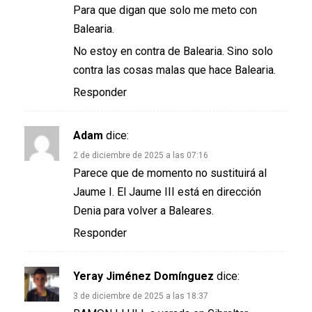
Para que digan que solo me meto con
Balearia.
No estoy en contra de Balearia. Sino solo
contra las cosas malas que hace Balearia.
Responder
Adam
dice:
2 de diciembre de 2025 a las 07:16
Parece que de momento no sustituirá al
Jaume I. El Jaume III está en dirección
Denia para volver a Baleares.
Responder
Yeray Jiménez Domínguez
dice:
3 de diciembre de 2025 a las 18:37