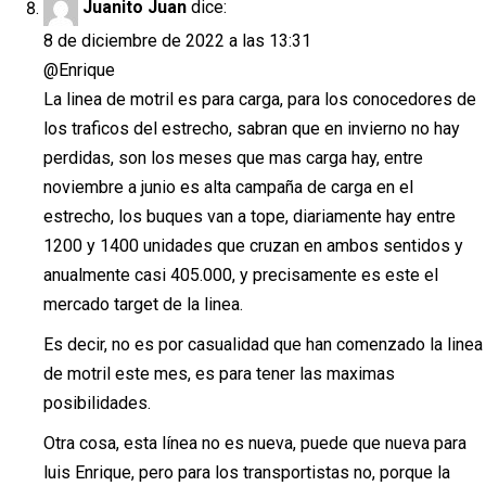
Juanito Juan
dice:
8 de diciembre de 2022 a las 13:31
@Enrique
La linea de motril es para carga, para los conocedores de
los traficos del estrecho, sabran que en invierno no hay
perdidas, son los meses que mas carga hay, entre
noviembre a junio es alta campaña de carga en el
estrecho, los buques van a tope, diariamente hay entre
1200 y 1400 unidades que cruzan en ambos sentidos y
anualmente casi 405.000, y precisamente es este el
mercado target de la linea.
Es decir, no es por casualidad que han comenzado la linea
de motril este mes, es para tener las maximas
posibilidades.
Otra cosa, esta línea no es nueva, puede que nueva para
luis Enrique, pero para los transportistas no, porque la