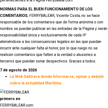
pertenecientes a la Página Ferrybalear.com
NORMAS PARA EL BUEN FUNCIONAMIENTO DE LOS
COMENTARIOS
, FERRYBALEAR, Vicente Costa, no se hace
responsable de los comentarios que de forma anónima o con
nombre se puedan publicar en las entradas de la Página y serán
responsabilidad única y exclusivamente de cada IP
ateniéndose a las consecuencias legales en las que puedan
incurrir ante cualquier falta al honor, por lo que ruego no se
realicen comentarios que falten a la verdad o alusiones a
terceros que puedan sonar despectivos. Gracias a todos.
7 de agosto de 2026
La Web Salitrera donde Informarse, opinar y debatir
sobre la actualidad Marítima
primero en
FERRYBALEAR.com