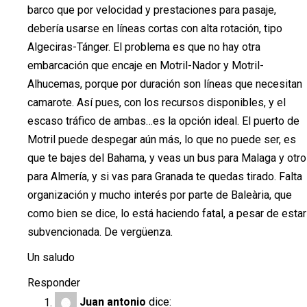
barco que por velocidad y prestaciones para pasaje,
debería usarse en líneas cortas con alta rotación, tipo
Algeciras-Tánger. El problema es que no hay otra
embarcación que encaje en Motril-Nador y Motril-
Alhucemas, porque por duración son líneas que necesitan
camarote. Así pues, con los recursos disponibles, y el
escaso tráfico de ambas…es la opción ideal. El puerto de
Motril puede despegar aún más, lo que no puede ser, es
que te bajes del Bahama, y veas un bus para Malaga y otro
para Almería, y si vas para Granada te quedas tirado. Falta
organización y mucho interés por parte de Baleària, que
como bien se dice, lo está haciendo fatal, a pesar de estar
subvencionada. De vergüenza.
Un saludo
Responder
Juan antonio
dice: