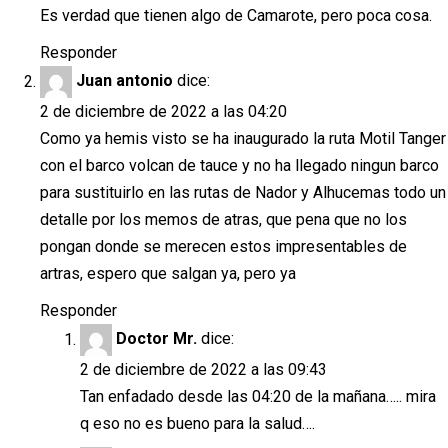
Es verdad que tienen algo de Camarote, pero poca cosa.
Responder
Juan antonio
dice:
2 de diciembre de 2022 a las 04:20
Como ya hemis visto se ha inaugurado la ruta Motil Tanger
con el barco volcan de tauce y no ha llegado ningun barco
para sustituirlo en las rutas de Nador y Alhucemas todo un
detalle por los memos de atras, que pena que no los
pongan donde se merecen estos impresentables de
artras, espero que salgan ya, pero ya
Responder
Doctor Mr.
dice:
2 de diciembre de 2022 a las 09:43
Tan enfadado desde las 04:20 de la mañana….. mira
q eso no es bueno para la salud….