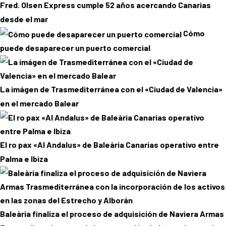
Fred. Olsen Express cumple 52 años acercando Canarias
desde el mar
Cómo
puede desaparecer un puerto comercial
La imágen de Trasmediterránea con el «Ciudad de Valencia»
en el mercado Balear
El ro pax «Al Andalus» de Baleària Canarias operativo entre
Palma e Ibiza
Baleària finaliza el proceso de adquisición de Naviera Armas