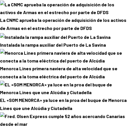
La CNMC aprueba la operación de adquisición de los activos
de Armas en el estrecho por parte de DFDS
Instalada la rampa auxiliar del Puerto de La Savina
Menorca Lines primera naviera de alta velocidad que se
conecta a la toma eléctrica del puerto de Alcúdia
EL «SOM MENORCA» ya luce en la proa del buque de Menorca
Lines que une Alcúdia y Ciutadella