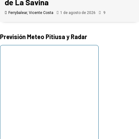
de La Savina
Ferrybalear, Vicente Costa
1 de agosto de 2026
9
Previsión Meteo Pitiusa y Radar