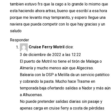
tambien estuvo frs que la cago a lo grande lo mismo que
esta haciendo ahora artras, bueno que escribí a esa hora
porque me levanto muy tempranito, y espero llegue una
naviera que pueda competir con lo que hay gracias y un
saludo
Responder
Cruise Ferry Motril
dice:
3 de diciembre de 2022 a las 12:22
El puerto de Motril no tiene el tirón de Malaga o
Almería y mucho menos aún que Algeciras.
Balearia con la OSP a Melilla da un servicio patético
y cobrando la pasta. Mucho hace Trasme en
temporada baja ofertando salidas a Nador y más aún
a Alhucemas.
No puede pretender salidas diarias sin pasaje y
apenas carga en cruise ferry a costa de pérdidas