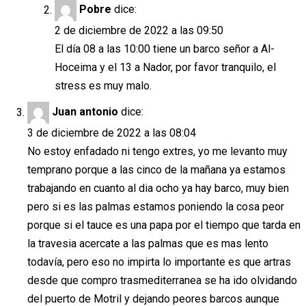
Pobre
dice:
2 de diciembre de 2022 a las 09:50
El día 08 a las 10:00 tiene un barco señor a Al-
Hoceima y el 13 a Nador, por favor tranquilo, el
stress es muy malo.
Juan antonio
dice:
3 de diciembre de 2022 a las 08:04
No estoy enfadado ni tengo extres, yo me levanto muy
temprano porque a las cinco de la mañana ya estamos
trabajando en cuanto al dia ocho ya hay barco, muy bien
pero si es las palmas estamos poniendo la cosa peor
porque si el tauce es una papa por el tiempo que tarda en
la travesia acercate a las palmas que es mas lento
todavía, pero eso no impirta lo importante es que artras
desde que compro trasmediterranea se ha ido olvidando
del puerto de Motril y dejando peores barcos aunque