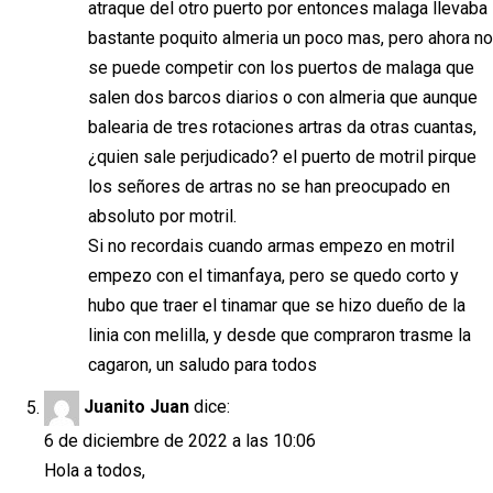
atraque del otro puerto por entonces malaga llevaba
bastante poquito almeria un poco mas, pero ahora no
se puede competir con los puertos de malaga que
salen dos barcos diarios o con almeria que aunque
balearia de tres rotaciones artras da otras cuantas,
¿quien sale perjudicado? el puerto de motril pirque
los señores de artras no se han preocupado en
absoluto por motril.
Si no recordais cuando armas empezo en motril
empezo con el timanfaya, pero se quedo corto y
hubo que traer el tinamar que se hizo dueño de la
linia con melilla, y desde que compraron trasme la
cagaron, un saludo para todos
Juanito Juan
dice:
6 de diciembre de 2022 a las 10:06
Hola a todos,