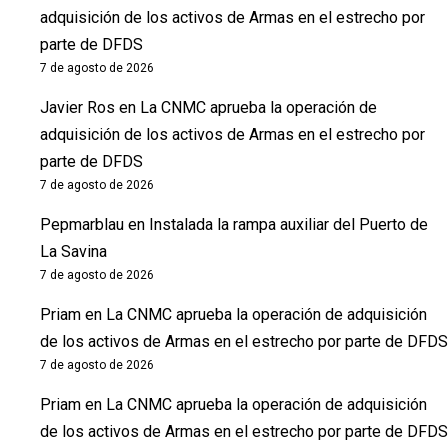
adquisición de los activos de Armas en el estrecho por
parte de DFDS
7 de agosto de 2026
Javier Ros
en
La CNMC aprueba la operación de
adquisición de los activos de Armas en el estrecho por
parte de DFDS
7 de agosto de 2026
Pepmarblau
en
Instalada la rampa auxiliar del Puerto de
La Savina
7 de agosto de 2026
Priam
en
La CNMC aprueba la operación de adquisición
de los activos de Armas en el estrecho por parte de DFDS
7 de agosto de 2026
Priam
en
La CNMC aprueba la operación de adquisición
de los activos de Armas en el estrecho por parte de DFDS