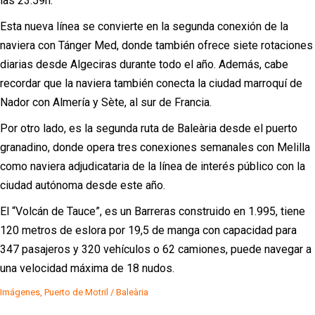
las 23.59h.
Esta nueva línea se convierte en la segunda conexión de la
naviera con Tánger Med, donde también ofrece siete rotaciones
diarias desde Algeciras durante todo el año. Además, cabe
recordar que la naviera también conecta la ciudad marroquí de
Nador con Almería y Sète, al sur de Francia.
Por otro lado, es la segunda ruta de Baleària desde el puerto
granadino, donde opera tres conexiones semanales con Melilla
como naviera adjudicataria de la línea de interés público con la
ciudad autónoma desde este año.
El “Volcán de Tauce”, es un Barreras construido en 1.995, tiene
120 metros de eslora por 19,5 de manga con capacidad para
347 pasajeros y 320 vehículos o 62 camiones, puede navegar a
una velocidad máxima de 18 nudos.
Imágenes, Puerto de Motril / Baleària