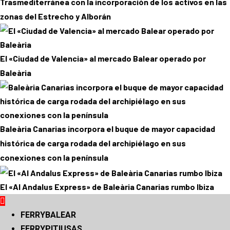
Trasmediterránea con la incorporación de los activos en las
zonas del Estrecho y Alborán
El «Ciudad de Valencia» al mercado Balear operado por
Baleària
Baleària Canarias incorpora el buque de mayor capacidad
histórica de carga rodada del archipiélago en sus
conexiones con la península
El «Al Andalus Express» de Baleària Canarias rumbo Ibiza
Menú
principal
FERRYBALEAR
FERRYPITIUSAS