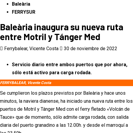
Baleària
FERRYSUR
Baleària inaugura su nueva ruta
entre Motril y Tánger Med
Ferrybalear, Vicente Costa
30 de noviembre de 2022
Servicio diario entre ambos puertos que por ahora,
sólo está activo para carga rodada.
FERRYBALEAR, Vicente Costa
Se cumplieron los plazos previstos por Baleària y hace unos
minutos, la naviera dianense, ha iniciado una nueva ruta entre los
puertos de Motril y Tánger Med con el ferry fletado «Volcán de
Tauce» que de momento, sólo admite carga rodada, con salida
diaria del puerto granadino a las 12.00h. y desde el marroquí a