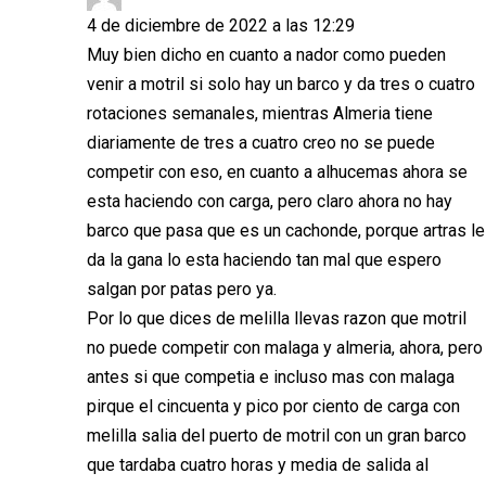
4 de diciembre de 2022 a las 12:29
Muy bien dicho en cuanto a nador como pueden
venir a motril si solo hay un barco y da tres o cuatro
rotaciones semanales, mientras Almeria tiene
diariamente de tres a cuatro creo no se puede
competir con eso, en cuanto a alhucemas ahora se
esta haciendo con carga, pero claro ahora no hay
barco que pasa que es un cachonde, porque artras le
da la gana lo esta haciendo tan mal que espero
salgan por patas pero ya.
Por lo que dices de melilla llevas razon que motril
no puede competir con malaga y almeria, ahora, pero
antes si que competia e incluso mas con malaga
pirque el cincuenta y pico por ciento de carga con
melilla salia del puerto de motril con un gran barco
que tardaba cuatro horas y media de salida al