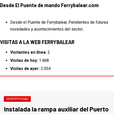
Desde El Puente de mando Ferrybalear.com
Desde el Puente de Ferrybalear, Pendientes de futuras
novedades y acontecimientos del sector...
VISITAS A LA WEB FERRYBALEAR
Visitantes en línea:
2
Visitas de hoy:
1.468
Visitas de ayer:
2.054
FERRYPITIUSAS
Instalada la rampa auxiliar del Puerto