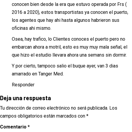
conocen bien desde la era que estuvo operada por Frs (
2016 a 2020), estos transportistas ya conocen el puerto,
los agentes que hay ahi hasta algunos habrieron sus
oficinas ahi mismo.
Osea, hay trafico, lo Clientes conoces el puerto pero no
embarcan ahora a motril, esto es muy muy mala señal, el
que hizo el estudio llevara ahora una semans sin dormir.
Y por cierto, tampoco salio el buque ayer, van 3 dias
amarrado en Tanger Med.
Responder
Deja una respuesta
Tu dirección de correo electrónico no será publicada.
Los
campos obligatorios están marcados con
*
Comentario
*