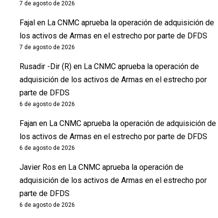
7 de agosto de 2026
Fajal
en
La CNMC aprueba la operación de adquisición de
los activos de Armas en el estrecho por parte de DFDS
7 de agosto de 2026
Rusadir -Dir (R)
en
La CNMC aprueba la operación de
adquisición de los activos de Armas en el estrecho por
parte de DFDS
6 de agosto de 2026
Fajan
en
La CNMC aprueba la operación de adquisición de
los activos de Armas en el estrecho por parte de DFDS
6 de agosto de 2026
Javier Ros
en
La CNMC aprueba la operación de
adquisición de los activos de Armas en el estrecho por
parte de DFDS
6 de agosto de 2026