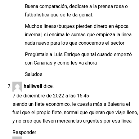
Buena comparación, dedícate a la prensa rosa o
futbolística que se te da genial.
Muchos líneas/buques pierden dinero en época
invernal, si encima le sumas que empieza la línea…
nada nuevo para los que conocemos el sector
Pregúntale a Luis Enrique que tal cuando empezó
con Canarias y como les va ahora
Saludos
halliwell
dice:
7 de diciembre de 2022 a las 15:45
siendo un flete económico, le cuesta más a Balearia el
fuel que el propio flete, normal que quieran que viaje lleno,
y no creo que lleven mercancías urgentes por esa línea
Responder