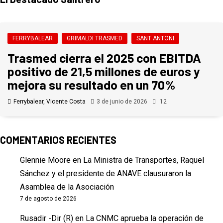
FERRYBALEAR
GRIMALDI TRASMED
SANT ANTONI
Trasmed cierra el 2025 con EBITDA
positivo de 21,5 millones de euros y
mejora su resultado en un 70%
Ferrybalear, Vicente Costa
3 de junio de 2026
12
COMENTARIOS RECIENTES
Glennie Moore
en
La Ministra de Transportes, Raquel
Sánchez y el presidente de ANAVE clausuraron la
Asamblea de la Asociación
7 de agosto de 2026
Rusadir -Dir (R)
en
La CNMC aprueba la operación de