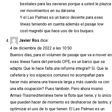
bestiales para las navieras porque a usted le plazca
ver movimientos en su dársena.
Y el Las Palmas es un barco decente para esas
líneas teniendo en cuenta además el pasaje low
cost magrebí que hace uso de los buques.
Javier Ros
dice:
4 de diciembre de 2022 a las 10:50
Buenos días, para el volumen de pasaje que va a mover en
esas líneas fuera del periodo OPE, es un barco que se
adapta. Que le hace falta una reforma integral? Si. Que la
cafetería y los espacios comunes no acompañan para
hacer más amena una travesía larga y más cuando va con
una alta ocupación? Pues también. Pero ahora mismo
Armas-Trasmediterránea tiene la flota que tiene, y lo único
que pueden hacer de momento es deshacerse de lastre, y
optimizar el uso de lo que tienen. El Las Palmas es un