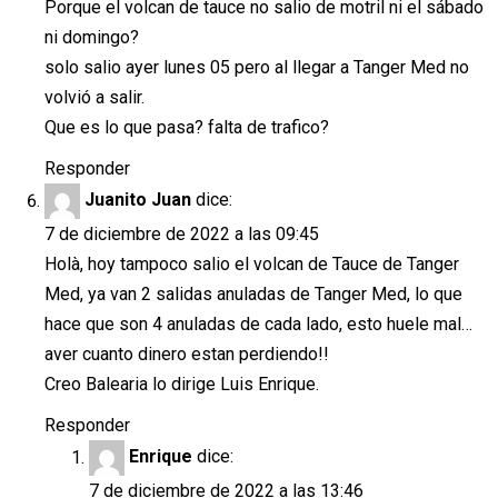
Porque el volcan de tauce no salio de motril ni el sábado
ni domingo?
solo salio ayer lunes 05 pero al llegar a Tanger Med no
volvió a salir.
Que es lo que pasa? falta de trafico?
Responder
Juanito Juan
dice:
7 de diciembre de 2022 a las 09:45
Holà, hoy tampoco salio el volcan de Tauce de Tanger
Med, ya van 2 salidas anuladas de Tanger Med, lo que
hace que son 4 anuladas de cada lado, esto huele mal…
aver cuanto dinero estan perdiendo!!
Creo Balearia lo dirige Luis Enrique.
Responder
Enrique
dice:
7 de diciembre de 2022 a las 13:46