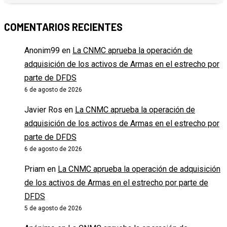
COMENTARIOS RECIENTES
Anonim99
en
La CNMC aprueba la operación de
adquisición de los activos de Armas en el estrecho por
parte de DFDS
6 de agosto de 2026
Javier Ros
en
La CNMC aprueba la operación de
adquisición de los activos de Armas en el estrecho por
parte de DFDS
6 de agosto de 2026
Priam
en
La CNMC aprueba la operación de adquisición
de los activos de Armas en el estrecho por parte de
DFDS
5 de agosto de 2026