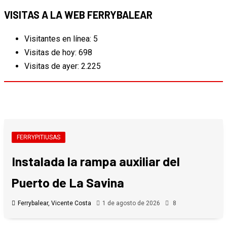
VISITAS A LA WEB FERRYBALEAR
Visitantes en línea:
5
Visitas de hoy:
698
Visitas de ayer:
2.225
FERRYPITIUSAS
Instalada la rampa auxiliar del
Puerto de La Savina
Ferrybalear, Vicente Costa
1 de agosto de 2026
8