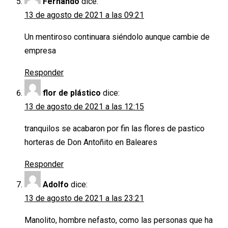
Fernando
dice:
13 de agosto de 2021 a las 09:21
Un mentiroso continuara siéndolo aunque cambie de
empresa
Responder
flor de plástico
dice:
13 de agosto de 2021 a las 12:15
tranquilos se acabaron por fin las flores de pastico
horteras de Don Antoñito en Baleares
Responder
Adolfo
dice:
13 de agosto de 2021 a las 23:21
Manolito, hombre nefasto, como las personas que ha