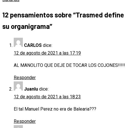
entradas
12 pensamientos sobre “
Trasmed define
su organigrama
”
CARLOS
dice:
12 de agosto de 2021 a las 17:19
AL MANOLITO QUE DEJE DE TOCAR LOS COJONES!!!!!
Responder
Juanlu
dice:
12 de agosto de 2021 a las 18:23
El tal Manuel Perez no era de Balearia???
Responder