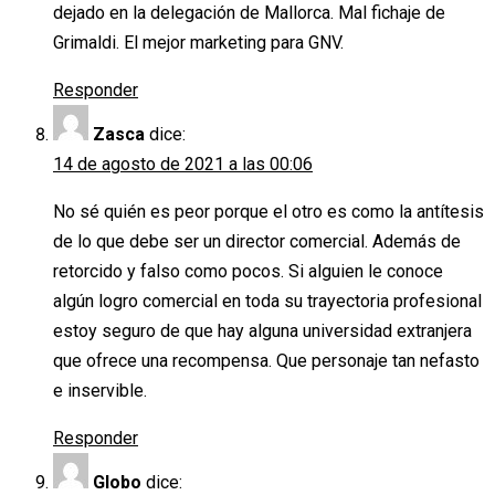
dejado en la delegación de Mallorca. Mal fichaje de
Grimaldi. El mejor marketing para GNV.
Responder
Zasca
dice:
14 de agosto de 2021 a las 00:06
No sé quién es peor porque el otro es como la antítesis
de lo que debe ser un director comercial. Además de
retorcido y falso como pocos. Si alguien le conoce
algún logro comercial en toda su trayectoria profesional
estoy seguro de que hay alguna universidad extranjera
que ofrece una recompensa. Que personaje tan nefasto
e inservible.
Responder
Globo
dice: