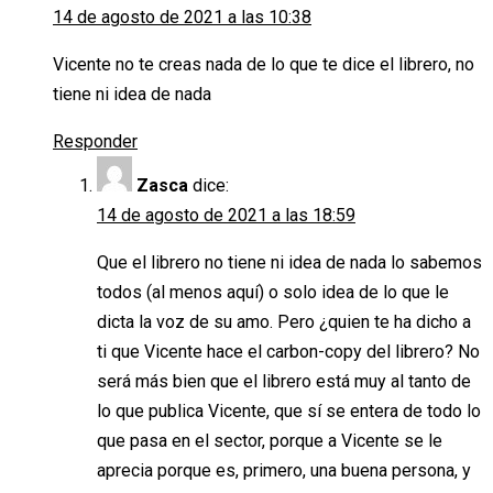
14 de agosto de 2021 a las 10:38
Vicente no te creas nada de lo que te dice el librero, no
tiene ni idea de nada
Responder
Zasca
dice:
14 de agosto de 2021 a las 18:59
Que el librero no tiene ni idea de nada lo sabemos
todos (al menos aquí) o solo idea de lo que le
dicta la voz de su amo. Pero ¿quien te ha dicho a
ti que Vicente hace el carbon-copy del librero? No
será más bien que el librero está muy al tanto de
lo que publica Vicente, que sí se entera de todo lo
que pasa en el sector, porque a Vicente se le
aprecia porque es, primero, una buena persona, y