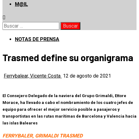
M@IL
Buscar:
NOTAS DE PRENSA
Trasmed define su organigrama
Ferrybalear, Vicente Costa
12 de agosto de 2021
El Consejero Delegado de la naviera del Grupo Grimaldi, Ettore
Morace, ha llevado a cabo el nombramiento de los cuatro jefes de
equipo para ofrecer el mejor servicio posible a pasajeros y
transportistas en las rutas marítimas de Barcelona y Valencia hacia
las islas Baleares
FERRYBALER, GRIMALDI TRASMED