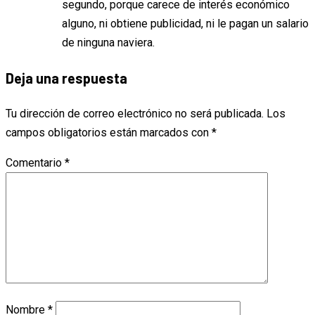
segundo, porque carece de interés económico
alguno, ni obtiene publicidad, ni le pagan un salario
de ninguna naviera.
Deja una respuesta
Tu dirección de correo electrónico no será publicada.
Los
campos obligatorios están marcados con
*
Comentario
*
Nombre
*