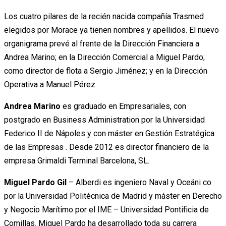
Los cuatro pilares de la recién nacida compañía Trasmed
elegidos por Morace ya tienen nombres y apellidos. El nuevo
organigrama prevé al frente de la Dirección Financiera a
Andrea Marino; en la Dirección Comercial a Miguel Pardo;
como director de flota a Sergio Jiménez; y en la Dirección
Operativa a Manuel Pérez.
Andrea Marino
es graduado en Empresariales, con
postgrado en Business Administration por la Universidad
Federico II de Nápoles y con máster en Gestión Estratégica
de las Empresas . Desde 2012 es director financiero de la
empresa Grimaldi Terminal Barcelona, SL.
Miguel Pardo Gil
– Alberdi es ingeniero Naval y Oceáni co
por la Universidad Politécnica de Madrid y máster en Derecho
y Negocio Marítimo por el IME – Universidad Pontificia de
Comillas. Miguel Pardo ha desarrollado toda su carrera