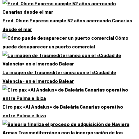
Fred. Olsen Express cumple 52 años acercando Canarias
desde el mar
Cómo
puede desaparecer un puerto comercial
La imágen de Trasmediterránea con el «Ciudad de
Valencia» en el mercado Balear
El ro pax «Al Andalus» de Baleària Canarias operativo
entre Palma e Ibiza