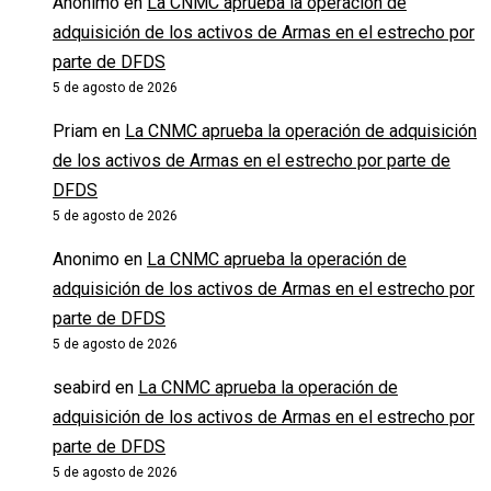
Anónimo
en
La CNMC aprueba la operación de
adquisición de los activos de Armas en el estrecho por
parte de DFDS
5 de agosto de 2026
Priam
en
La CNMC aprueba la operación de adquisición
de los activos de Armas en el estrecho por parte de
DFDS
5 de agosto de 2026
Anonimo
en
La CNMC aprueba la operación de
adquisición de los activos de Armas en el estrecho por
parte de DFDS
5 de agosto de 2026
seabird
en
La CNMC aprueba la operación de
adquisición de los activos de Armas en el estrecho por
parte de DFDS
5 de agosto de 2026