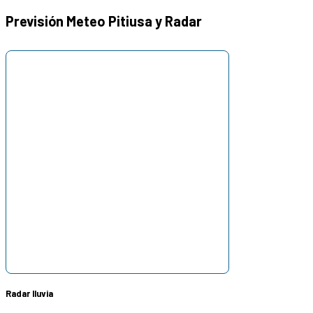
Previsión Meteo Pitiusa y Radar
Radar lluvia