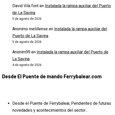
David Vila font
en
Instalada la rampa auxiliar del Puerto
de La Savina
5 de agosto de 2026
Anonimo melillense
en
Instalada la rampa auxiliar del
Puerto de La Savina
5 de agosto de 2026
Anonim99
en
Instalada la rampa auxiliar del Puerto de
La Savina
4 de agosto de 2026
Desde El Puente de mando Ferrybalear.com
Desde el Puente de Ferrybalear, Pendientes de futuras
novedades y acontecimientos del sector...