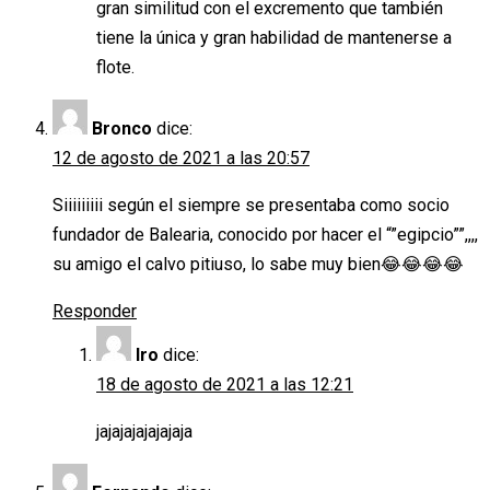
gran similitud con el excremento que también
tiene la única y gran habilidad de mantenerse a
flote.
Bronco
dice:
12 de agosto de 2021 a las 20:57
Siiiiiiiii según el siempre se presentaba como socio
fundador de Balearia, conocido por hacer el “”egipcio””,,,,
su amigo el calvo pitiuso, lo sabe muy bien😂😂😂😂
Responder
Iro
dice:
18 de agosto de 2021 a las 12:21
jajajajajajajaja