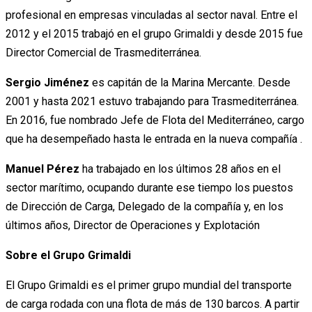
profesional en empresas vinculadas al sector naval. Entre el
2012 y el 2015 trabajó en el grupo Grimaldi y desde 2015 fue
Director Comercial de Trasmediterránea.
Sergio Jiménez
es capitán de la Marina Mercante. Desde
2001 y hasta 2021 estuvo trabajando para Trasmediterránea.
En 2016, fue nombrado Jefe de Flota del Mediterráneo, cargo
que ha desempeñado hasta le entrada en la nueva compañía .
Manuel Pérez
ha trabajado en los últimos 28 años en el
sector marítimo, ocupando durante ese tiempo los puestos
de Dirección de Carga, Delegado de la compañía y, en los
últimos años, Director de Operaciones y Explotación
Sobre el Grupo Grimaldi
El Grupo Grimaldi es el primer grupo mundial del transporte
de carga rodada con una flota de más de 130 barcos. A partir