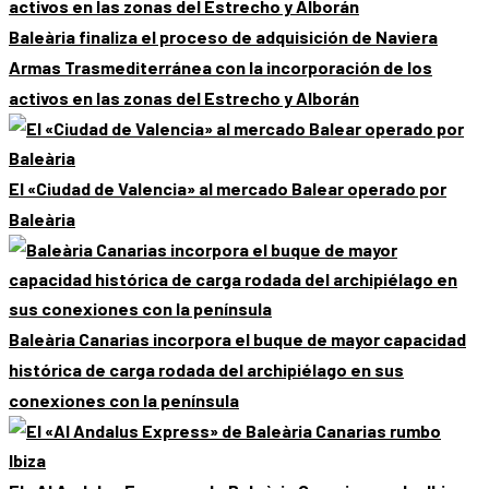
Baleària finaliza el proceso de adquisición de Naviera
Armas Trasmediterránea con la incorporación de los
activos en las zonas del Estrecho y Alborán
El «Ciudad de Valencia» al mercado Balear operado por
Baleària
Baleària Canarias incorpora el buque de mayor capacidad
histórica de carga rodada del archipiélago en sus
conexiones con la península