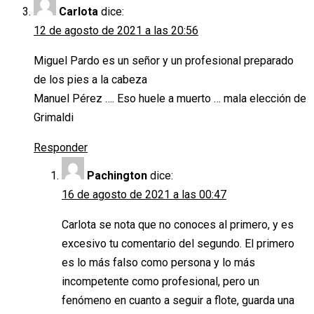
Carlota
dice:
12 de agosto de 2021 a las 20:56
Miguel Pardo es un señor y un profesional preparado
de los pies a la cabeza
Manuel Pérez …. Eso huele a muerto … mala elección de
Grimaldi
Responder
Pachington
dice:
16 de agosto de 2021 a las 00:47
Carlota se nota que no conoces al primero, y es
excesivo tu comentario del segundo. El primero
es lo más falso como persona y lo más
incompetente como profesional, pero un
fenómeno en cuanto a seguir a flote, guarda una