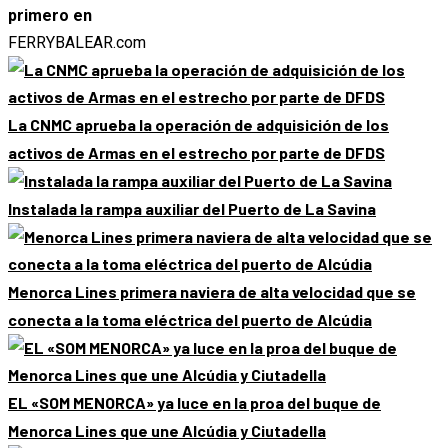
primero en
FERRYBALEAR.com
La CNMC aprueba la operación de adquisición de los
activos de Armas en el estrecho por parte de DFDS
Instalada la rampa auxiliar del Puerto de La Savina
Menorca Lines primera naviera de alta velocidad que se
conecta a la toma eléctrica del puerto de Alcúdia
EL «SOM MENORCA» ya luce en la proa del buque de
Menorca Lines que une Alcúdia y Ciutadella