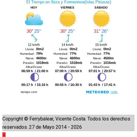
Copyright © Ferrybalear, Vicente Costa. Todos los derechos
reservados. 27 de Mayo 2014 - 2026