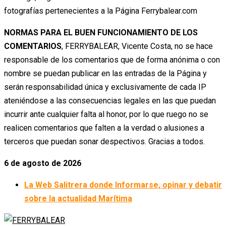
fotografías pertenecientes a la Página Ferrybalear.com
NORMAS PARA EL BUEN FUNCIONAMIENTO DE LOS
COMENTARIOS
, FERRYBALEAR, Vicente Costa, no se hace
responsable de los comentarios que de forma anónima o con
nombre se puedan publicar en las entradas de la Página y
serán responsabilidad única y exclusivamente de cada IP
ateniéndose a las consecuencias legales en las que puedan
incurrir ante cualquier falta al honor, por lo que ruego no se
realicen comentarios que falten a la verdad o alusiones a
terceros que puedan sonar despectivos. Gracias a todos.
6 de agosto de 2026
La Web Salitrera donde Informarse, opinar y debatir
sobre la actualidad Marítima