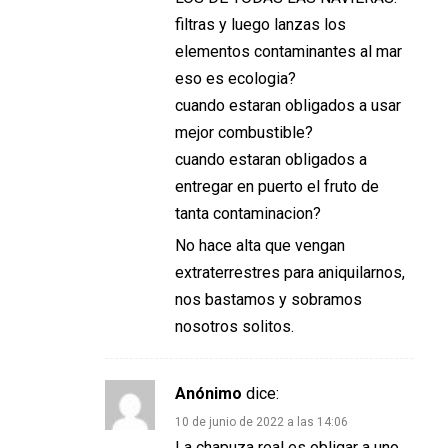
filtras y luego lanzas los
elementos contaminantes al mar
eso es ecologia?
cuando estaran obligados a usar
mejor combustible?
cuando estaran obligados a
entregar en puerto el fruto de
tanta contaminacion?
No hace alta que vengan
extraterrestres para aniquilarnos,
nos bastamos y sobramos
nosotros solitos.
Anónimo
dice:
10 de junio de 2022 a las 14:06
La chapuza real es obligar a uno