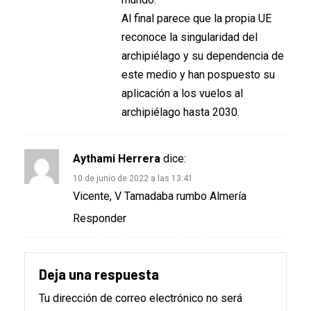
Al final parece que la propia UE
reconoce la singularidad del
archipiélago y su dependencia de
este medio y han pospuesto su
aplicación a los vuelos al
archipiélago hasta 2030.
Aythami Herrera
dice:
10 de junio de 2022 a las 13:41
Vicente, V Tamadaba rumbo Almería
Responder
Deja una respuesta
Tu dirección de correo electrónico no será