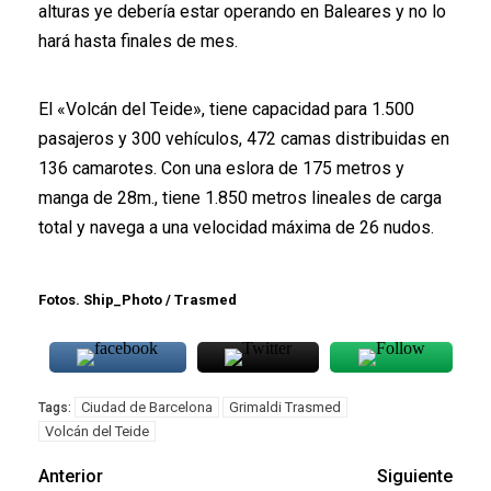
alturas ye debería estar operando en Baleares y no lo
hará hasta finales de mes.
El «Volcán del Teide», tiene capacidad para 1.500
pasajeros y 300 vehículos, 472 camas distribuidas en
136 camarotes. Con una eslora de 175 metros y
manga de 28m., tiene 1.850 metros lineales de carga
total y navega a una velocidad máxima de 26 nudos.
Fotos. Ship_Photo / Trasmed
Ciudad de Barcelona
Grimaldi Trasmed
Tags:
Volcán del Teide
Anterior
Siguiente