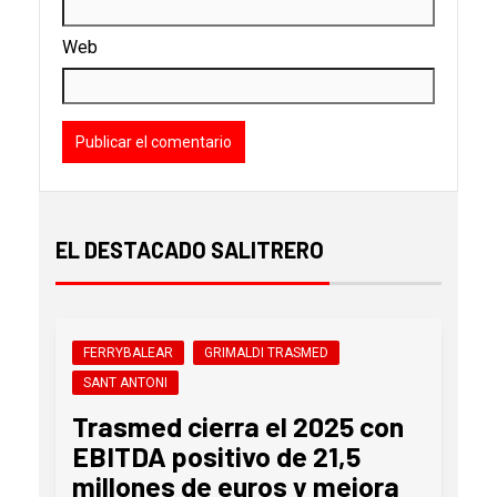
Web
EL DESTACADO SALITRERO
FERRYBALEAR
GRIMALDI TRASMED
SANT ANTONI
Trasmed cierra el 2025 con
EBITDA positivo de 21,5
millones de euros y mejora