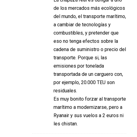
de los mercados más ecológicos
del mundo, el transporte marítimo,
a cambiar de tecnologías y
combustibles, y pretender que
eso no tenga efectos sobre la
cadena de suministro o precio del
transporte. Porque si, las
emisiones por tonelada
transportada de un carguero con,
por ejemplo, 20.000 TEU son
residuales.
Es muy bonito forzar al transporte
marítimo a modernizarse, pero a
Ryanair y sus vuelos a 2 euros ni
les chistan.