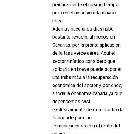
prácticamente el mismo tiempo
pero en el avión «contaminará»
más.
Además hace unos días hubo
bastante revuelo, al menos en
Canarias, por la pronta aplicación
de la tasa verde aérea. Aquí el
sector turístico consideró que
aplicarla en breve puede suponer
una traba más a la recuperación
económica del sector y, por ende,
a toda la economía canaria ya que
dependemos casi
exclusivamente de este medio de
transporte para las
comunicaciones con el resto del
mundo.