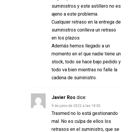
suministros y este astillero no es
ajeno a este problema.
Cualquier retraso en la entrega de
suministros conlleva un retraso
en los plazos.
Además hemos llegado a un
momento en el que nadie tiene un
stock, todo se hace bajo pedido y
todo va bien mientras no falle la
cadena de suministro.
Javier Ros
dice:
9 de junio de 2022 a las 18:05
Trasmed no lo está gestionando
mal. No es culpa de ellos los
retrasos en el suministro, que se