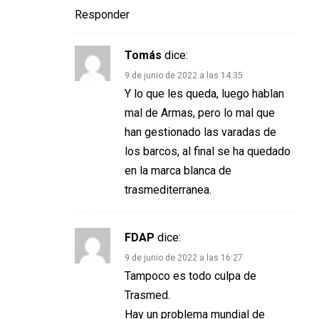
Responder
Tomás
dice:
9 de junio de 2022 a las 14:35
Y lo que les queda, luego hablan
mal de Armas, pero lo mal que
han gestionado las varadas de
los barcos, al final se ha quedado
en la marca blanca de
trasmediterranea.
FDAP
dice:
9 de junio de 2022 a las 16:27
Tampoco es todo culpa de
Trasmed.
Hay un problema mundial de