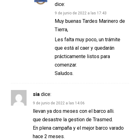
dice:
9 de junio de 2022 a las 17:43
Muy buenas Tardes Marinero de
Tierra,
Les falta muy poco, un trámite
que está al caer y quedarán
prácticamente listos para
comenzar.
Saludos.
sia
dice:
9 de junio de 2022 a las 14:06
llevan ya dos meses con el barco alli.
que desastre la gestion de Trasmed.
En plena campaña y el mejor barco varado
hace 2 meses.