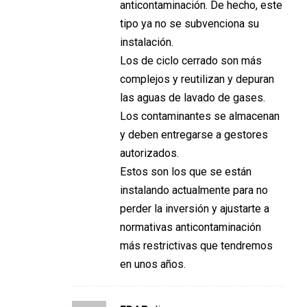
anticontaminación. De hecho, este
tipo ya no se subvenciona su
instalación.
Los de ciclo cerrado son más
complejos y reutilizan y depuran
las aguas de lavado de gases.
Los contaminantes se almacenan
y deben entregarse a gestores
autorizados.
Estos son los que se están
instalando actualmente para no
perder la inversión y ajustarte a
normativas anticontaminación
más restrictivas que tendremos
en unos años.