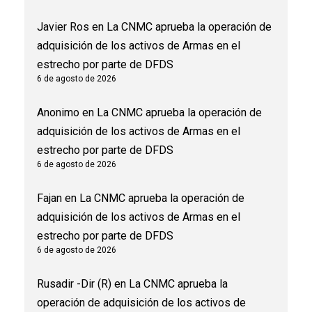
Javier Ros
en
La CNMC aprueba la operación de
adquisición de los activos de Armas en el
estrecho por parte de DFDS
6 de agosto de 2026
Anonimo
en
La CNMC aprueba la operación de
adquisición de los activos de Armas en el
estrecho por parte de DFDS
6 de agosto de 2026
Fajan
en
La CNMC aprueba la operación de
adquisición de los activos de Armas en el
estrecho por parte de DFDS
6 de agosto de 2026
Rusadir -Dir (R)
en
La CNMC aprueba la
operación de adquisición de los activos de