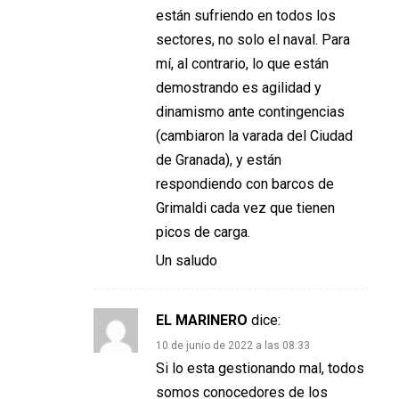
están sufriendo en todos los
sectores, no solo el naval. Para
mí, al contrario, lo que están
demostrando es agilidad y
dinamismo ante contingencias
(cambiaron la varada del Ciudad
de Granada), y están
respondiendo con barcos de
Grimaldi cada vez que tienen
picos de carga.
Un saludo
EL MARINERO
dice:
10 de junio de 2022 a las 08:33
Si lo esta gestionando mal, todos
somos conocedores de los