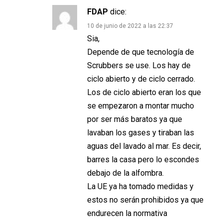
FDAP
dice:
10 de junio de 2022 a las 22:37
Sia,
Depende de que tecnología de
Scrubbers se use. Los hay de
ciclo abierto y de ciclo cerrado.
Los de ciclo abierto eran los que
se empezaron a montar mucho
por ser más baratos ya que
lavaban los gases y tiraban las
aguas del lavado al mar. Es decir,
barres la casa pero lo escondes
debajo de la alfombra.
La UE ya ha tomado medidas y
estos no serán prohibidos ya que
endurecen la normativa