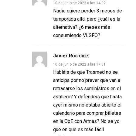
10 de junio de 2022 a las 14:02
Nadie quiere perder 3 meses de
temporada alta, pero ¿cuál es la
alternativa? ¿6 meses más
consumiendo VLSFO?
Javier Ros
dice:
10 de junio de 2022 a las 17:01
Habláis de que Trasmed no se
anticipa por no prever que van a
retrasarse los suministros en el
astillero? Y defendéis que hasta
ayer mismo no estaba abierto el
calendario para comprar billetes
en la OpE con Armas? No se yo
que en que es más fácil