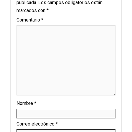
publicada.
Los campos obligatorios están
marcados con
*
Comentario
*
Nombre
*
Correo electrónico
*