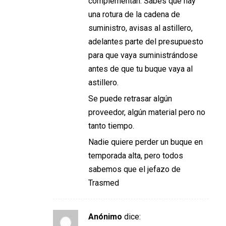
complementan. Sabes que hay
una rotura de la cadena de
suministro, avisas al astillero,
adelantes parte del presupuesto
para que vaya suministrándose
antes de que tu buque vaya al
astillero.
Se puede retrasar algún
proveedor, algún material pero no
tanto tiempo.
Nadie quiere perder un buque en
temporada alta, pero todos
sabemos que el jefazo de
Trasmed
Anónimo
dice: