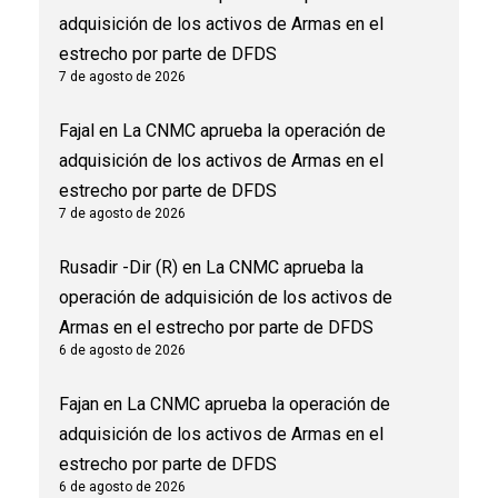
adquisición de los activos de Armas en el
estrecho por parte de DFDS
7 de agosto de 2026
Fajal
en
La CNMC aprueba la operación de
adquisición de los activos de Armas en el
estrecho por parte de DFDS
7 de agosto de 2026
Rusadir -Dir (R)
en
La CNMC aprueba la
operación de adquisición de los activos de
Armas en el estrecho por parte de DFDS
6 de agosto de 2026
Fajan
en
La CNMC aprueba la operación de
adquisición de los activos de Armas en el
estrecho por parte de DFDS
6 de agosto de 2026