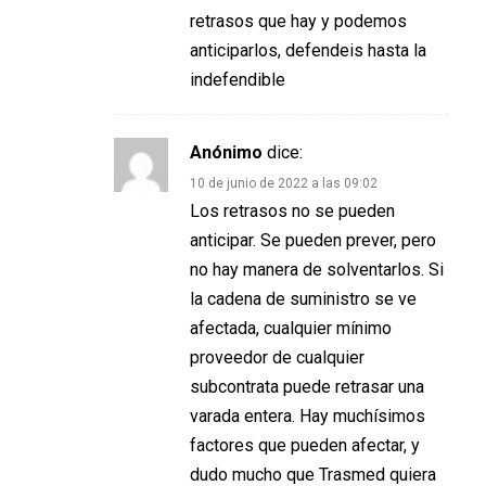
retrasos que hay y podemos
anticiparlos, defendeis hasta la
indefendible
Anónimo
dice:
10 de junio de 2022 a las 09:02
Los retrasos no se pueden
anticipar. Se pueden prever, pero
no hay manera de solventarlos. Si
la cadena de suministro se ve
afectada, cualquier mínimo
proveedor de cualquier
subcontrata puede retrasar una
varada entera. Hay muchísimos
factores que pueden afectar, y
dudo mucho que Trasmed quiera