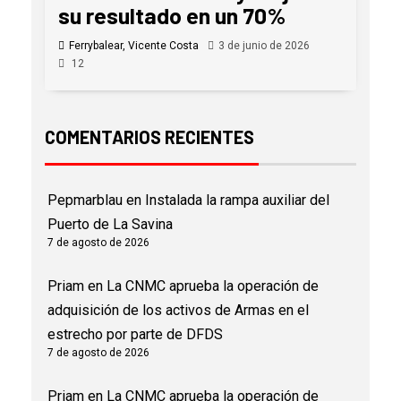
su resultado en un 70%
Ferrybalear, Vicente Costa
3 de junio de 2026
12
COMENTARIOS RECIENTES
Pepmarblau
en
Instalada la rampa auxiliar del
Puerto de La Savina
7 de agosto de 2026
Priam
en
La CNMC aprueba la operación de
adquisición de los activos de Armas en el
estrecho por parte de DFDS
7 de agosto de 2026
Priam
en
La CNMC aprueba la operación de