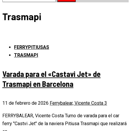
Trasmapi
FERRYPITIUSAS
TRASMAPI
Varada para el «Castavi Jet» de
Trasmapi en Barcelona
11 de febrero de 2026
Ferrybalear, Vicente Costa
3
FERRYBALEAR, Vicente Costa Turno de varada para el car
ferry "Castvi Jet" de la naviera Pitiusa Trasmapi que realizará