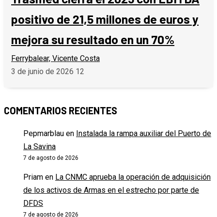
positivo de 21,5 millones de euros y
mejora su resultado en un 70%
Ferrybalear, Vicente Costa
3 de junio de 2026
12
COMENTARIOS RECIENTES
Pepmarblau
en
Instalada la rampa auxiliar del Puerto de
La Savina
7 de agosto de 2026
Priam
en
La CNMC aprueba la operación de adquisición
de los activos de Armas en el estrecho por parte de
DFDS
7 de agosto de 2026