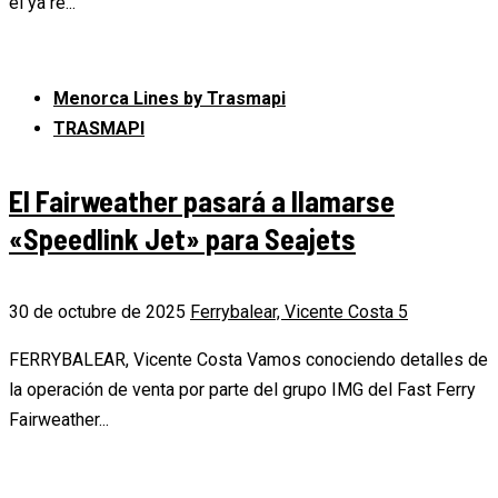
el ya re...
Menorca Lines by Trasmapi
TRASMAPI
El Fairweather pasará a llamarse
«Speedlink Jet» para Seajets
30 de octubre de 2025
Ferrybalear, Vicente Costa
5
FERRYBALEAR, Vicente Costa Vamos conociendo detalles de
la operación de venta por parte del grupo IMG del Fast Ferry
Fairweather...