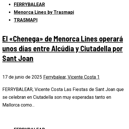
FERRYBALEAR
Menorca Lines by Trasmapi
TRASMAPI
El «Chenega» de Menorca Lines operará
unos días entre Alcúdia y Ciutadella por
Sant Joan
17 de junio de 2025
Ferrybalear, Vicente Costa
1
FERRYBALEAR, Vicente Costa Las Fiestas de Sant Joan que
se celebran en Ciutadella son muy esperadas tanto en
Mallorca como...