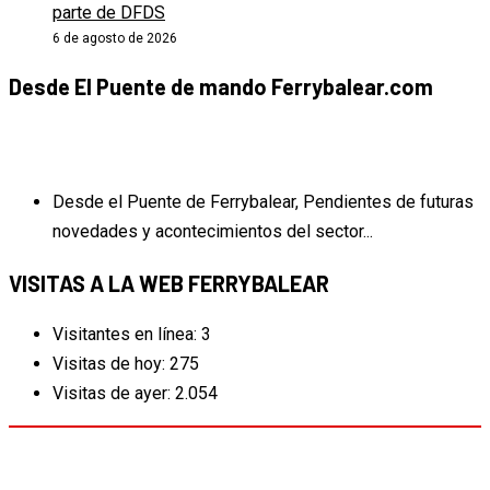
parte de DFDS
6 de agosto de 2026
Desde El Puente de mando Ferrybalear.com
Desde el Puente de Ferrybalear, Pendientes de futuras
novedades y acontecimientos del sector...
VISITAS A LA WEB FERRYBALEAR
Visitantes en línea:
3
Visitas de hoy:
275
Visitas de ayer:
2.054