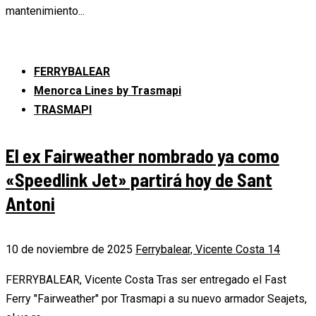
mantenimiento...
FERRYBALEAR
Menorca Lines by Trasmapi
TRASMAPI
El ex Fairweather nombrado ya como
«Speedlink Jet» partirá hoy de Sant
Antoni
10 de noviembre de 2025
Ferrybalear, Vicente Costa
14
FERRYBALEAR, Vicente Costa Tras ser entregado el Fast
Ferry "Fairweather" por Trasmapi a su nuevo armador Seajets,