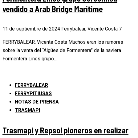
vendido a Arab Bridge Maritime
11 de septiembre de 2024
Ferrybalear, Vicente Costa
7
FERRYBALEAR, Vicente Costa Muchos eran los rumores
sobre la venta del “Aigües de Formentera” de la naviera
Formentera Lines grupo...
FERRYBALEAR
FERRYPITIUSAS
NOTAS DE PRENSA
TRASMAPI
Trasmapi y Repsol pioneros en realizar