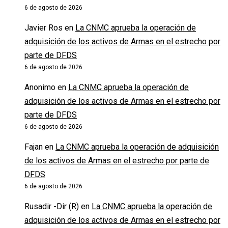
6 de agosto de 2026
Javier Ros
en
La CNMC aprueba la operación de
adquisición de los activos de Armas en el estrecho por
parte de DFDS
6 de agosto de 2026
Anonimo
en
La CNMC aprueba la operación de
adquisición de los activos de Armas en el estrecho por
parte de DFDS
6 de agosto de 2026
Fajan
en
La CNMC aprueba la operación de adquisición
de los activos de Armas en el estrecho por parte de
DFDS
6 de agosto de 2026
Rusadir -Dir (R)
en
La CNMC aprueba la operación de
adquisición de los activos de Armas en el estrecho por