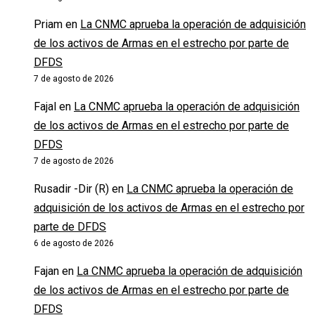
Priam
en
La CNMC aprueba la operación de adquisición
de los activos de Armas en el estrecho por parte de
DFDS
7 de agosto de 2026
Fajal
en
La CNMC aprueba la operación de adquisición
de los activos de Armas en el estrecho por parte de
DFDS
7 de agosto de 2026
Rusadir -Dir (R)
en
La CNMC aprueba la operación de
adquisición de los activos de Armas en el estrecho por
parte de DFDS
6 de agosto de 2026
Fajan
en
La CNMC aprueba la operación de adquisición
de los activos de Armas en el estrecho por parte de
DFDS