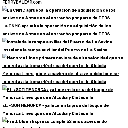
FERRYBALEAR.com
La CNMC aprueba la operación de adquisición de los
activos de Armas en el estrecho por parte de DFDS
Instalada la rampa auxiliar del Puerto de La Savina
Menorca Lines primera naviera de alta velocidad que se
conecta a la toma eléctrica del puerto de Alcúdia
EL «SOM MENORCA» ya luce en la proa del buque de
Menorca Lines que une Alcúdia y Ciutadella