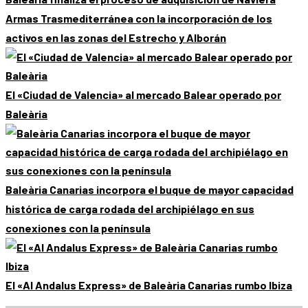
Armas Trasmediterránea con la incorporación de los
activos en las zonas del Estrecho y Alborán
El «Ciudad de Valencia» al mercado Balear operado por
Baleària
Baleària Canarias incorpora el buque de mayor capacidad
histórica de carga rodada del archipiélago en sus
conexiones con la península
El «Al Andalus Express» de Baleària Canarias rumbo Ibiza