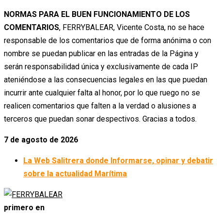
NORMAS PARA EL BUEN FUNCIONAMIENTO DE LOS
COMENTARIOS
, FERRYBALEAR, Vicente Costa, no se hace
responsable de los comentarios que de forma anónima o con
nombre se puedan publicar en las entradas de la Página y
serán responsabilidad única y exclusivamente de cada IP
ateniéndose a las consecuencias legales en las que puedan
incurrir ante cualquier falta al honor, por lo que ruego no se
realicen comentarios que falten a la verdad o alusiones a
terceros que puedan sonar despectivos. Gracias a todos.
7 de agosto de 2026
La Web Salitrera donde Informarse, opinar y debatir
sobre la actualidad Marítima
primero en