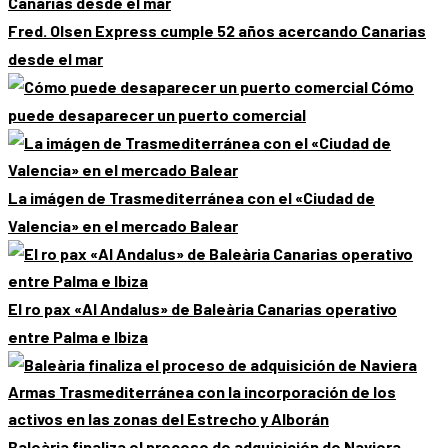
Fred. Olsen Express cumple 52 años acercando Canarias
desde el mar
Cómo
puede desaparecer un puerto comercial
La imágen de Trasmediterránea con el «Ciudad de
Valencia» en el mercado Balear
El ro pax «Al Andalus» de Baleària Canarias operativo
entre Palma e Ibiza
Baleària finaliza el proceso de adquisición de Naviera