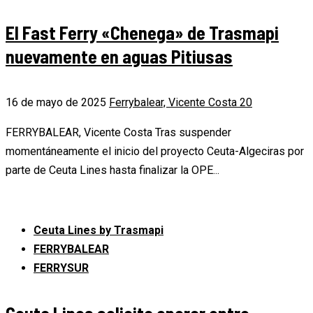
El Fast Ferry «Chenega» de Trasmapi
nuevamente en aguas Pitiusas
16 de mayo de 2025
Ferrybalear, Vicente Costa
20
FERRYBALEAR, Vicente Costa Tras suspender
momentáneamente el inicio del proyecto Ceuta-Algeciras por
parte de Ceuta Lines hasta finalizar la OPE...
Ceuta Lines by Trasmapi
FERRYBALEAR
FERRYSUR