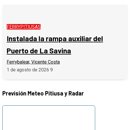
FERRYPITIUSAS
Instalada la rampa auxiliar del
Puerto de La Savina
Ferrybalear, Vicente Costa
1 de agosto de 2026
9
Previsión Meteo Pitiusa y Radar