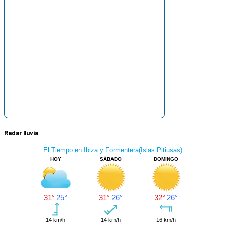
Radar lluvia