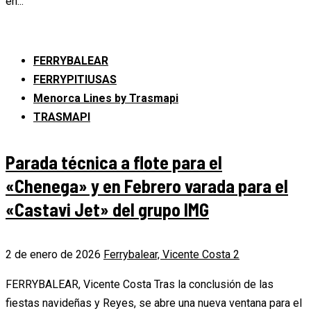
en...
FERRYBALEAR
FERRYPITIUSAS
Menorca Lines by Trasmapi
TRASMAPI
Parada técnica a flote para el
«Chenega» y en Febrero varada para el
«Castavi Jet» del grupo IMG
2 de enero de 2026
Ferrybalear, Vicente Costa
2
FERRYBALEAR, Vicente Costa Tras la conclusión de las
fiestas navideñas y Reyes, se abre una nueva ventana para el