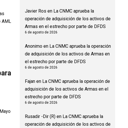
Javier Ros
en
La CNMC aprueba la
as
operación de adquisición de los activos de
de AML
Armas en el estrecho por parte de DFDS
6 de agosto de 2026
Anonimo
en
La CNMC aprueba la operación
de adquisición de los activos de Armas en
el estrecho por parte de DFDS
6 de agosto de 2026
para
Fajan
en
La CNMC aprueba la operación de
adquisición de los activos de Armas en el
estrecho por parte de DFDS
6 de agosto de 2026
 Mayo
Rusadir -Dir (R)
en
La CNMC aprueba la
operación de adquisición de los activos de