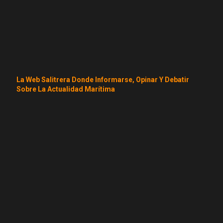
La Web Salitrera Donde Informarse, Opinar Y Debatir
Sobre La Actualidad Marítima