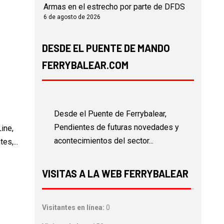
Armas en el estrecho por parte de DFDS
6 de agosto de 2026
DESDE EL PUENTE DE MANDO
FERRYBALEAR.COM
Desde el Puente de Ferrybalear,
Pendientes de futuras novedades y
ine,
acontecimientos del sector...
es,...
VISITAS A LA WEB FERRYBALEAR
Visitantes en línea:
0