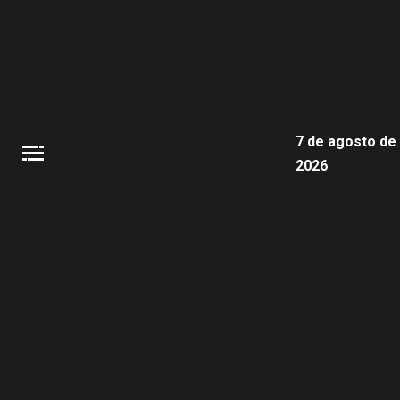
7 de agosto de
2026