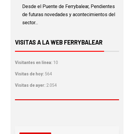
Desde el Puente de Ferrybalear, Pendientes
de futuras novedades y acontecimientos del
sector...
VISITAS A LA WEB FERRYBALEAR
Visitantes en línea:
10
Visitas de hoy:
564
Visitas de ayer:
2.054