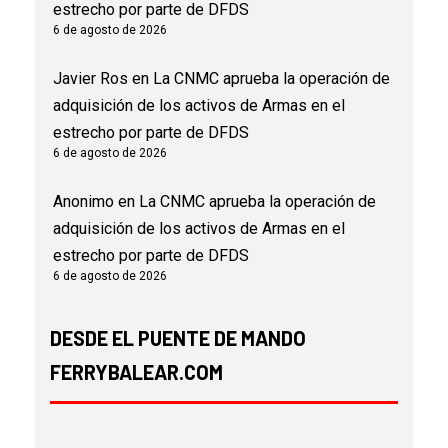
estrecho por parte de DFDS
6 de agosto de 2026
Javier Ros
en
La CNMC aprueba la operación de
adquisición de los activos de Armas en el
estrecho por parte de DFDS
6 de agosto de 2026
Anonimo
en
La CNMC aprueba la operación de
adquisición de los activos de Armas en el
estrecho por parte de DFDS
6 de agosto de 2026
DESDE EL PUENTE DE MANDO
FERRYBALEAR.COM