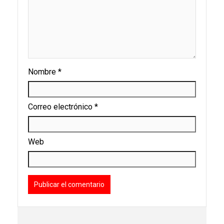
Nombre
*
Correo electrónico
*
Web