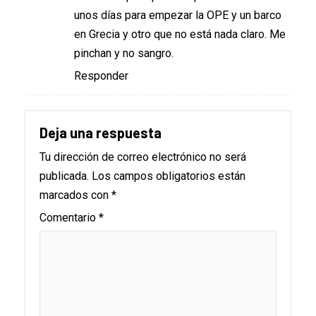
unos días para empezar la OPE y un barco
en Grecia y otro que no está nada claro. Me
pinchan y no sangro.
Responder
Deja una respuesta
Tu dirección de correo electrónico no será
publicada.
Los campos obligatorios están
marcados con
*
Comentario
*