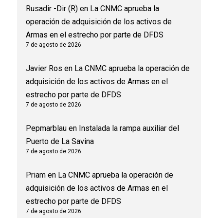
Rusadir -Dir (R)
en
La CNMC aprueba la
operación de adquisición de los activos de
Armas en el estrecho por parte de DFDS
7 de agosto de 2026
Javier Ros
en
La CNMC aprueba la operación de
adquisición de los activos de Armas en el
estrecho por parte de DFDS
7 de agosto de 2026
Pepmarblau
en
Instalada la rampa auxiliar del
Puerto de La Savina
7 de agosto de 2026
Priam
en
La CNMC aprueba la operación de
adquisición de los activos de Armas en el
estrecho por parte de DFDS
7 de agosto de 2026