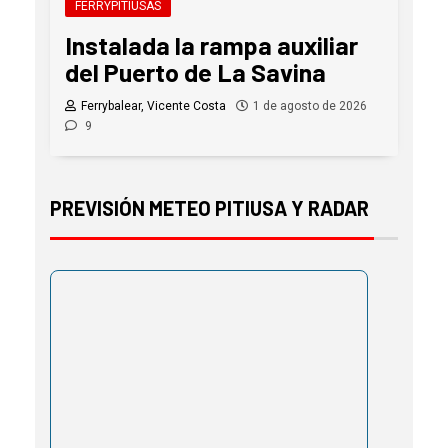
FERRYPITIUSAS
Instalada la rampa auxiliar
del Puerto de La Savina
Ferrybalear, Vicente Costa
1 de agosto de 2026
9
PREVISIÓN METEO PITIUSA Y RADAR