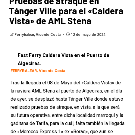
Pruebas de atraque en
Tánger Ville para el «Caldera
Vista» de AML Stena
Ferrybalear, Vicente Costa
12 de mayo de 2024
Fast Ferry Caldera Vista en el Puerto de
Algeciras.
FERRYBALEAR, Vicente Costa
Tras la llegada el 08 de Mayo del «Caldera Vista» de
la naviera AML Stena al puerto de Algeciras, en el día
de ayer, se desplazó hasta Tánger Ville donde estuvo
realizado pruebas de atraque, en vista, a la que será
su futura operativa, entre dicha localidad marroquí y la
gaditana de Tarifa, para la cuál, falta también la llegada
de «Morocco Express 1» ex «Boraq», que aún se