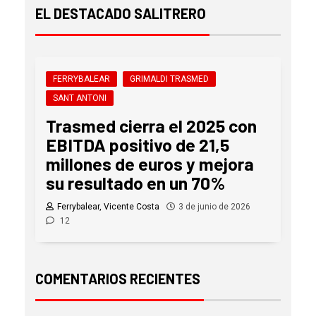
EL DESTACADO SALITRERO
FERRYBALEAR
GRIMALDI TRASMED
SANT ANTONI
Trasmed cierra el 2025 con
EBITDA positivo de 21,5
millones de euros y mejora
su resultado en un 70%
Ferrybalear, Vicente Costa
3 de junio de 2026
12
COMENTARIOS RECIENTES