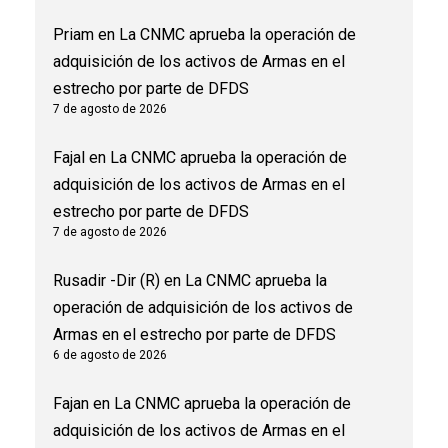
Priam
en
La CNMC aprueba la operación de
adquisición de los activos de Armas en el
estrecho por parte de DFDS
7 de agosto de 2026
Fajal
en
La CNMC aprueba la operación de
adquisición de los activos de Armas en el
estrecho por parte de DFDS
7 de agosto de 2026
Rusadir -Dir (R)
en
La CNMC aprueba la
operación de adquisición de los activos de
Armas en el estrecho por parte de DFDS
6 de agosto de 2026
Fajan
en
La CNMC aprueba la operación de
adquisición de los activos de Armas en el