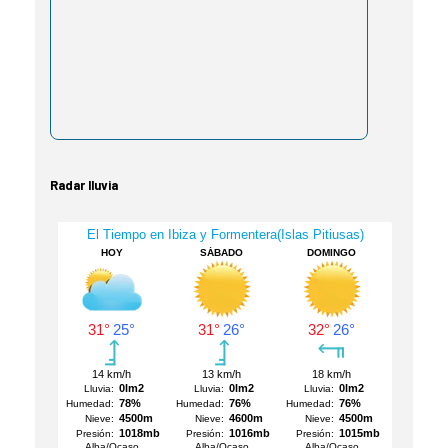
Radar lluvia