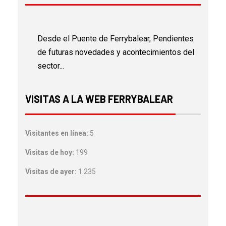
Desde el Puente de Ferrybalear, Pendientes
de futuras novedades y acontecimientos del
sector...
VISITAS A LA WEB FERRYBALEAR
Visitantes en línea:
5
Visitas de hoy:
199
Visitas de ayer:
1.235