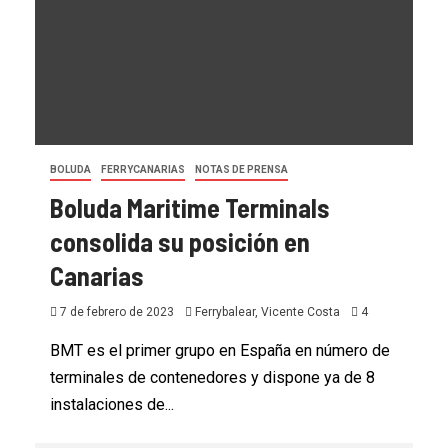
BOLUDA
FERRYCANARIAS
NOTAS DE PRENSA
Boluda Maritime Terminals
consolida su posición en
Canarias
7 de febrero de 2023
Ferrybalear, Vicente Costa
4
BMT es el primer grupo en España en número de
terminales de contenedores y dispone ya de 8
instalaciones de...