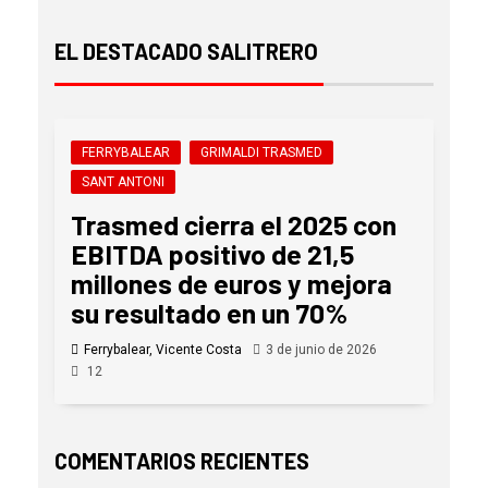
EL DESTACADO SALITRERO
FERRYBALEAR
GRIMALDI TRASMED
SANT ANTONI
Trasmed cierra el 2025 con
EBITDA positivo de 21,5
millones de euros y mejora
su resultado en un 70%
Ferrybalear, Vicente Costa
3 de junio de 2026
12
COMENTARIOS RECIENTES