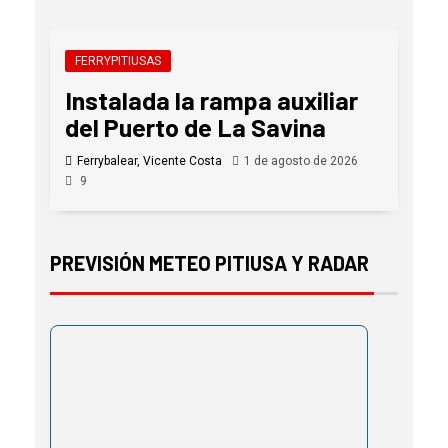
FERRYPITIUSAS
Instalada la rampa auxiliar
del Puerto de La Savina
Ferrybalear, Vicente Costa
1 de agosto de 2026
9
PREVISIÓN METEO PITIUSA Y RADAR