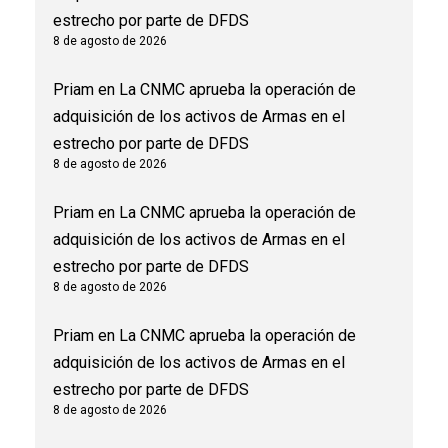
estrecho por parte de DFDS
8 de agosto de 2026
Priam
en
La CNMC aprueba la operación de
adquisición de los activos de Armas en el
estrecho por parte de DFDS
8 de agosto de 2026
Priam
en
La CNMC aprueba la operación de
adquisición de los activos de Armas en el
estrecho por parte de DFDS
8 de agosto de 2026
Priam
en
La CNMC aprueba la operación de
adquisición de los activos de Armas en el
estrecho por parte de DFDS
8 de agosto de 2026