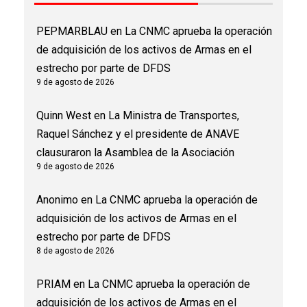
PEPMARBLAU
en
La CNMC aprueba la operación
de adquisición de los activos de Armas en el
estrecho por parte de DFDS
9 de agosto de 2026
Quinn West
en
La Ministra de Transportes,
Raquel Sánchez y el presidente de ANAVE
clausuraron la Asamblea de la Asociación
9 de agosto de 2026
Anonimo
en
La CNMC aprueba la operación de
adquisición de los activos de Armas en el
estrecho por parte de DFDS
8 de agosto de 2026
PRIAM
en
La CNMC aprueba la operación de
adquisición de los activos de Armas en el