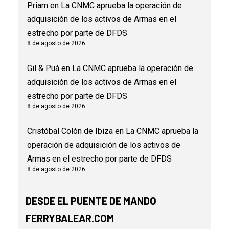
Priam
en
La CNMC aprueba la operación de
adquisición de los activos de Armas en el
estrecho por parte de DFDS
8 de agosto de 2026
Gil & Puá
en
La CNMC aprueba la operación de
adquisición de los activos de Armas en el
estrecho por parte de DFDS
8 de agosto de 2026
Cristóbal Colón de Ibiza
en
La CNMC aprueba la
operación de adquisición de los activos de
Armas en el estrecho por parte de DFDS
8 de agosto de 2026
DESDE EL PUENTE DE MANDO
FERRYBALEAR.COM