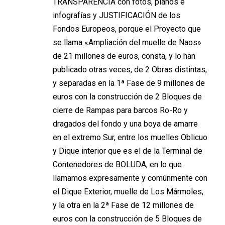
TRANSPARENCIA con fotos, planos e
infografías y JUSTIFICACIÓN de los
Fondos Europeos, porque el Proyecto que
se llama «Ampliación del muelle de Naos»
de 21 millones de euros, consta, y lo han
publicado otras veces, de 2 Obras distintas,
y separadas en la 1ª Fase de 9 millones de
euros con la construcción de 2 Bloques de
cierre de Rampas para barcos Ro-Ro y
dragados del fondo y una boya de amarre
en el extremo Sur, entre los muelles Oblicuo
y Dique interior que es el de la Terminal de
Contenedores de BOLUDA, en lo que
llamamos expresamente y comúnmente con
el Dique Exterior, muelle de Los Mármoles,
y la otra en la 2ª Fase de 12 millones de
euros con la construcción de 5 Bloques de