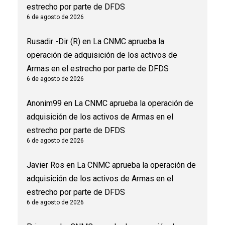
estrecho por parte de DFDS
6 de agosto de 2026
Rusadir -Dir (R)
en
La CNMC aprueba la
operación de adquisición de los activos de
Armas en el estrecho por parte de DFDS
6 de agosto de 2026
Anonim99
en
La CNMC aprueba la operación de
adquisición de los activos de Armas en el
estrecho por parte de DFDS
6 de agosto de 2026
Javier Ros
en
La CNMC aprueba la operación de
adquisición de los activos de Armas en el
estrecho por parte de DFDS
6 de agosto de 2026