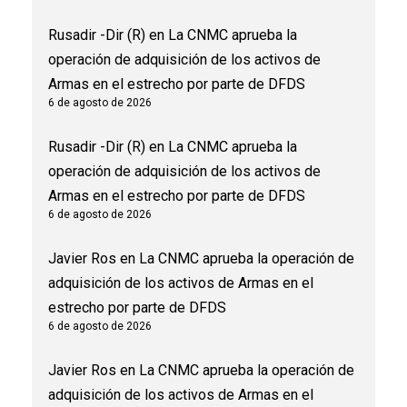
Rusadir -Dir (R)
en
La CNMC aprueba la
operación de adquisición de los activos de
Armas en el estrecho por parte de DFDS
6 de agosto de 2026
Rusadir -Dir (R)
en
La CNMC aprueba la
operación de adquisición de los activos de
Armas en el estrecho por parte de DFDS
6 de agosto de 2026
Javier Ros
en
La CNMC aprueba la operación de
adquisición de los activos de Armas en el
estrecho por parte de DFDS
6 de agosto de 2026
Javier Ros
en
La CNMC aprueba la operación de
adquisición de los activos de Armas en el