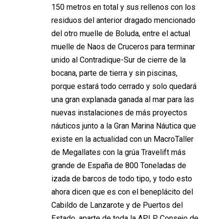
150 metros en total y sus rellenos con los
residuos del anterior dragado mencionado
del otro muelle de Boluda, entre el actual
muelle de Naos de Cruceros para terminar
unido al Contradique-Sur de cierre de la
bocana, parte de tierra y sin piscinas,
porque estará todo cerrado y solo quedará
una gran explanada ganada al mar para las
nuevas instalaciones de más proyectos
náuticos junto a la Gran Marina Náutica que
existe en la actualidad con un MacroTaller
de Megallates con la grúa Travelift más
grande de España de 800 Toneladas de
izada de barcos de todo tipo, y todo esto
ahora dicen que es con el beneplácito del
Cabildo de Lanzarote y de Puertos del
Estado, aparte de toda la APLP, Consejo de