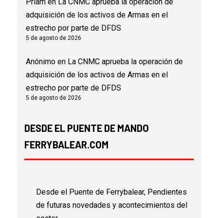
Priam
en
La CNMC aprueba la operación de
adquisición de los activos de Armas en el
estrecho por parte de DFDS
5 de agosto de 2026
Anónimo
en
La CNMC aprueba la operación de
adquisición de los activos de Armas en el
estrecho por parte de DFDS
5 de agosto de 2026
DESDE EL PUENTE DE MANDO
FERRYBALEAR.COM
Desde el Puente de Ferrybalear, Pendientes
de futuras novedades y acontecimientos del