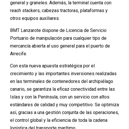
general y graneles. Además, la terminal cuenta con
reach stackers, cabezas tractoras, plataformas y
otros equipos auxiliares.
BMT Lanzarote dispone de Licencia de Servicio
Portuario de manipulación para cualquier tipo de
mercancía abierta al uso general para el puerto de
Arrecife.
Con esta nueva apuesta estratégica por el
crecimiento y las importantes inversiones realizadas
en las terminales de contenedores del archipiélago
canario, se garantiza la eficaz conectividad entre las
Islas y con la Península, con un servicio con altos
estándares de calidad y muy competitivo. Se optimiza
así, gracias a una gestión conjunta de las operaciones,
el control global y la eficiencia de toda la cadena
logística del transporte marítimo.