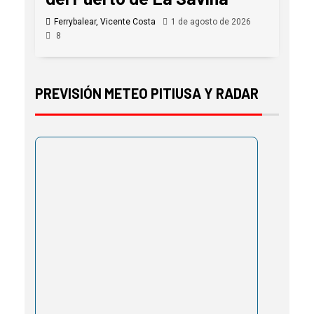
Ferrybalear, Vicente Costa
1 de agosto de 2026
8
PREVISIÓN METEO PITIUSA Y RADAR