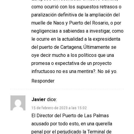
como ocurrió con los supuestos retrasos o
paralización definitiva de la ampliación del
muelle de Naos y Puerto del Rosario, o por
negligencias a sabiendas a investigar, como
le ocurre en la actualidad a la expresidenta
del puerto de Cartagena; Últimamente se
oye decir mucho a los políticos que una
promesa o expectativa de un proyecto
infructuoso no es una mentira?. No sé yo.
Responder
Javier
dice:
15 de febrero de 2023 a las 15:02
El Director del Puerto de Las Palmas
acusado por todo esto, en una querella
penal por el perjudicado la Terminal de