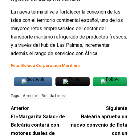
La nueva terminal va a fortalecer la conexión de las
islas con el territorio continental español, uno de los
mayores retos empresariales del sector del
transporte marítimo refrigerado de productos frescos,
y a través del hub de Las Palmas, incrementar
además el rango de servicios con África.
Foto. Boluda Corporación Marítima
Arrecife
Boluda Lines
Tags:
Anterior
Siguiente
El «Margarita Salas» de
Baleària aprueba un
Baleària contará con
nuevo convenio de flota
motores duales de
con un