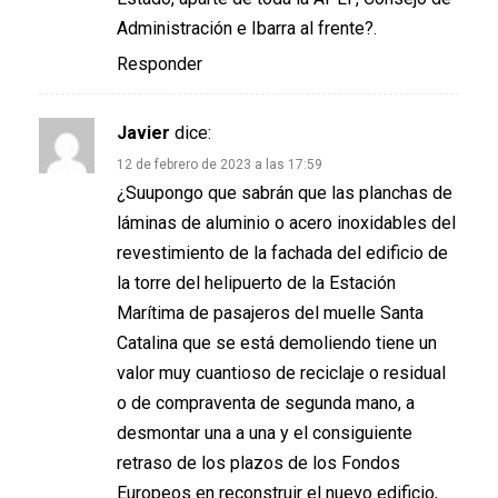
Administración e Ibarra al frente?.
Responder
Javier
dice:
12 de febrero de 2023 a las 17:59
¿Suupongo que sabrán que las planchas de
láminas de aluminio o acero inoxidables del
revestimiento de la fachada del edificio de
la torre del helipuerto de la Estación
Marítima de pasajeros del muelle Santa
Catalina que se está demoliendo tiene un
valor muy cuantioso de reciclaje o residual
o de compraventa de segunda mano, a
desmontar una a una y el consiguiente
retraso de los plazos de los Fondos
Europeos en reconstruir el nuevo edificio,