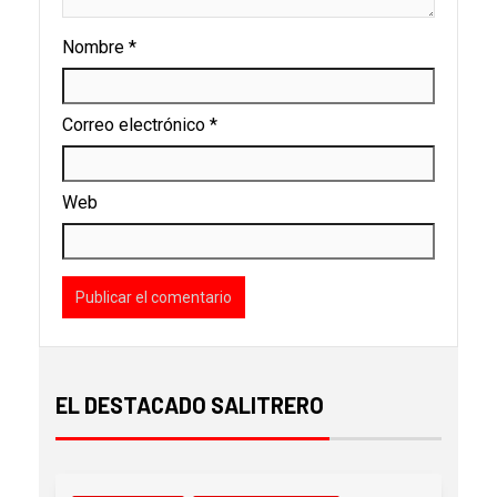
Nombre
*
Correo electrónico
*
Web
EL DESTACADO SALITRERO