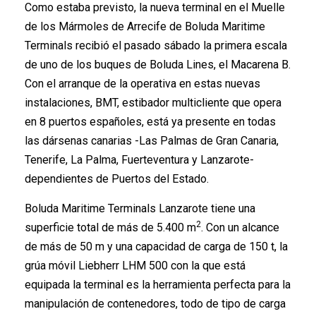
Como estaba previsto, la nueva terminal en el Muelle
de los Mármoles de Arrecife de Boluda Maritime
Terminals recibió el pasado sábado la primera escala
de uno de los buques de Boluda Lines, el Macarena B.
Con el arranque de la operativa en estas nuevas
instalaciones, BMT, estibador multicliente que opera
en 8 puertos españoles, está ya presente en todas
las dársenas canarias -Las Palmas de Gran Canaria,
Tenerife, La Palma, Fuerteventura y Lanzarote-
dependientes de Puertos del Estado.
Boluda Maritime Terminals Lanzarote tiene una
2
superficie total de más de 5.400 m
. Con un alcance
de más de 50 m y una capacidad de carga de 150 t, la
grúa móvil Liebherr LHM 500 con la que está
equipada la terminal es la herramienta perfecta para la
manipulación de contenedores, todo de tipo de carga