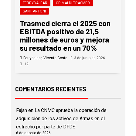
FERRYBALEAR
GRIMALDI TRASMED
SANT ANTONI
Trasmed cierra el 2025 con
EBITDA positivo de 21,5
millones de euros y mejora
su resultado en un 70%
Ferrybalear, Vicente Costa
3 de junio de 2026
12
COMENTARIOS RECIENTES
Fajan
en
La CNMC aprueba la operación de
adquisición de los activos de Armas en el
estrecho por parte de DFDS
6 de agosto de 2026