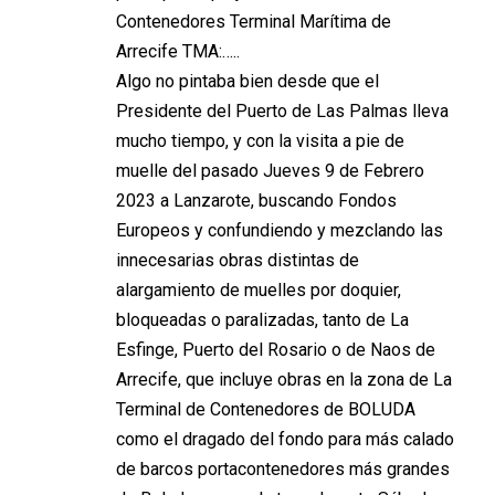
Contenedores Terminal Marítima de
Arrecife TMA:…..
Algo no pintaba bien desde que el
Presidente del Puerto de Las Palmas lleva
mucho tiempo, y con la visita a pie de
muelle del pasado Jueves 9 de Febrero
2023 a Lanzarote, buscando Fondos
Europeos y confundiendo y mezclando las
innecesarias obras distintas de
alargamiento de muelles por doquier,
bloqueadas o paralizadas, tanto de La
Esfinge, Puerto del Rosario o de Naos de
Arrecife, que incluye obras en la zona de La
Terminal de Contenedores de BOLUDA
como el dragado del fondo para más calado
de barcos portacontenedores más grandes