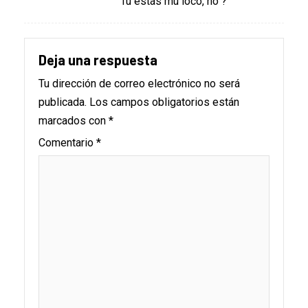
Tú estás mu loco, no ?
Deja una respuesta
Tu dirección de correo electrónico no será
publicada.
Los campos obligatorios están
marcados con
*
Comentario
*