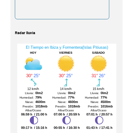
Radar lluvia