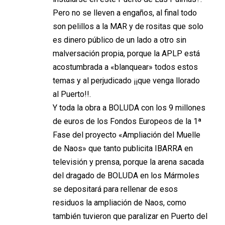
Pero no se lleven a engaños, al final todo
son pelillos a la MAR y de rositas que solo
es dinero público de un lado a otro sin
malversación propia, porque la APLP está
acostumbrada a «blanquear» todos estos
temas y al perjudicado ¡¡que venga llorado
al Puerto!!.
Y toda la obra a BOLUDA con los 9 millones
de euros de los Fondos Europeos de la 1ª
Fase del proyecto «Ampliación del Muelle
de Naos» que tanto publicita IBARRA en
televisión y prensa, porque la arena sacada
del dragado de BOLUDA en los Mármoles
se depositará para rellenar de esos
residuos la ampliación de Naos, como
también tuvieron que paralizar en Puerto del