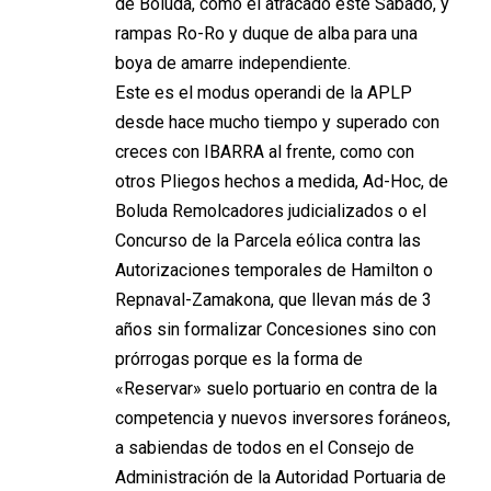
de Boluda, como el atracado este Sábado, y
rampas Ro-Ro y duque de alba para una
boya de amarre independiente.
Este es el modus operandi de la APLP
desde hace mucho tiempo y superado con
creces con IBARRA al frente, como con
otros Pliegos hechos a medida, Ad-Hoc, de
Boluda Remolcadores judicializados o el
Concurso de la Parcela eólica contra las
Autorizaciones temporales de Hamilton o
Repnaval-Zamakona, que llevan más de 3
años sin formalizar Concesiones sino con
prórrogas porque es la forma de
«Reservar» suelo portuario en contra de la
competencia y nuevos inversores foráneos,
a sabiendas de todos en el Consejo de
Administración de la Autoridad Portuaria de