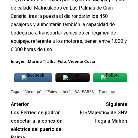
de calado, Matriculados en Las Palmas de Gran
Canaria. tras la puesta al día rondarán los 450
pasajeros y aumentarán también la capacidad de
bodega para transportar vehículos en régimen de
equipaje, referente a los motores, tienen entre 1.000 y
6.000 horas de uso.
Imagen. Marine Traffic
,
Foto. Vicente Costa
“Chenega”
"Fairweather"
BALEARES
Trasmapi
Tags:
Anterior
Siguiente
Los Ferries se podrán
El «Majestic» de GNV
conectar a la conexión
llega a Mahón
eléctrica del puerto de
Palma