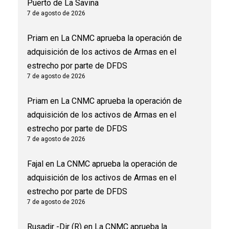
Puerto de La Savina
7 de agosto de 2026
Priam
en
La CNMC aprueba la operación de
adquisición de los activos de Armas en el
estrecho por parte de DFDS
7 de agosto de 2026
Priam
en
La CNMC aprueba la operación de
adquisición de los activos de Armas en el
estrecho por parte de DFDS
7 de agosto de 2026
Fajal
en
La CNMC aprueba la operación de
adquisición de los activos de Armas en el
estrecho por parte de DFDS
7 de agosto de 2026
Rusadir -Dir (R)
en
La CNMC aprueba la