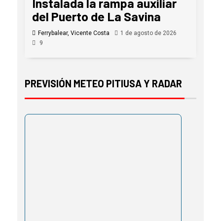
Instalada la rampa auxiliar
del Puerto de La Savina
Ferrybalear, Vicente Costa
1 de agosto de 2026
9
PREVISIÓN METEO PITIUSA Y RADAR