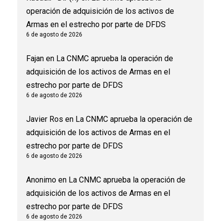
operación de adquisición de los activos de
Armas en el estrecho por parte de DFDS
6 de agosto de 2026
Fajan
en
La CNMC aprueba la operación de
adquisición de los activos de Armas en el
estrecho por parte de DFDS
6 de agosto de 2026
Javier Ros
en
La CNMC aprueba la operación de
adquisición de los activos de Armas en el
estrecho por parte de DFDS
6 de agosto de 2026
Anonimo
en
La CNMC aprueba la operación de
adquisición de los activos de Armas en el
estrecho por parte de DFDS
6 de agosto de 2026