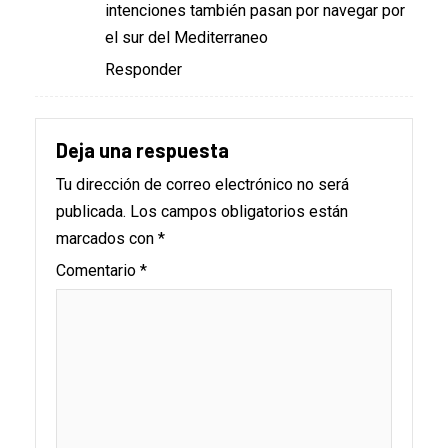
intenciones también pasan por navegar por
el sur del Mediterraneo
Responder
Deja una respuesta
Tu dirección de correo electrónico no será
publicada.
Los campos obligatorios están
marcados con
*
Comentario
*