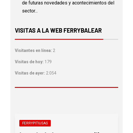
de futuras novedades y acontecimientos del
sector...
VISITAS A LA WEB FERRYBALEAR
Visitantes en línea:
2
Visitas de hoy:
179
Visitas de ayer:
2.054
FERRYPITIUSAS