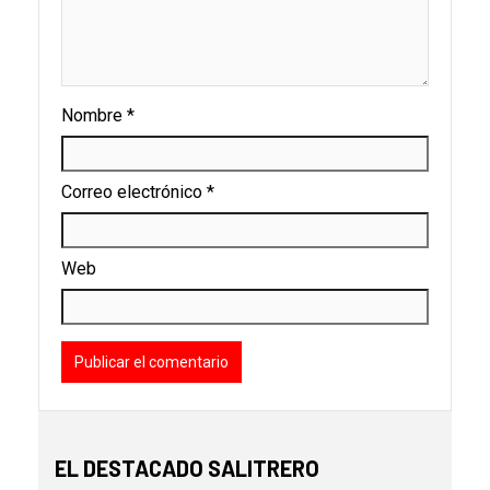
Nombre
*
Correo electrónico
*
Web
EL DESTACADO SALITRERO