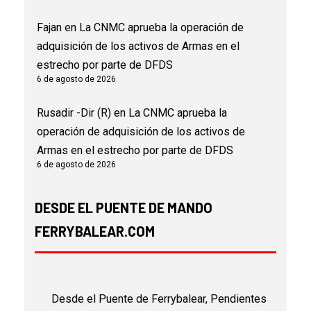
Fajan
en
La CNMC aprueba la operación de
adquisición de los activos de Armas en el
estrecho por parte de DFDS
6 de agosto de 2026
Rusadir -Dir (R)
en
La CNMC aprueba la
operación de adquisición de los activos de
Armas en el estrecho por parte de DFDS
6 de agosto de 2026
DESDE EL PUENTE DE MANDO
FERRYBALEAR.COM
Desde el Puente de Ferrybalear, Pendientes