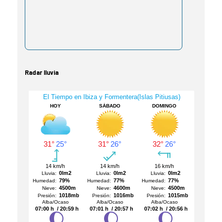
Radar lluvia