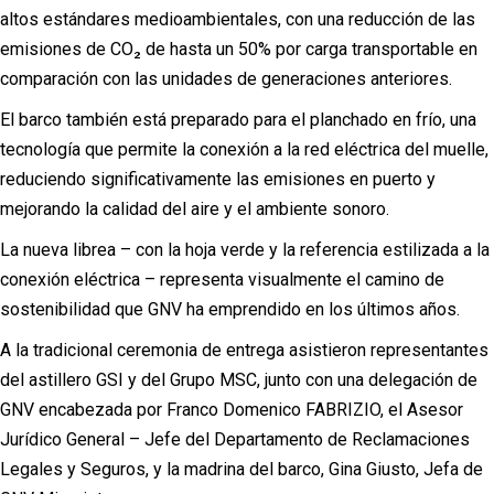
altos estándares medioambientales, con una reducción de las
emisiones de CO₂ de hasta un 50% por carga transportable en
comparación con las unidades de generaciones anteriores.
El barco también está preparado para el planchado en frío, una
tecnología que permite la conexión a la red eléctrica del muelle,
reduciendo significativamente las emisiones en puerto y
mejorando la calidad del aire y el ambiente sonoro.
La nueva librea – con la hoja verde y la referencia estilizada a la
conexión eléctrica – representa visualmente el camino de
sostenibilidad que GNV ha emprendido en los últimos años.
A la tradicional ceremonia de entrega asistieron representantes
del astillero GSI y del Grupo MSC, junto con una delegación de
GNV encabezada por Franco Domenico FABRIZIO, el Asesor
Jurídico General – Jefe del Departamento de Reclamaciones
Legales y Seguros, y la madrina del barco, Gina Giusto, Jefa de