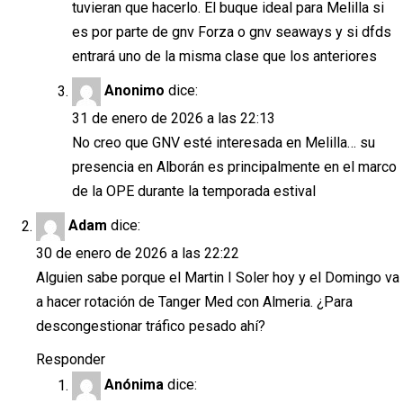
tuvieran que hacerlo. El buque ideal para Melilla si
es por parte de gnv Forza o gnv seaways y si dfds
entrará uno de la misma clase que los anteriores
Anonimo
dice:
31 de enero de 2026 a las 22:13
No creo que GNV esté interesada en Melilla… su
presencia en Alborán es principalmente en el marco
de la OPE durante la temporada estival
Adam
dice:
30 de enero de 2026 a las 22:22
Alguien sabe porque el Martin I Soler hoy y el Domingo va
a hacer rotación de Tanger Med con Almeria. ¿Para
descongestionar tráfico pesado ahí?
Responder
Anónima
dice: