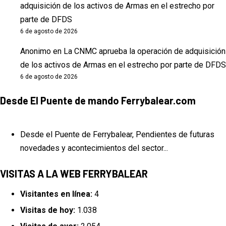
adquisición de los activos de Armas en el estrecho por
parte de DFDS
6 de agosto de 2026
Anonimo
en
La CNMC aprueba la operación de adquisición
de los activos de Armas en el estrecho por parte de DFDS
6 de agosto de 2026
Desde El Puente de mando Ferrybalear.com
Desde el Puente de Ferrybalear, Pendientes de futuras
novedades y acontecimientos del sector...
VISITAS A LA WEB FERRYBALEAR
Visitantes en línea:
4
Visitas de hoy:
1.038