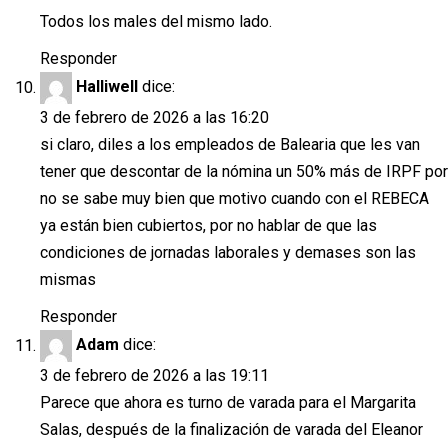
Todos los males del mismo lado.
Responder
Halliwell
dice:
3 de febrero de 2026 a las 16:20
si claro, diles a los empleados de Balearia que les van
tener que descontar de la nómina un 50% más de IRPF por
no se sabe muy bien que motivo cuando con el REBECA
ya están bien cubiertos, por no hablar de que las
condiciones de jornadas laborales y demases son las
mismas
Responder
Adam
dice:
3 de febrero de 2026 a las 19:11
Parece que ahora es turno de varada para el Margarita
Salas, después de la finalización de varada del Eleanor