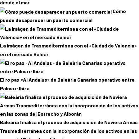
desde el mar
Cómo
puede desaparecer un puerto comercial
La imágen de Trasmediterránea con el «Ciudad de Valencia»
en el mercado Balear
El ro pax «Al Andalus» de Baleària Canarias operativo entre
Palma e Ibiza
Baleària finaliza el proceso de adquisición de Naviera Armas
Trasmediterránea con la incorporación de los activos en las