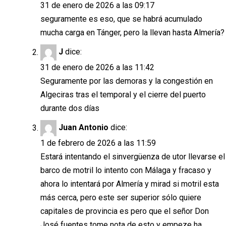
31 de enero de 2026 a las 09:17
seguramente es eso, que se habrá acumulado
mucha carga en Tánger, pero la llevan hasta Almería?
J
dice:
31 de enero de 2026 a las 11:42
Seguramente por las demoras y la congestión en
Algeciras tras el temporal y el cierre del puerto
durante dos días
Juan Antonio
dice:
1 de febrero de 2026 a las 11:59
Estará intentando el sinvergüenza de utor llevarse el
barco de motril lo intento con Málaga y fracaso y
ahora lo intentará por Almería y mirad si motril esta
más cerca, pero este ser superior sólo quiere
capitales de provincia es pero que el señor Don
José fuentes tome nota de esto y empeze ha