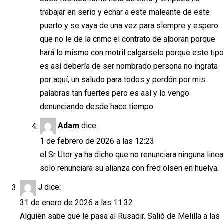
trabajar en serio y echar a este maleante de este
puerto y se vaya de una vez para siempre y espero
que no le de la cnmc el contrato de alboran porque
hará lo mismo con motril calgarselo porque este tipo
es así debería de ser nombrado persona no ingrata
por aquí, un saludo para todos y perdón por mis
palabras tan fuertes pero es así y lo vengo
denunciando desde hace tiempo
Adam
dice:
1 de febrero de 2026 a las 12:23
el Sr Utor ya ha dicho que no renunciara ninguna linea
solo renunciara su alianza con fred olsen en huelva.
J
dice:
31 de enero de 2026 a las 11:32
Alguien sabe que le pasa al Rusadir. Salió de Melilla a las