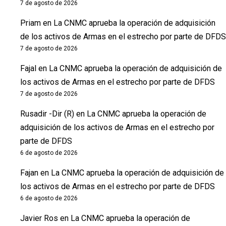
7 de agosto de 2026
Priam
en
La CNMC aprueba la operación de adquisición
de los activos de Armas en el estrecho por parte de DFDS
7 de agosto de 2026
Fajal
en
La CNMC aprueba la operación de adquisición de
los activos de Armas en el estrecho por parte de DFDS
7 de agosto de 2026
Rusadir -Dir (R)
en
La CNMC aprueba la operación de
adquisición de los activos de Armas en el estrecho por
parte de DFDS
6 de agosto de 2026
Fajan
en
La CNMC aprueba la operación de adquisición de
los activos de Armas en el estrecho por parte de DFDS
6 de agosto de 2026
Javier Ros
en
La CNMC aprueba la operación de