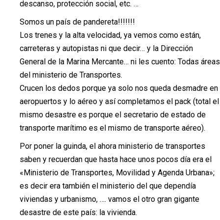
descanso, protección social, etc. …
Somos un país de pandereta!!!!!!!
Los trenes y la alta velocidad, ya vemos como están,
carreteras y autopistas ni que decir… y la Dirección
General de la Marina Mercante… ni les cuento: Todas áreas
del ministerio de Transportes.
Crucen los dedos porque ya solo nos queda desmadre en
aeropuertos y lo aéreo y así completamos el pack (total el
mismo desastre es porque el secretario de estado de
transporte marítimo es el mismo de transporte aéreo).
Por poner la guinda, el ahora ministerio de transportes
saben y recuerdan que hasta hace unos pocos día era el
«Ministerio de Transportes, Movilidad y Agenda Urbana»;
es decir era también el ministerio del que dependía
viviendas y urbanismo, …. vamos el otro gran gigante
desastre de este país: la vivienda.