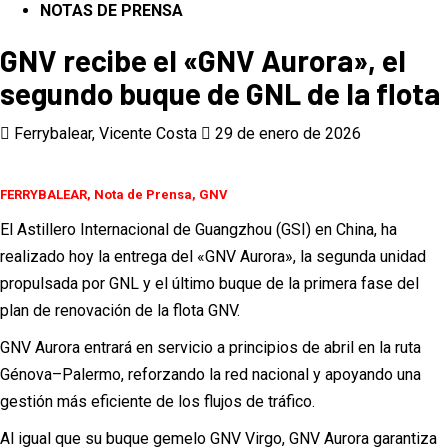
NOTAS DE PRENSA
GNV recibe el «GNV Aurora», el
segundo buque de GNL de la flota
Ferrybalear, Vicente Costa
29 de enero de 2026
FERRYBALEAR, Nota de Prensa, GNV
El Astillero Internacional de Guangzhou (GSI) en China, ha
realizado hoy la entrega del «GNV Aurora», la segunda unidad
propulsada por GNL y el último buque de la primera fase del
plan de renovación de la flota GNV.
GNV Aurora entrará en servicio a principios de abril en la ruta
Génova–Palermo, reforzando la red nacional y apoyando una
gestión más eficiente de los flujos de tráfico.
Al igual que su buque gemelo GNV Virgo, GNV Aurora garantiza