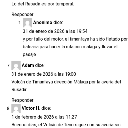
Lo del Rusadir es por temporal.
Responder
Anonimo
dice:
31 de enero de 2026 a las 19:54
y por fallo del motor, el timanfaya ha sido fletado por
balearia para hacer la ruta con malaga y llevar el
pasaje
Adam
dice:
31 de enero de 2026 a las 19:00
Volcán de Timanfaya dirección Málaga por la avería del
Rusadir
Responder
Víctor H.
dice:
1 de febrero de 2026 a las 11:27
Buenos días, el Volcán de Teno sigue con su avería sin