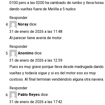
0100 pero a las 0200 ha cambiado de rumbo y lleva horas
dando vueltas fuera de Melilla a 5 nudos
Responder
Noray
dice:
31 de enero de 2026 a las 11:48
Al parecer tiene avería de motor .
Responder
Anonimo
dice:
31 de enero de 2026 a las 12:39
Pues es muy grave porque lleva desde madrugada dando
vueltas y todavía sigue y si es del motor eso es muy
costoso. Al final terminan vendiéndolo alguna otra naviera.
Responder
Pablo Reyes
dice:
31 de enero de 2026 a las 17:42