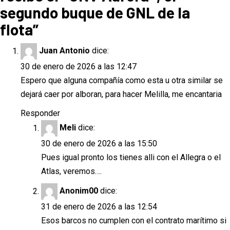
segundo buque de GNL de la
flota
”
Juan Antonio
dice:
30 de enero de 2026 a las 12:47
Espero que alguna compañía como esta u otra similar se
dejará caer por alboran, para hacer Melilla, me encantaria
Responder
Meli
dice:
30 de enero de 2026 a las 15:50
Pues igual pronto los tienes alli con el Allegra o el
Atlas, veremos….
Anonim00
dice:
31 de enero de 2026 a las 12:54
Esos barcos no cumplen con el contrato marítimo si