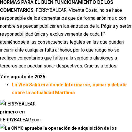
NORMAS PARA EL BUEN FUNCIONAMIENTO DE LOS
COMENTARIOS
, FERRYBALEAR, Vicente Costa, no se hace
responsable de los comentarios que de forma anónima o con
nombre se puedan publicar en las entradas de la Página y serán
responsabilidad única y exclusivamente de cada IP
ateniéndose a las consecuencias legales en las que puedan
incurrir ante cualquier falta al honor, por lo que ruego no se
realicen comentarios que falten a la verdad o alusiones a
terceros que puedan sonar despectivos. Gracias a todos.
7 de agosto de 2026
La Web Salitrera donde Informarse, opinar y debatir
sobre la actualidad Marítima
primero en
FERRYBALEAR.com