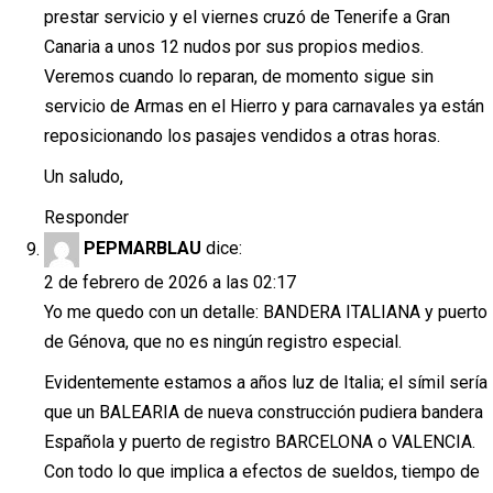
prestar servicio y el viernes cruzó de Tenerife a Gran
Canaria a unos 12 nudos por sus propios medios.
Veremos cuando lo reparan, de momento sigue sin
servicio de Armas en el Hierro y para carnavales ya están
reposicionando los pasajes vendidos a otras horas.
Un saludo,
Responder
PEPMARBLAU
dice:
2 de febrero de 2026 a las 02:17
Yo me quedo con un detalle: BANDERA ITALIANA y puerto
de Génova, que no es ningún registro especial.
Evidentemente estamos a años luz de Italia; el símil sería
que un BALEARIA de nueva construcción pudiera bandera
Española y puerto de registro BARCELONA o VALENCIA.
Con todo lo que implica a efectos de sueldos, tiempo de