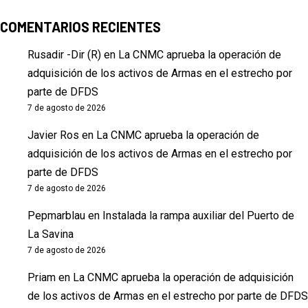
COMENTARIOS RECIENTES
Rusadir -Dir (R)
en
La CNMC aprueba la operación de
adquisición de los activos de Armas en el estrecho por
parte de DFDS
7 de agosto de 2026
Javier Ros
en
La CNMC aprueba la operación de
adquisición de los activos de Armas en el estrecho por
parte de DFDS
7 de agosto de 2026
Pepmarblau
en
Instalada la rampa auxiliar del Puerto de
La Savina
7 de agosto de 2026
Priam
en
La CNMC aprueba la operación de adquisición
de los activos de Armas en el estrecho por parte de DFDS