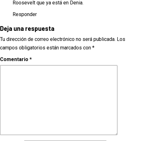
Roosevelt que ya está en Denia.
Responder
Deja una respuesta
Tu dirección de correo electrónico no será publicada.
Los
campos obligatorios están marcados con
*
Comentario
*