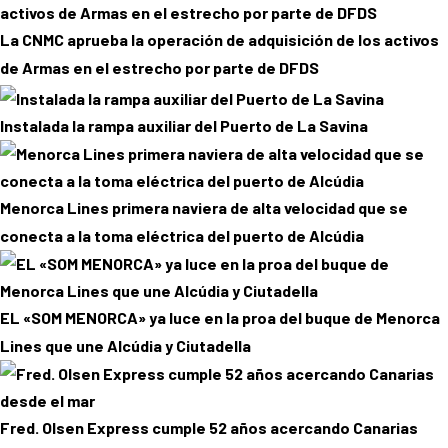
La CNMC aprueba la operación de adquisición de los activos
de Armas en el estrecho por parte de DFDS
Instalada la rampa auxiliar del Puerto de La Savina
Menorca Lines primera naviera de alta velocidad que se
conecta a la toma eléctrica del puerto de Alcúdia
EL «SOM MENORCA» ya luce en la proa del buque de Menorca
Lines que une Alcúdia y Ciutadella
Fred. Olsen Express cumple 52 años acercando Canarias