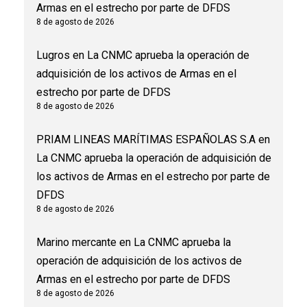
Armas en el estrecho por parte de DFDS
8 de agosto de 2026
Lugros
en
La CNMC aprueba la operación de
adquisición de los activos de Armas en el
estrecho por parte de DFDS
8 de agosto de 2026
PRIAM LINEAS MARÍTIMAS ESPAÑOLAS S.A
en
La CNMC aprueba la operación de adquisición de
los activos de Armas en el estrecho por parte de
DFDS
8 de agosto de 2026
Marino mercante
en
La CNMC aprueba la
operación de adquisición de los activos de
Armas en el estrecho por parte de DFDS
8 de agosto de 2026