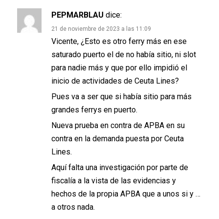
PEPMARBLAU
dice:
21 de noviembre de 2023 a las 11:09
Vicente, ¿Esto es otro ferry más en ese
saturado puerto el de no había sitio, ni slot
para nadie más y que por ello impidió el
inicio de actividades de Ceuta Lines?
Pues va a ser que si había sitio para más
grandes ferrys en puerto.
Nueva prueba en contra de APBA en su
contra en la demanda puesta por Ceuta
Lines.
Aquí falta una investigación por parte de
fiscalía a la vista de las evidencias y
hechos de la propia APBA que a unos si y …
a otros nada.