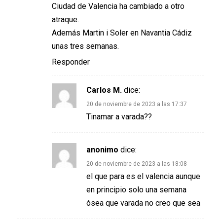
Ciudad de Valencia ha cambiado a otro
atraque.
Además Martin i Soler en Navantia Cádiz
unas tres semanas.
Responder
Carlos M.
dice:
20 de noviembre de 2023 a las 17:37
Tinamar a varada??
anonimo
dice:
20 de noviembre de 2023 a las 18:08
el que para es el valencia aunque
en principio solo una semana
ósea que varada no creo que sea