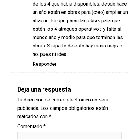
de los 4 que habia disponibles, desde hace
un año están en obras para (creo) ampliar un
atraque. En ope paran las obras para que
estén los 4 atraques operativos y falta al
menos año y medio para que terminen las
obras. Si aparte de esto hay mano negra o
no, pues ni idea
Responder
Deja una respuesta
Tu dirección de correo electrónico no será
publicada.
Los campos obligatorios están
marcados con
*
Comentario
*