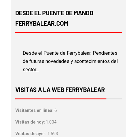
DESDE EL PUENTE DE MANDO
FERRYBALEAR.COM
Desde el Puente de Ferrybalear, Pendientes
de futuras novedades y acontecimientos del
sector...
VISITAS A LA WEB FERRYBALEAR
Visitantes en línea:
6
Visitas de hoy:
1.004
Visitas de ayer:
1.593