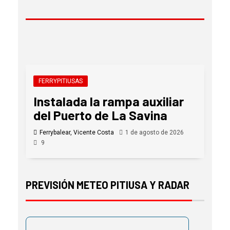
FERRYPITIUSAS
Instalada la rampa auxiliar
del Puerto de La Savina
Ferrybalear, Vicente Costa
1 de agosto de 2026
9
PREVISIÓN METEO PITIUSA Y RADAR