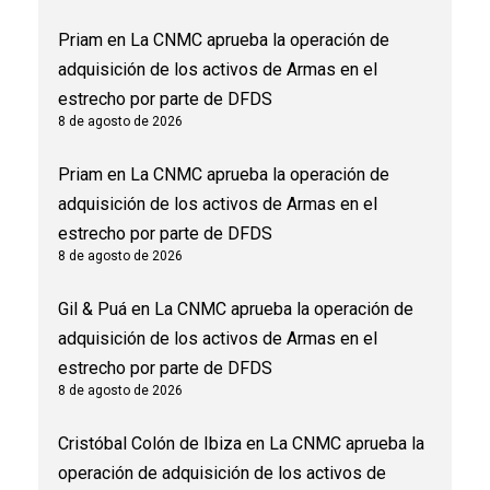
Priam
en
La CNMC aprueba la operación de
adquisición de los activos de Armas en el
estrecho por parte de DFDS
8 de agosto de 2026
Priam
en
La CNMC aprueba la operación de
adquisición de los activos de Armas en el
estrecho por parte de DFDS
8 de agosto de 2026
Gil & Puá
en
La CNMC aprueba la operación de
adquisición de los activos de Armas en el
estrecho por parte de DFDS
8 de agosto de 2026
Cristóbal Colón de Ibiza
en
La CNMC aprueba la
operación de adquisición de los activos de