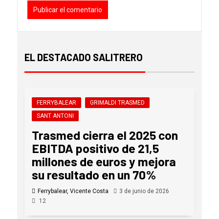
EL DESTACADO SALITRERO
FERRYBALEAR
GRIMALDI TRASMED
SANT ANTONI
Trasmed cierra el 2025 con
EBITDA positivo de 21,5
millones de euros y mejora
su resultado en un 70%
Ferrybalear, Vicente Costa
3 de junio de 2026
12