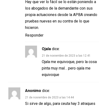
Hay que ver lo fácil se lo están poniendo a
los abogados de la demandante con sus
propia actuaciones desde la APBA creando
pruebas nuevas en su contra de lo que
hicieron.
Responder
Ojala
dice:
21 de noviembre de 2023 a las 12:41
Ojala me equivoque, pero la cosa
pinta muy mal… pero ojala me
equivoque
Anonimo
dice:
21 de noviembre de 2023 a las 14:44
Si sirve de algo, para ceuta hay 3 atraques