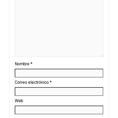
Nombre
*
Correo electrónico
*
Web