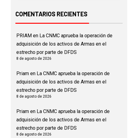
COMENTARIOS RECIENTES
PRIAM
en
La CNMC aprueba la operación de
adquisición de los activos de Armas en el
estrecho por parte de DFDS
8 de agosto de 2026
Priam
en
La CNMC aprueba la operación de
adquisición de los activos de Armas en el
estrecho por parte de DFDS
8 de agosto de 2026
Priam
en
La CNMC aprueba la operación de
adquisición de los activos de Armas en el
estrecho por parte de DFDS
8 de agosto de 2026