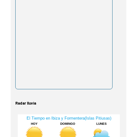
Radar lluvia