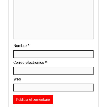
Nombre
*
Correo electrónico
*
Web