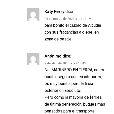
Katy Ferry
dice:
28 de marzo de 2023 a las 10:19
para bonito el ciudad de Alcudia
con sus fragancias a diésel en
zona de pasaje.
Anónimo
dice:
2 de abril de 2023 a las 14:43
No, MARINERO EN TIERRA, no es
bonito, seguro que en interiores,
es muy bonito, pero la línea
exterior en absoluto.
Pero como la mayoría de ferries
de última generación, buques más
pensados para el transporte