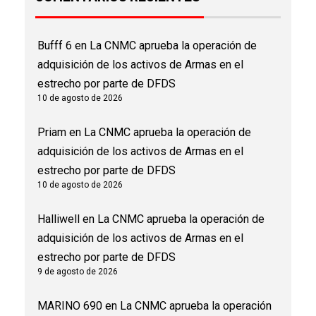
Bufff 6
en
La CNMC aprueba la operación de
adquisición de los activos de Armas en el
estrecho por parte de DFDS
10 de agosto de 2026
Priam
en
La CNMC aprueba la operación de
adquisición de los activos de Armas en el
estrecho por parte de DFDS
10 de agosto de 2026
Halliwell
en
La CNMC aprueba la operación de
adquisición de los activos de Armas en el
estrecho por parte de DFDS
9 de agosto de 2026
MARINO 690
en
La CNMC aprueba la operación