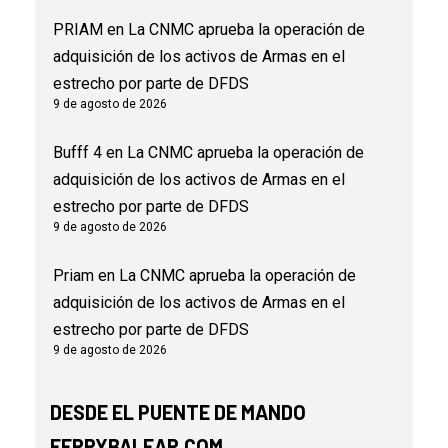
PRIAM
en
La CNMC aprueba la operación de
adquisición de los activos de Armas en el
estrecho por parte de DFDS
9 de agosto de 2026
Bufff 4
en
La CNMC aprueba la operación de
adquisición de los activos de Armas en el
estrecho por parte de DFDS
9 de agosto de 2026
Priam
en
La CNMC aprueba la operación de
adquisición de los activos de Armas en el
estrecho por parte de DFDS
9 de agosto de 2026
DESDE EL PUENTE DE MANDO
FERRYBALEAR.COM