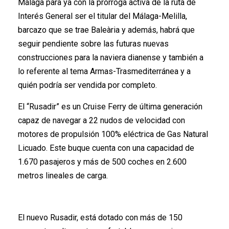
Málaga para ya con la prórroga activa de la ruta de
Interés General ser el titular del Málaga-Melilla,
barcazo que se trae Baleària y además, habrá que
seguir pendiente sobre las futuras nuevas
construcciones para la naviera dianense y también a
lo referente al tema Armas-Trasmediterránea y a
quién podría ser vendida por completo.
El “Rusadir” es un Cruise Ferry de última generación
capaz de navegar a 22 nudos de velocidad con
motores de propulsión 100% eléctrica de Gas Natural
Licuado. Este buque cuenta con una capacidad de
1.670 pasajeros y más de 500 coches en 2.600
metros lineales de carga.
El nuevo Rusadir, está dotado con más de 150