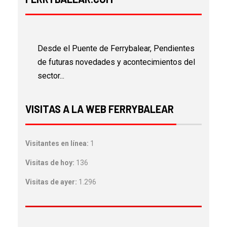
Desde el Puente de Ferrybalear, Pendientes
de futuras novedades y acontecimientos del
sector...
VISITAS A LA WEB FERRYBALEAR
Visitantes en línea:
1
Visitas de hoy:
136
Visitas de ayer:
1.296