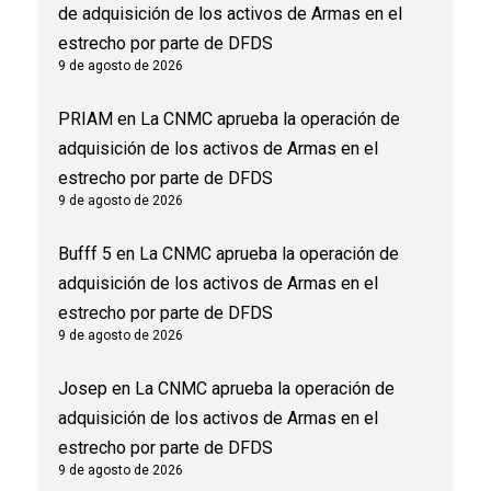
de adquisición de los activos de Armas en el
estrecho por parte de DFDS
9 de agosto de 2026
PRIAM
en
La CNMC aprueba la operación de
adquisición de los activos de Armas en el
estrecho por parte de DFDS
9 de agosto de 2026
Bufff 5
en
La CNMC aprueba la operación de
adquisición de los activos de Armas en el
estrecho por parte de DFDS
9 de agosto de 2026
Josep
en
La CNMC aprueba la operación de
adquisición de los activos de Armas en el
estrecho por parte de DFDS
9 de agosto de 2026