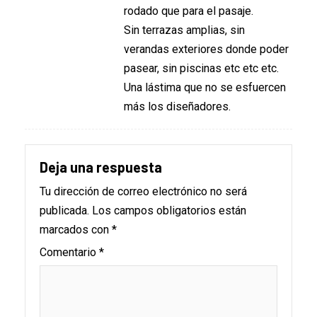
rodado que para el pasaje.
Sin terrazas amplias, sin
verandas exteriores donde poder
pasear, sin piscinas etc etc etc.
Una lástima que no se esfuercen
más los diseñadores.
Deja una respuesta
Tu dirección de correo electrónico no será
publicada.
Los campos obligatorios están
marcados con
*
Comentario
*