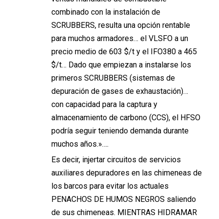
combinado con la instalación de
SCRUBBERS, resulta una opción rentable
para muchos armadores… el VLSFO a un
precio medio de 603 $/t y el IFO380 a 465
$/t… Dado que empiezan a instalarse los
primeros SCRUBBERS (sistemas de
depuración de gases de exhaustación)…
con capacidad para la captura y
almacenamiento de carbono (CCS), el HFSO
podría seguir teniendo demanda durante
muchos años.»….
Es decir, injertar circuitos de servicios
auxiliares depuradores en las chimeneas de
los barcos para evitar los actuales
PENACHOS DE HUMOS NEGROS saliendo
de sus chimeneas. MIENTRAS HIDRAMAR