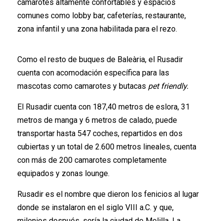
camarotes altamente confortables y espacios
comunes como lobby bar, cafeterías, restaurante,
zona infantil y una zona habilitada para el rezo.
Como el resto de buques de Baleària, el Rusadir
cuenta con acomodación específica para las
mascotas como camarotes y butacas
pet friendly.
El Rusadir cuenta con 187,40 metros de eslora, 31
metros de manga y 6 metros de calado, puede
transportar hasta 547 coches, repartidos en dos
cubiertas y un total de 2.600 metros lineales, cuenta
con más de 200 camarotes completamente
equipados y zonas lounge.
Rusadir es el nombre que dieron los fenicios al lugar
donde se instalaron en el siglo VIII a.C. y que,
milenios después, sería la ciudad de Melilla. La