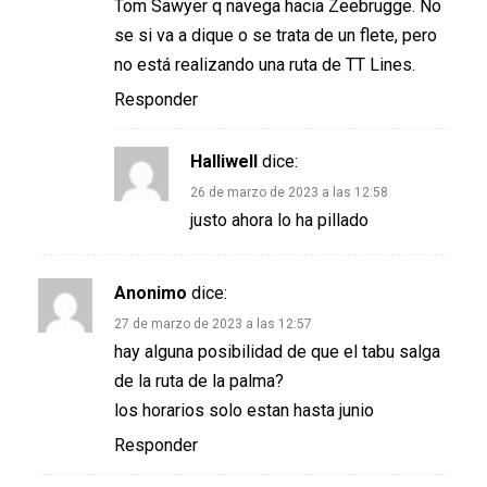
Tom Sawyer q navega hacia Zeebrugge. No
se si va a dique o se trata de un flete, pero
no está realizando una ruta de TT Lines.
Responder
Halliwell
dice:
26 de marzo de 2023 a las 12:58
justo ahora lo ha pillado
Anonimo
dice:
27 de marzo de 2023 a las 12:57
hay alguna posibilidad de que el tabu salga
de la ruta de la palma?
los horarios solo estan hasta junio
Responder