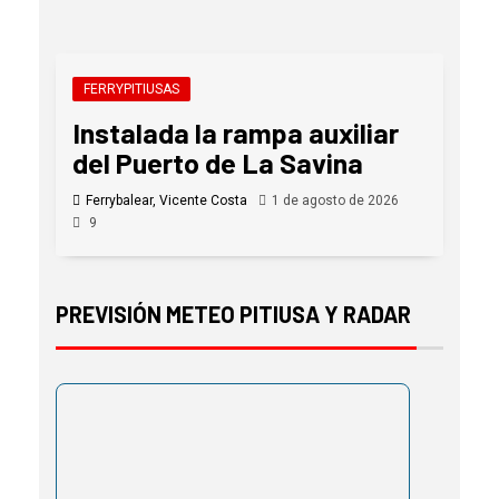
FERRYPITIUSAS
Instalada la rampa auxiliar
del Puerto de La Savina
Ferrybalear, Vicente Costa
1 de agosto de 2026
9
PREVISIÓN METEO PITIUSA Y RADAR