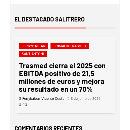
EL DESTACADO SALITRERO
FERRYBALEAR
GRIMALDI TRASMED
SANT ANTONI
Trasmed cierra el 2025 con
EBITDA positivo de 21,5
millones de euros y mejora
su resultado en un 70%
Ferrybalear, Vicente Costa
3 de junio de 2026
12
COMENTARIOS RECIENTES