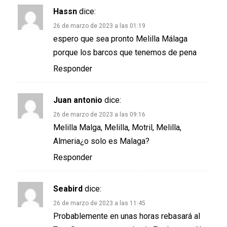
Hassn
dice:
26 de marzo de 2023 a las 01:19
espero que sea pronto Melilla Málaga
porque los barcos que tenemos de pena
Responder
Juan antonio
dice:
26 de marzo de 2023 a las 09:16
Melilla Malga, Melilla, Motril, Melilla,
Almeria¿o solo es Malaga?
Responder
Seabird
dice:
26 de marzo de 2023 a las 11:45
Probablemente en unas horas rebasará al