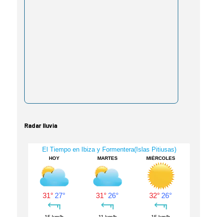
Radar lluvia