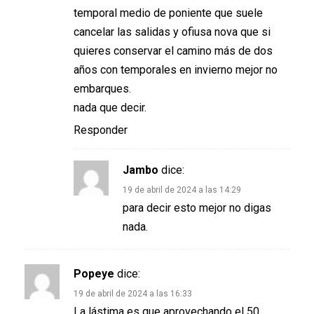
temporal medio de poniente que suele
cancelar las salidas y ofiusa nova que si
quieres conservar el camino más de dos
años con temporales en invierno mejor no
embarques.
nada que decir.
Responder
Jambo
dice:
19 de abril de 2024 a las 14:29
para decir esto mejor no digas
nada.
Popeye
dice:
19 de abril de 2024 a las 16:33
La lástima es que aprovechando el 50