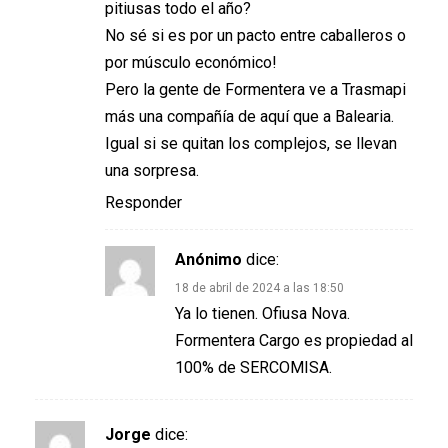
pitiusas todo el año?
No sé si es por un pacto entre caballeros o
por músculo económico!
Pero la gente de Formentera ve a Trasmapi
más una compañía de aquí que a Balearia.
Igual si se quitan los complejos, se llevan
una sorpresa.
Responder
Anónimo
dice:
18 de abril de 2024 a las 18:50
Ya lo tienen. Ofiusa Nova.
Formentera Cargo es propiedad al
100% de SERCOMISA.
Jorge
dice: