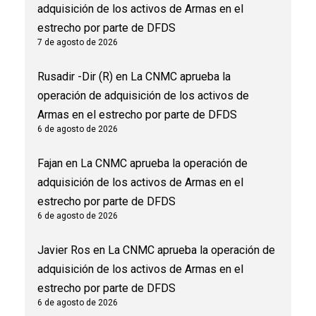
adquisición de los activos de Armas en el
estrecho por parte de DFDS
7 de agosto de 2026
Rusadir -Dir (R)
en
La CNMC aprueba la
operación de adquisición de los activos de
Armas en el estrecho por parte de DFDS
6 de agosto de 2026
Fajan
en
La CNMC aprueba la operación de
adquisición de los activos de Armas en el
estrecho por parte de DFDS
6 de agosto de 2026
Javier Ros
en
La CNMC aprueba la operación de
adquisición de los activos de Armas en el
estrecho por parte de DFDS
6 de agosto de 2026