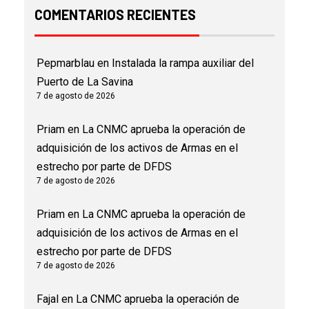
COMENTARIOS RECIENTES
Pepmarblau
en
Instalada la rampa auxiliar del
Puerto de La Savina
7 de agosto de 2026
Priam
en
La CNMC aprueba la operación de
adquisición de los activos de Armas en el
estrecho por parte de DFDS
7 de agosto de 2026
Priam
en
La CNMC aprueba la operación de
adquisición de los activos de Armas en el
estrecho por parte de DFDS
7 de agosto de 2026
Fajal
en
La CNMC aprueba la operación de