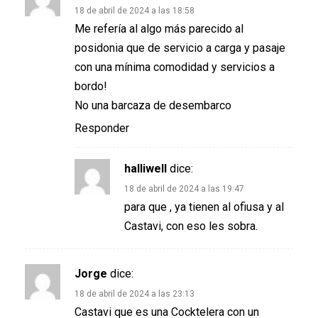
18 de abril de 2024 a las 18:58
Me refería al algo más parecido al
posidonia que de servicio a carga y pasaje
con una mínima comodidad y servicios a
bordo!
No una barcaza de desembarco
Responder
halliwell
dice:
18 de abril de 2024 a las 19:47
para que , ya tienen al ofiusa y al
Castavi, con eso les sobra.
Jorge
dice:
18 de abril de 2024 a las 23:13
Castavi que es una Cocktelera con un