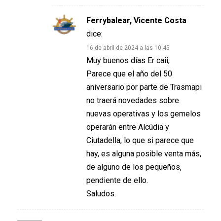
Ferrybalear, Vicente Costa
dice:
16 de abril de 2024 a las 10:45
Muy buenos días Er caii,
Parece que el año del 50
aniversario por parte de Trasmapi
no traerá novedades sobre
nuevas operativas y los gemelos
operarán entre Alcúdia y
Ciutadella, lo que si parece que
hay, es alguna posible venta más,
de alguno de los pequeños,
pendiente de ello.
Saludos.