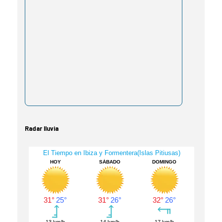
Radar lluvia