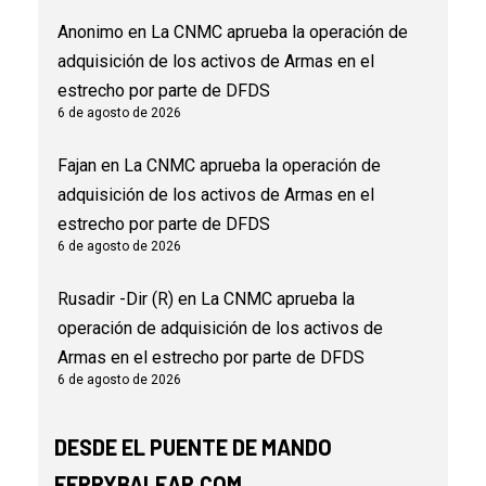
Anonimo
en
La CNMC aprueba la operación de
adquisición de los activos de Armas en el
estrecho por parte de DFDS
6 de agosto de 2026
Fajan
en
La CNMC aprueba la operación de
adquisición de los activos de Armas en el
estrecho por parte de DFDS
6 de agosto de 2026
Rusadir -Dir (R)
en
La CNMC aprueba la
operación de adquisición de los activos de
Armas en el estrecho por parte de DFDS
6 de agosto de 2026
DESDE EL PUENTE DE MANDO
FERRYBALEAR.COM