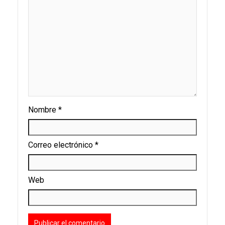
Nombre
*
Correo electrónico
*
Web