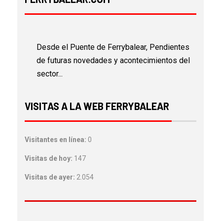
Desde el Puente de Ferrybalear, Pendientes
de futuras novedades y acontecimientos del
sector...
VISITAS A LA WEB FERRYBALEAR
Visitantes en línea:
0
Visitas de hoy:
147
Visitas de ayer:
2.054