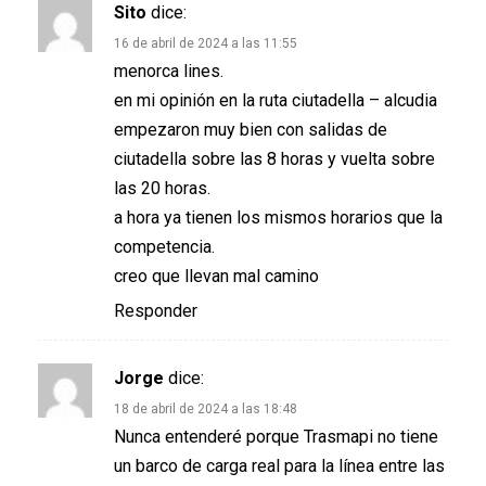
Sito
dice:
16 de abril de 2024 a las 11:55
menorca lines.
en mi opinión en la ruta ciutadella – alcudia
empezaron muy bien con salidas de
ciutadella sobre las 8 horas y vuelta sobre
las 20 horas.
a hora ya tienen los mismos horarios que la
competencia.
creo que llevan mal camino
Responder
Jorge
dice:
18 de abril de 2024 a las 18:48
Nunca entenderé porque Trasmapi no tiene
un barco de carga real para la línea entre las