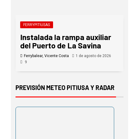
FERRYPITIUSAS
Instalada la rampa auxiliar
del Puerto de La Savina
Ferrybalear, Vicente Costa
1 de agosto de 2026
9
PREVISIÓN METEO PITIUSA Y RADAR