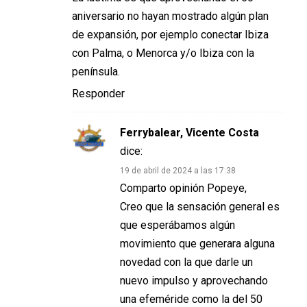
aniversario no hayan mostrado algún plan
de expansión, por ejemplo conectar Ibiza
con Palma, o Menorca y/o Ibiza con la
península.
Responder
Ferrybalear, Vicente Costa
dice:
19 de abril de 2024 a las 17:38
Comparto opinión Popeye,
Creo que la sensación general es
que esperábamos algún
movimiento que generara alguna
novedad con la que darle un
nuevo impulso y aprovechando
una efeméride como la del 50