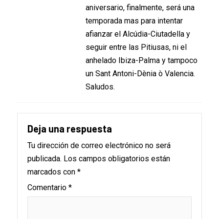
aniversario, finalmente, será una
temporada mas para intentar
afianzar el Alcúdia-Ciutadella y
seguir entre las Pitiusas, ni el
anhelado Ibiza-Palma y tampoco
un Sant Antoni-Dènia ò Valencia.
Saludos.
Deja una respuesta
Tu dirección de correo electrónico no será
publicada.
Los campos obligatorios están
marcados con
*
Comentario
*