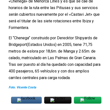
«Chenega» de Menorca Lines y es que se cae de
horarios de la ruta entre las Pitiusas y sus servicios
serán cubiertos nuevamente por el «Castavi Jet» que
será el titular de las siete rotaciones entre Ibiza y
Formentera.
El “Chenega” construido por Derecktor Shipyards de
Bridgeport(Estados Unidos) en 2005, tiene 71,75
metros de eslora por 18,6m. de Manga y 2.65m. de
calado, matriculado en Las Palmas de Gran Canaria.
Tras ser puesto al día ha quedado con capacidad para
400 pasajeros, 65 vehículos y con dos amplios
carriles centrales para carga rodada.
Foto. Vicente Costa