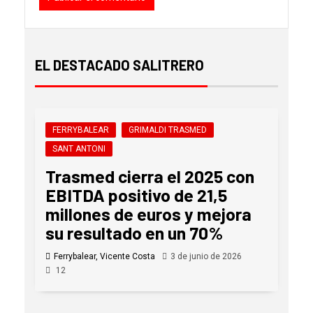
EL DESTACADO SALITRERO
FERRYBALEAR
GRIMALDI TRASMED
SANT ANTONI
Trasmed cierra el 2025 con
EBITDA positivo de 21,5
millones de euros y mejora
su resultado en un 70%
Ferrybalear, Vicente Costa
3 de junio de 2026
12