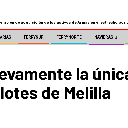
ración de adquisición de los activos de Armas en el estrecho por 
ARIAS
FERRYSUR
FERRYNORTE
NAVIERAS
uevamente la únic
lotes de Melilla