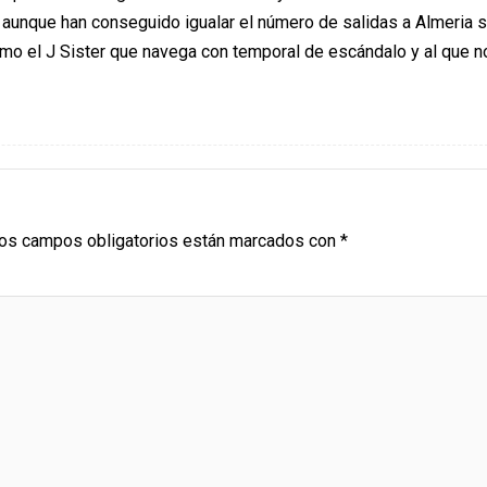
aunque han conseguido igualar el número de salidas a Almeria s
como el J Sister que navega con temporal de escándalo y al que n
os campos obligatorios están marcados con
*