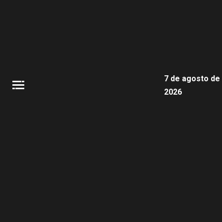
7 de agosto de
2026