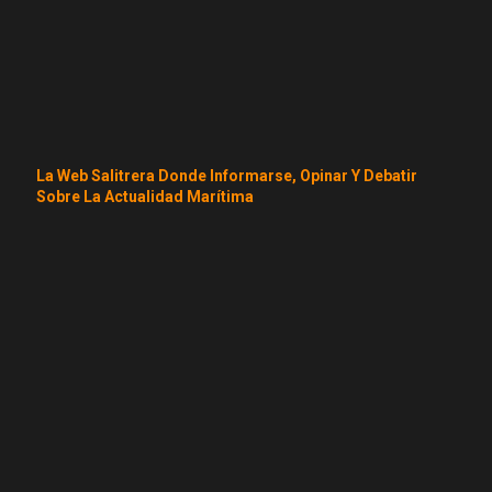
La Web Salitrera Donde Informarse, Opinar Y Debatir
Sobre La Actualidad Marítima