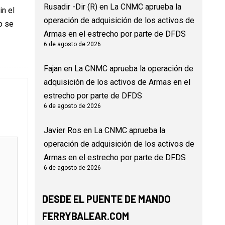
Rusadir -Dir (R)
en
La CNMC aprueba la
in el
operación de adquisición de los activos de
o se
Armas en el estrecho por parte de DFDS
6 de agosto de 2026
Fajan
en
La CNMC aprueba la operación de
adquisición de los activos de Armas en el
estrecho por parte de DFDS
6 de agosto de 2026
Javier Ros
en
La CNMC aprueba la
operación de adquisición de los activos de
Armas en el estrecho por parte de DFDS
6 de agosto de 2026
DESDE EL PUENTE DE MANDO
FERRYBALEAR.COM