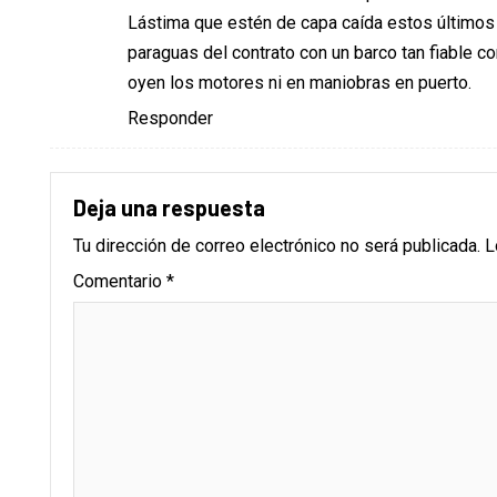
Lástima que estén de capa caída estos últimos 
paraguas del contrato con un barco tan fiable 
oyen los motores ni en maniobras en puerto.
Responder
Deja una respuesta
Tu dirección de correo electrónico no será publicada.
L
Comentario
*