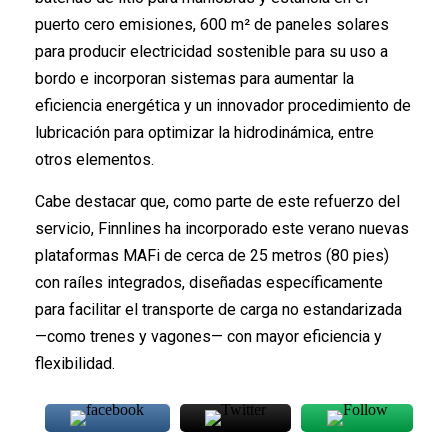
puerto cero emisiones, 600 m² de paneles solares
para producir electricidad sostenible para su uso a
bordo e incorporan sistemas para aumentar la
eficiencia energética y un innovador procedimiento de
lubricación para optimizar la hidrodinámica, entre
otros elementos.
Cabe destacar que, como parte de este refuerzo del
servicio, Finnlines ha incorporado este verano nuevas
plataformas MAFi de cerca de 25 metros (80 pies)
con raíles integrados, diseñadas específicamente
para facilitar el transporte de carga no estandarizada
—como trenes y vagones— con mayor eficiencia y
flexibilidad.