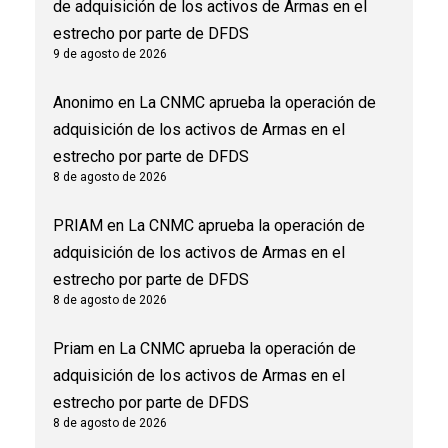
de adquisición de los activos de Armas en el
estrecho por parte de DFDS
9 de agosto de 2026
Anonimo
en
La CNMC aprueba la operación de
adquisición de los activos de Armas en el
estrecho por parte de DFDS
8 de agosto de 2026
PRIAM
en
La CNMC aprueba la operación de
adquisición de los activos de Armas en el
estrecho por parte de DFDS
8 de agosto de 2026
Priam
en
La CNMC aprueba la operación de
adquisición de los activos de Armas en el
estrecho por parte de DFDS
8 de agosto de 2026