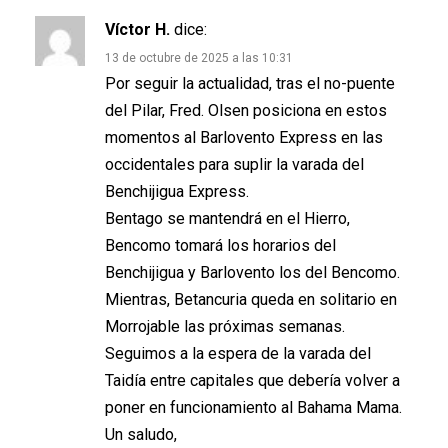
Víctor H.
dice:
13 de octubre de 2025 a las 10:31
Por seguir la actualidad, tras el no-puente
del Pilar, Fred. Olsen posiciona en estos
momentos al Barlovento Express en las
occidentales para suplir la varada del
Benchijigua Express.
Bentago se mantendrá en el Hierro,
Bencomo tomará los horarios del
Benchijigua y Barlovento los del Bencomo.
Mientras, Betancuria queda en solitario en
Morrojable las próximas semanas.
Seguimos a la espera de la varada del
Taidía entre capitales que debería volver a
poner en funcionamiento al Bahama Mama.
Un saludo,