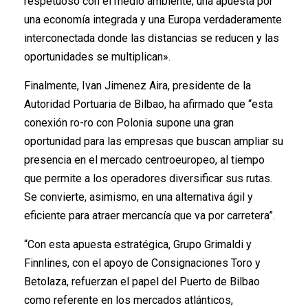
respetuoso con el medio ambiente, una apuesta por
una economía integrada y una Europa verdaderamente
interconectada donde las distancias se reducen y las
oportunidades se multiplican».
Finalmente, Ivan Jimenez Aira, presidente de la
Autoridad Portuaria de Bilbao, ha afirmado que “esta
conexión ro-ro con Polonia supone una gran
oportunidad para las empresas que buscan ampliar su
presencia en el mercado centroeuropeo, al tiempo
que permite a los operadores diversificar sus rutas.
Se convierte, asimismo, en una alternativa ágil y
eficiente para atraer mercancía que va por carretera”.
“Con esta apuesta estratégica, Grupo Grimaldi y
Finnlines, con el apoyo de Consignaciones Toro y
Betolaza, refuerzan el papel del Puerto de Bilbao
como referente en los mercados atlánticos,