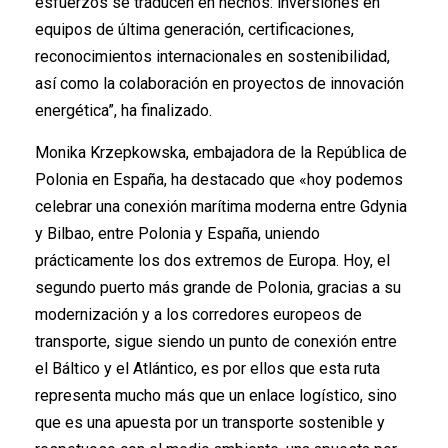
esfuerzos se traducen en hechos: inversiones en
equipos de última generación, certificaciones,
reconocimientos internacionales en sostenibilidad,
así como la colaboración en proyectos de innovación
energética”, ha finalizado.
Monika Krzepkowska, embajadora de la República de
Polonia en España, ha destacado que «hoy podemos
celebrar una conexión marítima moderna entre Gdynia
y Bilbao, entre Polonia y España, uniendo
prácticamente los dos extremos de Europa. Hoy, el
segundo puerto más grande de Polonia, gracias a su
modernización y a los corredores europeos de
transporte, sigue siendo un punto de conexión entre
el Báltico y el Atlántico, es por ellos que esta ruta
representa mucho más que un enlace logístico, sino
que es una apuesta por un transporte sostenible y