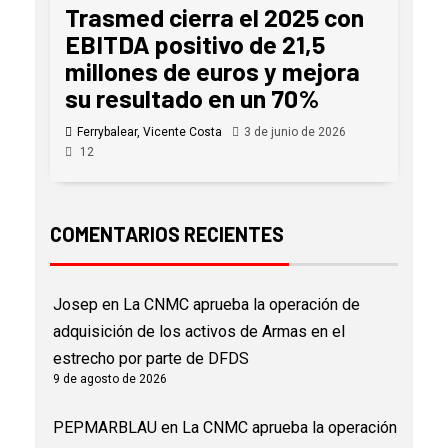
Trasmed cierra el 2025 con
EBITDA positivo de 21,5
millones de euros y mejora
su resultado en un 70%
Ferrybalear, Vicente Costa
3 de junio de 2026
12
COMENTARIOS RECIENTES
Josep
en
La CNMC aprueba la operación de
adquisición de los activos de Armas en el
estrecho por parte de DFDS
9 de agosto de 2026
PEPMARBLAU
en
La CNMC aprueba la operación