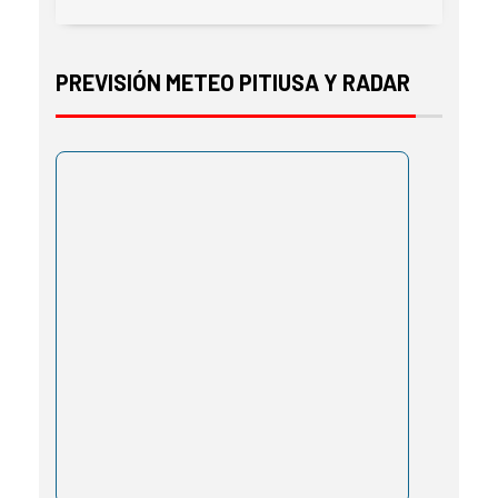
PREVISIÓN METEO PITIUSA Y RADAR