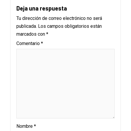
Deja una respuesta
Tu dirección de correo electrónico no será
publicada.
Los campos obligatorios están
marcados con
*
Comentario
*
Nombre
*