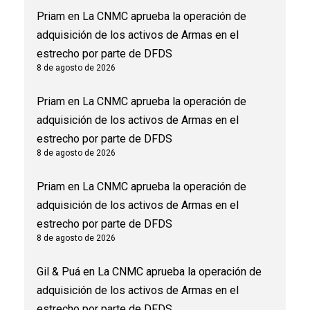
Priam
en
La CNMC aprueba la operación de
adquisición de los activos de Armas en el
estrecho por parte de DFDS
8 de agosto de 2026
Priam
en
La CNMC aprueba la operación de
adquisición de los activos de Armas en el
estrecho por parte de DFDS
8 de agosto de 2026
Priam
en
La CNMC aprueba la operación de
adquisición de los activos de Armas en el
estrecho por parte de DFDS
8 de agosto de 2026
Gil & Puá
en
La CNMC aprueba la operación de
adquisición de los activos de Armas en el
estrecho por parte de DFDS