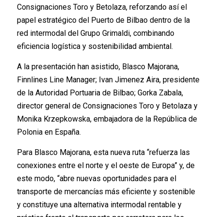
Consignaciones Toro y Betolaza, reforzando así el
papel estratégico del Puerto de Bilbao dentro de la
red intermodal del Grupo Grimaldi, combinando
eficiencia logística y sostenibilidad ambiental.
A la presentación han asistido, Blasco Majorana,
Finnlines Line Manager; Ivan Jimenez Aira, presidente
de la Autoridad Portuaria de Bilbao; Gorka Zabala,
director general de Consignaciones Toro y Betolaza y
Monika Krzepkowska, embajadora de la República de
Polonia en España.
Para Blasco Majorana, esta nueva ruta “refuerza las
conexiones entre el norte y el oeste de Europa” y, de
este modo, “abre nuevas oportunidades para el
transporte de mercancías más eficiente y sostenible
y constituye una alternativa intermodal rentable y