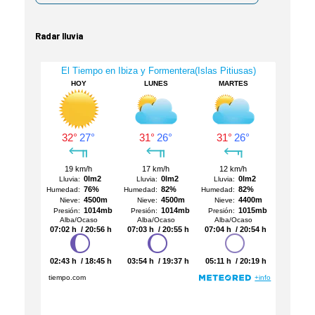
Radar lluvia