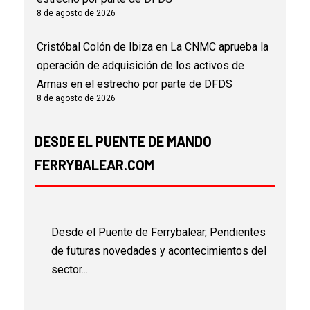
8 de agosto de 2026
Cristóbal Colón de Ibiza
en
La CNMC aprueba la
operación de adquisición de los activos de
Armas en el estrecho por parte de DFDS
8 de agosto de 2026
DESDE EL PUENTE DE MANDO
FERRYBALEAR.COM
Desde el Puente de Ferrybalear, Pendientes
de futuras novedades y acontecimientos del
sector...