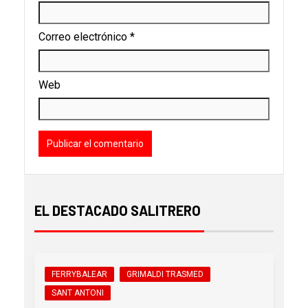
Correo electrónico
*
Web
EL DESTACADO SALITRERO
FERRYBALEAR
GRIMALDI TRASMED
SANT ANTONI