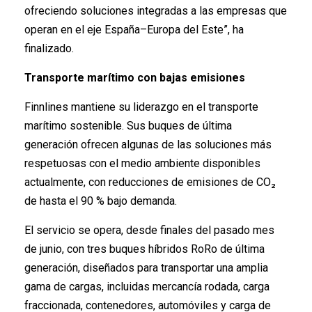
ofreciendo soluciones integradas a las empresas que
operan en el eje España–Europa del Este”, ha
finalizado.
Transporte marítimo con bajas emisiones
Finnlines mantiene su liderazgo en el transporte
marítimo sostenible. Sus buques de última
generación ofrecen algunas de las soluciones más
respetuosas con el medio ambiente disponibles
actualmente, con reducciones de emisiones de CO₂
de hasta el 90 % bajo demanda.
El servicio se opera, desde finales del pasado mes
de junio, con tres buques híbridos RoRo de última
generación, diseñados para transportar una amplia
gama de cargas, incluidas mercancía rodada, carga
fraccionada, contenedores, automóviles y carga de