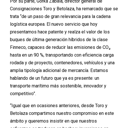
Por su parte, Gorka Zabala, director general de
Consignaciones Toro y Betolaza, ha remarcado que se
trata “de un paso de gran relevancia para la cadena
logística europea. El nuevo servicio que hoy
presentamos hace patente y realza el valor de los
buques de última generación híbridos de la clase
Finneco, capaces de reducir las emisiones de CO₂
hasta en un 90 %, transportando con eficiencia carga
rodada y de proyecto, contenedores, vehículos y una
amplia tipología adicional de mercancía. Estamos
hablando de un futuro que ya es presente: un
transporte marítimo más sostenible, innovador y
competitivo”.
“Igual que en ocasiones anteriores, desde Toro y
Betolaza compartimos nuestro compromiso en este
ámbito y queremos insistir en que nuestros