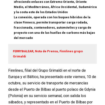
ofreciendo enlaces con Extremo Oriente, Oriente
Medio, el Mediterráneo, África Occidental, Sudamérica
y la costa este de los Estados Unidos
La conexión, operada con los buques híbridos de la
clase Finneco, permite transportar carga rodada,
fraccionada, contenedores, automóviles y carga de
proyecto con una de las huellas de carbono más bajas
del mercado
FERRYBALEAR, Nota de Prensa, Finnlines grupo
Grimaldi
Finnlines, filial del Grupo Grimaldi en el norte de
Europa y el Báltico, ha presentado este viernes, 10 de
octubre, su servicio de transporte de mercancías
desde el Puerto de Bilbao al puerto polaco de Gdynia
(Polonia) en su servicio semanal, con salida los
sábados, y representado en el Puerto de Bilbao por