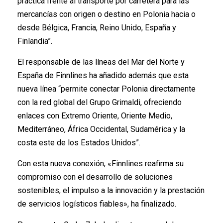
práctica frente al transporte por carretera para las
mercancías con origen o destino en Polonia hacia o
desde Bélgica, Francia, Reino Unido, España y
Finlandia”.
El responsable de las líneas del Mar del Norte y
España de Finnlines ha añadido además que esta
nueva línea “permite conectar Polonia directamente
con la red global del Grupo Grimaldi, ofreciendo
enlaces con Extremo Oriente, Oriente Medio,
Mediterráneo, África Occidental, Sudamérica y la
costa este de los Estados Unidos”.
Con esta nueva conexión, «Finnlines reafirma su
compromiso con el desarrollo de soluciones
sostenibles, el impulso a la innovación y la prestación
de servicios logísticos fiables», ha finalizado.