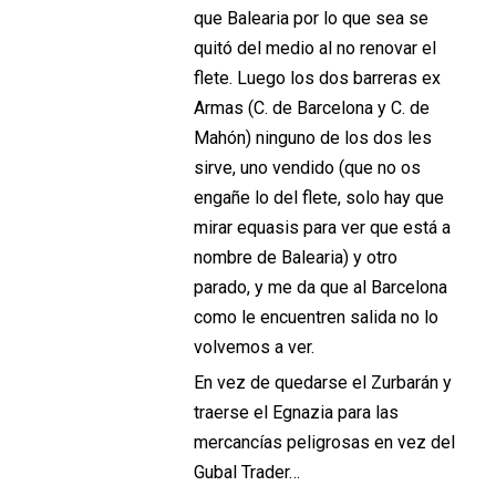
que Balearia por lo que sea se
quitó del medio al no renovar el
flete. Luego los dos barreras ex
Armas (C. de Barcelona y C. de
Mahón) ninguno de los dos les
sirve, uno vendido (que no os
engañe lo del flete, solo hay que
mirar equasis para ver que está a
nombre de Balearia) y otro
parado, y me da que al Barcelona
como le encuentren salida no lo
volvemos a ver.
En vez de quedarse el Zurbarán y
traerse el Egnazia para las
mercancías peligrosas en vez del
Gubal Trader…