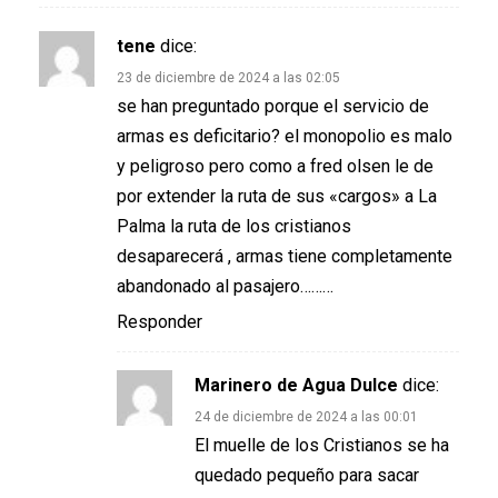
tene
dice:
23 de diciembre de 2024 a las 02:05
se han preguntado porque el servicio de
armas es deficitario? el monopolio es malo
y peligroso pero como a fred olsen le de
por extender la ruta de sus «cargos» a La
Palma la ruta de los cristianos
desaparecerá , armas tiene completamente
abandonado al pasajero………
Responder
Marinero de Agua Dulce
dice:
24 de diciembre de 2024 a las 00:01
El muelle de los Cristianos se ha
quedado pequeño para sacar