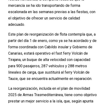
mercancía se ha ido transportando de forma
escalonada en las semanas previas a las fiestas, con
el objetivo de ofrecer un servicio de calidad
adecuado.
Este plan de reorganización de flota contempla que, a
partir del día 1 de enero, como ya se ha acordado y de
forma coordinada con Cabildo insular y Gobierno de
Canarias, estará operativo el fast ferry Volcán de
Tirajana, un buque de alta velocidad con capacidad
para 900 pasajeros, 287 vehículos y 288 metros
lineales de carga, que sustituirá al ferry Volcán de
Tauce, que se encuentra actualmente en reparación.
La reorganización, incluida en el plan de movilidad
2025 de Armas Trasmediterránea, tiene como objetivo
prestar un mejor servicio a la isla, que, según apunta