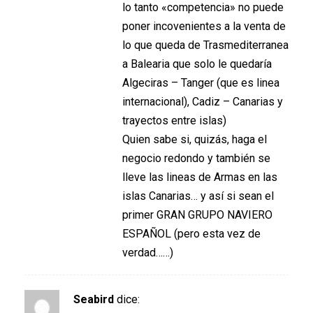
lo tanto «competencia» no puede
poner incovenientes a la venta de
lo que queda de Trasmediterranea
a Balearia que solo le quedaría
Algeciras – Tanger (que es linea
internacional), Cadiz – Canarias y
trayectos entre islas)
Quien sabe si, quizás, haga el
negocio redondo y también se
lleve las lineas de Armas en las
islas Canarias… y así si sean el
primer GRAN GRUPO NAVIERO
ESPAÑOL (pero esta vez de
verdad……)
Seabird
dice: