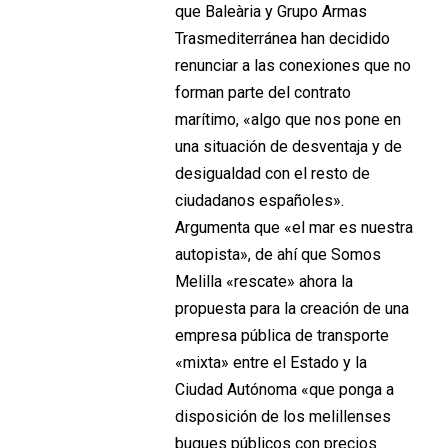
que Baleària y Grupo Armas
Trasmediterránea han decidido
renunciar a las conexiones que no
forman parte del contrato
marítimo, «algo que nos pone en
una situación de desventaja y de
desigualdad con el resto de
ciudadanos españoles».
Argumenta que «el mar es nuestra
autopista», de ahí que Somos
Melilla «rescate» ahora la
propuesta para la creación de una
empresa pública de transporte
«mixta» entre el Estado y la
Ciudad Autónoma «que ponga a
disposición de los melillenses
buques públicos con precios