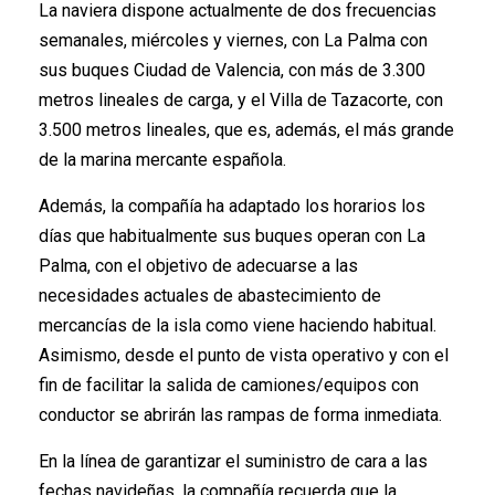
La naviera dispone actualmente de dos frecuencias
semanales, miércoles y viernes, con La Palma con
sus buques Ciudad de Valencia, con más de 3.300
metros lineales de carga, y el Villa de Tazacorte, con
3.500 metros lineales, que es, además, el más grande
de la marina mercante española.
Además, la compañía ha adaptado los horarios los
días que habitualmente sus buques operan con La
Palma, con el objetivo de adecuarse a las
necesidades actuales de abastecimiento de
mercancías de la isla como viene haciendo habitual.
Asimismo, desde el punto de vista operativo y con el
fin de facilitar la salida de camiones/equipos con
conductor se abrirán las rampas de forma inmediata.
En la línea de garantizar el suministro de cara a las
fechas navideñas, la compañía recuerda que la