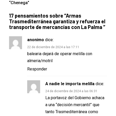
“Chenega”
17 pensamientos sobre “
Armas
Trasmediterránea garantiza y refuerza el
transporte de mercancías con La Palma
”
anonimo
dice:
22 de diciembre de 2024 a las 17:11
balearia dejará de operar melilla con
almeria/motril
Responder
A nadie le importa melilla
dice:
24 de diciembre de 2024 a las 06:31
La portavoz del Gobierno achaca
a una “decisión mercantil” que
tanto Trasmediterránea como