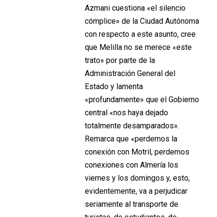
Azmani cuestiona «el silencio
cómplice» de la Ciudad Autónoma
con respecto a este asunto, cree
que Melilla no se merece «este
trato» por parte de la
Administración General del
Estado y lamenta
«profundamente» que el Gobierno
central «nos haya dejado
totalmente desamparados».
Remarca que «perdemos la
conexión con Motril, perdemos
conexiones con Almería los
viernes y los domingos y, esto,
evidentemente, va a perjudicar
seriamente al transporte de