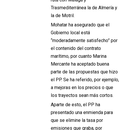
Trasmediterránea la de Almería y
la de Motril.
Mohatar ha asegurado que el
Gobierno local está
“moderadamente satisfecho” por
el contenido del contrato
marítimo, por cuanto Marina
Mercante ha aceptado buena
parte de las propuestas que hizo
el PP. Se ha referido, por ejemplo,
a mejoras en los precios o que
los trayectos sean más cortos.
Aparte de esto, el PP ha
presentado una enmienda para
que se elimine la tasa por
emisiones que graba, por