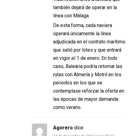
también dejará de operar en la
línea con Málaga.
De esta forma, cada naviera
operará únicamente la línea
adjudicada en el contrato marítimo
que salió por lotes y que entrará
en vigor el 1 de enero. En todo
caso, Baleària podría retomar las
rutas con Almería y Motril en los
periodos en los que se
contemplase reforzar la oferta en
las épocas de mayor demanda
como verano.
Agorero
dice: