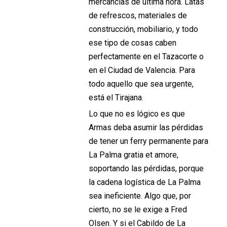
mercancías de última hora. Latas
de refrescos, materiales de
construcción, mobiliario, y todo
ese tipo de cosas caben
perfectamente en el Tazacorte o
en el Ciudad de Valencia. Para
todo aquello que sea urgente,
está el Tirajana.
Lo que no es lógico es que
Armas deba asumir las pérdidas
de tener un ferry permanente para
La Palma gratia et amore,
soportando las pérdidas, porque
la cadena logística de La Palma
sea ineficiente. Algo que, por
cierto, no se le exige a Fred
Olsen. Y si el Cabildo de La