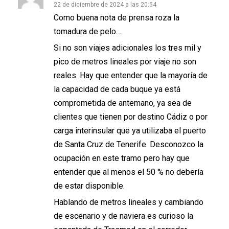
22 de diciembre de 2024 a las 20:54
Como buena nota de prensa roza la
tomadura de pelo…
Si no son viajes adicionales los tres mil y
pico de metros lineales por viaje no son
reales. Hay que entender que la mayoría de
la capacidad de cada buque ya está
comprometida de antemano, ya sea de
clientes que tienen por destino Cádiz o por
carga interinsular que ya utilizaba el puerto
de Santa Cruz de Tenerife. Desconozco la
ocupación en este tramo pero hay que
entender que al menos el 50 % no debería
de estar disponible.
Hablando de metros lineales y cambiando
de escenario y de naviera es curioso la