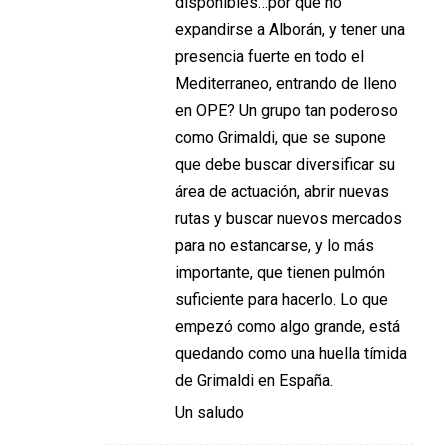
disponibles…por qué no
expandirse a Alborán, y tener una
presencia fuerte en todo el
Mediterraneo, entrando de lleno
en OPE? Un grupo tan poderoso
como Grimaldi, que se supone
que debe buscar diversificar su
área de actuación, abrir nuevas
rutas y buscar nuevos mercados
para no estancarse, y lo más
importante, que tienen pulmón
suficiente para hacerlo. Lo que
empezó como algo grande, está
quedando como una huella tímida
de Grimaldi en España.
Un saludo