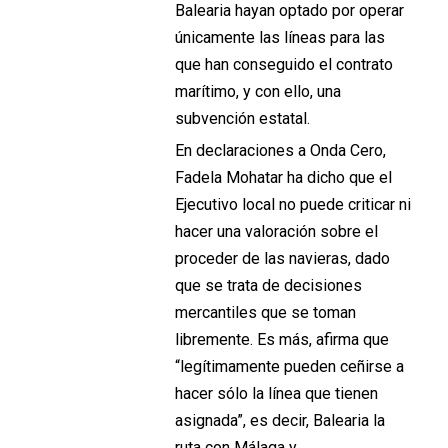
Balearia hayan optado por operar
únicamente las líneas para las
que han conseguido el contrato
marítimo, y con ello, una
subvención estatal.
En declaraciones a Onda Cero,
Fadela Mohatar ha dicho que el
Ejecutivo local no puede criticar ni
hacer una valoración sobre el
proceder de las navieras, dado
que se trata de decisiones
mercantiles que se toman
libremente. Es más, afirma que
“legítimamente pueden ceñirse a
hacer sólo la línea que tienen
asignada”, es decir, Balearia la
ruta con Málaga y