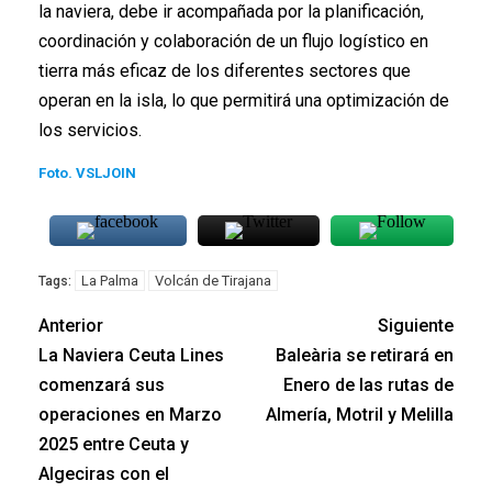
la naviera, debe ir acompañada por la planificación,
coordinación y colaboración de un flujo logístico en
tierra más eficaz de los diferentes sectores que
operan en la isla, lo que permitirá una optimización de
los servicios.
Foto. VSLJOIN
La Palma
Volcán de Tirajana
Tags:
Anterior
Siguiente
La Naviera Ceuta Lines
Baleària se retirará en
comenzará sus
Enero de las rutas de
operaciones en Marzo
Almería, Motril y Melilla
2025 entre Ceuta y
Algeciras con el