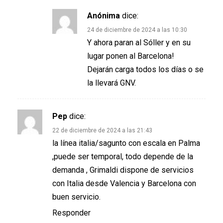
Anónima
dice:
24 de diciembre de 2024 a las 10:30
Y ahora paran al Sóller y en su
lugar ponen al Barcelona!
Dejarán carga todos los días o se
la llevará GNV.
Pep
dice:
22 de diciembre de 2024 a las 21:43
la línea italia/sagunto con escala en Palma
,puede ser temporal, todo depende de la
demanda , Grimaldi dispone de servicios
con Italia desde Valencia y Barcelona con
buen servicio.
Responder