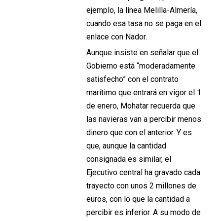
ejemplo, la línea Melilla-Almería,
cuando esa tasa no se paga en el
enlace con Nador.
Aunque insiste en señalar que el
Gobierno está “moderadamente
satisfecho” con el contrato
marítimo que entrará en vigor el 1
de enero, Mohatar recuerda que
las navieras van a percibir menos
dinero que con el anterior. Y es
que, aunque la cantidad
consignada es similar, el
Ejecutivo central ha gravado cada
trayecto con unos 2 millones de
euros, con lo que la cantidad a
percibir es inferior. A su modo de