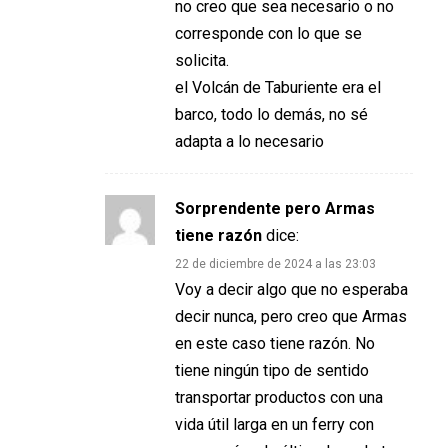
no creo que sea necesario o no
corresponde con lo que se
solicita.
el Volcán de Taburiente era el
barco, todo lo demás, no sé
adapta a lo necesario
Sorprendente pero Armas
tiene razón
dice:
22 de diciembre de 2024 a las 23:03
Voy a decir algo que no esperaba
decir nunca, pero creo que Armas
en este caso tiene razón. No
tiene ningún tipo de sentido
transportar productos con una
vida útil larga en un ferry con