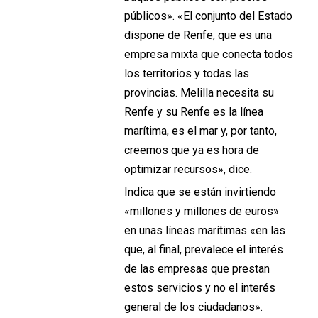
públicos». «El conjunto del Estado
dispone de Renfe, que es una
empresa mixta que conecta todos
los territorios y todas las
provincias. Melilla necesita su
Renfe y su Renfe es la línea
marítima, es el mar y, por tanto,
creemos que ya es hora de
optimizar recursos», dice.
Indica que se están invirtiendo
«millones y millones de euros»
en unas líneas marítimas «en las
que, al final, prevalece el interés
de las empresas que prestan
estos servicios y no el interés
general de los ciudadanos».