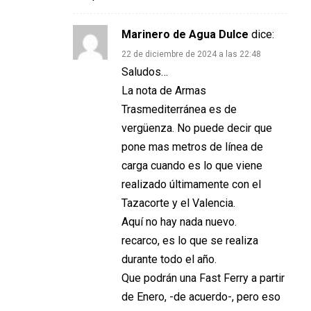
Marinero de Agua Dulce
dice:
22 de diciembre de 2024 a las 22:48
Saludos…
La nota de Armas
Trasmediterránea es de
vergüenza. No puede decir que
pone mas metros de línea de
carga cuando es lo que viene
realizado últimamente con el
Tazacorte y el Valencia.
Aquí no hay nada nuevo.
recarco, es lo que se realiza
durante todo el año.
Que podrán una Fast Ferry a partir
de Enero, -de acuerdo-, pero eso