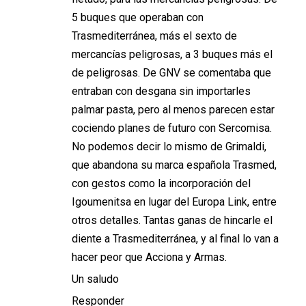
5 buques que operaban con
Trasmediterránea, más el sexto de
mercancías peligrosas, a 3 buques más el
de peligrosas. De GNV se comentaba que
entraban con desgana sin importarles
palmar pasta, pero al menos parecen estar
cociendo planes de futuro con Sercomisa.
No podemos decir lo mismo de Grimaldi,
que abandona su marca española Trasmed,
con gestos como la incorporación del
Igoumenitsa en lugar del Europa Link, entre
otros detalles. Tantas ganas de hincarle el
diente a Trasmediterránea, y al final lo van a
hacer peor que Acciona y Armas.
Un saludo
Responder