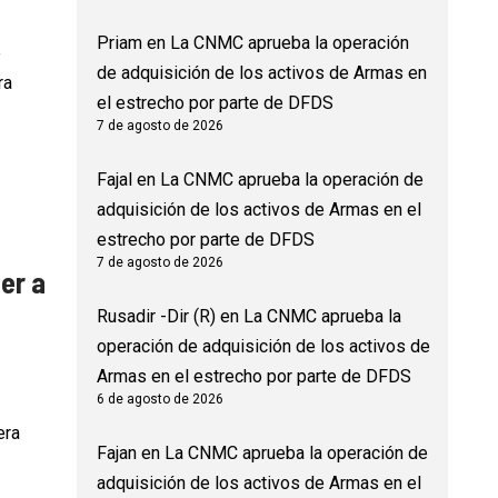
Priam
en
La CNMC aprueba la operación
e
de adquisición de los activos de Armas en
ra
el estrecho por parte de DFDS
7 de agosto de 2026
Fajal
en
La CNMC aprueba la operación de
adquisición de los activos de Armas en el
estrecho por parte de DFDS
7 de agosto de 2026
er a
Rusadir -Dir (R)
en
La CNMC aprueba la
operación de adquisición de los activos de
Armas en el estrecho por parte de DFDS
6 de agosto de 2026
era
Fajan
en
La CNMC aprueba la operación de
adquisición de los activos de Armas en el