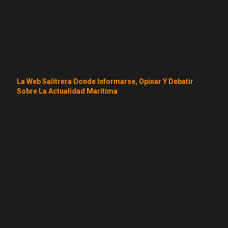
La Web Salitrera Donde Informarse, Opinar Y Debatir
Sobre La Actualidad Marítima