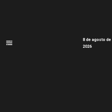
8 de agosto de
2026