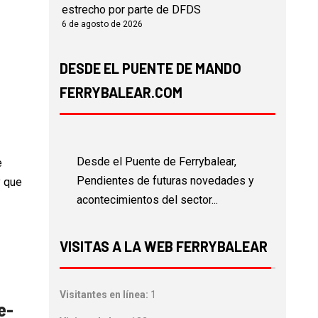
estrecho por parte de DFDS
6 de agosto de 2026
DESDE EL PUENTE DE MANDO
FERRYBALEAR.COM
Desde el Puente de Ferrybalear,
e
Pendientes de futuras novedades y
y que
acontecimientos del sector...
VISITAS A LA WEB FERRYBALEAR
Visitantes en línea:
1
e-