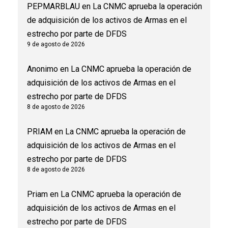
PEPMARBLAU
en
La CNMC aprueba la operación
de adquisición de los activos de Armas en el
estrecho por parte de DFDS
9 de agosto de 2026
Anonimo
en
La CNMC aprueba la operación de
adquisición de los activos de Armas en el
estrecho por parte de DFDS
8 de agosto de 2026
PRIAM
en
La CNMC aprueba la operación de
adquisición de los activos de Armas en el
estrecho por parte de DFDS
8 de agosto de 2026
Priam
en
La CNMC aprueba la operación de
adquisición de los activos de Armas en el
estrecho por parte de DFDS