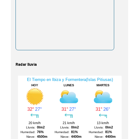
Radar lluvia