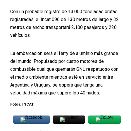
Con un probable registro de 13.000 toneladas brutas
registradas, el Incat 096 de 130 metros de largo y 32
metros de ancho transportará 2,100 pasajeros y 220
vehículos.
La embarcación será el ferry de aluminio más grande
del mundo. Propulsado por cuatro motores de
combustible dual que quemarán GNL respetuoso con
el medio ambiente mientras esté en servicio entre
Argentina y Uruguay, se espera que tenga una
velocidad máxima que supere los 40 nudos.
Fotos. INCAT