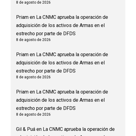
8 de agosto de 2026
Priam
en
La CNMC aprueba la operación de
adquisición de los activos de Armas en el
estrecho por parte de DFDS
8 de agosto de 2026
Priam
en
La CNMC aprueba la operación de
adquisición de los activos de Armas en el
estrecho por parte de DFDS
8 de agosto de 2026
Priam
en
La CNMC aprueba la operación de
adquisición de los activos de Armas en el
estrecho por parte de DFDS
8 de agosto de 2026
Gil & Puá
en
La CNMC aprueba la operación de