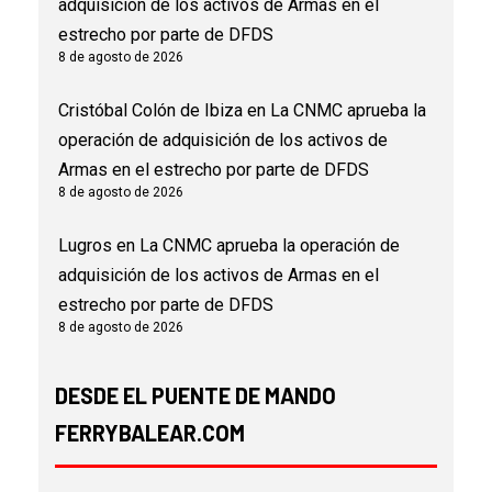
adquisición de los activos de Armas en el
estrecho por parte de DFDS
8 de agosto de 2026
Cristóbal Colón de Ibiza
en
La CNMC aprueba la
operación de adquisición de los activos de
Armas en el estrecho por parte de DFDS
8 de agosto de 2026
Lugros
en
La CNMC aprueba la operación de
adquisición de los activos de Armas en el
estrecho por parte de DFDS
8 de agosto de 2026
DESDE EL PUENTE DE MANDO
FERRYBALEAR.COM