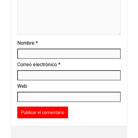
Nombre
*
Correo electrónico
*
Web