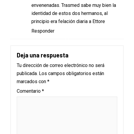
envenenadas. Trasmed sabe muy bien la
identidad de estos dos hermanos, al
principio era felación diaria a Ettore
Responder
Deja una respuesta
Tu dirección de correo electrónico no será
publicada.
Los campos obligatorios están
marcados con
*
Comentario
*