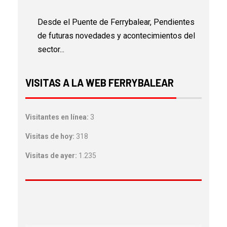
Desde el Puente de Ferrybalear, Pendientes
de futuras novedades y acontecimientos del
sector...
VISITAS A LA WEB FERRYBALEAR
Visitantes en línea:
3
Visitas de hoy:
318
Visitas de ayer:
1.235