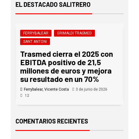
EL DESTACADO SALITRERO
FERRYBALEAR
GRIMALDI TRASMED
SANT ANTONI
Trasmed cierra el 2025 con
EBITDA positivo de 21,5
millones de euros y mejora
su resultado en un 70%
Ferrybalear, Vicente Costa
3 de junio de 2026
12
COMENTARIOS RECIENTES