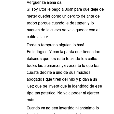
Vergüenza ajena da.
Si soy Utor le pago a Joan para que deje de
meter quedar como un cerdito delante de
todos porque cuando le destapen y lo
saquen de la cueva se va a quedar con el
culito al aire.
Tarde o temprano alguien lo hará.
Es lo lógico. Y con la pasta que tienen los
italianos que les está tocando los callos
todas las semanas ya verás tú lo que les
cuesta decirle a uno de sus muchos
abogados que tiren del hilo y pidan a un
juez que se investigue la identidad de ese
tipo tan patético. No va a poder ni ejercer
más.
Cuando ya no sea invertido ni anónimo lo