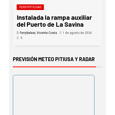
FERRYPITIUSAS
Instalada la rampa auxiliar
del Puerto de La Savina
Ferrybalear, Vicente Costa
1 de agosto de 2026
9
PREVISIÓN METEO PITIUSA Y RADAR