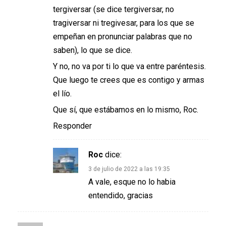
tergiversar (se dice tergiversar, no
tragiversar ni tregivesar, para los que se
empeñan en pronunciar palabras que no
saben), lo que se dice.
Y no, no va por ti lo que va entre paréntesis.
Que luego te crees que es contigo y armas
el lío.
Que sí, que estábamos en lo mismo, Roc.
Responder
Roc
dice:
3 de julio de 2022 a las 19:35
A vale, esque no lo habia
entendido, gracias