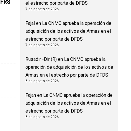
 FRS
el estrecho por parte de DFDS
7 de agosto de 2026
Fajal
en
La CNMC aprueba la operación de
adquisición de los activos de Armas en el
estrecho por parte de DFDS
7 de agosto de 2026
Rusadir -Dir (R)
en
La CNMC aprueba la
operación de adquisición de los activos de
Armas en el estrecho por parte de DFDS
6 de agosto de 2026
Fajan
en
La CNMC aprueba la operación de
adquisición de los activos de Armas en el
estrecho por parte de DFDS
6 de agosto de 2026