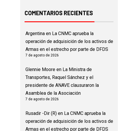
COMENTARIOS RECIENTES
Argentina
en
La CNMC aprueba la
operación de adquisición de los activos de
Armas en el estrecho por parte de DFDS
7 de agosto de 2026
Glennie Moore
en
La Ministra de
Transportes, Raquel Sánchez y el
presidente de ANAVE clausuraron la
Asamblea de la Asociación
7 de agosto de 2026
Rusadir -Dir (R)
en
La CNMC aprueba la
operación de adquisición de los activos de
Armas en el estrecho por parte de DFDS