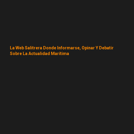
La Web Salitrera Donde Informarse, Opinar Y Debatir
Sobre La Actualidad Marítima