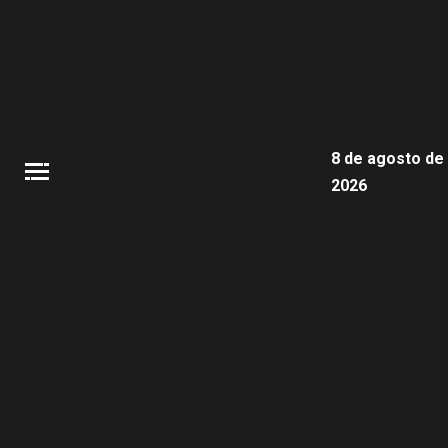
8 de agosto de
2026