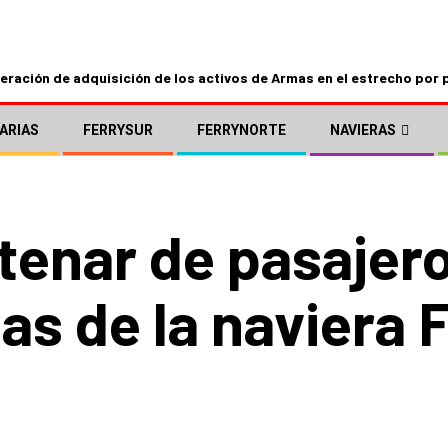
ración de adquisición de los activos de Armas en el estrecho por 
ARIAS
FERRYSUR
FERRYNORTE
NAVIERAS
tenar de pasajero
as de la naviera 