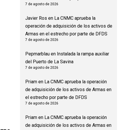
7 de agosto de 2026
Javier Ros
en
La CNMC aprueba la
operación de adquisición de los activos de
Armas en el estrecho por parte de DFDS
7 de agosto de 2026
Pepmarblau
en
Instalada la rampa auxiliar
del Puerto de La Savina
7 de agosto de 2026
Priam
en
La CNMC aprueba la operación
de adquisición de los activos de Armas en
el estrecho por parte de DFDS
7 de agosto de 2026
Priam
en
La CNMC aprueba la operación
de adquisición de los activos de Armas en