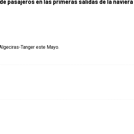
de pasajeros en las primeras salidas de la naviera
a Algeciras-Tanger este Mayo.