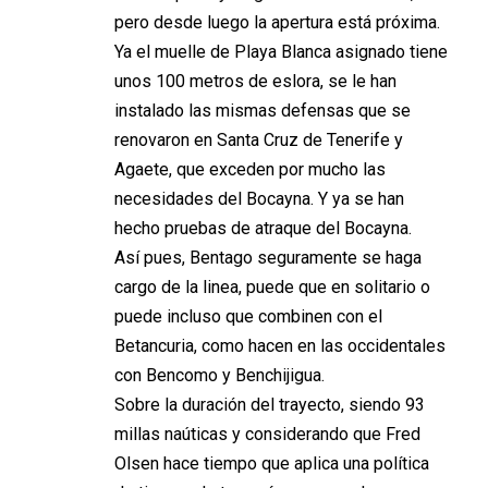
pero desde luego la apertura está próxima.
Ya el muelle de Playa Blanca asignado tiene
unos 100 metros de eslora, se le han
instalado las mismas defensas que se
renovaron en Santa Cruz de Tenerife y
Agaete, que exceden por mucho las
necesidades del Bocayna. Y ya se han
hecho pruebas de atraque del Bocayna.
Así pues, Bentago seguramente se haga
cargo de la linea, puede que en solitario o
puede incluso que combinen con el
Betancuria, como hacen en las occidentales
con Bencomo y Benchijigua.
Sobre la duración del trayecto, siendo 93
millas naúticas y considerando que Fred
Olsen hace tiempo que aplica una política