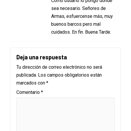
Como usuario lo pongo donde
sea necesario. Señores de
Armas, esfuercense más, muy
buenos barcos pero mal
cuidados. En fin. Buena Tarde.
Deja una respuesta
Tu dirección de correo electrónico no será
publicada.
Los campos obligatorios están
marcados con
*
Comentario
*