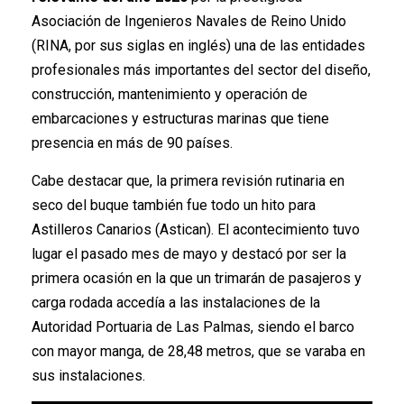
Asociación de Ingenieros Navales de Reino Unido
(RINA, por sus siglas en inglés) una de las entidades
profesionales más importantes del sector del diseño,
construcción, mantenimiento y operación de
embarcaciones y estructuras marinas que tiene
presencia en más de 90 países.
Cabe destacar que, la primera revisión rutinaria en
seco del buque también fue todo un hito para
Astilleros Canarios (Astican). El acontecimiento tuvo
lugar el pasado mes de mayo y destacó por ser la
primera ocasión en la que un trimarán de pasajeros y
carga rodada accedía a las instalaciones de la
Autoridad Portuaria de Las Palmas, siendo el barco
con mayor manga, de 28,48 metros, que se varaba en
sus instalaciones.