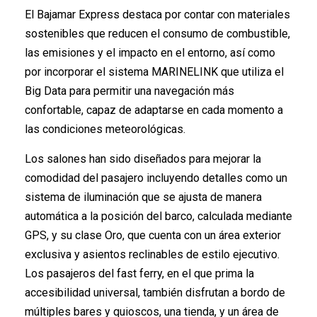
El Bajamar Express destaca por contar con materiales
sostenibles que reducen el consumo de combustible,
las emisiones y el impacto en el entorno, así como
por incorporar el sistema MARINELINK que utiliza el
Big Data para permitir una navegación más
confortable, capaz de adaptarse en cada momento a
las condiciones meteorológicas.
Los salones han sido diseñados para mejorar la
comodidad del pasajero incluyendo detalles como un
sistema de iluminación que se ajusta de manera
automática a la posición del barco, calculada mediante
GPS, y su clase Oro, que cuenta con un área exterior
exclusiva y asientos reclinables de estilo ejecutivo.
Los pasajeros del fast ferry, en el que prima la
accesibilidad universal, también disfrutan a bordo de
múltiples bares y quioscos, una tienda, y un área de