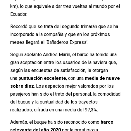
km), lo que equivale a dar tres vueltas al mundo por el
Ecuador.
Recordó que se trata del segundo trimarán que se ha
incorporado a la compañía y que en los próximos
meses llegará el ‘Bañaderos Express’.
Según adelantó Andrés Marín, el barco ha tenido una
gran aceptación entre los usuarios de la naviera que,
según las encuestas de satisfacción, le otorgan
una
puntuación excelente
, con una
media de nueve
sobre diez
. Los aspectos mejor valorados por los
pasajeros han sido el trato del personal, la comodidad
del buque y la puntualidad de los trayectos
realizados, cifrada en una media del 97,3%.
Además, el buque ha sido reconocido como
barco
relevante del año 2020
por la prestigiosa