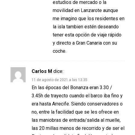
estudios de mercado o la
movilidad en Lanzarote aunque
me imagino que los residentes en
la isla tambien estén deseando
tener esta opción de viaje rápido
y directo a Gran Canaria con su
coche.
Carlos M
dice:
11 de agosto de 2021 a las 13:35
En las épocas del Bonanza eran 3.30 /
3.45h de trayecto cuando el barco iba fino y
era hasta Arrecife. Siendo conservadores o
no, entre la facilidad que se les ofrece en
las maniobras de entrada/salida al muelle,
las 20 millas menos de recorrido y de ser el