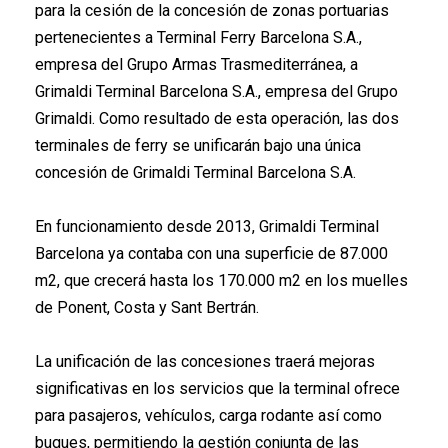
para la cesión de la concesión de zonas portuarias
pertenecientes a Terminal Ferry Barcelona S.A.,
empresa del Grupo Armas Trasmediterránea, a
Grimaldi Terminal Barcelona S.A., empresa del Grupo
Grimaldi. Como resultado de esta operación, las dos
terminales de ferry se unificarán bajo una única
concesión de Grimaldi Terminal Barcelona S.A.
En funcionamiento desde 2013, Grimaldi Terminal
Barcelona ya contaba con una superficie de 87.000
m2, que crecerá hasta los 170.000 m2 en los muelles
de Ponent, Costa y Sant Bertrán.
La unificación de las concesiones traerá mejoras
significativas en los servicios que la terminal ofrece
para pasajeros, vehículos, carga rodante así como
buques, permitiendo la gestión conjunta de las