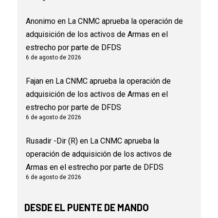
Anonimo
en
La CNMC aprueba la operación de
adquisición de los activos de Armas en el
estrecho por parte de DFDS
6 de agosto de 2026
Fajan
en
La CNMC aprueba la operación de
adquisición de los activos de Armas en el
estrecho por parte de DFDS
6 de agosto de 2026
Rusadir -Dir (R)
en
La CNMC aprueba la
operación de adquisición de los activos de
Armas en el estrecho por parte de DFDS
6 de agosto de 2026
DESDE EL PUENTE DE MANDO