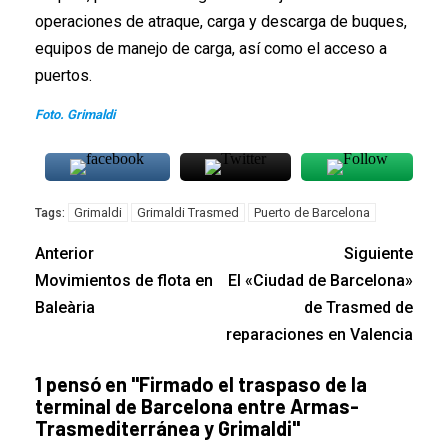
operaciones de atraque, carga y descarga de buques,
equipos de manejo de carga, así como el acceso a
puertos.
Foto. Grimaldi
Grimaldi
Grimaldi Trasmed
Puerto de Barcelona
Tags:
Anterior
Siguiente
Movimientos de flota en
El «Ciudad de Barcelona»
Baleària
de Trasmed de
reparaciones en Valencia
1 pensó en "
Firmado el traspaso de la
terminal de Barcelona entre Armas-
Trasmediterránea y Grimaldi
"