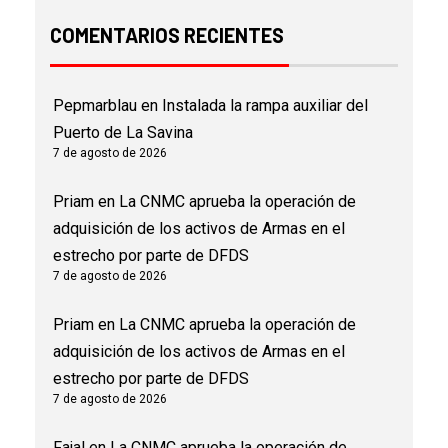
COMENTARIOS RECIENTES
Pepmarblau
en
Instalada la rampa auxiliar del
Puerto de La Savina
7 de agosto de 2026
Priam
en
La CNMC aprueba la operación de
adquisición de los activos de Armas en el
estrecho por parte de DFDS
7 de agosto de 2026
Priam
en
La CNMC aprueba la operación de
adquisición de los activos de Armas en el
estrecho por parte de DFDS
7 de agosto de 2026
Fajal
en
La CNMC aprueba la operación de