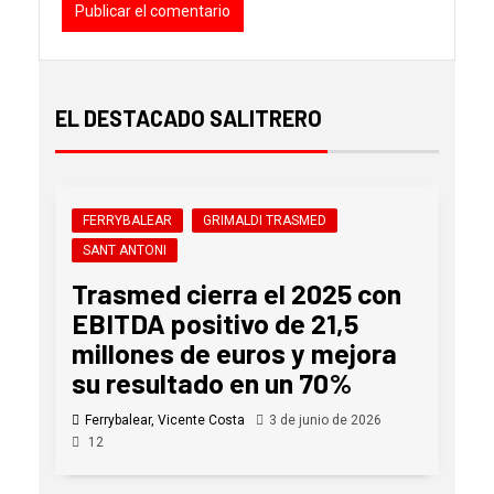
EL DESTACADO SALITRERO
FERRYBALEAR
GRIMALDI TRASMED
SANT ANTONI
Trasmed cierra el 2025 con
EBITDA positivo de 21,5
millones de euros y mejora
su resultado en un 70%
Ferrybalear, Vicente Costa
3 de junio de 2026
12