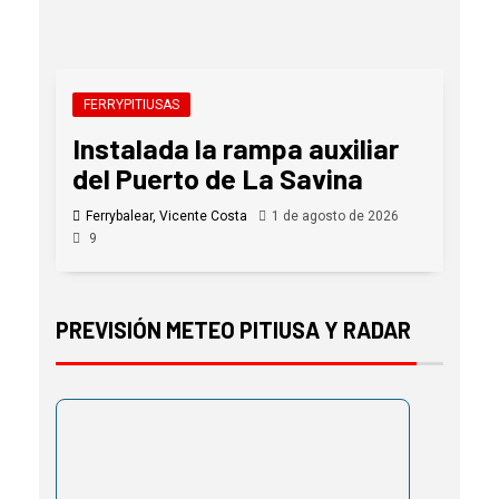
FERRYPITIUSAS
Instalada la rampa auxiliar
del Puerto de La Savina
Ferrybalear, Vicente Costa
1 de agosto de 2026
9
PREVISIÓN METEO PITIUSA Y RADAR