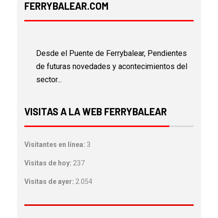
FERRYBALEAR.COM
Desde el Puente de Ferrybalear, Pendientes
de futuras novedades y acontecimientos del
sector...
VISITAS A LA WEB FERRYBALEAR
Visitantes en línea:
3
Visitas de hoy:
237
Visitas de ayer:
2.054