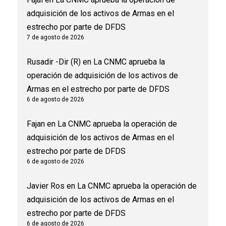
adquisición de los activos de Armas en el
estrecho por parte de DFDS
7 de agosto de 2026
Rusadir -Dir (R)
en
La CNMC aprueba la
operación de adquisición de los activos de
Armas en el estrecho por parte de DFDS
6 de agosto de 2026
Fajan
en
La CNMC aprueba la operación de
adquisición de los activos de Armas en el
estrecho por parte de DFDS
6 de agosto de 2026
Javier Ros
en
La CNMC aprueba la operación de
adquisición de los activos de Armas en el
estrecho por parte de DFDS
6 de agosto de 2026