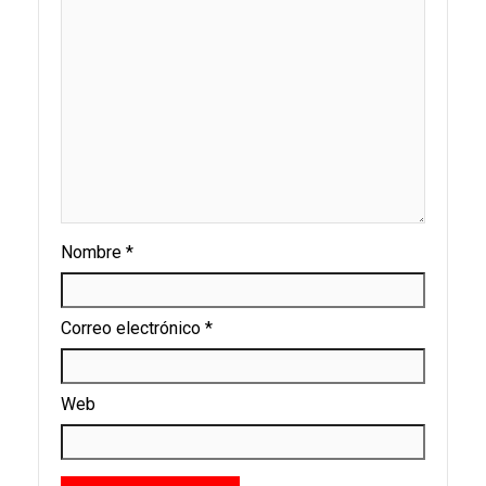
Nombre
*
Correo electrónico
*
Web