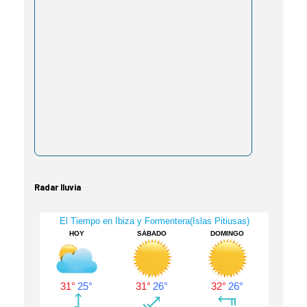
Radar lluvia