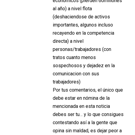
económicos (pierden 60millones
al año) a nivel flota
(deshaciendose de activos
importantes, algunos incluso
recayendo en la competencia
directa) a nivel
personas/trabajadores (con
tratos cuanto menos
sospechosos y dejadez en la
comunicacion con sus
trabajadores)
Por tus comentarios, el único que
debe estar en nómina de la
mencionada en esta noticia
debes ser tu… y lo que consigues
contestando así a la gente que
opina sin maldad, es dejar peor a