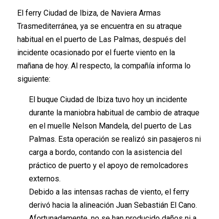
El ferry Ciudad de Ibiza, de Naviera Armas
Trasmediterránea, ya se encuentra en su atraque
habitual en el puerto de Las Palmas, después del
incidente ocasionado por el fuerte viento en la
mañana de hoy. Al respecto, la compañía informa lo
siguiente:
El buque Ciudad de Ibiza tuvo hoy un incidente
durante la maniobra habitual de cambio de atraque
en el muelle Nelson Mandela, del puerto de Las
Palmas. Esta operación se realizó sin pasajeros ni
carga a bordo, contando con la asistencia del
práctico de puerto y el apoyo de remolcadores
externos.
Debido a las intensas rachas de viento, el ferry
derivó hacia la alineación Juan Sebastián El Cano.
Afortunadamente, no se han producido daños ni a