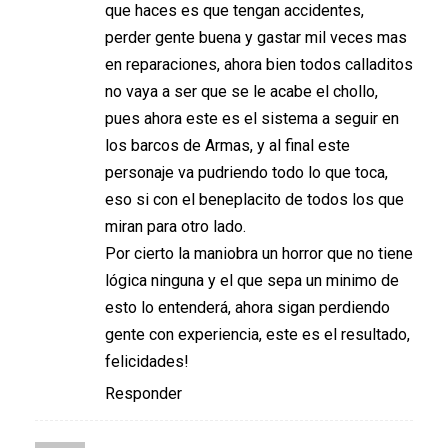
que haces es que tengan accidentes,
perder gente buena y gastar mil veces mas
en reparaciones, ahora bien todos calladitos
no vaya a ser que se le acabe el chollo,
pues ahora este es el sistema a seguir en
los barcos de Armas, y al final este
personaje va pudriendo todo lo que toca,
eso si con el beneplacito de todos los que
miran para otro lado.
Por cierto la maniobra un horror que no tiene
lógica ninguna y el que sepa un minimo de
esto lo entenderá, ahora sigan perdiendo
gente con experiencia, este es el resultado,
felicidades!
Responder