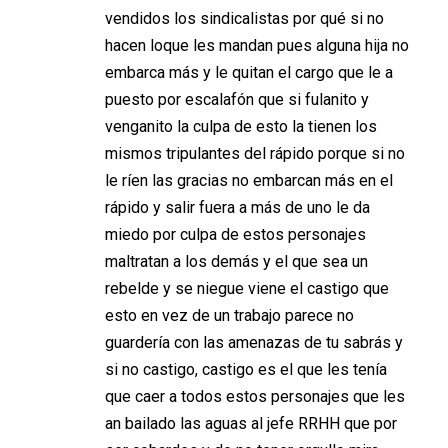
vendidos los sindicalistas por qué si no
hacen loque les mandan pues alguna hija no
embarca más y le quitan el cargo que le a
puesto por escalafón que si fulanito y
venganito la culpa de esto la tienen los
mismos tripulantes del rápido porque si no
le ríen las gracias no embarcan más en el
rápido y salir fuera a más de uno le da
miedo por culpa de estos personajes
maltratan a los demás y el que sea un
rebelde y se niegue viene el castigo que
esto en vez de un trabajo parece no
guardería con las amenazas de tu sabrás y
si no castigo, castigo es el que les tenía
que caer a todos estos personajes que les
an bailado las aguas al jefe RRHH que por