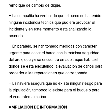
remolque de cambio de dique.
– La compañía ha verificado que el barco no ha tenido
ninguna incidencia técnica que pudiera provocar el
incidente y en este momento está analizando lo
ocurrido.
– En paralelo, se han tomado medidas con carácter
urgente para sacar el barco con la máxima seguridad
del área, que ya se encuentra en su atraque habitual,
donde se está ejecutando la evaluación de daños para
proceder a las reparaciones que corresponda.
– La naviera asegura que no existe ningún riesgo para
la tripulación, tampoco lo existe para el buque o para
el ecosistema marino.
AMPLIACIÓN DE INFORMACIÓN