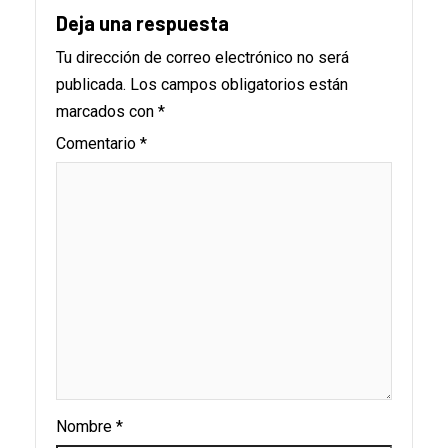
Deja una respuesta
Tu dirección de correo electrónico no será
publicada.
Los campos obligatorios están
marcados con
*
Comentario
*
Nombre
*