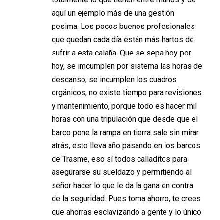
aquí un ejemplo más de una gestión
pesima. Los pocos buenos profesionales
que quedan cada día están más hartos de
sufrir a esta calaña. Que se sepa hoy por
hoy, se imcumplen por sistema las horas de
descanso, se incumplen los cuadros
orgánicos, no existe tiempo para revisiones
y mantenimiento, porque todo es hacer mil
horas con una tripulación que desde que el
barco pone la rampa en tierra sale sin mirar
atrás, esto lleva año pasando en los barcos
de Trasme, eso sí todos calladitos para
asegurarse su sueldazo y permitiendo al
señor hacer lo que le da la gana en contra
de la seguridad. Pues toma ahorro, te crees
que ahorras esclavizando a gente y lo único