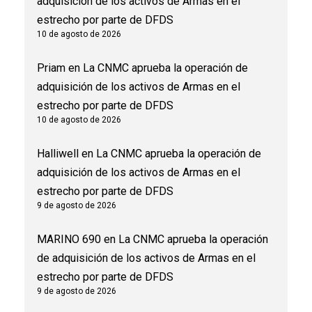
adquisición de los activos de Armas en el
estrecho por parte de DFDS
10 de agosto de 2026
Priam
en
La CNMC aprueba la operación de
adquisición de los activos de Armas en el
estrecho por parte de DFDS
10 de agosto de 2026
Halliwell
en
La CNMC aprueba la operación de
adquisición de los activos de Armas en el
estrecho por parte de DFDS
9 de agosto de 2026
MARINO 690
en
La CNMC aprueba la operación
de adquisición de los activos de Armas en el
estrecho por parte de DFDS
9 de agosto de 2026