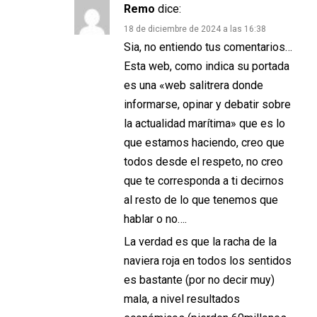
Remo
dice:
18 de diciembre de 2024 a las 16:38
Sia, no entiendo tus comentarios…
Esta web, como indica su portada
es una «web salitrera donde
informarse, opinar y debatir sobre
la actualidad marítima» que es lo
que estamos haciendo, creo que
todos desde el respeto, no creo
que te corresponda a ti decirnos
al resto de lo que tenemos que
hablar o no….
La verdad es que la racha de la
naviera roja en todos los sentidos
es bastante (por no decir muy)
mala, a nivel resultados