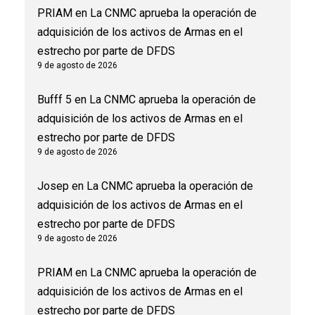
PRIAM
en
La CNMC aprueba la operación de
adquisición de los activos de Armas en el
estrecho por parte de DFDS
9 de agosto de 2026
Bufff 5
en
La CNMC aprueba la operación de
adquisición de los activos de Armas en el
estrecho por parte de DFDS
9 de agosto de 2026
Josep
en
La CNMC aprueba la operación de
adquisición de los activos de Armas en el
estrecho por parte de DFDS
9 de agosto de 2026
PRIAM
en
La CNMC aprueba la operación de
adquisición de los activos de Armas en el
estrecho por parte de DFDS