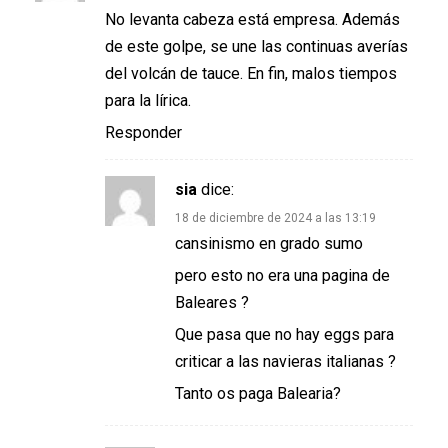
No levanta cabeza está empresa. Además
de este golpe, se une las continuas averías
del volcán de tauce. En fin, malos tiempos
para la lírica.
Responder
sia
dice:
18 de diciembre de 2024 a las 13:19
cansinismo en grado sumo
pero esto no era una pagina de
Baleares ?
Que pasa que no hay eggs para
criticar a las navieras italianas ?
Tanto os paga Balearia?