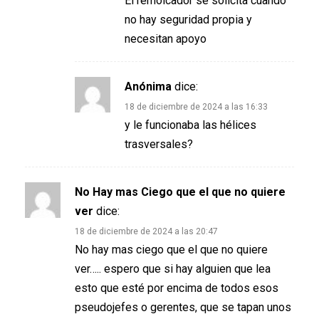
El remolcador se solicita cuando
no hay seguridad propia y
necesitan apoyo
Anónima
dice:
18 de diciembre de 2024 a las 16:33
y le funcionaba las hélices
trasversales?
No Hay mas Ciego que el que no quiere
ver
dice:
18 de diciembre de 2024 a las 20:47
No hay mas ciego que el que no quiere
ver….. espero que si hay alguien que lea
esto que esté por encima de todos esos
pseudojefes o gerentes, que se tapan unos