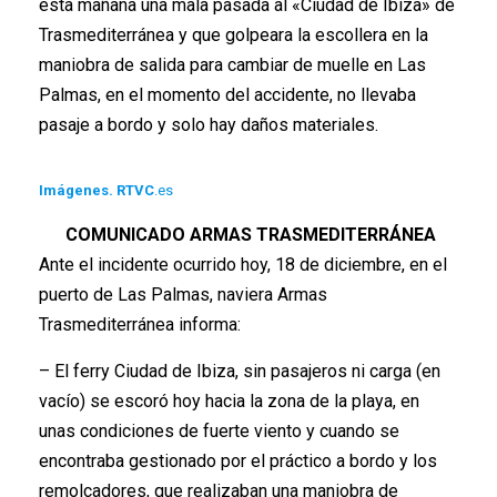
esta mañana una mala pasada al «Ciudad de Ibiza» de
Trasmediterránea y que golpeara la escollera en la
maniobra de salida para cambiar de muelle en Las
Palmas, en el momento del accidente, no llevaba
pasaje a bordo y solo hay daños materiales.
Imágenes. RTVC
.es
COMUNICADO
ARMAS TRASMEDITERRÁNEA
Ante el incidente ocurrido hoy, 18 de diciembre, en el
puerto de Las Palmas, naviera Armas
Trasmediterránea informa:
– El ferry Ciudad de Ibiza, sin pasajeros ni carga (en
vacío) se escoró hoy hacia la zona de la playa, en
unas condiciones de fuerte viento y cuando se
encontraba gestionado por el práctico a bordo y los
remolcadores, que realizaban una maniobra de