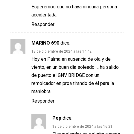
Esperemos que no haya ninguna persona
accidentada
Responder
MARINO 690
dice:
18 de diciembre de 2024 a las 14:42
Hoy en Palma en ausencia de ola y de
viento, en un buen día soleado … ha salido
de puerto el GNV BRIDGE con un
remolcador en proa tirando de él para la
maniobra.
Responder
Pep
dice:
18 de diciembre de 2024 a las 16:21