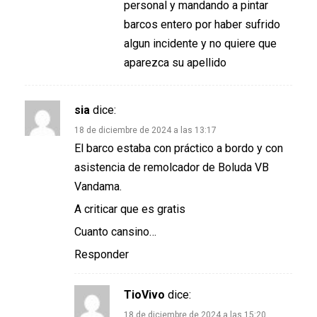
personal y mandando a pintar
barcos entero por haber sufrido
algun incidente y no quiere que
aparezca su apellido
sia
dice:
18 de diciembre de 2024 a las 13:17
El barco estaba con práctico a bordo y con
asistencia de remolcador de Boluda VB
Vandama.
A criticar que es gratis
Cuanto cansino…
Responder
TioVivo
dice:
18 de diciembre de 2024 a las 15:20