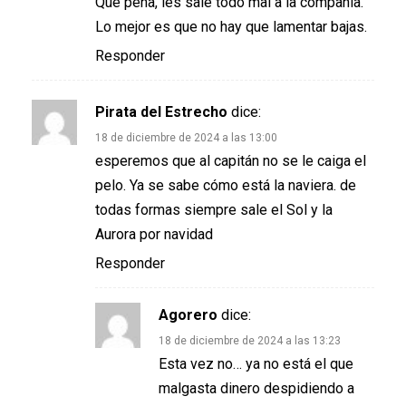
Que pena, les sale todo mal a la compañía.
Lo mejor es que no hay que lamentar bajas.
Responder
Pirata del Estrecho
dice:
18 de diciembre de 2024 a las 13:00
esperemos que al capitán no se le caiga el
pelo. Ya se sabe cómo está la naviera. de
todas formas siempre sale el Sol y la
Aurora por navidad
Responder
Agorero
dice:
18 de diciembre de 2024 a las 13:23
Esta vez no… ya no está el que
malgasta dinero despidiendo a