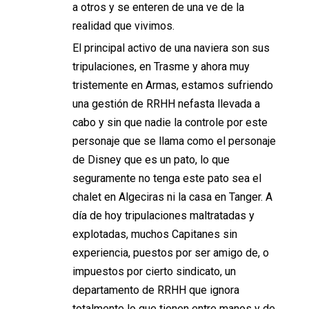
a otros y se enteren de una ve de la
realidad que vivimos.
El principal activo de una naviera son sus
tripulaciones, en Trasme y ahora muy
tristemente en Armas, estamos sufriendo
una gestión de RRHH nefasta llevada a
cabo y sin que nadie la controle por este
personaje que se llama como el personaje
de Disney que es un pato, lo que
seguramente no tenga este pato sea el
chalet en Algeciras ni la casa en Tanger. A
día de hoy tripulaciones maltratadas y
explotadas, muchos Capitanes sin
experiencia, puestos por ser amigo de, o
impuestos por cierto sindicato, un
departamento de RRHH que ignora
totalmente lo que tienen entre manos y de