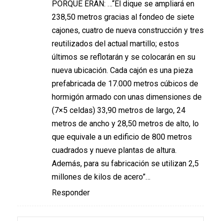
PORQUE ERAN: …“El dique se ampliará en
238,50 metros gracias al fondeo de siete
cajones, cuatro de nueva construcción y tres
reutilizados del actual martillo; estos
últimos se reflotarán y se colocarán en su
nueva ubicación. Cada cajón es una pieza
prefabricada de 17.000 metros cúbicos de
hormigón armado con unas dimensiones de
(7×5 celdas) 33,90 metros de largo, 24
metros de ancho y 28,50 metros de alto, lo
que equivale a un edificio de 800 metros
cuadrados y nueve plantas de altura.
Además, para su fabricación se utilizan 2,5
millones de kilos de acero”…
Responder