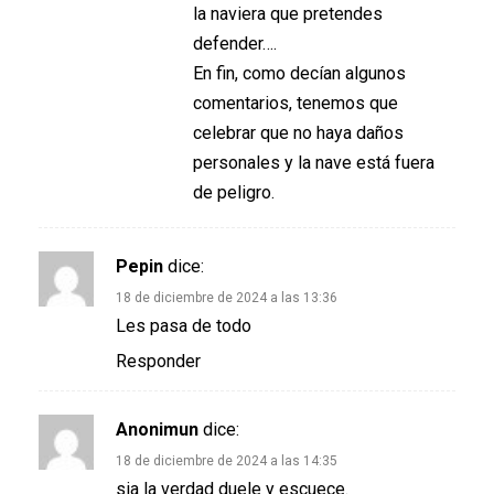
la naviera que pretendes
defender….
En fin, como decían algunos
comentarios, tenemos que
celebrar que no haya daños
personales y la nave está fuera
de peligro.
Pepin
dice:
18 de diciembre de 2024 a las 13:36
Les pasa de todo
Responder
Anonimun
dice:
18 de diciembre de 2024 a las 14:35
sia la verdad duele y escuece.