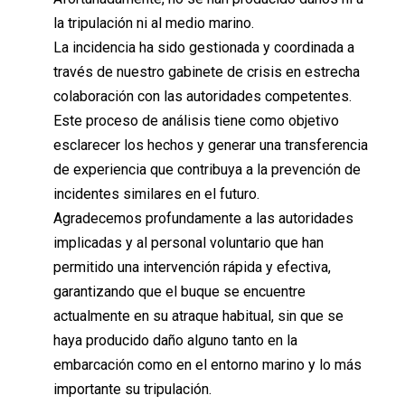
la tripulación ni al medio marino.
La incidencia ha sido gestionada y coordinada a
través de nuestro gabinete de crisis en estrecha
colaboración con las autoridades competentes.
Este proceso de análisis tiene como objetivo
esclarecer los hechos y generar una transferencia
de experiencia que contribuya a la prevención de
incidentes similares en el futuro.
Agradecemos profundamente a las autoridades
implicadas y al personal voluntario que han
permitido una intervención rápida y efectiva,
garantizando que el buque se encuentre
actualmente en su atraque habitual, sin que se
haya producido daño alguno tanto en la
embarcación como en el entorno marino y lo más
importante su tripulación.