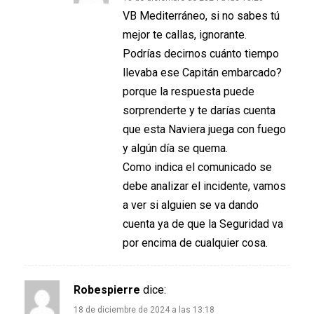
VB Mediterráneo, si no sabes tú
mejor te callas, ignorante.
Podrías decirnos cuánto tiempo
llevaba ese Capitán embarcado?
porque la respuesta puede
sorprenderte y te darías cuenta
que esta Naviera juega con fuego
y algún día se quema.
Como indica el comunicado se
debe analizar el incidente, vamos
a ver si alguien se va dando
cuenta ya de que la Seguridad va
por encima de cualquier cosa.
Robespierre
dice:
18 de diciembre de 2024 a las 13:18