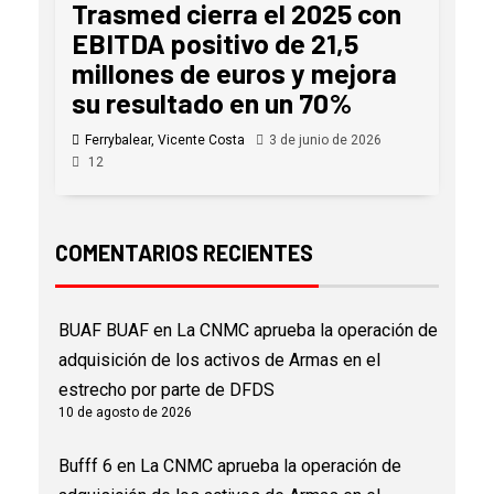
Trasmed cierra el 2025 con
EBITDA positivo de 21,5
millones de euros y mejora
su resultado en un 70%
Ferrybalear, Vicente Costa
3 de junio de 2026
12
COMENTARIOS RECIENTES
BUAF BUAF
en
La CNMC aprueba la operación de
adquisición de los activos de Armas en el
estrecho por parte de DFDS
10 de agosto de 2026
Bufff 6
en
La CNMC aprueba la operación de