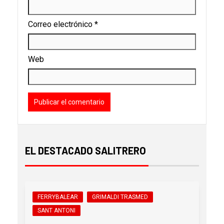
Correo electrónico
*
Web
EL DESTACADO SALITRERO
FERRYBALEAR
GRIMALDI TRASMED
SANT ANTONI