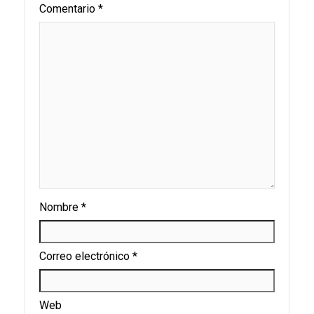
Comentario
*
Nombre
*
Correo electrónico
*
Web