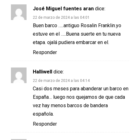
José Miguel fuentes aran
dice:
22 de marzo de 2024 a las 04:01
Buen barco …..antiguo Rosalin Franklin.yo
estuve en el …..Buena suerte en tu nueva
etapa. ojalá pudiera embarcar en el.
Responder
Halliwell
dice:
22 de marzo de 2024 a las 04:14
Casi dos meses para abanderar un barco en
España… luego nos quejamos de que cada
vez hay menos barcos de bandera
española.
Responder