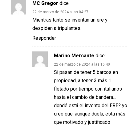
MC Gregor
dice:
22 de marzo de 2024 a las 04:27
Mientras tanto se inventan un ere y
despiden a tripulantes.
Responder
Marino Mercante
dice:
22 de marzo de 2024 a las 16:40
Si pasan de tener 5 barcos en
propiedad, a tener 3 más 1
fletado por tiempo con italianos
hasta el cambio de bandera…
dondé está el invento del ERE? yo
creo que, aunque duela, está más
que motivado y justificado