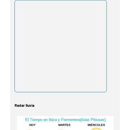
Radar lluvia