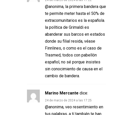
@anonima, la primera bandera que
te permite meter hasta el 50% de
extracomunitarios es la española.
la política de Grimaldi es
abanderar sus barcos en estados
donde su filial resida, véase
Finnlines, o como es el caso de
Trasmed, todos con pabellón
español, no sé porque insistes
sin conocimiento de causa en el
cambio de bandera.
Marino Mercante
dice:
24 de marzo de 2024 a las 17:25
@anonima, veo resentimiento en
tus palabras, a tí también te han