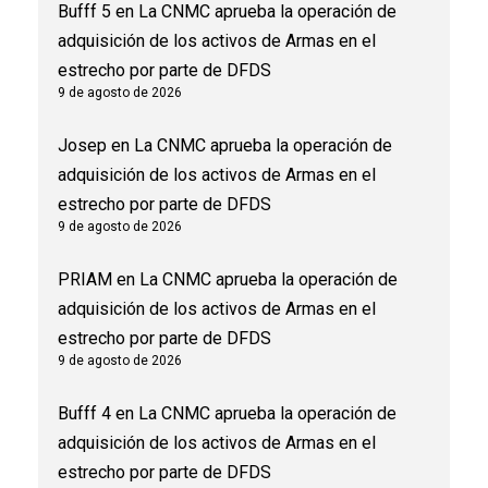
Bufff 5
en
La CNMC aprueba la operación de
adquisición de los activos de Armas en el
estrecho por parte de DFDS
9 de agosto de 2026
Josep
en
La CNMC aprueba la operación de
adquisición de los activos de Armas en el
estrecho por parte de DFDS
9 de agosto de 2026
PRIAM
en
La CNMC aprueba la operación de
adquisición de los activos de Armas en el
estrecho por parte de DFDS
9 de agosto de 2026
Bufff 4
en
La CNMC aprueba la operación de
adquisición de los activos de Armas en el
estrecho por parte de DFDS