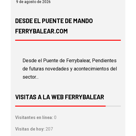
9 de agosto de 2026
DESDE EL PUENTE DE MANDO
FERRYBALEAR.COM
Desde el Puente de Ferrybalear, Pendientes
de futuras novedades y acontecimientos del
sector...
VISITAS A LA WEB FERRYBALEAR
Visitantes en línea:
0
Visitas de hoy:
207