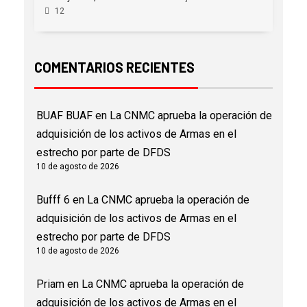
12
COMENTARIOS RECIENTES
BUAF BUAF
en
La CNMC aprueba la operación de
adquisición de los activos de Armas en el
estrecho por parte de DFDS
10 de agosto de 2026
Bufff 6
en
La CNMC aprueba la operación de
adquisición de los activos de Armas en el
estrecho por parte de DFDS
10 de agosto de 2026
Priam
en
La CNMC aprueba la operación de
adquisición de los activos de Armas en el