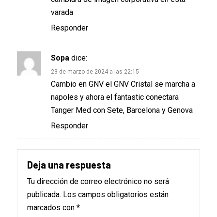
varada
Responder
Sopa
dice:
23 de marzo de 2024 a las 22:15
Cambio en GNV el GNV Cristal se marcha a
napoles y ahora el fantastic conectara
Tanger Med con Sete, Barcelona y Genova
Responder
Deja una respuesta
Tu dirección de correo electrónico no será
publicada.
Los campos obligatorios están
marcados con
*