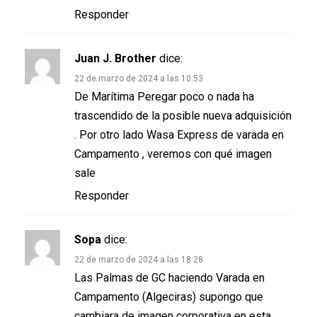
Responder
Juan J. Brother
dice:
22 de marzo de 2024 a las 10:53
De Marítima Peregar poco o nada ha
trascendido de la posible nueva adquisición
. Por otro lado Wasa Express de varada en
Campamento , veremos con qué imagen
sale
Responder
Sopa
dice:
22 de marzo de 2024 a las 18:28
Las Palmas de GC haciendo Varada en
Campamento (Algeciras) supongo que
cambiara de imagen corporativa en esta