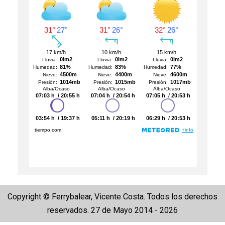
Copyright © Ferrybalear, Vicente Costa. Todos los derechos
reservados. 27 de Mayo 2014 - 2026