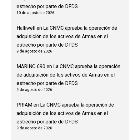
estrecho por parte de DFDS
10 de agosto de 2026
Halliwell
en
La CNMC aprueba la operación de
adquisición de los activos de Armas en el
estrecho por parte de DFDS
9 de agosto de 2026
MARINO 690
en
La CNMC aprueba la operación
de adquisición de los activos de Armas en el
estrecho por parte de DFDS
9 de agosto de 2026
PRIAM
en
La CNMC aprueba la operación de
adquisición de los activos de Armas en el
estrecho por parte de DFDS
9 de agosto de 2026