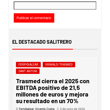
EL DESTACADO SALITRERO
FERRYBALEAR
GRIMALDI TRASMED
SANT ANTONI
Trasmed cierra el 2025 con
EBITDA positivo de 21,5
millones de euros y mejora
su resultado en un 70%
Ferrybalear, Vicente Costa
3 de junio de 2026